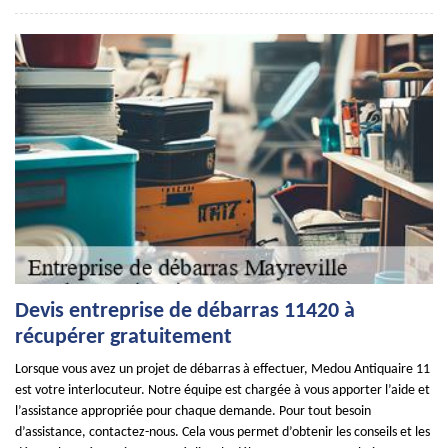
Devis entreprise de débarras 11420 à
récupérer gratuitement
Lorsque vous avez un projet de débarras à effectuer, Medou Antiquaire 11
est votre interlocuteur. Notre équipe est chargée à vous apporter l’aide et
l’assistance appropriée pour chaque demande. Pour tout besoin
d’assistance, contactez-nous. Cela vous permet d’obtenir les conseils et les