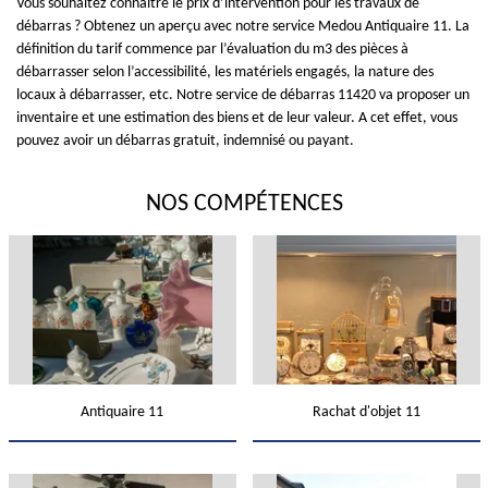
Vous souhaitez connaître le prix d’intervention pour les travaux de
débarras ? Obtenez un aperçu avec notre service Medou Antiquaire 11. La
définition du tarif commence par l’évaluation du m3 des pièces à
débarrasser selon l’accessibilité, les matériels engagés, la nature des
locaux à débarrasser, etc. Notre service de débarras 11420 va proposer un
inventaire et une estimation des biens et de leur valeur. A cet effet, vous
pouvez avoir un débarras gratuit, indemnisé ou payant.
NOS COMPÉTENCES
Antiquaire 11
Rachat d'objet 11