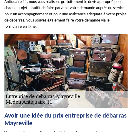
Antiquaire 11, nous vous réalisons gratuitement le devis approprié pour
chaque projet. Il suffit de faire parvenir votre demande auprès du service
pour un accompagnement et pour une assistance adéquate à votre projet
de débarras. Vous pouvez également faire votre demande via le
formulaire en ligne.
Avoir une idée du prix entreprise de débarras
Mayreville