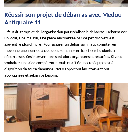
Réussir son projet de débarras avec Medou
Antiquaire 11
Il faut du temps et de l’organisation pour réaliser le débarras. Débarrasser
un local, une maison, une pièce encombrée par de petits objets est
souvent le plus difficile. Pour assurer un débarras, il faut compter en
moyenne une journée à quelques semaines en fonction des objets à
débarrasser. Ces interventions sont alors organisées et assurées. Si vous
souhaitez une aide compétente, mais qualifiée, notre équipe est à
disposition de toute demande. Nous apportons les interventions
appropriées et selon vos besoins.