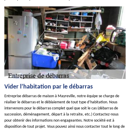
Vider l’habitation par le débarras
Entreprise débarras de maison à Mayreville, notre équipe se charge de
réaliser le débarras et le déblaiement de tout type d’habitation. Nous
intervenons pour le débarras complet quel que soit le cas (débarras de
succession, déménagement, départ à la retraite, etc.) Contactez-nous
pour obtenir des informations non engageantes. Notre société est à
disposition de tout projet. Vous pouvez ainsi nous contacter tout le long de