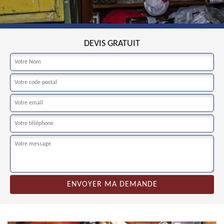
DEVIS GRATUIT