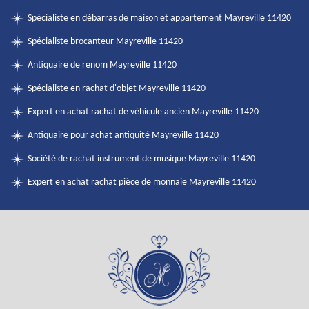
Spécialiste en débarras de maison et appartement Mayreville 11420
Spécialiste brocanteur Mayreville 11420
Antiquaire de renom Mayreville 11420
Spécialiste en rachat d'objet Mayreville 11420
Expert en achat rachat de véhicule ancien Mayreville 11420
Antiquaire pour achat antiquité Mayreville 11420
Société de rachat instrument de musique Mayreville 11420
Expert en achat rachat pièce de monnaie Mayreville 11420