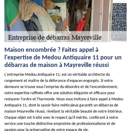
Maison encombrée ? Faites appel à
l'expertise de Medou Antiquaire 11 pour un
débarras de maison à Mayreville réussi
L'entreprise Medou Antiquaire 11, est un véritable architecte du
rangement et maître de la délivrance d'espaces engorgés. Si votre
demeure se trouve sous l'emprise du désordre et de l'encombrement,
notre expertise raffinée offre une solution élégante et efficace pour
restaurer l'ordre et l'harmonie. Nous vous invitons à faire appel à Medou
Antiquaire 11, dont le savoir-faire méticuleux garantit un débarras de
maison Mayreville réussi, révélant la véritable beauté de votre intérieur.
Chaque objet est traité avec le respect qu'il mérite, conférant à notre
service une touche distinctive empreinte de professionnalisme et de
passion pour la préservation de votre espace de vie.