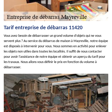
Tarif entreprise de débarras 11420
Vous avez besoin de débarrasser un grand volume d’objets qui ne vous
servent plus ? Au service du débarras de maison à Mayreville, notre équipe
est disposés à intervenir pour vous. Nous sommes en activité pour enlever
les objets non utiles dans toutes les localités. Il suffit de nous contacter
pour avoir l’assistance de notre équipe et obtenir un aperçu du tarif pour
les travaux. Nous allons vous définir le prix en fonction du volume à
débarrasser.