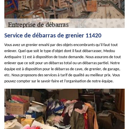
Service de débarras de grenier 11420
Vous avez un grenier envahi par des objets encombrants qu’il faut tout
enlever. Quel que soit le type d’objet dont il faut débarrasser, Medou
Antiquaire 11 est à disposition de toute demande. Nous assurons de tout
enlever que ce soit pour un débarras total ou un débarras partiel. Notre
équipe est à disposition pour le débarras de cave, de grenier, de garage,
etc. Nous proposons des services à tarif de qualité au meilleur prix. Vous
pouvez compter sur le savoir-faire et l’organisation de notre équipe.