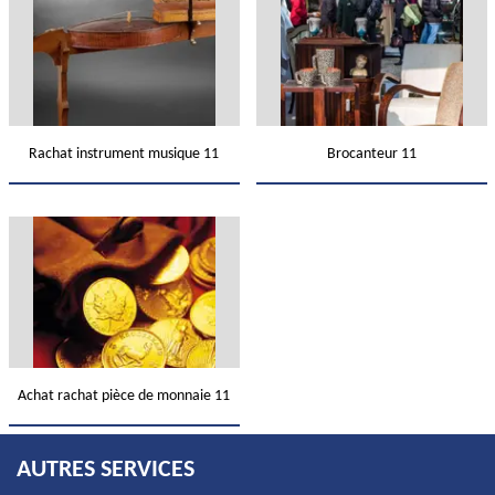
Rachat instrument musique 11
Brocanteur 11
Achat rachat pièce de monnaie 11
AUTRES SERVICES