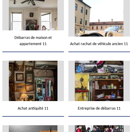
Débarras de maison et
appartement 11
Achat rachat de véhicule ancien 11
Achat antiquité 11
Entreprise de débarras 11