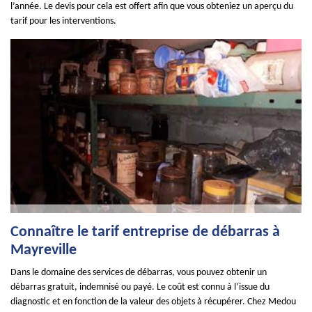
l’année. Le devis pour cela est offert afin que vous obteniez un aperçu du
tarif pour les interventions.
Connaître le tarif entreprise de débarras à
Mayreville
Dans le domaine des services de débarras, vous pouvez obtenir un
débarras gratuit, indemnisé ou payé. Le coût est connu à l’issue du
diagnostic et en fonction de la valeur des objets à récupérer. Chez Medou