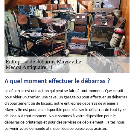
A quel moment effectuer le débarras ?
Le débarras est une action qui peut se faire à tout moment. Que ce soit
pour vider un grenier, une cave, un garage ou pour effectuer un débarras
d’appartement ou de locaux, notre entreprise débarras de grenier à
Mayreville est pour cela disponible pour réaliser le débarras de tout type
de locaux à tout moment. Nous sommes à votre disposition pour le
débarras de printemps et pour des services de déblaiement. Faites-nous
parvenir votre demande afin que l’équipe puisse vous assister.