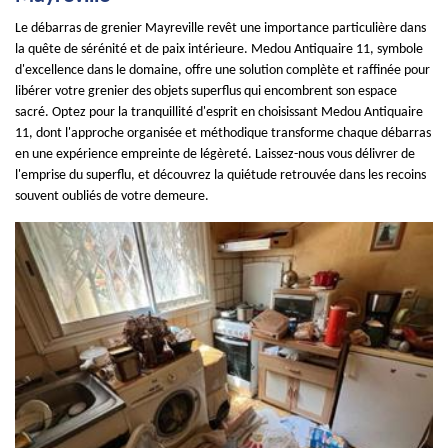
Le débarras de grenier Mayreville revêt une importance particulière dans
la quête de sérénité et de paix intérieure. Medou Antiquaire 11, symbole
d'excellence dans le domaine, offre une solution complète et raffinée pour
libérer votre grenier des objets superflus qui encombrent son espace
sacré. Optez pour la tranquillité d'esprit en choisissant Medou Antiquaire
11, dont l'approche organisée et méthodique transforme chaque débarras
en une expérience empreinte de légèreté. Laissez-nous vous délivrer de
l'emprise du superflu, et découvrez la quiétude retrouvée dans les recoins
souvent oubliés de votre demeure.