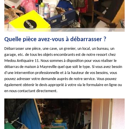
Quelle pièce avez-vous à débarrasser ?
Débarrasser une pièce, une cave, un grenier, un local, un bureau, un
garage, etc. de tous les objets encombrants est de notre ressort chez
Medou Antiquaire 11. Nous sommes à disposition pour vous réaliser le
débarras de maison à Mayreville quel que soit le type. Si vous avez besoin
d’une intervention professionnelle et à la hauteur de vos besoins, vous
pouvez adresser votre demande auprès de notre service. Vous pouvez
également obtenir le devis approprié à votre via le formulaire en ligne ou
en nous contactant directement.