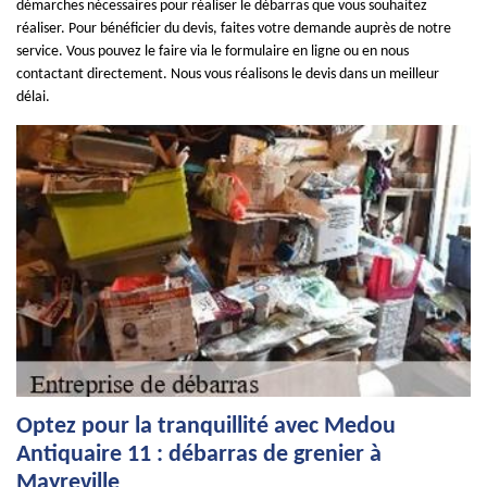
démarches nécessaires pour réaliser le débarras que vous souhaitez
réaliser. Pour bénéficier du devis, faites votre demande auprès de notre
service. Vous pouvez le faire via le formulaire en ligne ou en nous
contactant directement. Nous vous réalisons le devis dans un meilleur
délai.
Optez pour la tranquillité avec Medou
Antiquaire 11 : débarras de grenier à
Mayreville