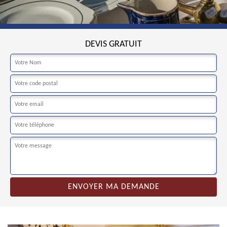
DEVIS GRATUIT