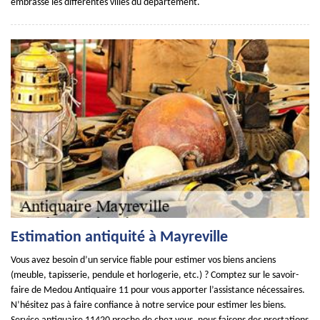
embrasse les différentes villes du département.
Estimation antiquité à Mayreville
Vous avez besoin d’un service fiable pour estimer vos biens anciens
(meuble, tapisserie, pendule et horlogerie, etc.) ? Comptez sur le savoir-
faire de Medou Antiquaire 11 pour vous apporter l’assistance nécessaires.
N’hésitez pas à faire confiance à notre service pour estimer les biens.