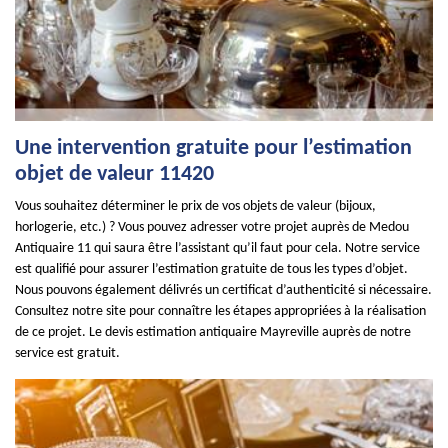
Une intervention gratuite pour l’estimation
objet de valeur 11420
Vous souhaitez déterminer le prix de vos objets de valeur (bijoux,
horlogerie, etc.) ? Vous pouvez adresser votre projet auprès de Medou
Antiquaire 11 qui saura être l’assistant qu’il faut pour cela. Notre service
est qualifié pour assurer l’estimation gratuite de tous les types d’objet.
Nous pouvons également délivrés un certificat d’authenticité si nécessaire.
Consultez notre site pour connaître les étapes appropriées à la réalisation
de ce projet. Le devis estimation antiquaire Mayreville auprès de notre
service est gratuit.