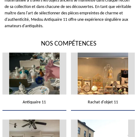
matérialisée à travers les objets anciens se manifeste dans chaque recoin
de sa collection et dans chacune de ses découvertes. En tant que véritable
maître dans l'art de sélectionner des pièces empreintes de charme et
d'authenticité, Medou Antiquaire 11 offre une expérience singulière aux
amateurs d'antiquités.
NOS COMPÉTENCES
Antiquaire 11
Rachat d'objet 11