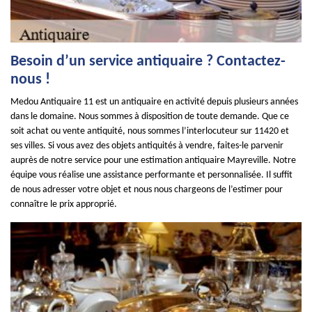
Besoin d’un service antiquaire ? Contactez-
nous !
Medou Antiquaire 11 est un antiquaire en activité depuis plusieurs années
dans le domaine. Nous sommes à disposition de toute demande. Que ce
soit achat ou vente antiquité, nous sommes l’interlocuteur sur 11420 et
ses villes. Si vous avez des objets antiquités à vendre, faites-le parvenir
auprès de notre service pour une estimation antiquaire Mayreville. Notre
équipe vous réalise une assistance performante et personnalisée. Il suffit
de nous adresser votre objet et nous nous chargeons de l’estimer pour
connaître le prix approprié.