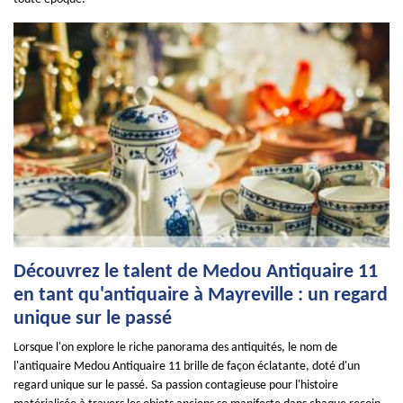
Découvrez le talent de Medou Antiquaire 11
en tant qu'antiquaire à Mayreville : un regard
unique sur le passé
Lorsque l'on explore le riche panorama des antiquités, le nom de
l'antiquaire Medou Antiquaire 11 brille de façon éclatante, doté d'un
regard unique sur le passé. Sa passion contagieuse pour l'histoire