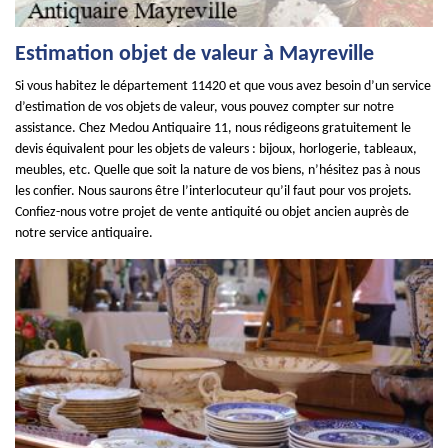
Estimation objet de valeur à Mayreville
Si vous habitez le département 11420 et que vous avez besoin d’un service
d’estimation de vos objets de valeur, vous pouvez compter sur notre
assistance. Chez Medou Antiquaire 11, nous rédigeons gratuitement le
devis équivalent pour les objets de valeurs : bijoux, horlogerie, tableaux,
meubles, etc. Quelle que soit la nature de vos biens, n’hésitez pas à nous
les confier. Nous saurons être l’interlocuteur qu’il faut pour vos projets.
Confiez-nous votre projet de vente antiquité ou objet ancien auprès de
notre service antiquaire.