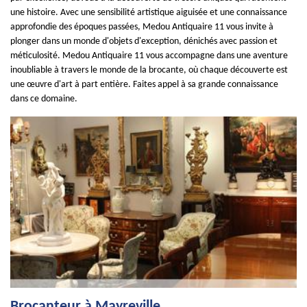
une histoire. Avec une sensibilité artistique aiguisée et une connaissance
approfondie des époques passées, Medou Antiquaire 11 vous invite à
plonger dans un monde d'objets d'exception, dénichés avec passion et
méticulosité. Medou Antiquaire 11 vous accompagne dans une aventure
inoubliable à travers le monde de la brocante, où chaque découverte est
une œuvre d'art à part entière. Faites appel à sa grande connaissance
dans ce domaine.
Brocanteur à Mayreville