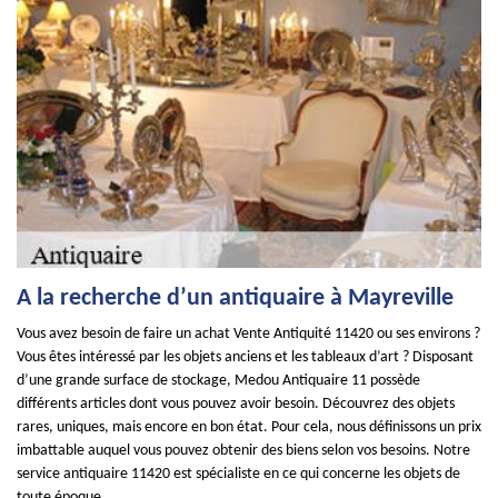
A la recherche d’un antiquaire à Mayreville
Vous avez besoin de faire un achat Vente Antiquité 11420 ou ses environs ?
Vous êtes intéressé par les objets anciens et les tableaux d’art ? Disposant
d’une grande surface de stockage, Medou Antiquaire 11 possède
différents articles dont vous pouvez avoir besoin. Découvrez des objets
rares, uniques, mais encore en bon état. Pour cela, nous définissons un prix
imbattable auquel vous pouvez obtenir des biens selon vos besoins. Notre
service antiquaire 11420 est spécialiste en ce qui concerne les objets de
toute époque.