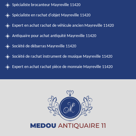
Spécialiste brocanteur Mayreville 11420
Spécialiste en rachat d'objet Mayreville 11420
Expert en achat rachat de véhicule ancien Mayreville 11420
Antiquaire pour achat antiquité Mayreville 11420
Société de débarras Mayreville 11420
Société de rachat instrument de musique Mayreville 11420
Expert en achat rachat pièce de monnaie Mayreville 11420