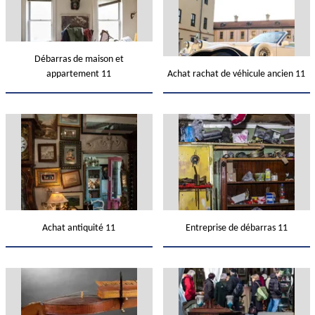
Débarras de maison et
appartement 11
Achat rachat de véhicule ancien 11
Achat antiquité 11
Entreprise de débarras 11