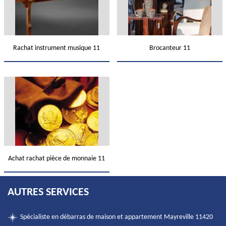
Rachat instrument musique 11
Brocanteur 11
Achat rachat pièce de monnaie 11
AUTRES SERVICES
Spécialiste en débarras de maison et appartement Mayreville 11420