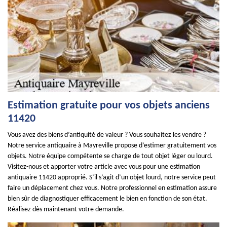
Estimation gratuite pour vos objets anciens
11420
Vous avez des biens d’antiquité de valeur ? Vous souhaitez les vendre ?
Notre service antiquaire à Mayreville propose d’estimer gratuitement vos
objets. Notre équipe compétente se charge de tout objet léger ou lourd.
Visitez-nous et apporter votre article avec vous pour une estimation
antiquaire 11420 approprié. S’il s’agit d’un objet lourd, notre service peut
faire un déplacement chez vous. Notre professionnel en estimation assure
bien sûr de diagnostiquer efficacement le bien en fonction de son état.
Réalisez dès maintenant votre demande.