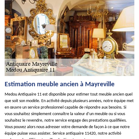
Estimation meuble ancien à Mayreville
Medou Antiquaire 11 est disponible pour estimer tout meuble ancien quel
que soit son modèle. En activité depuis plusieurs années, notre équipe met
en œuvre un service professionnel capable de répondre aux besoins. Si
vous souhaitez simplement connaître la valeur d’un meuble ou si vous
souhaitez le revendre, notre service engage des prestations qualifiées.
Vous pouvez alors nous adresser votre demande de façon à ce que notre
équipe puisse vous assister. Service antiquaire 11420, notre activité