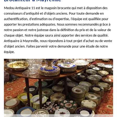
Medou Antiquaire 11 est le magasin brocante qui met à disposition des
connaisseurs d’antiquité et d’objets anciens. Pour toute demande en
authentification, d’estimation ou d’expertise, l’équipe est qualifiée pour
apporter les prestations adéquates. Nous sommes recommandés grâce à
notre passion et notre justesse dans la définition du prix et de la valeur de
chaque objet. Notre équipe saura ainsi apporter des services de qualité.
Antiquaire à Mayreville, nous répondons à tout projet d’achat ou de vente
d’objet ancien. Faites parvenir votre demande pour une étude de notre
équipe.