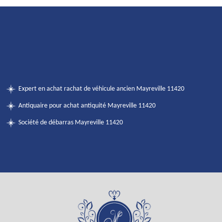
Expert en achat rachat de véhicule ancien Mayreville 11420
Antiquaire pour achat antiquité Mayreville 11420
Société de débarras Mayreville 11420