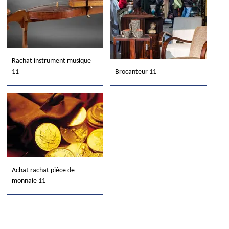
Rachat instrument musique
11
Brocanteur 11
Achat rachat pièce de
monnaie 11