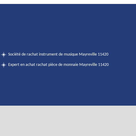
Société de rachat instrument de musique Mayreville 11420
Expert en achat rachat pièce de monnaie Mayreville 11420