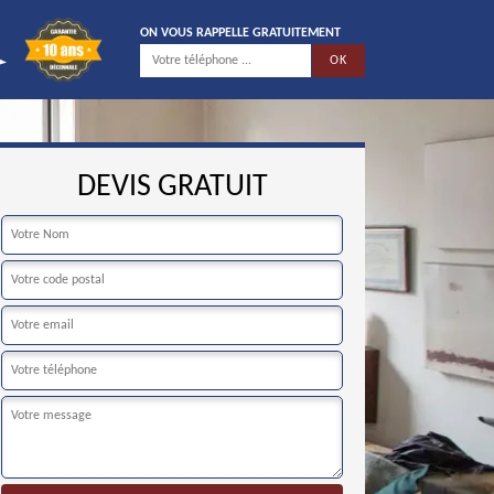
ON VOUS RAPPELLE GRATUITEMENT
DEVIS GRATUIT