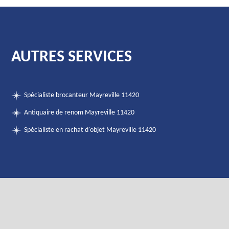
AUTRES SERVICES
Spécialiste brocanteur Mayreville 11420
Antiquaire de renom Mayreville 11420
Spécialiste en rachat d'objet Mayreville 11420