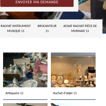
RACHAT INSTRUMENT
BROCANTEUR
ACHAT RACHAT PIÈCE DE
MUSIQUE 11
11
MONNAIE 11
Antiquaire 11
Rachat d'objet 11