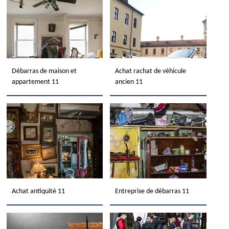
Débarras de maison et
Achat rachat de véhicule
appartement 11
ancien 11
Achat antiquité 11
Entreprise de débarras 11