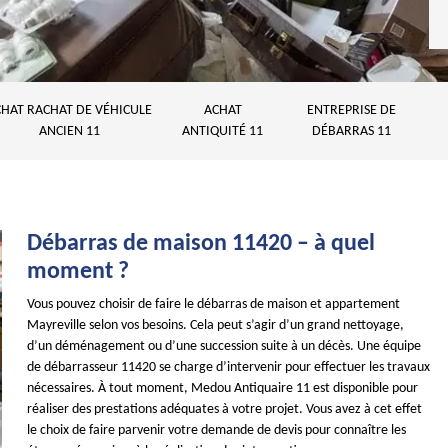
HAT RACHAT DE VÉHICULE
ACHAT
ENTREPRISE DE
ANCIEN 11
ANTIQUITÉ 11
DÉBARRAS 11
Débarras de maison 11420 – à quel
moment ?
Vous pouvez choisir de faire le débarras de maison et appartement
Mayreville selon vos besoins. Cela peut s’agir d’un grand nettoyage,
d’un déménagement ou d’une succession suite à un décès. Une équipe
de débarrasseur 11420 se charge d’intervenir pour effectuer les travaux
nécessaires. À tout moment, Medou Antiquaire 11 est disponible pour
réaliser des prestations adéquates à votre projet. Vous avez à cet effet
le choix de faire parvenir votre demande de devis pour connaître les