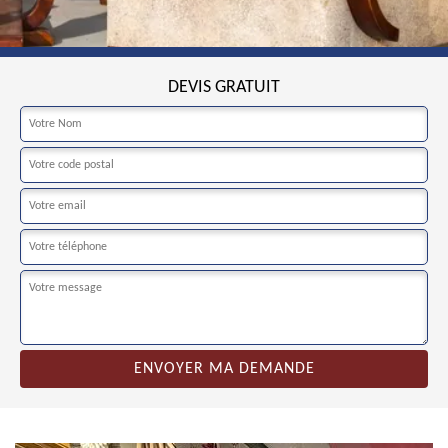
DEVIS GRATUIT