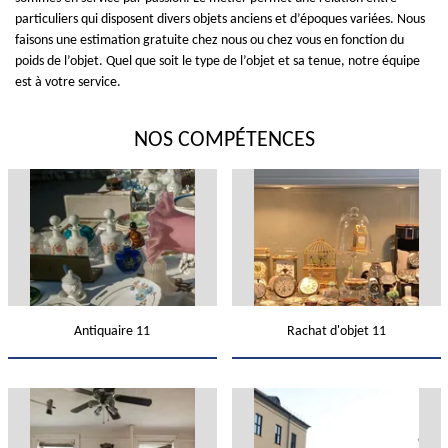
particuliers qui disposent divers objets anciens et d’époques variées. Nous
faisons une estimation gratuite chez nous ou chez vous en fonction du
poids de l’objet. Quel que soit le type de l’objet et sa tenue, notre équipe
est à votre service.
NOS COMPÉTENCES
Antiquaire 11
Rachat d'objet 11