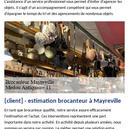
L’assistance d’un service professionnel vous permet d’éviter d’agencer les
objets. Il s’agit d’un accompagnement compétent qui vous permet
d’épargner le temps du tri et des agencements de nombreux objets.
{client] - estimation brocanteur à Mayreville
En tant que brocanteur qualifié, notre service assure efficacement
l’estimation et l’achat. Ces interventions représentent une part
importante dans notre activité. En activité depuis plusieurs années, nous
sommes en service par passion. Le métier permet une relation entre