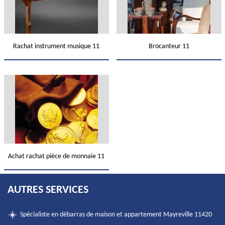
Rachat instrument musique 11
Brocanteur 11
Achat rachat pièce de monnaie 11
AUTRES SERVICES
Spécialiste en débarras de maison et appartement Mayreville 11420