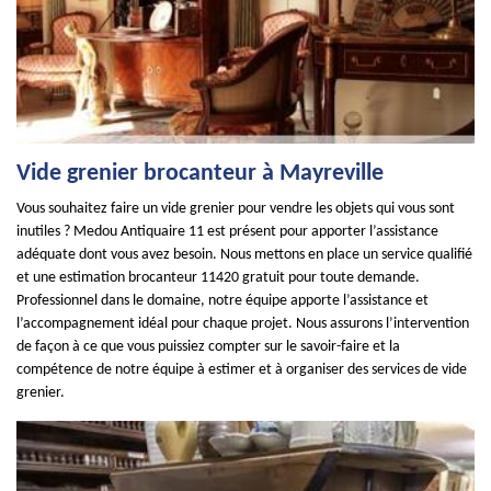
Vide grenier brocanteur à Mayreville
Vous souhaitez faire un vide grenier pour vendre les objets qui vous sont
inutiles ? Medou Antiquaire 11 est présent pour apporter l’assistance
adéquate dont vous avez besoin. Nous mettons en place un service qualifié
et une estimation brocanteur 11420 gratuit pour toute demande.
Professionnel dans le domaine, notre équipe apporte l’assistance et
l’accompagnement idéal pour chaque projet. Nous assurons l’intervention
de façon à ce que vous puissiez compter sur le savoir-faire et la
compétence de notre équipe à estimer et à organiser des services de vide
grenier.