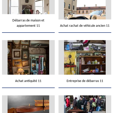
Débarras de maison et
appartement 11
Achat rachat de véhicule ancien 11
Achat antiquité 11
Entreprise de débarras 11