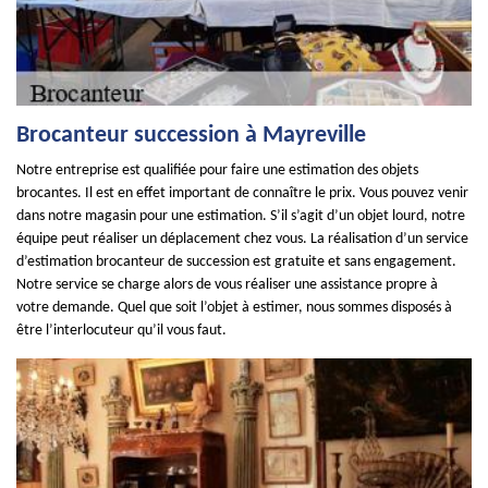
Brocanteur succession à Mayreville
Notre entreprise est qualifiée pour faire une estimation des objets
brocantes. Il est en effet important de connaître le prix. Vous pouvez venir
dans notre magasin pour une estimation. S’il s’agit d’un objet lourd, notre
équipe peut réaliser un déplacement chez vous. La réalisation d’un service
d’estimation brocanteur de succession est gratuite et sans engagement.
Notre service se charge alors de vous réaliser une assistance propre à
votre demande. Quel que soit l’objet à estimer, nous sommes disposés à
être l’interlocuteur qu’il vous faut.