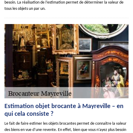
besoin. La réalisation de l’estimation permet de déterminer la valeur de
tous les objets un par un.
Estimation objet brocante à Mayreville – en
qui cela consiste ?
Le fait de faire estimer les objets brocantes permet de connaître la valeur
des biens en vue d’une revente. En effet, bien que vous n’ayez plus besoin