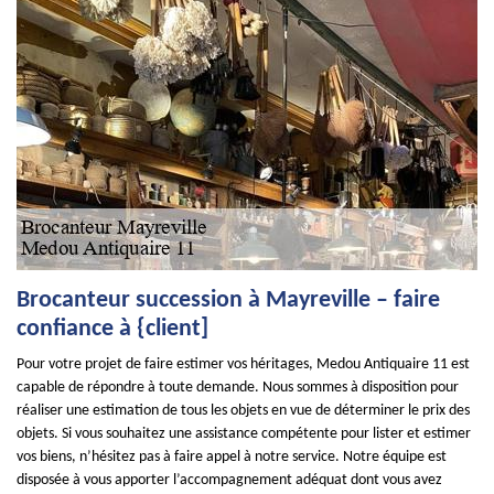
Brocanteur succession à Mayreville – faire
confiance à {client]
Pour votre projet de faire estimer vos héritages, Medou Antiquaire 11 est
capable de répondre à toute demande. Nous sommes à disposition pour
réaliser une estimation de tous les objets en vue de déterminer le prix des
objets. Si vous souhaitez une assistance compétente pour lister et estimer
vos biens, n’hésitez pas à faire appel à notre service. Notre équipe est
disposée à vous apporter l’accompagnement adéquat dont vous avez