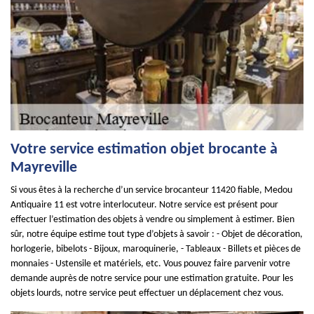
Votre service estimation objet brocante à
Mayreville
Si vous êtes à la recherche d’un service brocanteur 11420 fiable, Medou
Antiquaire 11 est votre interlocuteur. Notre service est présent pour
effectuer l’estimation des objets à vendre ou simplement à estimer. Bien
sûr, notre équipe estime tout type d’objets à savoir : - Objet de décoration,
horlogerie, bibelots - Bijoux, maroquinerie, - Tableaux - Billets et pièces de
monnaies - Ustensile et matériels, etc. Vous pouvez faire parvenir votre
demande auprès de notre service pour une estimation gratuite. Pour les
objets lourds, notre service peut effectuer un déplacement chez vous.