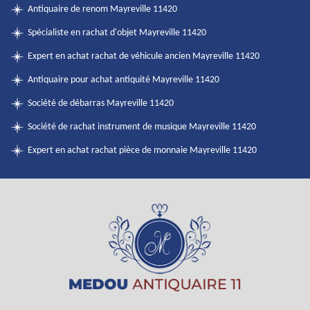
Antiquaire de renom Mayreville 11420
Spécialiste en rachat d'objet Mayreville 11420
Expert en achat rachat de véhicule ancien Mayreville 11420
Antiquaire pour achat antiquité Mayreville 11420
Société de débarras Mayreville 11420
Société de rachat instrument de musique Mayreville 11420
Expert en achat rachat pièce de monnaie Mayreville 11420