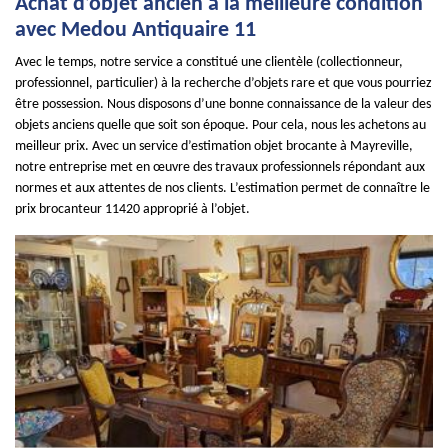
Achat d’objet ancien à la meilleure condition
avec Medou Antiquaire 11
Avec le temps, notre service a constitué une clientèle (collectionneur,
professionnel, particulier) à la recherche d’objets rare et que vous pourriez
être possession. Nous disposons d’une bonne connaissance de la valeur des
objets anciens quelle que soit son époque. Pour cela, nous les achetons au
meilleur prix. Avec un service d’estimation objet brocante à Mayreville,
notre entreprise met en œuvre des travaux professionnels répondant aux
normes et aux attentes de nos clients. L’estimation permet de connaître le
prix brocanteur 11420 approprié à l’objet.