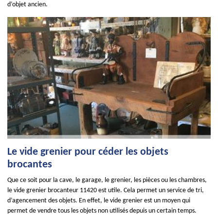
d’objet ancien.
Le vide grenier pour céder les objets
brocantes
Que ce soit pour la cave, le garage, le grenier, les pièces ou les chambres,
le vide grenier brocanteur 11420 est utile. Cela permet un service de tri,
d’agencement des objets. En effet, le vide grenier est un moyen qui
permet de vendre tous les objets non utilisés depuis un certain temps.