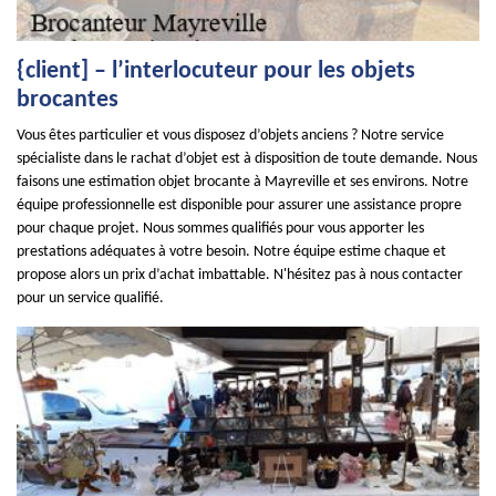
{client] – l’interlocuteur pour les objets
brocantes
Vous êtes particulier et vous disposez d’objets anciens ? Notre service
spécialiste dans le rachat d’objet est à disposition de toute demande. Nous
faisons une estimation objet brocante à Mayreville et ses environs. Notre
équipe professionnelle est disponible pour assurer une assistance propre
pour chaque projet. Nous sommes qualifiés pour vous apporter les
prestations adéquates à votre besoin. Notre équipe estime chaque et
propose alors un prix d’achat imbattable. N'hésitez pas à nous contacter
pour un service qualifié.