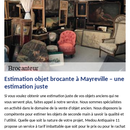
Estimation objet brocante à Mayreville – une
estimation juste
Si vous voulez obtenir une estimation juste de vos objets anciens qui ne
vous servent plus, faites appel à notre service. Nous sommes spécialistes
en activité dans le domaine de la vente d’objet ancien. Nous disposons la
compétente pour estimer les objets de seconde main à savoir la qualité et
l’utilité. Quelle que soit la nature de votre projet, Medou Antiquaire 11
propose un service à tarif imbattable que soit pour le prix ou pour le rachat