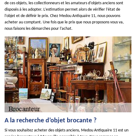
de ces objets, les collectionneurs et les amateurs d’objets anciens sont
disposés à les adopter. L’estimation permet alors de vérifier l’état de
l’objet et de définir le prix. Chez Medou Antiquaire 11, nous pouvons
acheter au comptant. Une fois que le prix que nous proposons vous va,
nous faisons les démarches pour l’achat.
A la recherche d’objet brocante ?
Si vous souhaitez acheter des objets anciens, Medou Antiquaire 11 est un