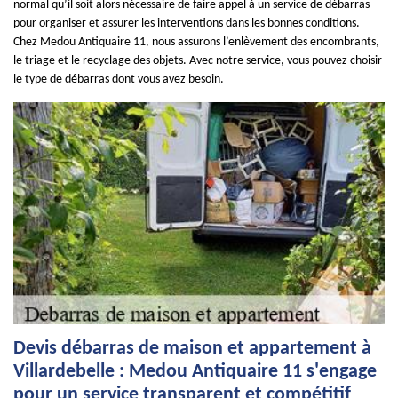
normal qu’il soit alors nécessaire de faire appel à un service de débarras
pour organiser et assurer les interventions dans les bonnes conditions.
Chez Medou Antiquaire 11, nous assurons l’enlèvement des encombrants,
le triage et le recyclage des objets. Avec notre service, vous pouvez choisir
le type de débarras dont vous avez besoin.
Devis débarras de maison et appartement à
Villardebelle : Medou Antiquaire 11 s'engage
pour un service transparent et compétitif