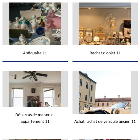
Antiquaire 11
Rachat d'objet 11
Débarras de maison et
appartement 11
Achat rachat de véhicule ancien 11