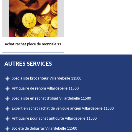
Achat rachat pièce de monnaie 11
AUTRES SERVICES
Spécialiste brocanteur Villardebelle 11580
Antiquaire de renom Villardebelle 11580
Spécialiste en rachat d'objet Villardebelle 11580
Expert en achat rachat de véhicule ancien Villardebelle 11580
Antiquaire pour achat antiquité Villardebelle 11580
Société de débarras Villardebelle 11580