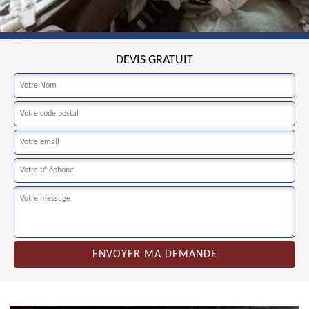
DEVIS GRATUIT