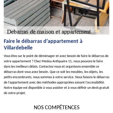
Faire le débarras d’appartement à
Villardebelle
Vous êtes sur le point de déménager et avez besoin de faire le débarras de
votre appartement ? Chez Medou Antiquaire 11, nous pouvons le faire
dans les meilleurs délais. Contactez-nous et organisons ensemble ce
débarras dont vous avez besoin. Que ce soit les meubles, les objets, les
petits encombrants, nous sommes à votre service. Nous faisons le débarras
de l’appartement avec des méthodes appropriées suivant l’accessibilité.
Notre équipe est disponible à vous assister et à vous définir un devis gratuit
de votre projet.
NOS COMPÉTENCES