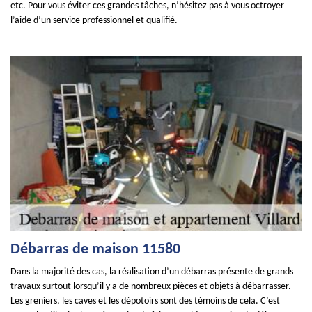
etc. Pour vous éviter ces grandes tâches, n’hésitez pas à vous octroyer
l’aide d’un service professionnel et qualifié.
Débarras de maison 11580
Dans la majorité des cas, la réalisation d’un débarras présente de grands
travaux surtout lorsqu’il y a de nombreux pièces et objets à débarrasser.
Les greniers, les caves et les dépotoirs sont des témoins de cela. C’est