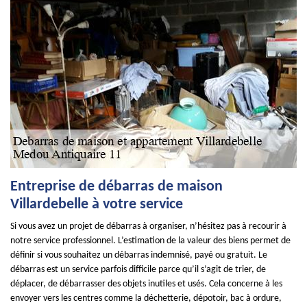
Entreprise de débarras de maison
Villardebelle à votre service
Si vous avez un projet de débarras à organiser, n’hésitez pas à recourir à
notre service professionnel. L’estimation de la valeur des biens permet de
définir si vous souhaitez un débarras indemnisé, payé ou gratuit. Le
débarras est un service parfois difficile parce qu’il s’agit de trier, de
déplacer, de débarrasser des objets inutiles et usés. Cela concerne à les
envoyer vers les centres comme la déchetterie, dépotoir, bac à ordure,