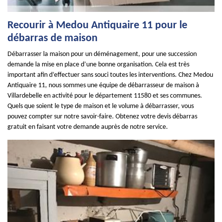
Recourir à Medou Antiquaire 11 pour le
débarras de maison
Débarrasser la maison pour un déménagement, pour une succession
demande la mise en place d’une bonne organisation. Cela est très
important afin d’effectuer sans souci toutes les interventions. Chez Medou
Antiquaire 11, nous sommes une équipe de débarrasseur de maison à
Villardebelle en activité pour le département 11580 et ses communes.
Quels que soient le type de maison et le volume à débarrasser, vous
pouvez compter sur notre savoir-faire. Obtenez votre devis débarras
gratuit en faisant votre demande auprès de notre service.