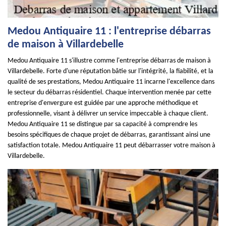
Medou Antiquaire 11 : l'entreprise débarras
de maison à Villardebelle
Medou Antiquaire 11 s'illustre comme l'entreprise débarras de maison à
Villardebelle. Forte d'une réputation bâtie sur l'intégrité, la fiabilité, et la
qualité de ses prestations, Medou Antiquaire 11 incarne l'excellence dans
le secteur du débarras résidentiel. Chaque intervention menée par cette
entreprise d'envergure est guidée par une approche méthodique et
professionnelle, visant à délivrer un service impeccable à chaque client.
Medou Antiquaire 11 se distingue par sa capacité à comprendre les
besoins spécifiques de chaque projet de débarras, garantissant ainsi une
satisfaction totale. Medou Antiquaire 11 peut débarrasser votre maison à
Villardebelle.