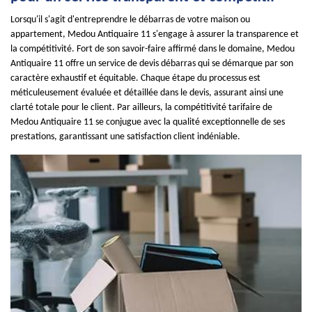
Lorsqu'il s'agit d'entreprendre le débarras de votre maison ou
appartement, Medou Antiquaire 11 s'engage à assurer la transparence et
la compétitivité. Fort de son savoir-faire affirmé dans le domaine, Medou
Antiquaire 11 offre un service de devis débarras qui se démarque par son
caractère exhaustif et équitable. Chaque étape du processus est
méticuleusement évaluée et détaillée dans le devis, assurant ainsi une
clarté totale pour le client. Par ailleurs, la compétitivité tarifaire de
Medou Antiquaire 11 se conjugue avec la qualité exceptionnelle de ses
prestations, garantissant une satisfaction client indéniable.