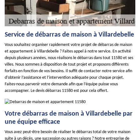
Service de débarras de maison à Villardebelle
Vous souhaitez organiser rapidement votre projet de débarras de maison
et appartement à Villardebelle ? Faites appel à notre service. En activité
depuis plusieurs années, nous réalisons le débarras dans tout 11580 et ses
villes. Nous sommes à disposition de tout projet et proposons différents
forfaits en fonction de vos besoins. Il suffit de contacter notre service afin
d’obtenir l’assistance et l’intervention adéquate pour chaque projet.
Faites-nous parvenir votre demande afin que l’équipe puisse vous
accompagner. Le devis débarras 11580 est pour cela offert.
Votre débarras de maison à Villardebelle par
une équipe efficace
Vous avez peut-être besoin de réaliser le débarras total de votre maison
suite à un décès, une succession ou autres raisons ? Notre entreprise de