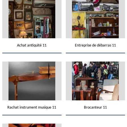
Achat antiquité 11
Entreprise de débarras 11
Rachat instrument musique 11
Brocanteur 11