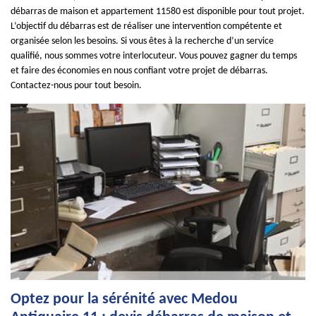
débarras de maison et appartement 11580 est disponible pour tout projet.
L’objectif du débarras est de réaliser une intervention compétente et
organisée selon les besoins. Si vous êtes à la recherche d’un service
qualifié, nous sommes votre interlocuteur. Vous pouvez gagner du temps
et faire des économies en nous confiant votre projet de débarras.
Contactez-nous pour tout besoin.
Optez pour la sérénité avec Medou