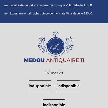
Société de rachat instrument de musique Villardebelle 11580
Expert en achat rachat pièce de monnaie Villardebelle 11580
indisponible
-
indisponible
indisponible
indisponible