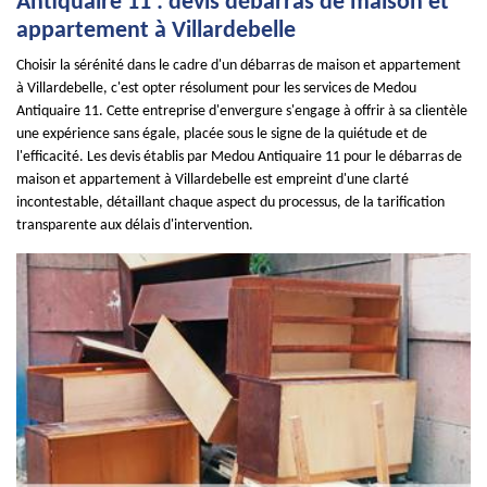
Antiquaire 11 : devis débarras de maison et
appartement à Villardebelle
Choisir la sérénité dans le cadre d'un débarras de maison et appartement
à Villardebelle, c'est opter résolument pour les services de Medou
Antiquaire 11. Cette entreprise d'envergure s'engage à offrir à sa clientèle
une expérience sans égale, placée sous le signe de la quiétude et de
l'efficacité. Les devis établis par Medou Antiquaire 11 pour le débarras de
maison et appartement à Villardebelle est empreint d'une clarté
incontestable, détaillant chaque aspect du processus, de la tarification
transparente aux délais d'intervention.