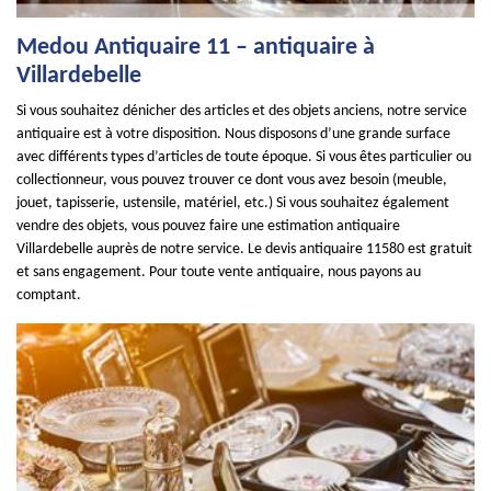
Medou Antiquaire 11 – antiquaire à
Villardebelle
Si vous souhaitez dénicher des articles et des objets anciens, notre service
antiquaire est à votre disposition. Nous disposons d’une grande surface
avec différents types d’articles de toute époque. Si vous êtes particulier ou
collectionneur, vous pouvez trouver ce dont vous avez besoin (meuble,
jouet, tapisserie, ustensile, matériel, etc.) Si vous souhaitez également
vendre des objets, vous pouvez faire une estimation antiquaire
Villardebelle auprès de notre service. Le devis antiquaire 11580 est gratuit
et sans engagement. Pour toute vente antiquaire, nous payons au
comptant.