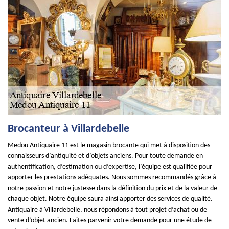
Brocanteur à Villardebelle
Medou Antiquaire 11 est le magasin brocante qui met à disposition des
connaisseurs d’antiquité et d’objets anciens. Pour toute demande en
authentification, d’estimation ou d’expertise, l’équipe est qualifiée pour
apporter les prestations adéquates. Nous sommes recommandés grâce à
notre passion et notre justesse dans la définition du prix et de la valeur de
chaque objet. Notre équipe saura ainsi apporter des services de qualité.
Antiquaire à Villardebelle, nous répondons à tout projet d’achat ou de
vente d’objet ancien. Faites parvenir votre demande pour une étude de