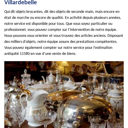
Villardebelle
Qui dit objets brocantes, dit des objets de seconde main, mais encore en
état de marche ou encore de qualité. En activité depuis plusieurs années,
notre service est disponible pour tous. Que vous soyez particulier ou
professionnel, vous pouvez compter sur l’intervention de notre équipe.
Nous pouvons vous orienter et vous trouvez des articles anciens. Disposant
des milliers d’objets, notre équipe assure des prestations compétentes.
Vous pouvez également compter sur notre service pour l’estimation
antiquité 11580 en vue d’une vente de biens.