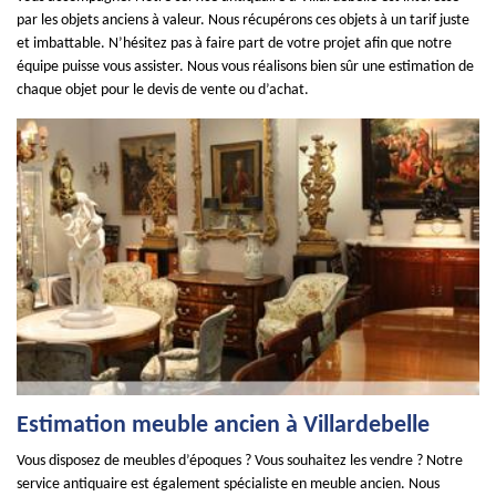
par les objets anciens à valeur. Nous récupérons ces objets à un tarif juste
et imbattable. N’hésitez pas à faire part de votre projet afin que notre
équipe puisse vous assister. Nous vous réalisons bien sûr une estimation de
chaque objet pour le devis de vente ou d’achat.
Estimation meuble ancien à Villardebelle
Vous disposez de meubles d’époques ? Vous souhaitez les vendre ? Notre
service antiquaire est également spécialiste en meuble ancien. Nous