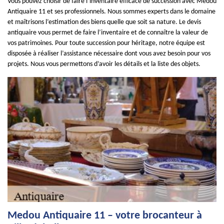
Vous pouvez choisir de faire l’inventaire efficace de succession avec Medou
Antiquaire 11 et ses professionnels. Nous sommes experts dans le domaine
et maîtrisons l’estimation des biens quelle que soit sa nature. Le devis
antiquaire vous permet de faire l’inventaire et de connaître la valeur de
vos patrimoines. Pour toute succession pour héritage, notre équipe est
disposée à réaliser l’assistance nécessaire dont vous avez besoin pour vos
projets. Nous vous permettons d’avoir les détails et la liste des objets.
Medou Antiquaire 11 – votre brocanteur à