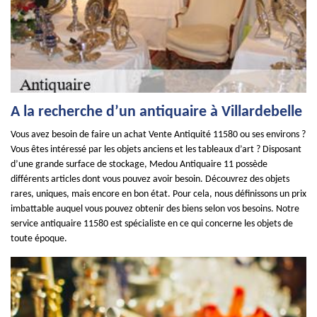
A la recherche d’un antiquaire à Villardebelle
Vous avez besoin de faire un achat Vente Antiquité 11580 ou ses environs ?
Vous êtes intéressé par les objets anciens et les tableaux d’art ? Disposant
d’une grande surface de stockage, Medou Antiquaire 11 possède
différents articles dont vous pouvez avoir besoin. Découvrez des objets
rares, uniques, mais encore en bon état. Pour cela, nous définissons un prix
imbattable auquel vous pouvez obtenir des biens selon vos besoins. Notre
service antiquaire 11580 est spécialiste en ce qui concerne les objets de
toute époque.