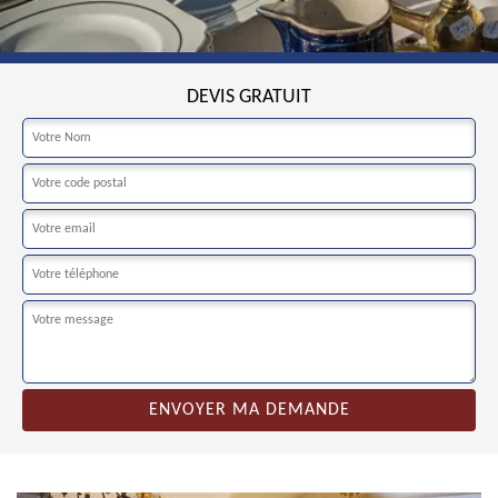
DEVIS GRATUIT