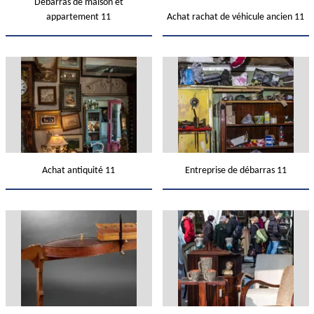
Débarras de maison et
appartement 11
Achat rachat de véhicule ancien 11
Achat antiquité 11
Entreprise de débarras 11