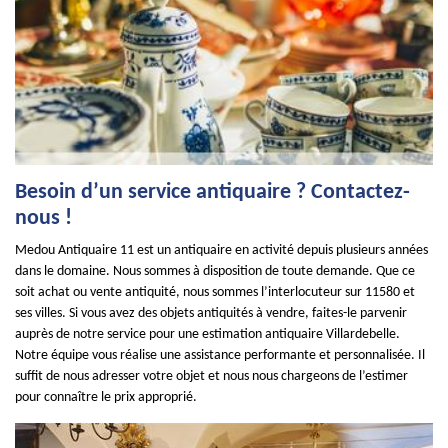
Besoin d’un service antiquaire ? Contactez-
nous !
Medou Antiquaire 11 est un antiquaire en activité depuis plusieurs années
dans le domaine. Nous sommes à disposition de toute demande. Que ce
soit achat ou vente antiquité, nous sommes l’interlocuteur sur 11580 et
ses villes. Si vous avez des objets antiquités à vendre, faites-le parvenir
auprès de notre service pour une estimation antiquaire Villardebelle.
Notre équipe vous réalise une assistance performante et personnalisée. Il
suffit de nous adresser votre objet et nous nous chargeons de l’estimer
pour connaître le prix approprié.