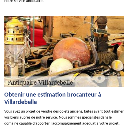
notre service antiquaire.
Obtenir une estimation brocanteur à
Villardebelle
Vous avez un projet de vendre des objets anciens, faites avant tout estimer
vos biens auprès de notre service. Nous sommes spécialistes dans le
domaine capable d’apporter l’accompagnement adéquat à votre projet.