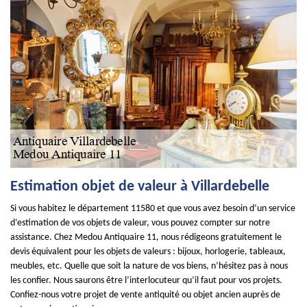
Estimation objet de valeur à Villardebelle
Si vous habitez le département 11580 et que vous avez besoin d’un service
d’estimation de vos objets de valeur, vous pouvez compter sur notre
assistance. Chez Medou Antiquaire 11, nous rédigeons gratuitement le
devis équivalent pour les objets de valeurs : bijoux, horlogerie, tableaux,
meubles, etc. Quelle que soit la nature de vos biens, n’hésitez pas à nous
les confier. Nous saurons être l’interlocuteur qu’il faut pour vos projets.
Confiez-nous votre projet de vente antiquité ou objet ancien auprès de