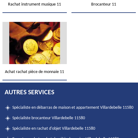
Rachat instrument musique 11
Brocanteur 11
Achat rachat pièce de monnaie 11
AUTRES SERVICES
Spécialiste en débarras de maison et appartement Villardebelle 11580
Spécialiste brocanteur Villardebelle 11580
Spécialiste en rachat d'objet Villardebelle 11580