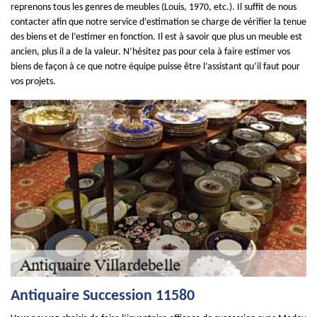
reprenons tous les genres de meubles (Louis, 1970, etc.). Il suffit de nous
contacter afin que notre service d’estimation se charge de vérifier la tenue
des biens et de l’estimer en fonction. Il est à savoir que plus un meuble est
ancien, plus il a de la valeur. N’hésitez pas pour cela à faire estimer vos
biens de façon à ce que notre équipe puisse être l’assistant qu’il faut pour
vos projets.
Antiquaire Succession 11580