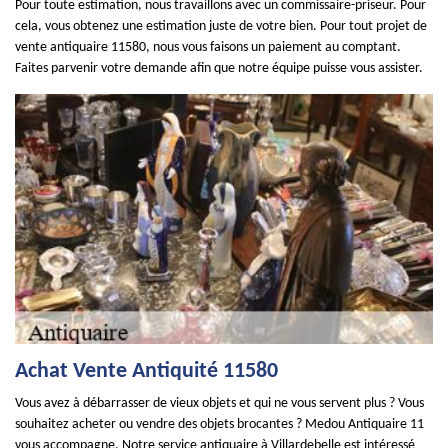
Pour toute estimation, nous travaillons avec un commissaire-priseur. Pour
cela, vous obtenez une estimation juste de votre bien. Pour tout projet de
vente antiquaire 11580, nous vous faisons un paiement au comptant.
Faites parvenir votre demande afin que notre équipe puisse vous assister.
Achat Vente Antiquité 11580
Vous avez à débarrasser de vieux objets et qui ne vous servent plus ? Vous
souhaitez acheter ou vendre des objets brocantes ? Medou Antiquaire 11
vous accompagne. Notre service antiquaire à Villardebelle est intéressé