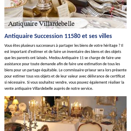
Antiquaire Succession 11580 et ses villes
Vous êtes plusieurs successeurs à partager les biens de votre héritage ? Il
est important d’estimer et de faire un inventaire des biens et des objets
que les parents ont laissés. Medou Antiquaire 11 se charge de faire une
assistance pour toute demande afin de faire une estimation de tous les
biens pour un partage équitable. Le commissaire-priseur sera lors présente
pour estimer tous vos objets et de leur valeur avec délivrance de certificat
si nécessaire. Si vous souhaitez vendre, vous pouvez également réaliser la
vente antiquaire Villardebelle auprès de notre service.