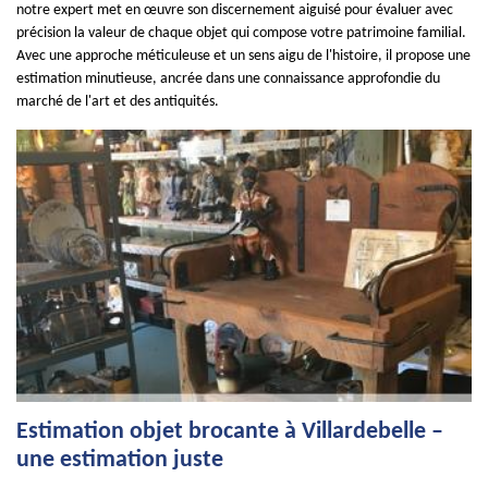
notre expert met en œuvre son discernement aiguisé pour évaluer avec
précision la valeur de chaque objet qui compose votre patrimoine familial.
Avec une approche méticuleuse et un sens aigu de l'histoire, il propose une
estimation minutieuse, ancrée dans une connaissance approfondie du
marché de l'art et des antiquités.
Estimation objet brocante à Villardebelle –
une estimation juste