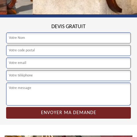
DEVIS GRATUIT