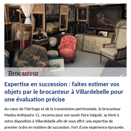
Expertise en succession : faites estimer vos
objets par le brocanteur à Villardebelle pour
une évaluation précise
Au cœur de l'héritage et de la transmission patrimoniale, le brocanteur
Medou Antiquaire 11, reconnu pour son savoir-faire inégalé, se tient à
votre disposition à Villardebelle afin de vous offrir une expertise de
premier ordre en matière de succession. Fort d'une expérience éprouvée,