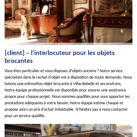
{client] – l’interlocuteur pour les objets
brocantes
Vous êtes particulier et vous disposez d’objets anciens ? Notre service
spécialiste dans le rachat d’objet est à disposition de toute demande. Nous
faisons une estimation objet brocante à Villardebelle et ses environs.
Notre équipe professionnelle est disponible pour assurer une assistance
propre pour chaque projet. Nous sommes qualifiés pour vous apporter les
prestations adéquates à votre besoin. Notre équipe estime chaque et
propose alors un prix d’achat imbattable. N'hésitez pas à nous contacter
pour un service qualifié.