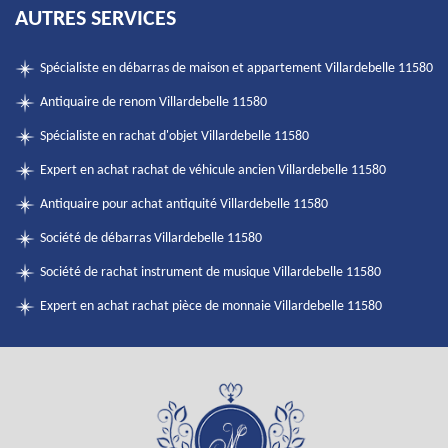
AUTRES SERVICES
Spécialiste en débarras de maison et appartement Villardebelle 11580
Antiquaire de renom Villardebelle 11580
Spécialiste en rachat d'objet Villardebelle 11580
Expert en achat rachat de véhicule ancien Villardebelle 11580
Antiquaire pour achat antiquité Villardebelle 11580
Société de débarras Villardebelle 11580
Société de rachat instrument de musique Villardebelle 11580
Expert en achat rachat pièce de monnaie Villardebelle 11580