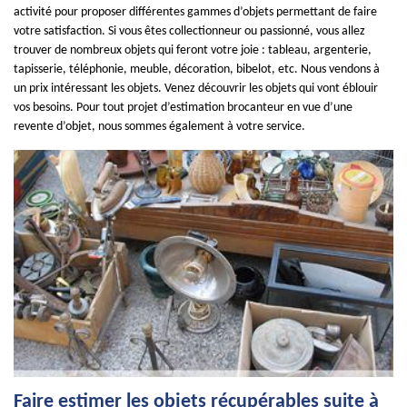
activité pour proposer différentes gammes d’objets permettant de faire
votre satisfaction. Si vous êtes collectionneur ou passionné, vous allez
trouver de nombreux objets qui feront votre joie : tableau, argenterie,
tapisserie, téléphonie, meuble, décoration, bibelot, etc. Nous vendons à
un prix intéressant les objets. Venez découvrir les objets qui vont éblouir
vos besoins. Pour tout projet d’estimation brocanteur en vue d’une
revente d’objet, nous sommes également à votre service.
Faire estimer les objets récupérables suite à