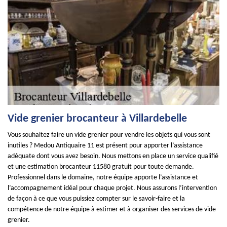
Vide grenier brocanteur à Villardebelle
Vous souhaitez faire un vide grenier pour vendre les objets qui vous sont
inutiles ? Medou Antiquaire 11 est présent pour apporter l’assistance
adéquate dont vous avez besoin. Nous mettons en place un service qualifié
et une estimation brocanteur 11580 gratuit pour toute demande.
Professionnel dans le domaine, notre équipe apporte l’assistance et
l’accompagnement idéal pour chaque projet. Nous assurons l’intervention
de façon à ce que vous puissiez compter sur le savoir-faire et la
compétence de notre équipe à estimer et à organiser des services de vide
grenier.