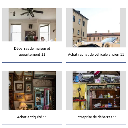
Débarras de maison et
appartement 11
Achat rachat de véhicule ancien 11
Achat antiquité 11
Entreprise de débarras 11