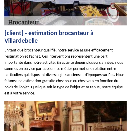
{client] - estimation brocanteur à
Villardebelle
En tant que brocanteur qualifié, notre service assure efficacement
l’estimation et l’achat. Ces interventions représentent une part
importante dans notre activité. En activité depuis plusieurs années, nous
sommes en service par passion. Le métier permet une relation entre
particuliers qui disposent divers objets anciens et d’époques variées. Nous
faisons une estimation gratuite chez nous ou chez vous en fonction du
poids de l’objet. Quel que soit le type de l’objet et sa tenue, notre équipe
est à votre service.