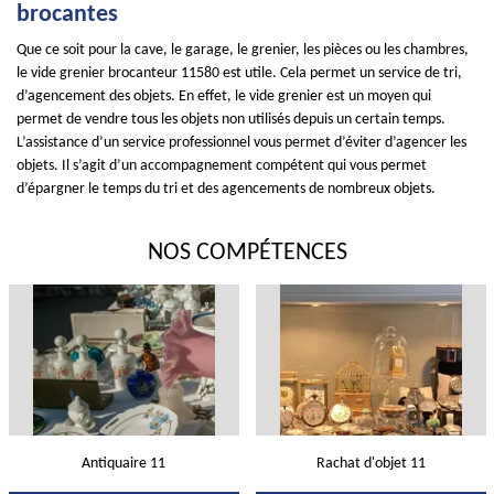
brocantes
Que ce soit pour la cave, le garage, le grenier, les pièces ou les chambres,
le vide grenier brocanteur 11580 est utile. Cela permet un service de tri,
d’agencement des objets. En effet, le vide grenier est un moyen qui
permet de vendre tous les objets non utilisés depuis un certain temps.
L’assistance d’un service professionnel vous permet d’éviter d’agencer les
objets. Il s’agit d’un accompagnement compétent qui vous permet
d’épargner le temps du tri et des agencements de nombreux objets.
NOS COMPÉTENCES
Antiquaire 11
Rachat d'objet 11