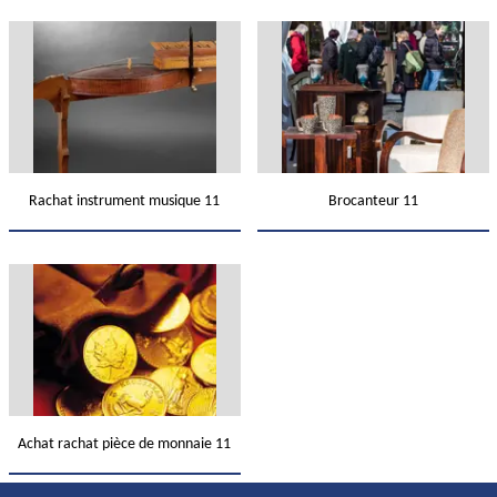
Rachat instrument musique 11
Brocanteur 11
Achat rachat pièce de monnaie 11