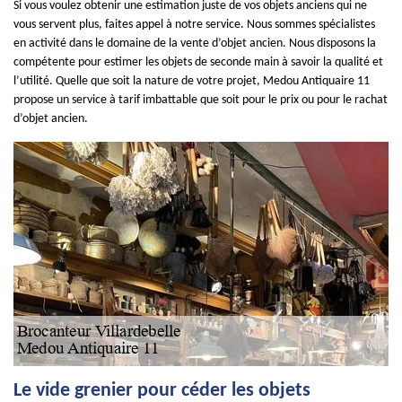
Si vous voulez obtenir une estimation juste de vos objets anciens qui ne
vous servent plus, faites appel à notre service. Nous sommes spécialistes
en activité dans le domaine de la vente d’objet ancien. Nous disposons la
compétente pour estimer les objets de seconde main à savoir la qualité et
l’utilité. Quelle que soit la nature de votre projet, Medou Antiquaire 11
propose un service à tarif imbattable que soit pour le prix ou pour le rachat
d’objet ancien.
Le vide grenier pour céder les objets