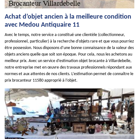
Achat d’objet ancien à la meilleure condition
avec Medou Antiquaire 11
Avec le temps, notre service a constitué une clientèle (collectionneur,
professionnel, particulier) à la recherche d’objets rare et que vous pourriez
être possession. Nous disposons d’une bonne connaissance de la valeur des
objets anciens quelle que soit son époque. Pour cela, nous les achetons au
meilleur prix. Avec un service d’estimation objet brocante à Villardebelle,
notre entreprise met en œuvre des travaux professionnels répondant aux
normes et aux attentes de nos clients. L’estimation permet de connaître le
prix brocanteur 11580 approprié à l’objet.