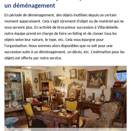
un déménagement
En période de déménagement, des objets inutilisés depuis un certain
moment apparaissent. Cela s’agit sûrement d’objet ou de matériel qui ne
vous servent plus. En activité de brocanteur succession à Villardebelle,
notre équipe prend en charge de faire un listing et de classer tous les
objets selon leur nature, le type, etc. Cela vous épargne pour
l’organisation. Nous sommes alors disponibles que ce soit pour une
succession suite à un déménagement, un décès, etc. L’estimation pour les
objets est offerte par notre service.