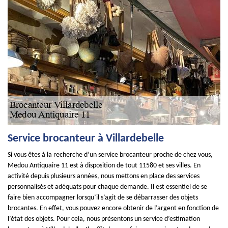
Service brocanteur à Villardebelle
Si vous êtes à la recherche d’un service brocanteur proche de chez vous,
Medou Antiquaire 11 est à disposition de tout 11580 et ses villes. En
activité depuis plusieurs années, nous mettons en place des services
personnalisés et adéquats pour chaque demande. Il est essentiel de se
faire bien accompagner lorsqu’il s’agit de se débarrasser des objets
brocantes. En effet, vous pouvez encore obtenir de l’argent en fonction de
l’état des objets. Pour cela, nous présentons un service d’estimation