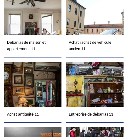
Débarras de maison et
Achat rachat de véhicule
appartement 11
ancien 11
Achat antiquité 11
Entreprise de débarras 11