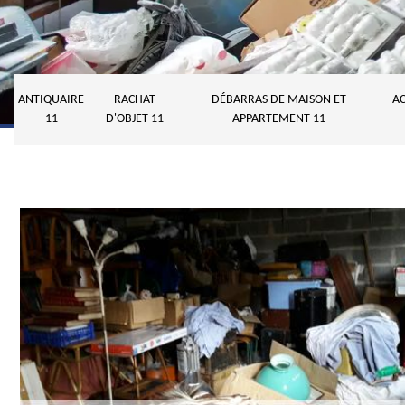
ANTIQUAIRE
RACHAT
DÉBARRAS DE MAISON ET
AC
11
D'OBJET 11
APPARTEMENT 11