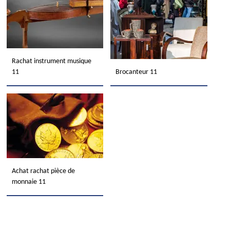
Rachat instrument musique
11
Brocanteur 11
Achat rachat pièce de
monnaie 11