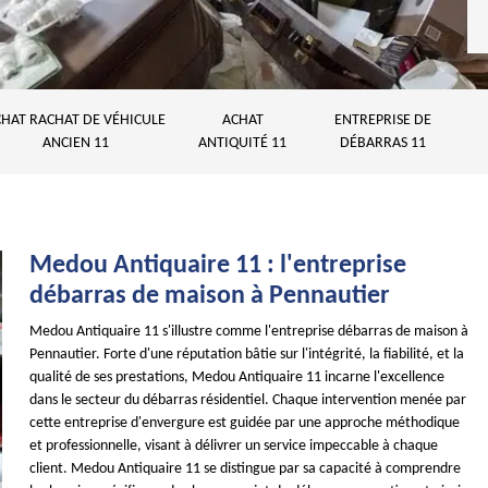
HAT RACHAT DE VÉHICULE
ACHAT
ENTREPRISE DE
ANCIEN 11
ANTIQUITÉ 11
DÉBARRAS 11
Medou Antiquaire 11 : l'entreprise
débarras de maison à Pennautier
Medou Antiquaire 11 s'illustre comme l'entreprise débarras de maison à
Pennautier. Forte d'une réputation bâtie sur l'intégrité, la fiabilité, et la
qualité de ses prestations, Medou Antiquaire 11 incarne l'excellence
dans le secteur du débarras résidentiel. Chaque intervention menée par
cette entreprise d'envergure est guidée par une approche méthodique
et professionnelle, visant à délivrer un service impeccable à chaque
client. Medou Antiquaire 11 se distingue par sa capacité à comprendre