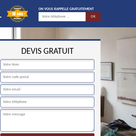
ON VOUS RAPPELLE GRATUITEMENT
DEVIS GRATUIT