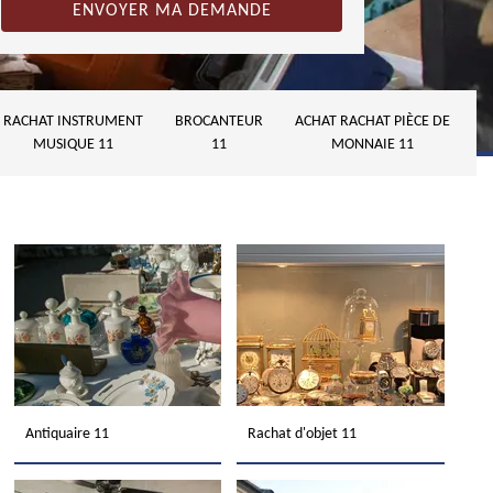
RACHAT INSTRUMENT
BROCANTEUR
ACHAT RACHAT PIÈCE DE
MUSIQUE 11
11
MONNAIE 11
Antiquaire 11
Rachat d'objet 11