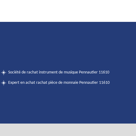
Société de rachat instrument de musique Pennautier 11610
Expert en achat rachat pièce de monnaie Pennautier 11610