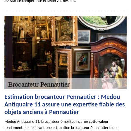
assistance compétente et selon vos besoins.
Estimation brocanteur Pennautier : Medou
Antiquaire 11 assure une expertise fiable des
objets anciens à Pennautier
Medou Antiquaire 11, brocanteur émérite, incarne cette valeur
fondamentale en offrant une estimation brocanteur Pennautier d'une