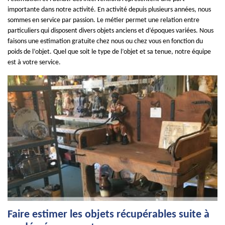
importante dans notre activité. En activité depuis plusieurs années, nous
sommes en service par passion. Le métier permet une relation entre
particuliers qui disposent divers objets anciens et d’époques variées. Nous
faisons une estimation gratuite chez nous ou chez vous en fonction du
poids de l’objet. Quel que soit le type de l’objet et sa tenue, notre équipe
est à votre service.
Faire estimer les objets récupérables suite à