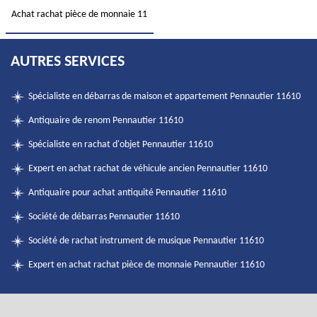
Achat rachat pièce de monnaie 11
AUTRES SERVICES
Spécialiste en débarras de maison et appartement Pennautier 11610
Antiquaire de renom Pennautier 11610
Spécialiste en rachat d'objet Pennautier 11610
Expert en achat rachat de véhicule ancien Pennautier 11610
Antiquaire pour achat antiquité Pennautier 11610
Société de débarras Pennautier 11610
Société de rachat instrument de musique Pennautier 11610
Expert en achat rachat pièce de monnaie Pennautier 11610