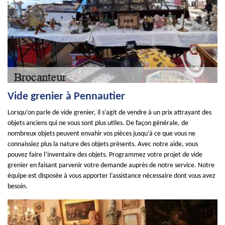
Vide grenier à Pennautier
Lorsqu’on parle de vide grenier, il s’agit de vendre à un prix attrayant des
objets anciens qui ne vous sont plus utiles. De façon générale, de
nombreux objets peuvent envahir vos pièces jusqu’à ce que vous ne
connaissiez plus la nature des objets présents. Avec notre aide, vous
pouvez faire l’inventaire des objets. Programmez votre projet de vide
grenier en faisant parvenir votre demande auprès de notre service. Notre
équipe est disposée à vous apporter l’assistance nécessaire dont vous avez
besoin.