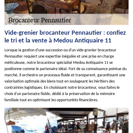
Vide-grenier brocanteur Pennautier : confiez
le tri et la vente à Medou Antiquaire 11
Lorsque la gestion d'une succession ou d'un vide-grenier brocanteur
Pennautier requiert une expertise inégalée et une prise en charge
méticuleuse, notre brocanteur spécialisé Medou Antiquaire 11 se
positionne comme le partenaire idéal. Fort de sa connaissance pointue du
marché, il orchestre un processus fluide et transparent, garantissant une
valorisation optimale des biens tout en soulageant les héritiers des
contraintes logistiques. En choisissant notre brocanteur, vous faites le
choix d'un partenaire fiable, dédié à la préservation de la mémoire
familiale tout en optimisant les opportunités financières.