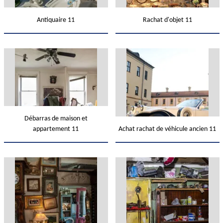
Antiquaire 11
Rachat d'objet 11
Débarras de maison et
appartement 11
Achat rachat de véhicule ancien 11