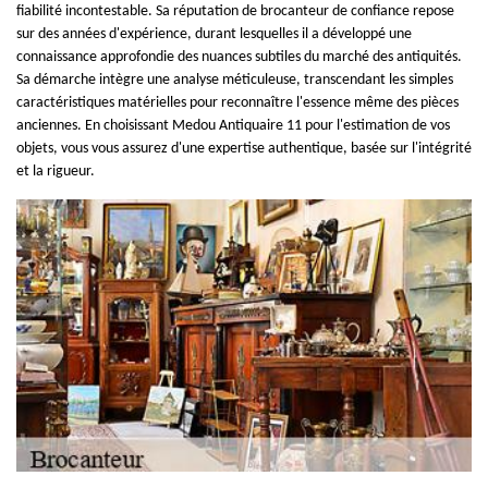
fiabilité incontestable. Sa réputation de brocanteur de confiance repose
sur des années d'expérience, durant lesquelles il a développé une
connaissance approfondie des nuances subtiles du marché des antiquités.
Sa démarche intègre une analyse méticuleuse, transcendant les simples
caractéristiques matérielles pour reconnaître l'essence même des pièces
anciennes. En choisissant Medou Antiquaire 11 pour l'estimation de vos
objets, vous vous assurez d'une expertise authentique, basée sur l'intégrité
et la rigueur.