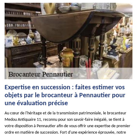
Expertise en succession : faites estimer vos
objets par le brocanteur à Pennautier pour
une évaluation précise
Au cœur de l'héritage et de la transmission patrimoniale, le brocanteur
Medou Antiquaire 11, reconnu pour son savoir-faire inégalé, se tient à
votre disposition à Pennautier afin de vous offrir une expertise de premier
ordre en matière de succession. Fort d'une expérience éprouvée, notre