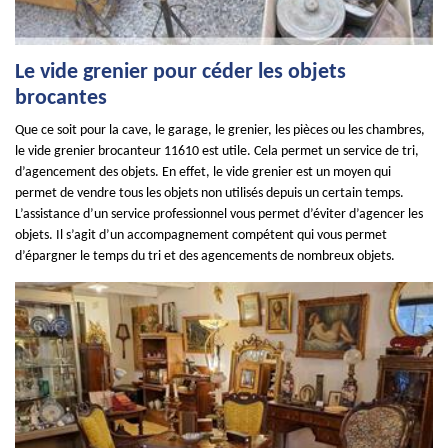
Le vide grenier pour céder les objets
brocantes
Que ce soit pour la cave, le garage, le grenier, les pièces ou les chambres,
le vide grenier brocanteur 11610 est utile. Cela permet un service de tri,
d’agencement des objets. En effet, le vide grenier est un moyen qui
permet de vendre tous les objets non utilisés depuis un certain temps.
L’assistance d’un service professionnel vous permet d’éviter d’agencer les
objets. Il s’agit d’un accompagnement compétent qui vous permet
d’épargner le temps du tri et des agencements de nombreux objets.