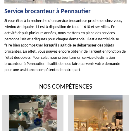
Service brocanteur à Pennautier
Si vous êtes à la recherche d’un service brocanteur proche de chez vous,
Medou Antiquaire 11 est à disposition de tout 11610 et ses villes. En
activité depuis plusieurs années, nous mettons en place des services
personnalisés et adéquats pour chaque demande. Il est essentiel de se
faire bien accompagner lorsqu’il s’agit de se débarrasser des objets
brocantes. En effet, vous pouvez encore obtenir de l’argent en fonction de
l’état des objets. Pour cela, nous présentons un service d’estimation
brocanteur à Pennautier. Il suffit de nous faire parvenir votre demande
pour une assistance compétente de notre part.
NOS COMPÉTENCES