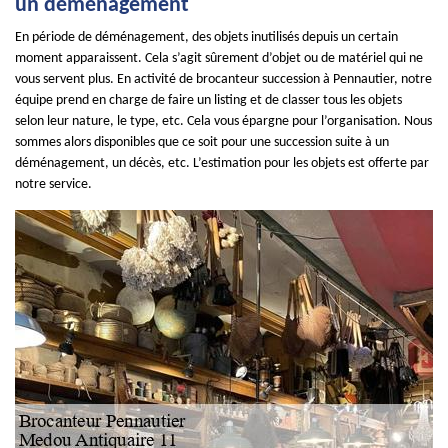
un déménagement
En période de déménagement, des objets inutilisés depuis un certain
moment apparaissent. Cela s’agit sûrement d’objet ou de matériel qui ne
vous servent plus. En activité de brocanteur succession à Pennautier, notre
équipe prend en charge de faire un listing et de classer tous les objets
selon leur nature, le type, etc. Cela vous épargne pour l’organisation. Nous
sommes alors disponibles que ce soit pour une succession suite à un
déménagement, un décès, etc. L’estimation pour les objets est offerte par
notre service.