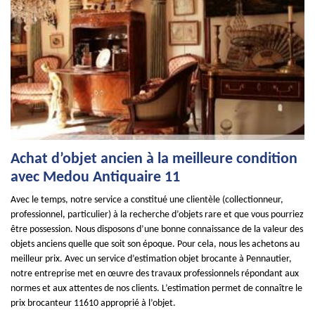
Achat d’objet ancien à la meilleure condition
avec Medou Antiquaire 11
Avec le temps, notre service a constitué une clientèle (collectionneur,
professionnel, particulier) à la recherche d’objets rare et que vous pourriez
être possession. Nous disposons d’une bonne connaissance de la valeur des
objets anciens quelle que soit son époque. Pour cela, nous les achetons au
meilleur prix. Avec un service d’estimation objet brocante à Pennautier,
notre entreprise met en œuvre des travaux professionnels répondant aux
normes et aux attentes de nos clients. L’estimation permet de connaître le
prix brocanteur 11610 approprié à l’objet.