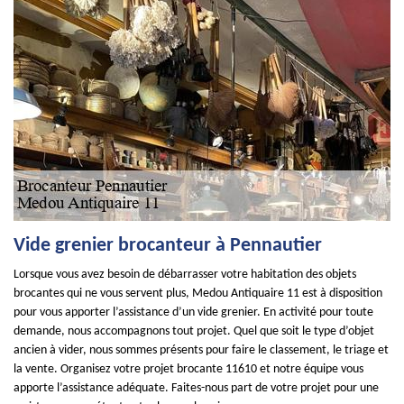
Vide grenier brocanteur à Pennautier
Lorsque vous avez besoin de débarrasser votre habitation des objets
brocantes qui ne vous servent plus, Medou Antiquaire 11 est à disposition
pour vous apporter l’assistance d’un vide grenier. En activité pour toute
demande, nous accompagnons tout projet. Quel que soit le type d’objet
ancien à vider, nous sommes présents pour faire le classement, le triage et
la vente. Organisez votre projet brocante 11610 et notre équipe vous
apporte l’assistance adéquate. Faites-nous part de votre projet pour une