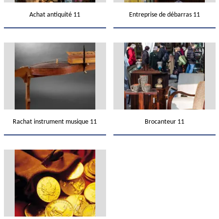
Achat antiquité 11
Entreprise de débarras 11
Rachat instrument musique 11
Brocanteur 11