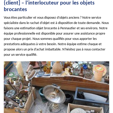
{client] – l’interlocuteur pour les objets
brocantes
Vous êtes particulier et vous disposez d’objets anciens ? Notre service
spécialiste dans le rachat d’objet est à disposition de toute demande. Nous
faisons une estimation objet brocante à Pennautier et ses environs. Notre
équipe professionnelle est disponible pour assurer une assistance propre
pour chaque projet. Nous sommes qualifiés pour vous apporter les
prestations adéquates à votre besoin. Notre équipe estime chaque et
propose alors un prix d’achat imbattable. N'hésitez pas à nous contacter
pour un service qualifié.