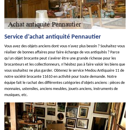
Service d’achat antiquité Pennautier
Vous avez des objets anciens dont vous n’avez plus besoin ? Souhaitez-vous
réaliser de bonnes affaires pour faire échange de vos antiquités ? Parce
qu’un objet brocante peut s’avérer être une grande richesse pour les
brocanteurs et les collectionneurs, n’hésitez pas à faire valoir les biens que
vous souhaitez ne plus garder. Obtenez le service Medou Antiquaire 11 de
notre société brocante 11610 en activité pour toute demande. Notre
équipe fait le rachat des différentes catégories d’objets anciens : pièces de
monnaies, ustensiles, anciens meubles, jouets anciens, instruments de
musiques, etc.