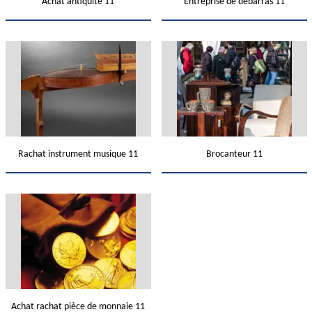
Achat antiquité 11
Entreprise de débarras 11
Rachat instrument musique 11
Brocanteur 11
Achat rachat pièce de monnaie 11