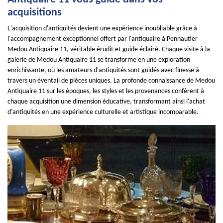
acquisitions
L'acquisition d'antiquités devient une expérience inoubliable grâce à
l'accompagnement exceptionnel offert par l'antiquaire à Pennautier
Medou Antiquaire 11, véritable érudit et guide éclairé. Chaque visite à la
galerie de Medou Antiquaire 11 se transforme en une exploration
enrichissante, où les amateurs d'antiquités sont guidés avec finesse à
travers un éventail de pièces uniques. La profonde connaissance de Medou
Antiquaire 11 sur les époques, les styles et les provenances confèrent à
chaque acquisition une dimension éducative, transformant ainsi l'achat
d'antiquités en une expérience culturelle et artistique incomparable.