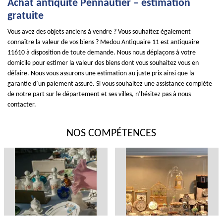
Achat antiquité Pennautier – estimation
gratuite
Vous avez des objets anciens à vendre ? Vous souhaitez également
connaître la valeur de vos biens ? Medou Antiquaire 11 est antiquaire
11610 à disposition de toute demande. Nous nous déplaçons à votre
domicile pour estimer la valeur des biens dont vous souhaitez vous en
défaire. Nous vous assurons une estimation au juste prix ainsi que la
garantie d’un paiement assuré. Si vous souhaitez une assistance complète
de notre part sur le département et ses villes, n’hésitez pas à nous
contacter.
NOS COMPÉTENCES