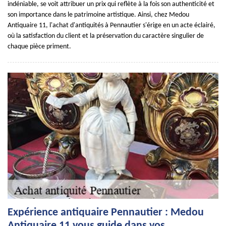
indéniable, se voit attribuer un prix qui reflète à la fois son authenticité et
son importance dans le patrimoine artistique. Ainsi, chez Medou
Antiquaire 11, l'achat d'antiquités à Pennautier s'érige en un acte éclairé,
où la satisfaction du client et la préservation du caractère singulier de
chaque pièce priment.
Expérience antiquaire Pennautier : Medou
Antiquaire 11 vous guide dans vos