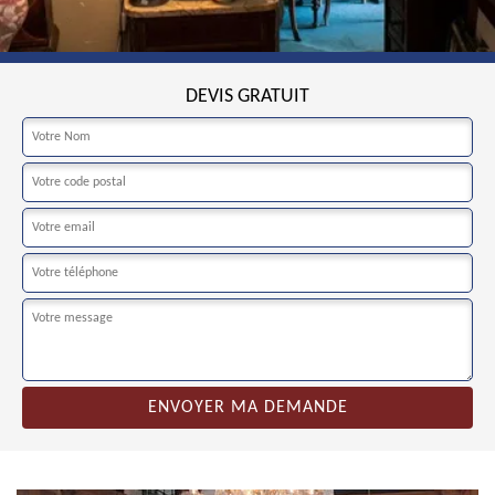
DEVIS GRATUIT