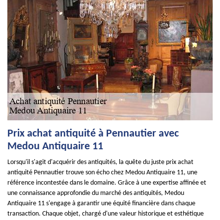
Prix achat antiquité à Pennautier avec
Medou Antiquaire 11
Lorsqu'il s'agit d'acquérir des antiquités, la quête du juste prix achat
antiquité Pennautier trouve son écho chez Medou Antiquaire 11, une
référence incontestée dans le domaine. Grâce à une expertise affinée et
une connaissance approfondie du marché des antiquités, Medou
Antiquaire 11 s'engage à garantir une équité financière dans chaque
transaction. Chaque objet, chargé d'une valeur historique et esthétique