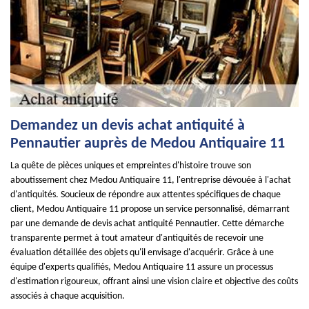
Demandez un devis achat antiquité à
Pennautier auprès de Medou Antiquaire 11
La quête de pièces uniques et empreintes d'histoire trouve son
aboutissement chez Medou Antiquaire 11, l'entreprise dévouée à l'achat
d'antiquités. Soucieux de répondre aux attentes spécifiques de chaque
client, Medou Antiquaire 11 propose un service personnalisé, démarrant
par une demande de devis achat antiquité Pennautier. Cette démarche
transparente permet à tout amateur d'antiquités de recevoir une
évaluation détaillée des objets qu'il envisage d'acquérir. Grâce à une
équipe d'experts qualifiés, Medou Antiquaire 11 assure un processus
d'estimation rigoureux, offrant ainsi une vision claire et objective des coûts
associés à chaque acquisition.