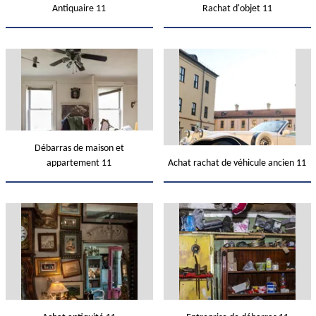
Antiquaire 11
Rachat d'objet 11
Débarras de maison et
appartement 11
Achat rachat de véhicule ancien 11