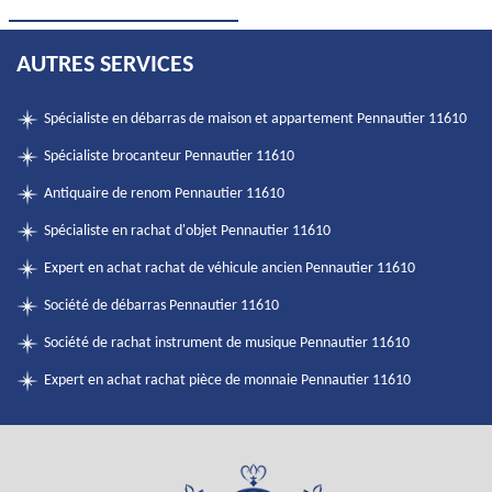
AUTRES SERVICES
Spécialiste en débarras de maison et appartement Pennautier 11610
Spécialiste brocanteur Pennautier 11610
Antiquaire de renom Pennautier 11610
Spécialiste en rachat d'objet Pennautier 11610
Expert en achat rachat de véhicule ancien Pennautier 11610
Société de débarras Pennautier 11610
Société de rachat instrument de musique Pennautier 11610
Expert en achat rachat pièce de monnaie Pennautier 11610