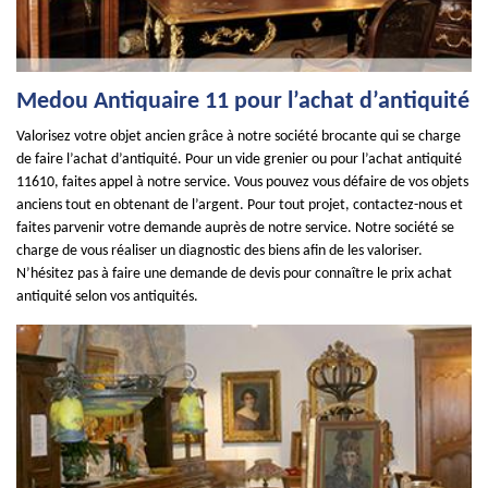
Medou Antiquaire 11 pour l’achat d’antiquité
Valorisez votre objet ancien grâce à notre société brocante qui se charge
de faire l’achat d’antiquité. Pour un vide grenier ou pour l’achat antiquité
11610, faites appel à notre service. Vous pouvez vous défaire de vos objets
anciens tout en obtenant de l’argent. Pour tout projet, contactez-nous et
faites parvenir votre demande auprès de notre service. Notre société se
charge de vous réaliser un diagnostic des biens afin de les valoriser.
N’hésitez pas à faire une demande de devis pour connaître le prix achat
antiquité selon vos antiquités.