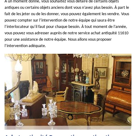
À un moment donné, vous souhaitez vous défaire de certains objets
antiques ou certains objets anciens dont vous n’avez plus besoin. À part le
fait de les jeter ou de les donner, vous pouvez également les vendre. Vous
pouvez compter sur l’intervention de notre équipe qui saura être
l’interlocuteur qu’il faut pour chaque besoin. À tout moment de l’année,
vous pouvez vous adresser auprès de notre service achat antiquité 11610
pour une assistance de notre équipe. Nous allons vous proposer
l’intervention adéquate.