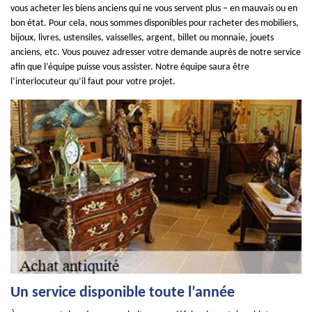
vous acheter les biens anciens qui ne vous servent plus – en mauvais ou en
bon état. Pour cela, nous sommes disponibles pour racheter des mobiliers,
bijoux, livres, ustensiles, vaisselles, argent, billet ou monnaie, jouets
anciens, etc. Vous pouvez adresser votre demande auprès de notre service
afin que l’équipe puisse vous assister. Notre équipe saura être
l’interlocuteur qu’il faut pour votre projet.
Un service disponible toute l’année