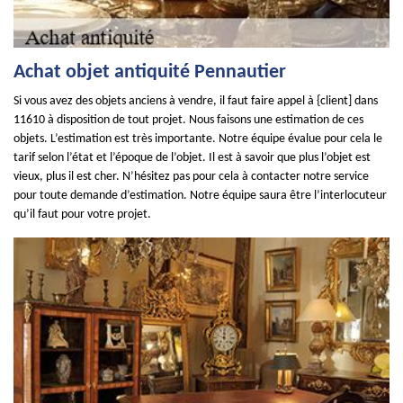
Achat objet antiquité Pennautier
Si vous avez des objets anciens à vendre, il faut faire appel à {client] dans
11610 à disposition de tout projet. Nous faisons une estimation de ces
objets. L’estimation est très importante. Notre équipe évalue pour cela le
tarif selon l’état et l’époque de l’objet. Il est à savoir que plus l’objet est
vieux, plus il est cher. N’hésitez pas pour cela à contacter notre service
pour toute demande d’estimation. Notre équipe saura être l’interlocuteur
qu’il faut pour votre projet.