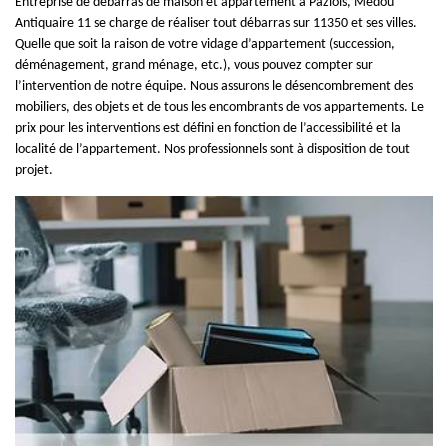
Entreprise de débarras de maison et appartement à Paziols, Medou
Antiquaire 11 se charge de réaliser tout débarras sur 11350 et ses villes.
Quelle que soit la raison de votre vidage d’appartement (succession,
déménagement, grand ménage, etc.), vous pouvez compter sur
l’intervention de notre équipe. Nous assurons le désencombrement des
mobiliers, des objets et de tous les encombrants de vos appartements. Le
prix pour les interventions est défini en fonction de l’accessibilité et la
localité de l’appartement. Nos professionnels sont à disposition de tout
projet.