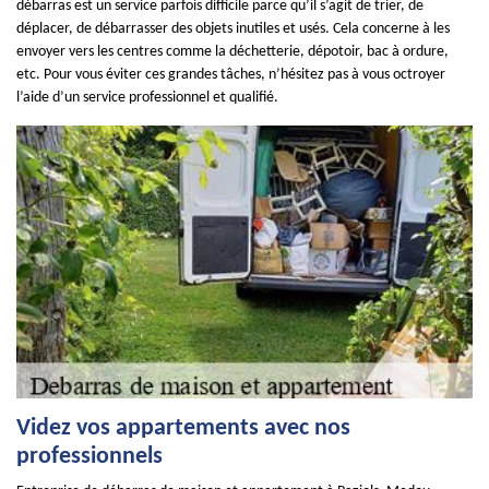
débarras est un service parfois difficile parce qu’il s’agit de trier, de
déplacer, de débarrasser des objets inutiles et usés. Cela concerne à les
envoyer vers les centres comme la déchetterie, dépotoir, bac à ordure,
etc. Pour vous éviter ces grandes tâches, n’hésitez pas à vous octroyer
l’aide d’un service professionnel et qualifié.
Videz vos appartements avec nos
professionnels