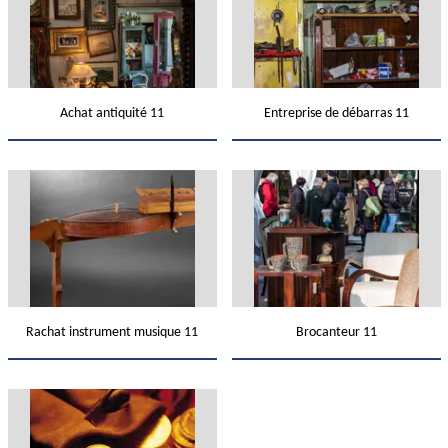
Achat antiquité 11
Entreprise de débarras 11
Rachat instrument musique 11
Brocanteur 11