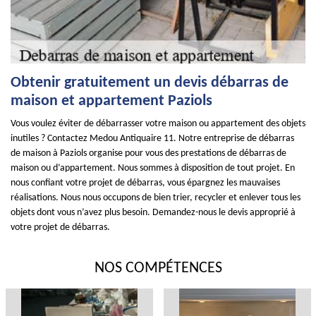
Obtenir gratuitement un devis débarras de
maison et appartement Paziols
Vous voulez éviter de débarrasser votre maison ou appartement des objets
inutiles ? Contactez Medou Antiquaire 11. Notre entreprise de débarras
de maison à Paziols organise pour vous des prestations de débarras de
maison ou d’appartement. Nous sommes à disposition de tout projet. En
nous confiant votre projet de débarras, vous épargnez les mauvaises
réalisations. Nous nous occupons de bien trier, recycler et enlever tous les
objets dont vous n’avez plus besoin. Demandez-nous le devis approprié à
votre projet de débarras.
NOS COMPÉTENCES