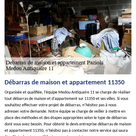
Débarras de maison et appartement 11350
Organisée et qualifiée, l’équipe Medou Antiquaire 11 se charge de réaliser
tout débarras de maison et d’appartement sur 11350 et ses villes. Si vous
souhaitez effectuer votre projet de débarras, n’hésitez pas à nous
adresser votre demande. Notre équipe se charge de veiller à mettre en
place des méthodes et des étapes appropriées selon le type de débarras
dont vous avez besoin. Pour obtenir le devis entreprise débarras de maison
et appartement 11350, n’hésitez pas à contacter notre service qui saura