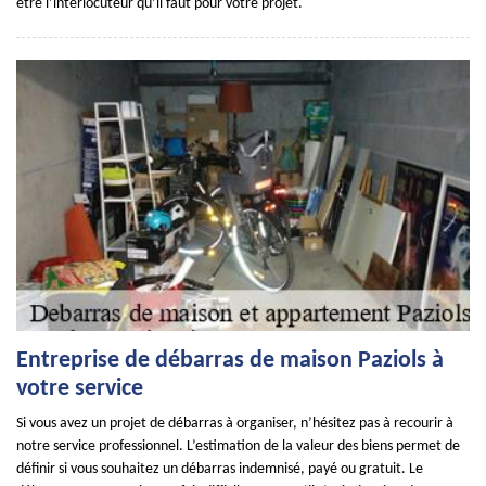
être l’interlocuteur qu’il faut pour votre projet.
Entreprise de débarras de maison Paziols à
votre service
Si vous avez un projet de débarras à organiser, n’hésitez pas à recourir à
notre service professionnel. L’estimation de la valeur des biens permet de
définir si vous souhaitez un débarras indemnisé, payé ou gratuit. Le