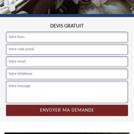
DEVIS GRATUIT