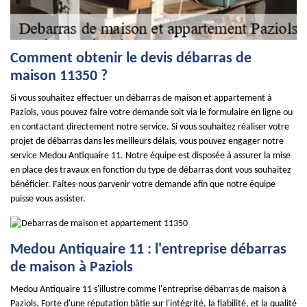
Comment obtenir le devis débarras de
maison 11350 ?
Si vous souhaitez effectuer un débarras de maison et appartement à
Paziols, vous pouvez faire votre demande soit via le formulaire en ligne ou
en contactant directement notre service. Si vous souhaitez réaliser votre
projet de débarras dans les meilleurs délais, vous pouvez engager notre
service Medou Antiquaire 11. Notre équipe est disposée à assurer la mise
en place des travaux en fonction du type de débarras dont vous souhaitez
bénéficier. Faites-nous parvenir votre demande afin que notre équipe
puisse vous assister.
Medou Antiquaire 11 : l'entreprise débarras
de maison à Paziols
Medou Antiquaire 11 s'illustre comme l'entreprise débarras de maison à
Paziols. Forte d'une réputation bâtie sur l'intégrité, la fiabilité, et la qualité