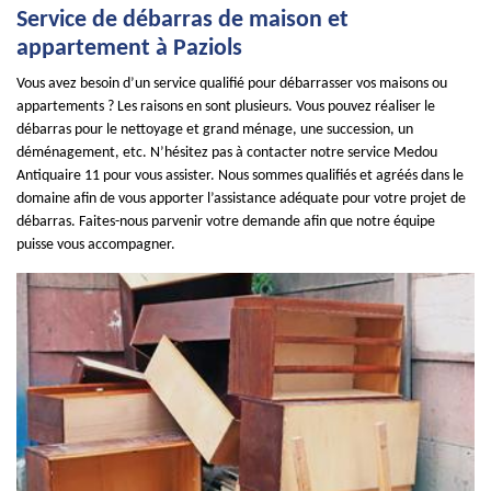
Service de débarras de maison et
appartement à Paziols
Vous avez besoin d’un service qualifié pour débarrasser vos maisons ou
appartements ? Les raisons en sont plusieurs. Vous pouvez réaliser le
débarras pour le nettoyage et grand ménage, une succession, un
déménagement, etc. N’hésitez pas à contacter notre service Medou
Antiquaire 11 pour vous assister. Nous sommes qualifiés et agréés dans le
domaine afin de vous apporter l’assistance adéquate pour votre projet de
débarras. Faites-nous parvenir votre demande afin que notre équipe
puisse vous accompagner.