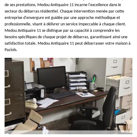
de ses prestations, Medou Antiquaire 11 incarne l'excellence dans le
secteur du débarras résidentiel. Chaque intervention menée par cette
entreprise d'envergure est guidée par une approche méthodique et
professionnelle, visant à délivrer un service impeccable à chaque client.
Medou Antiquaire 11 se distingue par sa capacité à comprendre les
besoins spécifiques de chaque projet de débarras, garantissant ainsi une
satisfaction totale. Medou Antiquaire 11 peut débarrasser votre maison à
Paziols.