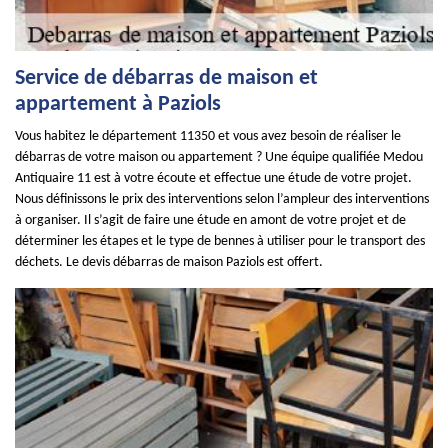
Service de débarras de maison et
appartement à Paziols
Vous habitez le département 11350 et vous avez besoin de réaliser le
débarras de votre maison ou appartement ? Une équipe qualifiée Medou
Antiquaire 11 est à votre écoute et effectue une étude de votre projet.
Nous définissons le prix des interventions selon l’ampleur des interventions
à organiser. Il s’agit de faire une étude en amont de votre projet et de
déterminer les étapes et le type de bennes à utiliser pour le transport des
déchets. Le devis débarras de maison Paziols est offert.