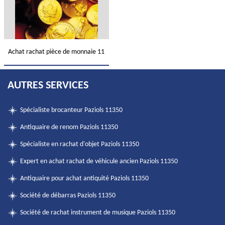
Achat rachat pièce de monnaie 11
AUTRES SERVICES
Spécialiste brocanteur Paziols 11350
Antiquaire de renom Paziols 11350
Spécialiste en rachat d'objet Paziols 11350
Expert en achat rachat de véhicule ancien Paziols 11350
Antiquaire pour achat antiquité Paziols 11350
Société de débarras Paziols 11350
Société de rachat instrument de musique Paziols 11350