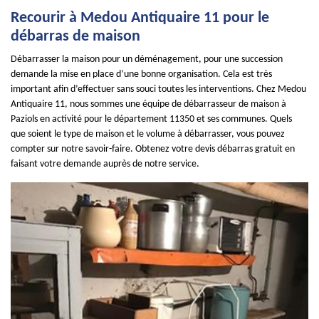
Recourir à Medou Antiquaire 11 pour le
débarras de maison
Débarrasser la maison pour un déménagement, pour une succession
demande la mise en place d’une bonne organisation. Cela est très
important afin d’effectuer sans souci toutes les interventions. Chez Medou
Antiquaire 11, nous sommes une équipe de débarrasseur de maison à
Paziols en activité pour le département 11350 et ses communes. Quels
que soient le type de maison et le volume à débarrasser, vous pouvez
compter sur notre savoir-faire. Obtenez votre devis débarras gratuit en
faisant votre demande auprès de notre service.