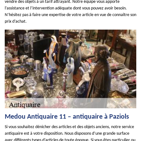
vendre des objets à un tarif attrayant. Notre équipe vous apporte
l’assistance et l’intervention adéquate dont vous pouvez avoir besoin.
N’hésitez pas à faire une expertise de votre article en vue de connaître son
prix d’achat.
Medou Antiquaire 11 – antiquaire à Paziols
Si vous souhaitez dénicher des articles et des objets anciens, notre service
antiquaire est à votre disposition. Nous disposons d’une grande surface
avec différents types d’articles de toute époque. Si vous êtes particulier ou