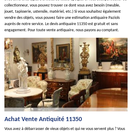
collectionneur, vous pouvez trouver ce dont vous avez besoin (meuble,
jouet, tapisserie, ustensile, matériel, etc.) Si vous souhaitez également
vendre des objets, vous pouvez faire une estimation antiquaire Paziols
auprès de notre service. Le devis antiquaire 11350 est gratuit et sans
engagement. Pour toute vente antiquaire, nous payons au comptant.
Achat Vente Antiquité 11350
Vous avez à débarrasser de vieux objets et qui ne vous servent plus ? Vous