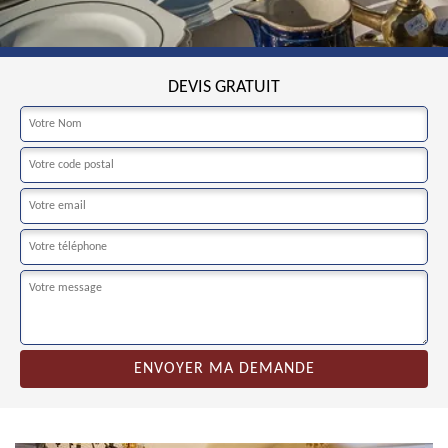
DEVIS GRATUIT