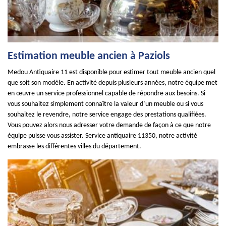
Estimation meuble ancien à Paziols
Medou Antiquaire 11 est disponible pour estimer tout meuble ancien quel
que soit son modèle. En activité depuis plusieurs années, notre équipe met
en œuvre un service professionnel capable de répondre aux besoins. Si
vous souhaitez simplement connaître la valeur d’un meuble ou si vous
souhaitez le revendre, notre service engage des prestations qualifiées.
Vous pouvez alors nous adresser votre demande de façon à ce que notre
équipe puisse vous assister. Service antiquaire 11350, notre activité
embrasse les différentes villes du département.