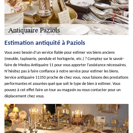
Estimation antiquité à Paziols
Vous avez besoin d’un service fiable pour estimer vos biens anciens
(meuble, tapisserie, pendule et horlogerie, etc.) ? Comptez sur le savoir-
faire de Medou Antiquaire 11 pour vous apporter l’assistance nécessaires.
N’hésitez pas à faire confiance à notre service pour estimer les biens.
Service antiquaire 11350 proche de chez vous, nous faisons des prestations
performantes et assurées quel que soit le type de bien à estimer. Vous
pouvez à cet effet faire un tour au magasin ou nous contacter pour un
déplacement chez vous.