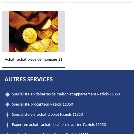
Achat rachat pièce de monnaie 11
AUTRES SERVICES
Spécialiste en débarras de maison et appartement Paziols 11350
Spécialiste brocanteur Paziols 11350
Spécialiste en rachat d'objet Paziols 11350
Expert en achat rachat de véhicule ancien Paziols 11350