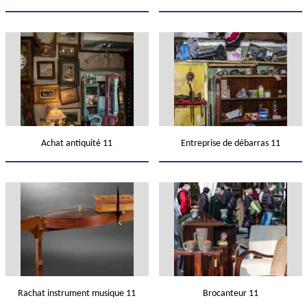
Achat antiquité 11
Entreprise de débarras 11
Rachat instrument musique 11
Brocanteur 11