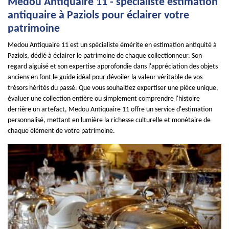
Medou Antiquaire 11 - spécialiste estimation
antiquaire à Paziols pour éclairer votre
patrimoine
Medou Antiquaire 11 est un spécialiste émérite en estimation antiquité à
Paziols, dédié à éclairer le patrimoine de chaque collectionneur. Son
regard aiguisé et son expertise approfondie dans l'appréciation des objets
anciens en font le guide idéal pour dévoiler la valeur véritable de vos
trésors hérités du passé. Que vous souhaitiez expertiser une pièce unique,
évaluer une collection entière ou simplement comprendre l'histoire
derrière un artefact, Medou Antiquaire 11 offre un service d'estimation
personnalisé, mettant en lumière la richesse culturelle et monétaire de
chaque élément de votre patrimoine.