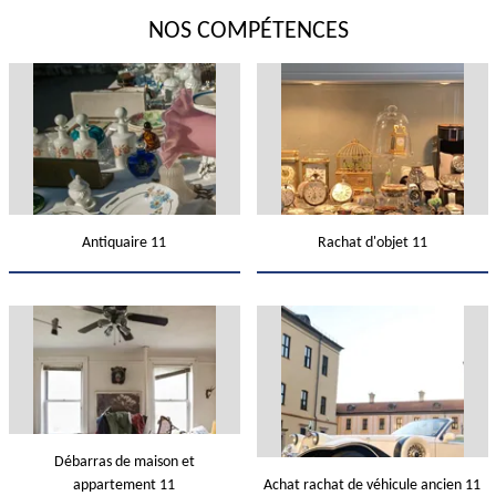
NOS COMPÉTENCES
Antiquaire 11
Rachat d'objet 11
Débarras de maison et
appartement 11
Achat rachat de véhicule ancien 11