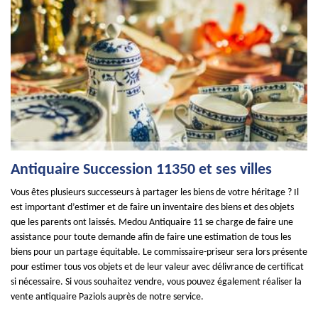
Antiquaire Succession 11350 et ses villes
Vous êtes plusieurs successeurs à partager les biens de votre héritage ? Il
est important d’estimer et de faire un inventaire des biens et des objets
que les parents ont laissés. Medou Antiquaire 11 se charge de faire une
assistance pour toute demande afin de faire une estimation de tous les
biens pour un partage équitable. Le commissaire-priseur sera lors présente
pour estimer tous vos objets et de leur valeur avec délivrance de certificat
si nécessaire. Si vous souhaitez vendre, vous pouvez également réaliser la
vente antiquaire Paziols auprès de notre service.