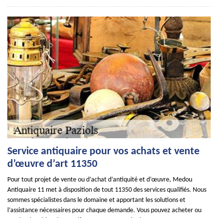
Service antiquaire pour vos achats et vente
d’œuvre d’art 11350
Pour tout projet de vente ou d’achat d’antiquité et d’œuvre, Medou
Antiquaire 11 met à disposition de tout 11350 des services qualifiés. Nous
sommes spécialistes dans le domaine et apportant les solutions et
l’assistance nécessaires pour chaque demande. Vous pouvez acheter ou