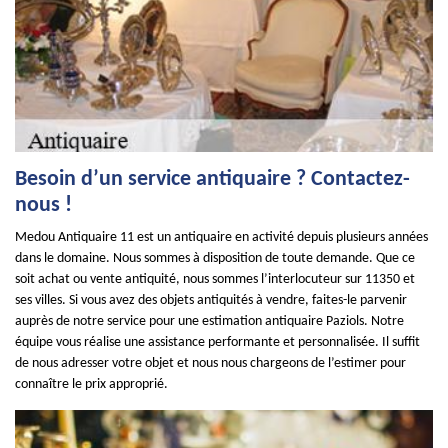
Besoin d’un service antiquaire ? Contactez-
nous !
Medou Antiquaire 11 est un antiquaire en activité depuis plusieurs années
dans le domaine. Nous sommes à disposition de toute demande. Que ce
soit achat ou vente antiquité, nous sommes l’interlocuteur sur 11350 et
ses villes. Si vous avez des objets antiquités à vendre, faites-le parvenir
auprès de notre service pour une estimation antiquaire Paziols. Notre
équipe vous réalise une assistance performante et personnalisée. Il suffit
de nous adresser votre objet et nous nous chargeons de l’estimer pour
connaître le prix approprié.