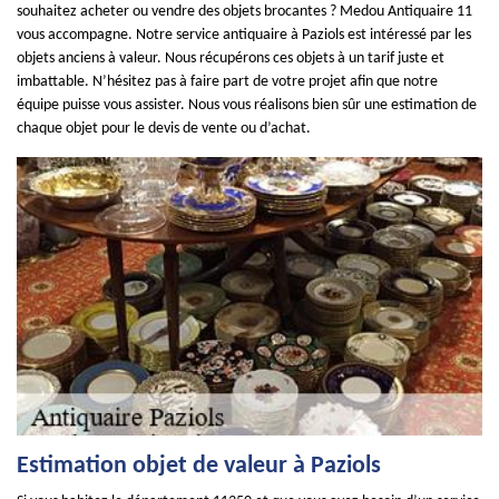
souhaitez acheter ou vendre des objets brocantes ? Medou Antiquaire 11
vous accompagne. Notre service antiquaire à Paziols est intéressé par les
objets anciens à valeur. Nous récupérons ces objets à un tarif juste et
imbattable. N’hésitez pas à faire part de votre projet afin que notre
équipe puisse vous assister. Nous vous réalisons bien sûr une estimation de
chaque objet pour le devis de vente ou d’achat.
Estimation objet de valeur à Paziols