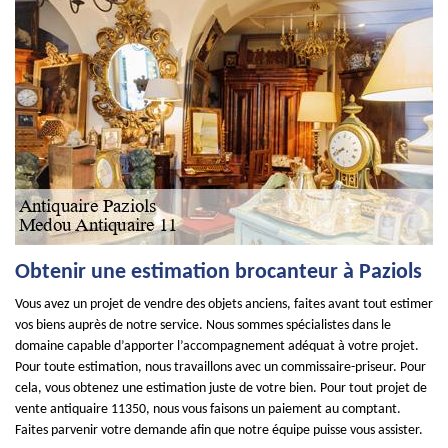
Obtenir une estimation brocanteur à Paziols
Vous avez un projet de vendre des objets anciens, faites avant tout estimer
vos biens auprès de notre service. Nous sommes spécialistes dans le
domaine capable d’apporter l’accompagnement adéquat à votre projet.
Pour toute estimation, nous travaillons avec un commissaire-priseur. Pour
cela, vous obtenez une estimation juste de votre bien. Pour tout projet de
vente antiquaire 11350, nous vous faisons un paiement au comptant.
Faites parvenir votre demande afin que notre équipe puisse vous assister.