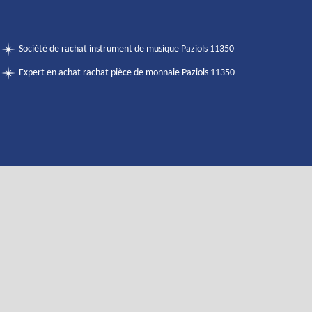
Société de rachat instrument de musique Paziols 11350
Expert en achat rachat pièce de monnaie Paziols 11350