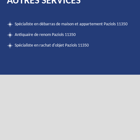
AUTRES SERVICES
Spécialiste en débarras de maison et appartement Paziols 11350
Antiquaire de renom Paziols 11350
Spécialiste en rachat d'objet Paziols 11350