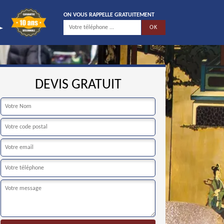
ON VOUS RAPPELLE GRATUITEMENT
DEVIS GRATUIT