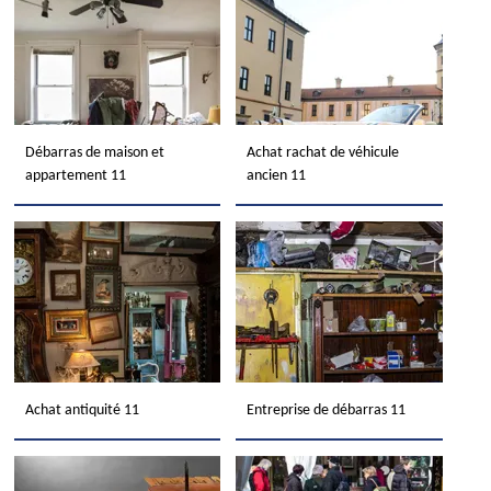
Débarras de maison et
Achat rachat de véhicule
appartement 11
ancien 11
Achat antiquité 11
Entreprise de débarras 11