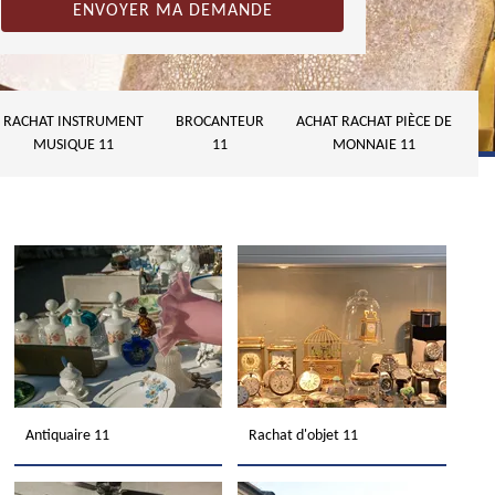
RACHAT INSTRUMENT
BROCANTEUR
ACHAT RACHAT PIÈCE DE
MUSIQUE 11
11
MONNAIE 11
Antiquaire 11
Rachat d'objet 11