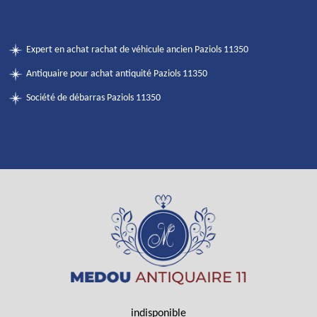
Expert en achat rachat de véhicule ancien Paziols 11350
Antiquaire pour achat antiquité Paziols 11350
Société de débarras Paziols 11350
indisponible