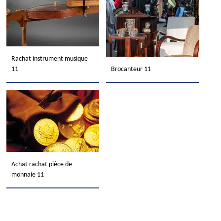
Rachat instrument musique
11
Brocanteur 11
Achat rachat pièce de
monnaie 11