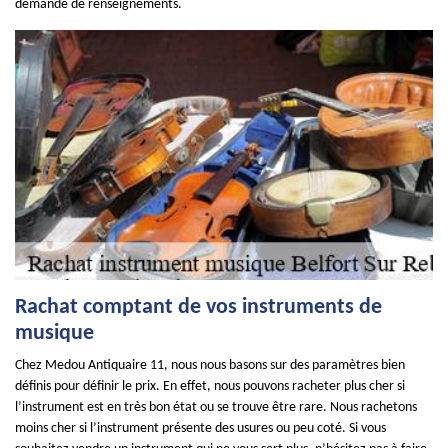
demande de renseignements.
Rachat comptant de vos instruments de
musique
Chez Medou Antiquaire 11, nous nous basons sur des paramètres bien
définis pour définir le prix. En effet, nous pouvons racheter plus cher si
l’instrument est en très bon état ou se trouve être rare. Nous rachetons
moins cher si l’instrument présente des usures ou peu coté. Si vous