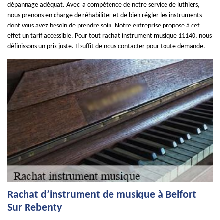
dépannage adéquat. Avec la compétence de notre service de luthiers,
nous prenons en charge de réhabiliter et de bien régler les instruments
dont vous avez besoin de prendre soin. Notre entreprise propose à cet
effet un tarif accessible. Pour tout rachat instrument musique 11140, nous
définissons un prix juste. Il suffit de nous contacter pour toute demande.
Rachat d’instrument de musique à Belfort
Sur Rebenty