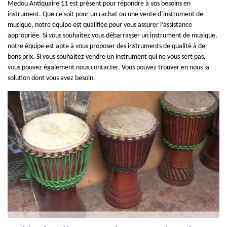
Medou Antiquaire 11 est présent pour répondre à vos besoins en
instrument. Que ce soit pour un rachat ou une vente d’instrument de
musique, notre équipe est qualifiée pour vous assurer l’assistance
appropriée. Si vous souhaitez vous débarrasser un instrument de musique,
notre équipe est apte à vous proposer des instruments de qualité à de
bons prix. Si vous souhaitez vendre un instrument qui ne vous sert pas,
vous pouvez également nous contacter. Vous pouvez trouver en nous la
solution dont vous avez besoin.