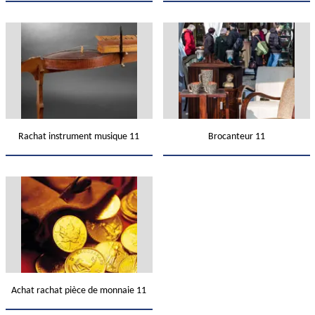
Rachat instrument musique 11
Brocanteur 11
Achat rachat pièce de monnaie 11