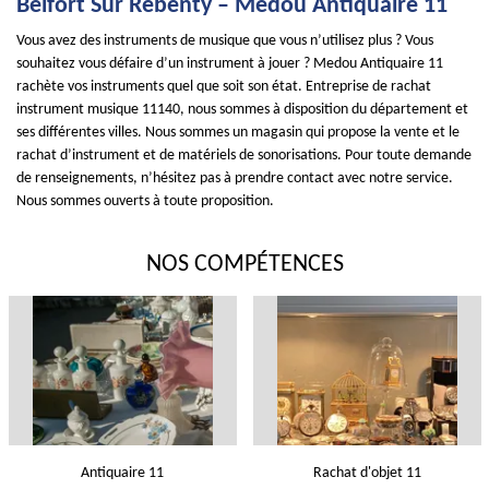
Belfort Sur Rebenty – Medou Antiquaire 11
Vous avez des instruments de musique que vous n’utilisez plus ? Vous
souhaitez vous défaire d’un instrument à jouer ? Medou Antiquaire 11
rachète vos instruments quel que soit son état. Entreprise de rachat
instrument musique 11140, nous sommes à disposition du département et
ses différentes villes. Nous sommes un magasin qui propose la vente et le
rachat d’instrument et de matériels de sonorisations. Pour toute demande
de renseignements, n’hésitez pas à prendre contact avec notre service.
Nous sommes ouverts à toute proposition.
NOS COMPÉTENCES
Antiquaire 11
Rachat d'objet 11