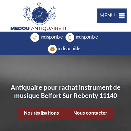
MENU
indisponible
indisponible
indisponible
Antiquaire pour rachat instrument de
musique Belfort Sur Rebenty 11140
Nos réalisations
Nous contacter