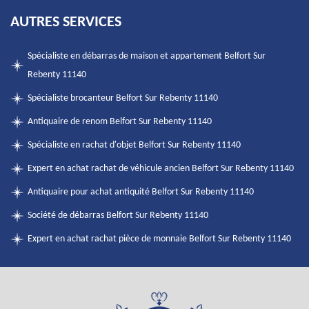
AUTRES SERVICES
Spécialiste en débarras de maison et appartement Belfort Sur
Rebenty 11140
Spécialiste brocanteur Belfort Sur Rebenty 11140
Antiquaire de renom Belfort Sur Rebenty 11140
Spécialiste en rachat d'objet Belfort Sur Rebenty 11140
Expert en achat rachat de véhicule ancien Belfort Sur Rebenty 11140
Antiquaire pour achat antiquité Belfort Sur Rebenty 11140
Société de débarras Belfort Sur Rebenty 11140
Expert en achat rachat pièce de monnaie Belfort Sur Rebenty 11140