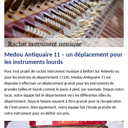
Medou Antiquaire 11 – un déplacement pour
les instruments lourds
Pour tout projet de rachat instrument musique à Belfort Sur Rebenty ou
pour les environs du département 11140, Medou Antiquaire 11 est
disposée à effectuer un déplacement gratuit pour les instruments de
grandes tailles et lourds comme le piano à pied, par exemple. Depuis notre
local, notre équipe fait le département vers les différentes villes du
département. Nous le faisons souvent à titre gratuit pour la récupération
de l’instrument. Bien également, notre équipe fait l’étude gratuite de
votre instrument pour en définir son prix.