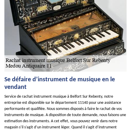
Se défaire d’instrument de musique en le
vendant
Service de rachat instrument musique à Belfort Sur Rebenty, notre
entreprise est disponible sur le département 11140 pour une assistance
performante et qualifiée. Nous sommes disposés à faire le rachat de vos
instruments de musique. A disposition de toute demande, nous faisons une
estimation des instruments. A cet effet, vous pouvez venir dans notre
magasin s’il s’agit d’un instrument léger. Quand il s’agit d’instrument