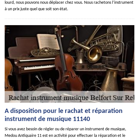
lourd, nous pouvons nous déplacer chez vous. Nous rachetons l’instrument
à un prix juste quel que soit son état.
A disposition pour le rachat et réparation
instrument de musique 11140
Si vous avez besoin de régler ou de réparer un instrument de musique,
Medou Antiquaire 11 est en activité pour effectuer la réparation et le