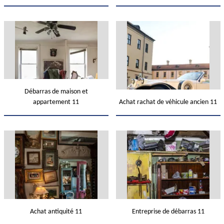
Débarras de maison et
appartement 11
Achat rachat de véhicule ancien 11
Achat antiquité 11
Entreprise de débarras 11