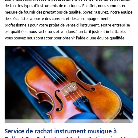
de tous les types d’instruments de musiques. En effet, nous sommes en
mesure de fournir des prestations de qualité. Soyez rassurez, notre équipe
de spécialistes apporte des conseils et des accompagnements
professionnels pour votre projet de vente d’instrument. Notre entreprise
est qualifiée : nous rachetons et vendons à un tarif juste et imbattable.
Vous pouvez nous contacter pour obtenir l’aide d’une équipe qualifiée.
Service de rachat instrument musique à