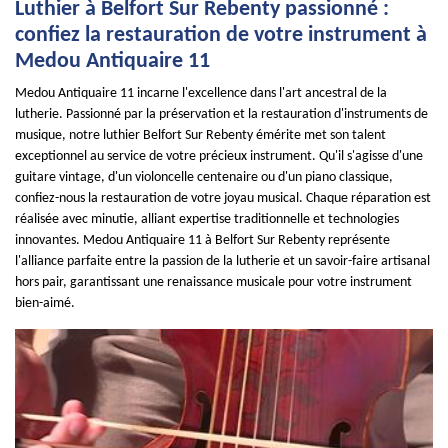
Luthier à Belfort Sur Rebenty passionné :
confiez la restauration de votre instrument à
Medou Antiquaire 11
Medou Antiquaire 11 incarne l'excellence dans l'art ancestral de la
lutherie. Passionné par la préservation et la restauration d'instruments de
musique, notre luthier Belfort Sur Rebenty émérite met son talent
exceptionnel au service de votre précieux instrument. Qu'il s'agisse d'une
guitare vintage, d'un violoncelle centenaire ou d'un piano classique,
confiez-nous la restauration de votre joyau musical. Chaque réparation est
réalisée avec minutie, alliant expertise traditionnelle et technologies
innovantes. Medou Antiquaire 11 à Belfort Sur Rebenty représente
l'alliance parfaite entre la passion de la lutherie et un savoir-faire artisanal
hors pair, garantissant une renaissance musicale pour votre instrument
bien-aimé.