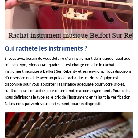
Qui rachète les instruments ?
Si vous avez besoin de vous défaire d’un instrument de musique, quel que
soit son type, Medou Antiquaire 11 est chargé de faire le rachat
instrument musique à Belfort Sur Rebenty et ses environs. Nous disposons
d’un service qualifié avec un prix de rachat juste. Notre équipe est
disponible pour vous apporter l’assistance adéquate pour votre projet. Il
suffit de nous contacter pour obtenir notre accompagnement. Pour cela,
nous définissons le type et le prix de l’instrument en faisant la vérification.
Faites-nous parvenir votre instrument pour un diagnostic.