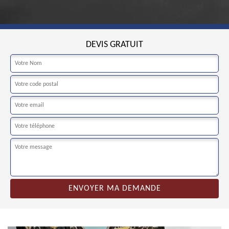
DEVIS GRATUIT