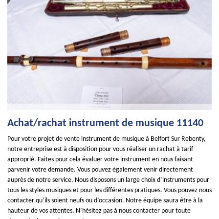
Achat/rachat instrument de musique 11140
Pour votre projet de vente instrument de musique à Belfort Sur Rebenty,
notre entreprise est à disposition pour vous réaliser un rachat à tarif
approprié. Faites pour cela évaluer votre instrument en nous faisant
parvenir votre demande. Vous pouvez également venir directement
auprès de notre service. Nous disposons un large choix d’instruments pour
tous les styles musiques et pour les différentes pratiques. Vous pouvez nous
contacter qu’ils soient neufs ou d’occasion. Notre équipe saura être à la
hauteur de vos attentes. N’hésitez pas à nous contacter pour toute