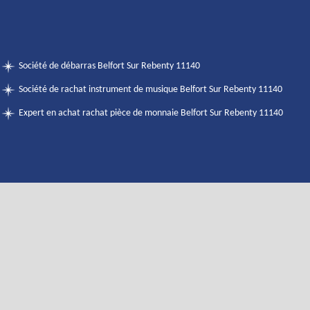
Société de débarras Belfort Sur Rebenty 11140
Société de rachat instrument de musique Belfort Sur Rebenty 11140
Expert en achat rachat pièce de monnaie Belfort Sur Rebenty 11140