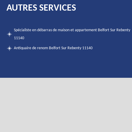
AUTRES SERVICES
Spécialiste en débarras de maison et appartement Belfort Sur Rebenty
11140
Antiquaire de renom Belfort Sur Rebenty 11140