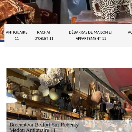
ANTIQUAIRE
RACHAT
DÉBARRAS DE MAISON ET
AC
11
D'OBJET 11
APPARTEMENT 11