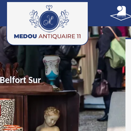
Belfort Sur