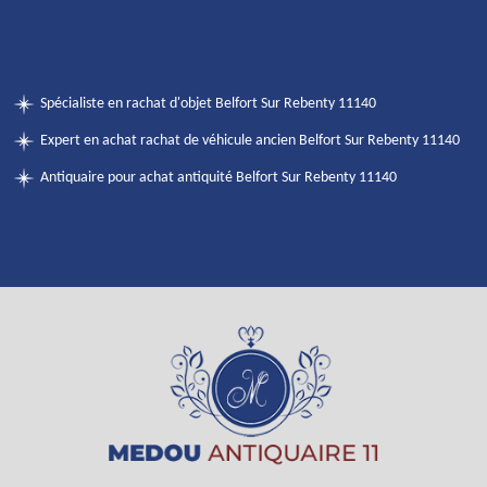
Spécialiste en rachat d'objet Belfort Sur Rebenty 11140
Expert en achat rachat de véhicule ancien Belfort Sur Rebenty 11140
Antiquaire pour achat antiquité Belfort Sur Rebenty 11140