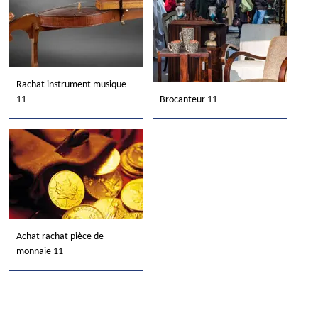
Rachat instrument musique
11
Brocanteur 11
Achat rachat pièce de
monnaie 11