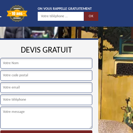
ON VOUS RAPPELLE GRATUITEMENT
DEVIS GRATUIT