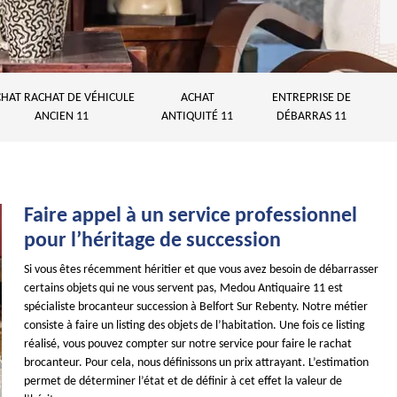
HAT RACHAT DE VÉHICULE
ACHAT
ENTREPRISE DE
ANCIEN 11
ANTIQUITÉ 11
DÉBARRAS 11
Faire appel à un service professionnel
pour l’héritage de succession
Si vous êtes récemment héritier et que vous avez besoin de débarrasser
certains objets qui ne vous servent pas, Medou Antiquaire 11 est
spécialiste brocanteur succession à Belfort Sur Rebenty. Notre métier
consiste à faire un listing des objets de l’habitation. Une fois ce listing
réalisé, vous pouvez compter sur notre service pour faire le rachat
brocanteur. Pour cela, nous définissons un prix attrayant. L’estimation
permet de déterminer l’état et de définir à cet effet la valeur de