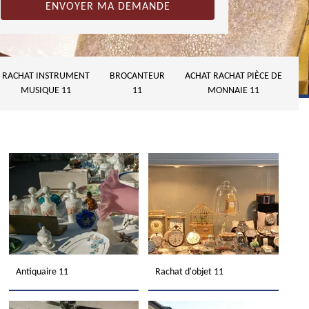
RACHAT INSTRUMENT
BROCANTEUR
ACHAT RACHAT PIÈCE DE
MUSIQUE 11
11
MONNAIE 11
Antiquaire 11
Rachat d'objet 11