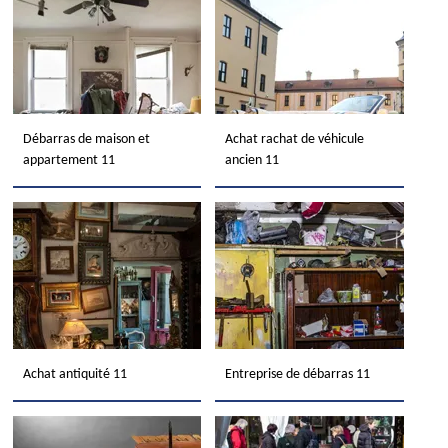
Débarras de maison et
Achat rachat de véhicule
appartement 11
ancien 11
Achat antiquité 11
Entreprise de débarras 11