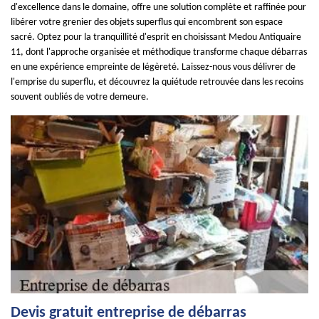
d'excellence dans le domaine, offre une solution complète et raffinée pour
libérer votre grenier des objets superflus qui encombrent son espace
sacré. Optez pour la tranquillité d'esprit en choisissant Medou Antiquaire
11, dont l'approche organisée et méthodique transforme chaque débarras
en une expérience empreinte de légèreté. Laissez-nous vous délivrer de
l'emprise du superflu, et découvrez la quiétude retrouvée dans les recoins
souvent oubliés de votre demeure.
Devis gratuit entreprise de débarras