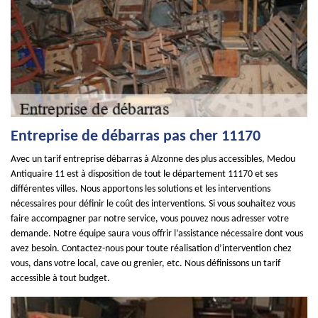
Entreprise de débarras pas cher 11170
Avec un tarif entreprise débarras à Alzonne des plus accessibles, Medou
Antiquaire 11 est à disposition de tout le département 11170 et ses
différentes villes. Nous apportons les solutions et les interventions
nécessaires pour définir le coût des interventions. Si vous souhaitez vous
faire accompagner par notre service, vous pouvez nous adresser votre
demande. Notre équipe saura vous offrir l’assistance nécessaire dont vous
avez besoin. Contactez-nous pour toute réalisation d’intervention chez
vous, dans votre local, cave ou grenier, etc. Nous définissons un tarif
accessible à tout budget.