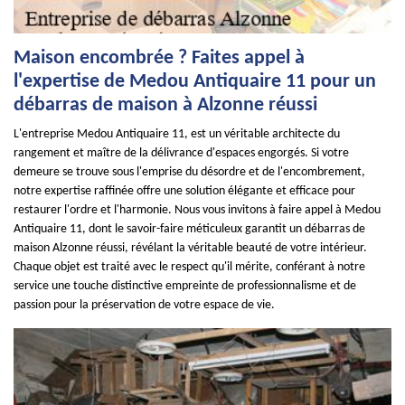
Maison encombrée ? Faites appel à
l'expertise de Medou Antiquaire 11 pour un
débarras de maison à Alzonne réussi
L'entreprise Medou Antiquaire 11, est un véritable architecte du
rangement et maître de la délivrance d'espaces engorgés. Si votre
demeure se trouve sous l'emprise du désordre et de l'encombrement,
notre expertise raffinée offre une solution élégante et efficace pour
restaurer l'ordre et l'harmonie. Nous vous invitons à faire appel à Medou
Antiquaire 11, dont le savoir-faire méticuleux garantit un débarras de
maison Alzonne réussi, révélant la véritable beauté de votre intérieur.
Chaque objet est traité avec le respect qu'il mérite, conférant à notre
service une touche distinctive empreinte de professionnalisme et de
passion pour la préservation de votre espace de vie.