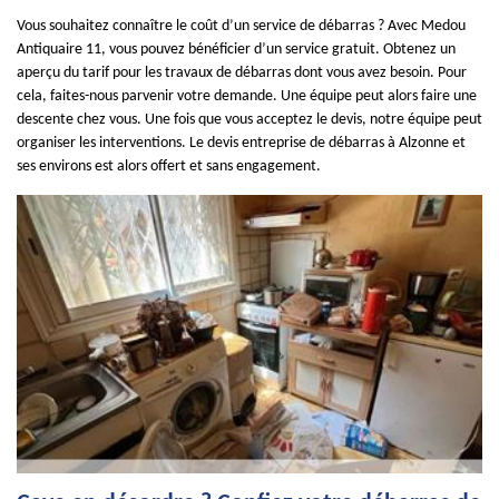
Vous souhaitez connaître le coût d’un service de débarras ? Avec Medou
Antiquaire 11, vous pouvez bénéficier d’un service gratuit. Obtenez un
aperçu du tarif pour les travaux de débarras dont vous avez besoin. Pour
cela, faites-nous parvenir votre demande. Une équipe peut alors faire une
descente chez vous. Une fois que vous acceptez le devis, notre équipe peut
organiser les interventions. Le devis entreprise de débarras à Alzonne et
ses environs est alors offert et sans engagement.