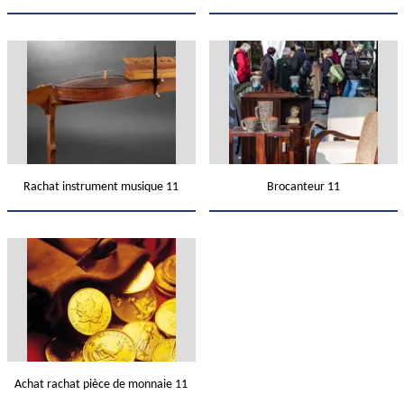
Rachat instrument musique 11
Brocanteur 11
Achat rachat pièce de monnaie 11