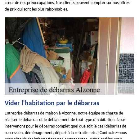
cœur de nos préoccupations. Nos clients peuvent compter sur nos offres
de prix qui sont les plus raisonnables.
Vider l’habitation par le débarras
Entreprise débarras de maison à Alzonne, notre équipe se charge de
réaliser le débarras et le déblaiement de tout type d’habitation. Nous
intervenons pour le débarras complet quel que soit le cas (débarras de
succession, déménagement, départ à la retraite, etc.) Contactez-nous