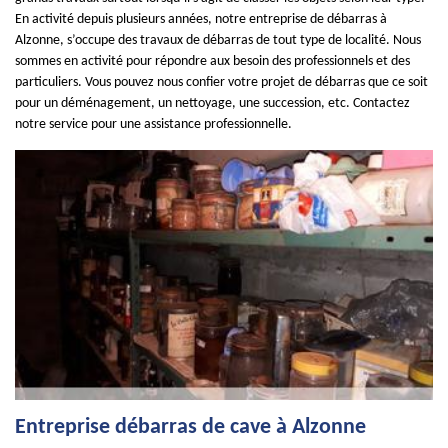
En activité depuis plusieurs années, notre entreprise de débarras à
Alzonne, s’occupe des travaux de débarras de tout type de localité. Nous
sommes en activité pour répondre aux besoin des professionnels et des
particuliers. Vous pouvez nous confier votre projet de débarras que ce soit
pour un déménagement, un nettoyage, une succession, etc. Contactez
notre service pour une assistance professionnelle.
Entreprise débarras de cave à Alzonne