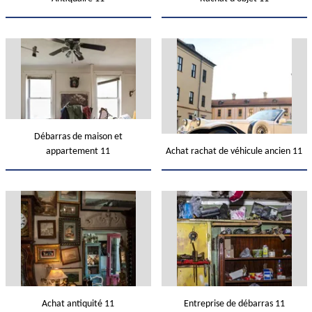
Débarras de maison et
appartement 11
Achat rachat de véhicule ancien 11
Achat antiquité 11
Entreprise de débarras 11