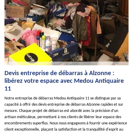
Devis entreprise de débarras à Alzonne :
libérez votre espace avec Medou Antiquaire
11
Notre entreprise de débarras Medou Antiquaire 11 se distingue par sa
capacité à offrir des devis entreprise de débarras Alzonne rapides et sur
mesure. Chaque projet de débarras est abordé avec la précision d'un
artisan méticuleux, permettant à nos clients de libérer leur espace des
encombrements superflus. Nous nous engageons à fournir une expérience
client exceptionnelle, plaçant la satisfaction et la tranquillité d'esprit au