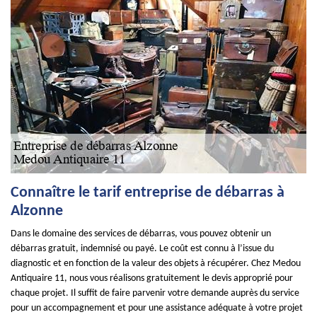
Connaître le tarif entreprise de débarras à
Alzonne
Dans le domaine des services de débarras, vous pouvez obtenir un
débarras gratuit, indemnisé ou payé. Le coût est connu à l’issue du
diagnostic et en fonction de la valeur des objets à récupérer. Chez Medou
Antiquaire 11, nous vous réalisons gratuitement le devis approprié pour
chaque projet. Il suffit de faire parvenir votre demande auprès du service
pour un accompagnement et pour une assistance adéquate à votre projet