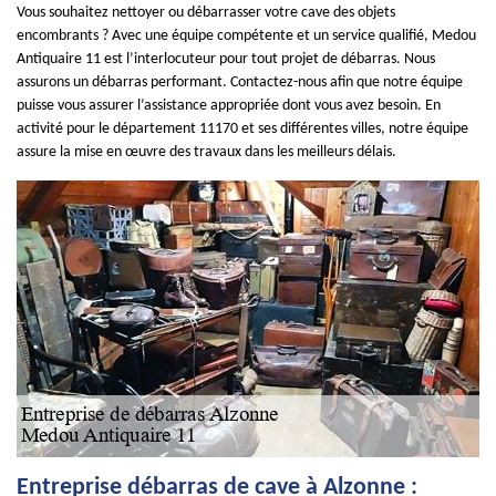
Vous souhaitez nettoyer ou débarrasser votre cave des objets
encombrants ? Avec une équipe compétente et un service qualifié, Medou
Antiquaire 11 est l’interlocuteur pour tout projet de débarras. Nous
assurons un débarras performant. Contactez-nous afin que notre équipe
puisse vous assurer l’assistance appropriée dont vous avez besoin. En
activité pour le département 11170 et ses différentes villes, notre équipe
assure la mise en œuvre des travaux dans les meilleurs délais.
Entreprise débarras de cave à Alzonne :