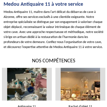
Medou Antiquaire 11 à votre service
Medou Antiquaire 11, maître dans l'art délicat du débarras de cave à
Alzonne, offre ses services exclusifs à une clientèle exigeante. Notre
entreprise spécialisée se distingue par son engagement à valoriser chaque
objet déplacé, reconnaissant la valeur intrinsèque de chaque élément de
votre cave. Avec une approche respectueuse et méthodique, notre société
s'érige en artisan dédié à la restauration de l'harmonie dans les
profondeurs de votre demeure. Confiez-nous l'organisation de votre cave,
et découvrez l'expertise attentive de Medou Antiquaire 11 à votre service.
NOS COMPÉTENCES
Antiquaire 11
Rachat d'objet 11