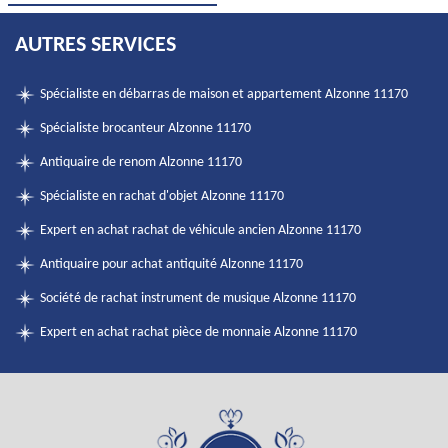
AUTRES SERVICES
Spécialiste en débarras de maison et appartement Alzonne 11170
Spécialiste brocanteur Alzonne 11170
Antiquaire de renom Alzonne 11170
Spécialiste en rachat d'objet Alzonne 11170
Expert en achat rachat de véhicule ancien Alzonne 11170
Antiquaire pour achat antiquité Alzonne 11170
Société de rachat instrument de musique Alzonne 11170
Expert en achat rachat pièce de monnaie Alzonne 11170