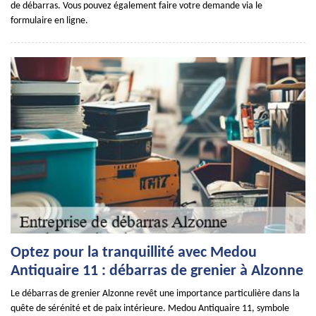
de débarras. Vous pouvez également faire votre demande via le
formulaire en ligne.
Optez pour la tranquillité avec Medou
Antiquaire 11 : débarras de grenier à Alzonne
Le débarras de grenier Alzonne revêt une importance particulière dans la
quête de sérénité et de paix intérieure. Medou Antiquaire 11, symbole