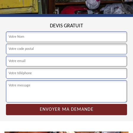
DEVIS GRATUIT