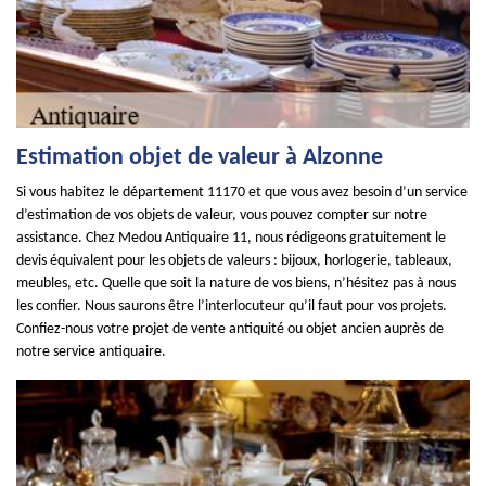
Estimation objet de valeur à Alzonne
Si vous habitez le département 11170 et que vous avez besoin d’un service
d’estimation de vos objets de valeur, vous pouvez compter sur notre
assistance. Chez Medou Antiquaire 11, nous rédigeons gratuitement le
devis équivalent pour les objets de valeurs : bijoux, horlogerie, tableaux,
meubles, etc. Quelle que soit la nature de vos biens, n’hésitez pas à nous
les confier. Nous saurons être l’interlocuteur qu’il faut pour vos projets.
Confiez-nous votre projet de vente antiquité ou objet ancien auprès de
notre service antiquaire.