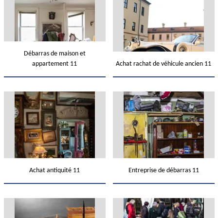
Débarras de maison et
appartement 11
Achat rachat de véhicule ancien 11
Achat antiquité 11
Entreprise de débarras 11