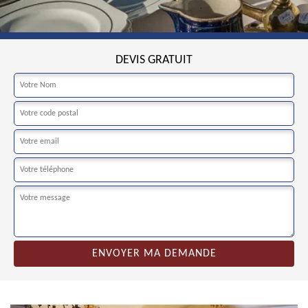
DEVIS GRATUIT