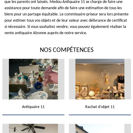
que les parents ont laissés. Medou Antiquaire 11 se charge de faire une
assistance pour toute demande afin de faire une estimation de tous les
biens pour un partage équitable. Le commissaire-priseur sera lors présente
pour estimer tous vos objets et de leur valeur avec délivrance de certificat
si nécessaire. Si vous souhaitez vendre, vous pouvez également réaliser la
vente antiquaire Alzonne auprès de notre service.
NOS COMPÉTENCES
Antiquaire 11
Rachat d'objet 11