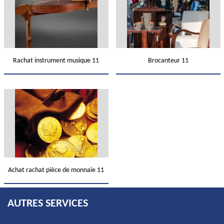
Rachat instrument musique 11
Brocanteur 11
Achat rachat pièce de monnaie 11
AUTRES SERVICES