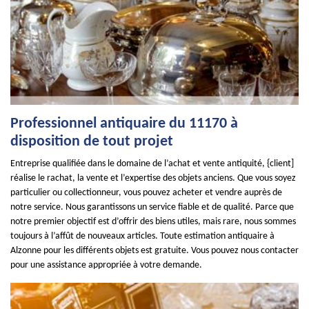
Professionnel antiquaire du 11170 à
disposition de tout projet
Entreprise qualifiée dans le domaine de l’achat et vente antiquité, {client]
réalise le rachat, la vente et l’expertise des objets anciens. Que vous soyez
particulier ou collectionneur, vous pouvez acheter et vendre auprès de
notre service. Nous garantissons un service fiable et de qualité. Parce que
notre premier objectif est d’offrir des biens utiles, mais rare, nous sommes
toujours à l’affût de nouveaux articles. Toute estimation antiquaire à
Alzonne pour les différents objets est gratuite. Vous pouvez nous contacter
pour une assistance appropriée à votre demande.