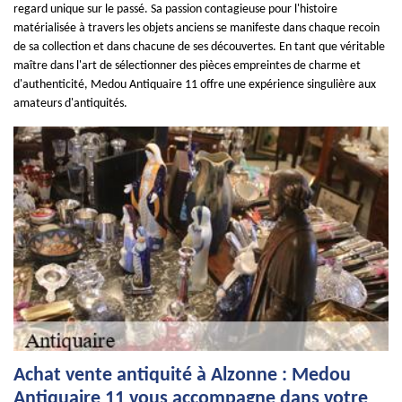
regard unique sur le passé. Sa passion contagieuse pour l'histoire
matérialisée à travers les objets anciens se manifeste dans chaque recoin
de sa collection et dans chacune de ses découvertes. En tant que véritable
maître dans l'art de sélectionner des pièces empreintes de charme et
d'authenticité, Medou Antiquaire 11 offre une expérience singulière aux
amateurs d'antiquités.
Achat vente antiquité à Alzonne : Medou
Antiquaire 11 vous accompagne dans votre