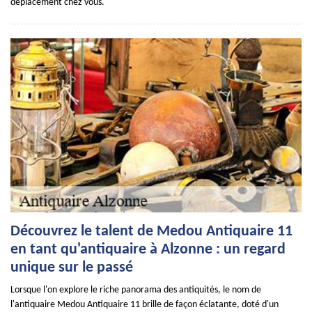
déplacement chez vous.
Découvrez le talent de Medou Antiquaire 11
en tant qu'antiquaire à Alzonne : un regard
unique sur le passé
Lorsque l'on explore le riche panorama des antiquités, le nom de
l'antiquaire Medou Antiquaire 11 brille de façon éclatante, doté d'un