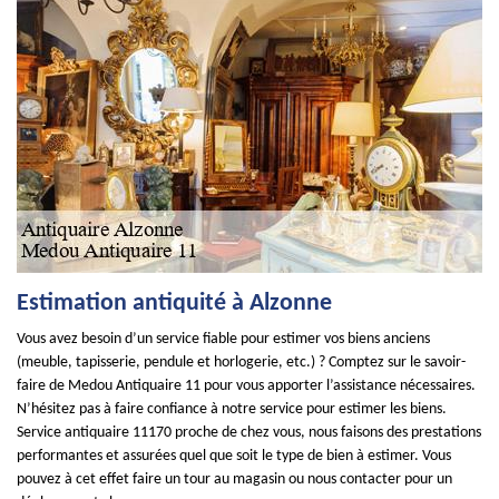
Estimation antiquité à Alzonne
Vous avez besoin d’un service fiable pour estimer vos biens anciens
(meuble, tapisserie, pendule et horlogerie, etc.) ? Comptez sur le savoir-
faire de Medou Antiquaire 11 pour vous apporter l’assistance nécessaires.
N’hésitez pas à faire confiance à notre service pour estimer les biens.
Service antiquaire 11170 proche de chez vous, nous faisons des prestations
performantes et assurées quel que soit le type de bien à estimer. Vous
pouvez à cet effet faire un tour au magasin ou nous contacter pour un