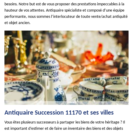
besoins. Notre but est de vous proposer des prestations impeccables à la
hauteur de vos attentes. Antiquaire spécialiste et composé d’une équipe
performante, nous sommes l’interlocuteur de toute vente/achat antiquité
et objet ancien.
Antiquaire Succession 11170 et ses villes
Vous êtes plusieurs successeurs à partager les biens de votre héritage ? Il
est important d’estimer et de faire un inventaire des biens et des objets