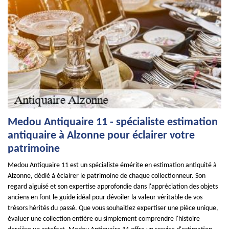
Medou Antiquaire 11 - spécialiste estimation
antiquaire à Alzonne pour éclairer votre
patrimoine
Medou Antiquaire 11 est un spécialiste émérite en estimation antiquité à
Alzonne, dédié à éclairer le patrimoine de chaque collectionneur. Son
regard aiguisé et son expertise approfondie dans l'appréciation des objets
anciens en font le guide idéal pour dévoiler la valeur véritable de vos
trésors hérités du passé. Que vous souhaitiez expertiser une pièce unique,
évaluer une collection entière ou simplement comprendre l'histoire