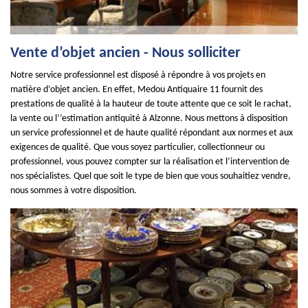
Vente d’objet ancien - Nous solliciter
Notre service professionnel est disposé à répondre à vos projets en
matière d’objet ancien. En effet, Medou Antiquaire 11 fournit des
prestations de qualité à la hauteur de toute attente que ce soit le rachat,
la vente ou l’’estimation antiquité à Alzonne. Nous mettons à disposition
un service professionnel et de haute qualité répondant aux normes et aux
exigences de qualité. Que vous soyez particulier, collectionneur ou
professionnel, vous pouvez compter sur la réalisation et l’intervention de
nos spécialistes. Quel que soit le type de bien que vous souhaitiez vendre,
nous sommes à votre disposition.