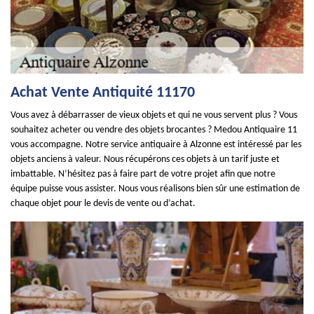
Achat Vente Antiquité 11170
Vous avez à débarrasser de vieux objets et qui ne vous servent plus ? Vous
souhaitez acheter ou vendre des objets brocantes ? Medou Antiquaire 11
vous accompagne. Notre service antiquaire à Alzonne est intéressé par les
objets anciens à valeur. Nous récupérons ces objets à un tarif juste et
imbattable. N’hésitez pas à faire part de votre projet afin que notre
équipe puisse vous assister. Nous vous réalisons bien sûr une estimation de
chaque objet pour le devis de vente ou d’achat.