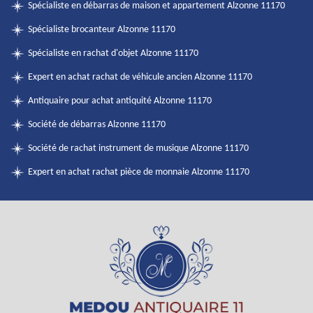
Spécialiste en débarras de maison et appartement Alzonne 11170
Spécialiste brocanteur Alzonne 11170
Spécialiste en rachat d'objet Alzonne 11170
Expert en achat rachat de véhicule ancien Alzonne 11170
Antiquaire pour achat antiquité Alzonne 11170
Société de débarras Alzonne 11170
Société de rachat instrument de musique Alzonne 11170
Expert en achat rachat pièce de monnaie Alzonne 11170