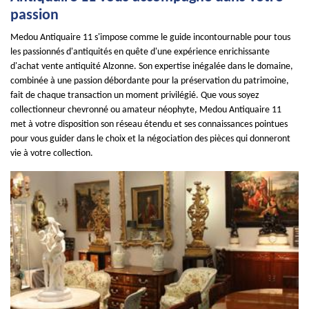
passion
Medou Antiquaire 11 s'impose comme le guide incontournable pour tous
les passionnés d'antiquités en quête d'une expérience enrichissante
d'achat vente antiquité Alzonne. Son expertise inégalée dans le domaine,
combinée à une passion débordante pour la préservation du patrimoine,
fait de chaque transaction un moment privilégié. Que vous soyez
collectionneur chevronné ou amateur néophyte, Medou Antiquaire 11
met à votre disposition son réseau étendu et ses connaissances pointues
pour vous guider dans le choix et la négociation des pièces qui donneront
vie à votre collection.