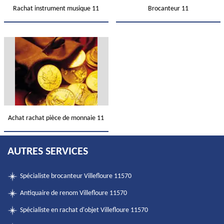
Rachat instrument musique 11
Brocanteur 11
Achat rachat pièce de monnaie 11
AUTRES SERVICES
Spécialiste brocanteur Villefloure 11570
Antiquaire de renom Villefloure 11570
Spécialiste en rachat d'objet Villefloure 11570