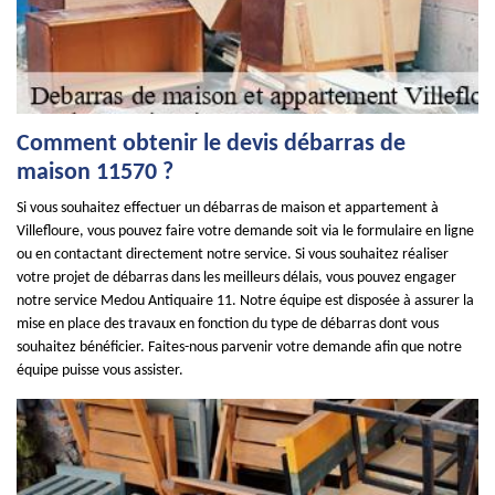
Comment obtenir le devis débarras de
maison 11570 ?
Si vous souhaitez effectuer un débarras de maison et appartement à
Villefloure, vous pouvez faire votre demande soit via le formulaire en ligne
ou en contactant directement notre service. Si vous souhaitez réaliser
votre projet de débarras dans les meilleurs délais, vous pouvez engager
notre service Medou Antiquaire 11. Notre équipe est disposée à assurer la
mise en place des travaux en fonction du type de débarras dont vous
souhaitez bénéficier. Faites-nous parvenir votre demande afin que notre
équipe puisse vous assister.