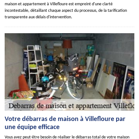
maison et appartement à Villefloure est empreint d'une clarté
incontestable, détaillant chaque aspect du processus, de la tarification
transparente aux délais d'intervention.
Votre débarras de maison à Villefloure par
une équipe efficace
Vous avez peut-être besoin de réaliser le débarras total de votre maison