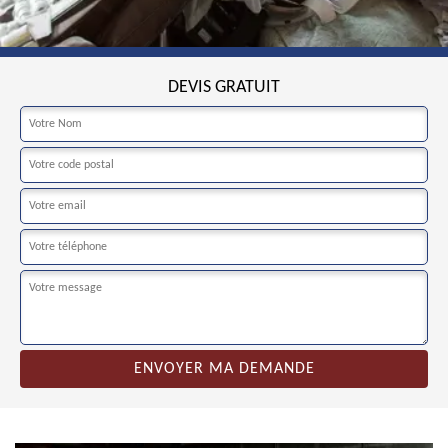
DEVIS GRATUIT