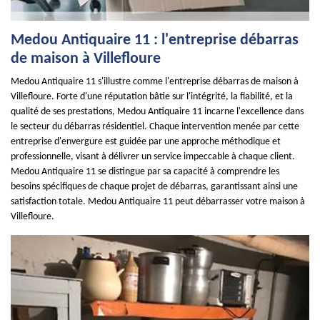
Medou Antiquaire 11 : l'entreprise débarras
de maison à Villefloure
Medou Antiquaire 11 s'illustre comme l'entreprise débarras de maison à
Villefloure. Forte d'une réputation bâtie sur l'intégrité, la fiabilité, et la
qualité de ses prestations, Medou Antiquaire 11 incarne l'excellence dans
le secteur du débarras résidentiel. Chaque intervention menée par cette
entreprise d'envergure est guidée par une approche méthodique et
professionnelle, visant à délivrer un service impeccable à chaque client.
Medou Antiquaire 11 se distingue par sa capacité à comprendre les
besoins spécifiques de chaque projet de débarras, garantissant ainsi une
satisfaction totale. Medou Antiquaire 11 peut débarrasser votre maison à
Villefloure.