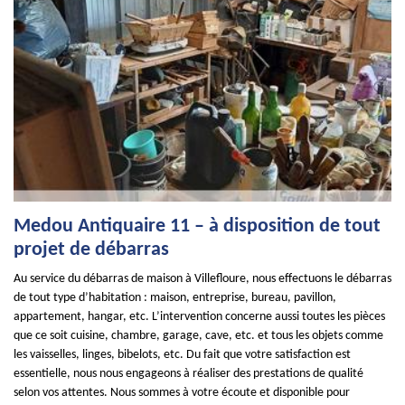
Medou Antiquaire 11 – à disposition de tout
projet de débarras
Au service du débarras de maison à Villefloure, nous effectuons le débarras
de tout type d’habitation : maison, entreprise, bureau, pavillon,
appartement, hangar, etc. L’intervention concerne aussi toutes les pièces
que ce soit cuisine, chambre, garage, cave, etc. et tous les objets comme
les vaisselles, linges, bibelots, etc. Du fait que votre satisfaction est
essentielle, nous nous engageons à réaliser des prestations de qualité
selon vos attentes. Nous sommes à votre écoute et disponible pour