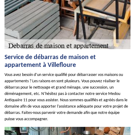
Service de débarras de maison et
appartement à Villefloure
Vous avez besoin d’un service qualifié pour débarrasser vos maisons ou
appartements ? Les raisons en sont plusieurs. Vous pouvez réaliser le
débarras pour le nettoyage et grand ménage, une succession, un
déménagement, etc. N’hésitez pas à contacter notre service Medou
Antiquaire 11 pour vous assister. Nous sommes qualifiés et agréés dans le
domaine afin de vous apporter l’assistance adéquate pour votre projet de
débarras. Faites-nous parvenir votre demande afin que notre équipe
puisse vous accompagner.