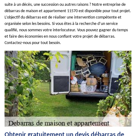
suite à un décès, une succession ou autres raisons ? Notre entreprise de
débarras de maison et appartement 11570 est disponible pour tout projet.
L’objectif du débarras est de réaliser une intervention compétente et
organisée selon les besoins. Si vous êtes à la recherche d’un service
qualifié, nous sommes votre interlocuteur. Vous pouvez gagner du temps
et faire des économies en nous confiant votre projet de débarras.
Contactez-nous pour tout besoin.
Obtenir gratuitement un devis débarras de