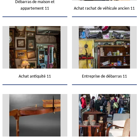
Débarras de maison et
appartement 11
Achat rachat de véhicule ancien 11
Achat antiquité 11
Entreprise de débarras 11