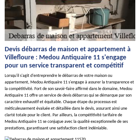
Devis débarras de maison et appartement à
Villefloure : Medou Antiquaire 11 s'engage
pour un service transparent et compétitif
Lorsqu'il s'agit d'entreprendre le débarras de votre maison ou
appartement, Medou Antiquaire 11 s'engage à assurer la transparence et
la compétitivité. Fort de son savoir-faire affirmé dans le domaine, Medou
Antiquaire 11 offre un service de devis débarras qui se démarque par son
caractère exhaustif et équitable. Chaque étape du processus est
méticuleusement évaluée et détaillée dans le devis, assurant ainsi une
clarté totale pour le client. Par ailleurs, la compétitivité tarifaire de
Medou Antiquaire 11 se conjugue avec la qualité exceptionnelle de ses
prestations, garantissant une satisfaction client indéniable.