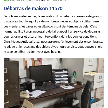
Débarras de maison 11570
Dans la majorité des cas, la réalisation d’un débarras présente de grands
travaux surtout lorsqu’il y a de nombreux pièces et objets à débarrasser.
Les greniers, les caves et les dépotoirs sont des témoins de cela. C’est
normal qu’il soit alors nécessaire de faire appel à un service de débarras
pour organiser et assurer les interventions dans les bonnes conditions.
Chez Medou Antiquaire 11, nous assurons l’enlèvement des encombrants,
le triage et le recyclage des objets. Avec notre service, vous pouvez choisir
le type de débarras dont vous avez besoin.