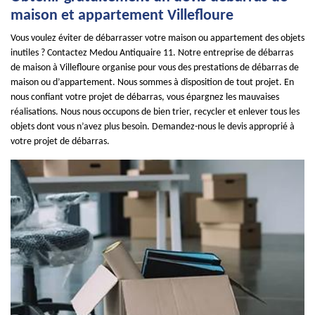
maison et appartement Villefloure
Vous voulez éviter de débarrasser votre maison ou appartement des objets
inutiles ? Contactez Medou Antiquaire 11. Notre entreprise de débarras
de maison à Villefloure organise pour vous des prestations de débarras de
maison ou d’appartement. Nous sommes à disposition de tout projet. En
nous confiant votre projet de débarras, vous épargnez les mauvaises
réalisations. Nous nous occupons de bien trier, recycler et enlever tous les
objets dont vous n’avez plus besoin. Demandez-nous le devis approprié à
votre projet de débarras.