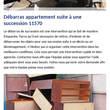
Débarras appartement suite à une
succession 11570
Le débarras de succession est une intervention qui se fait de manière
fréquente. Parce qu’il est nécessaire de retirer, d’enlever et de
débarrasser les objets pour une succession suite à un décès ou un
déménagement, n’hésitez pas à organiser cette intervention dans les
meilleures conditions. Cela vous permet une intervention rapide et bien
agencée. Contactez-nous afin que l’équipe puisse vous apporter l’aide
adéquate dont vous avez besoin. Faites-nous parvenir votre demande afin
que notre équipe puisse vous assister.