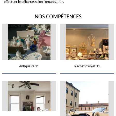
effectuer le débarras selon l’organisation.
NOS COMPÉTENCES
Antiquaire 11
Rachat d'objet 11