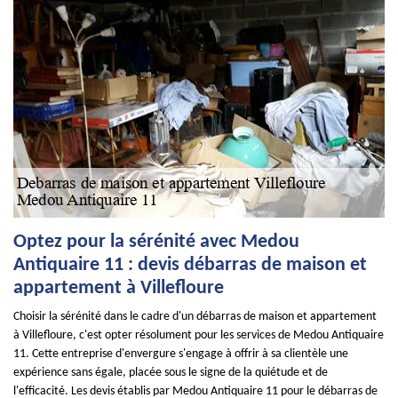
Optez pour la sérénité avec Medou
Antiquaire 11 : devis débarras de maison et
appartement à Villefloure
Choisir la sérénité dans le cadre d'un débarras de maison et appartement
à Villefloure, c'est opter résolument pour les services de Medou Antiquaire
11. Cette entreprise d'envergure s'engage à offrir à sa clientèle une
expérience sans égale, placée sous le signe de la quiétude et de
l'efficacité. Les devis établis par Medou Antiquaire 11 pour le débarras de