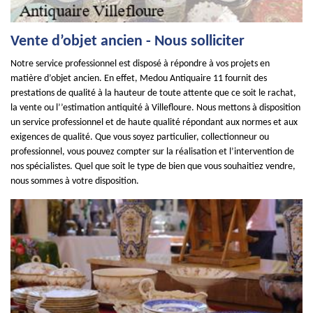
Vente d’objet ancien - Nous solliciter
Notre service professionnel est disposé à répondre à vos projets en
matière d’objet ancien. En effet, Medou Antiquaire 11 fournit des
prestations de qualité à la hauteur de toute attente que ce soit le rachat,
la vente ou l’’estimation antiquité à Villefloure. Nous mettons à disposition
un service professionnel et de haute qualité répondant aux normes et aux
exigences de qualité. Que vous soyez particulier, collectionneur ou
professionnel, vous pouvez compter sur la réalisation et l’intervention de
nos spécialistes. Quel que soit le type de bien que vous souhaitiez vendre,
nous sommes à votre disposition.