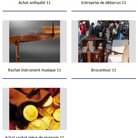
Achat antiquité 11
Entreprise de débarras 11
Rachat instrument musique 11
Brocanteur 11
Achat rachat pièce de monnaie 11