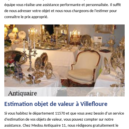
équipe vous réalise une assistance performante et personnalisée. Il suffit
de nous adresser votre objet et nous nous chargeons de l’estimer pour
connaître le prix approprié.
Estimation objet de valeur à Villefloure
Si vous habitez le département 11570 et que vous avez besoin d’un service
d’estimation de vos objets de valeur, vous pouvez compter sur notre
assistance. Chez Medou Antiquaire 11, nous rédigeons gratuitement le