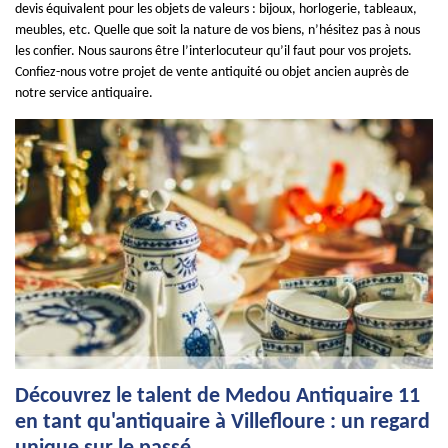
devis équivalent pour les objets de valeurs : bijoux, horlogerie, tableaux,
meubles, etc. Quelle que soit la nature de vos biens, n’hésitez pas à nous
les confier. Nous saurons être l’interlocuteur qu’il faut pour vos projets.
Confiez-nous votre projet de vente antiquité ou objet ancien auprès de
notre service antiquaire.
Découvrez le talent de Medou Antiquaire 11
en tant qu'antiquaire à Villefloure : un regard