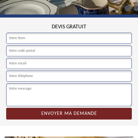
DEVIS GRATUIT