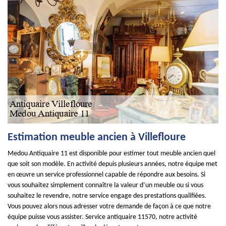
Estimation meuble ancien à Villefloure
Medou Antiquaire 11 est disponible pour estimer tout meuble ancien quel
que soit son modèle. En activité depuis plusieurs années, notre équipe met
en œuvre un service professionnel capable de répondre aux besoins. Si
vous souhaitez simplement connaître la valeur d’un meuble ou si vous
souhaitez le revendre, notre service engage des prestations qualifiées.
Vous pouvez alors nous adresser votre demande de façon à ce que notre
équipe puisse vous assister. Service antiquaire 11570, notre activité