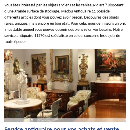
Vous êtes intéressé par les objets anciens et les tableaux d’art ? Disposant
d’une grande surface de stockage, Medou Antiquaire 11 possède
différents articles dont vous pouvez avoir besoin. Découvrez des objets
rares, uniques, mais encore en bon état. Pour cela, nous définissons un prix
imbattable auquel vous pouvez obtenir des biens selon vos besoins. Notre
service antiquaire 11570 est spécialiste en ce qui concerne les objets de
toute époque.
Service antiquaire pour vos achats et vente