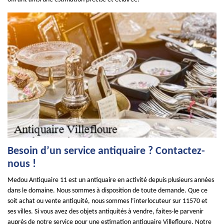
Besoin d’un service antiquaire ? Contactez-
nous !
Medou Antiquaire 11 est un antiquaire en activité depuis plusieurs années
dans le domaine. Nous sommes à disposition de toute demande. Que ce
soit achat ou vente antiquité, nous sommes l’interlocuteur sur 11570 et
ses villes. Si vous avez des objets antiquités à vendre, faites-le parvenir
auprès de notre service pour une estimation antiquaire Villefloure. Notre