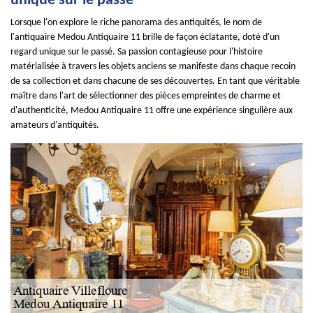
unique sur le passé
Lorsque l'on explore le riche panorama des antiquités, le nom de
l'antiquaire Medou Antiquaire 11 brille de façon éclatante, doté d'un
regard unique sur le passé. Sa passion contagieuse pour l'histoire
matérialisée à travers les objets anciens se manifeste dans chaque recoin
de sa collection et dans chacune de ses découvertes. En tant que véritable
maître dans l'art de sélectionner des pièces empreintes de charme et
d'authenticité, Medou Antiquaire 11 offre une expérience singulière aux
amateurs d'antiquités.