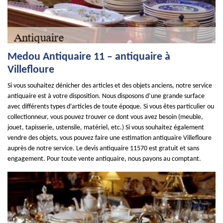
Medou Antiquaire 11 – antiquaire à
Villefloure
Si vous souhaitez dénicher des articles et des objets anciens, notre service
antiquaire est à votre disposition. Nous disposons d’une grande surface
avec différents types d’articles de toute époque. Si vous êtes particulier ou
collectionneur, vous pouvez trouver ce dont vous avez besoin (meuble,
jouet, tapisserie, ustensile, matériel, etc.) Si vous souhaitez également
vendre des objets, vous pouvez faire une estimation antiquaire Villefloure
auprès de notre service. Le devis antiquaire 11570 est gratuit et sans
engagement. Pour toute vente antiquaire, nous payons au comptant.