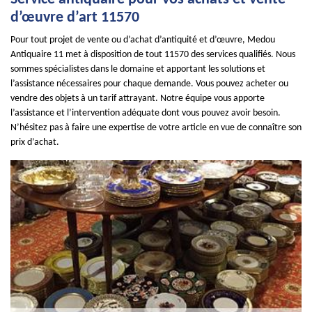
d’œuvre d’art 11570
Pour tout projet de vente ou d’achat d’antiquité et d’œuvre, Medou
Antiquaire 11 met à disposition de tout 11570 des services qualifiés. Nous
sommes spécialistes dans le domaine et apportant les solutions et
l’assistance nécessaires pour chaque demande. Vous pouvez acheter ou
vendre des objets à un tarif attrayant. Notre équipe vous apporte
l’assistance et l’intervention adéquate dont vous pouvez avoir besoin.
N’hésitez pas à faire une expertise de votre article en vue de connaître son
prix d’achat.