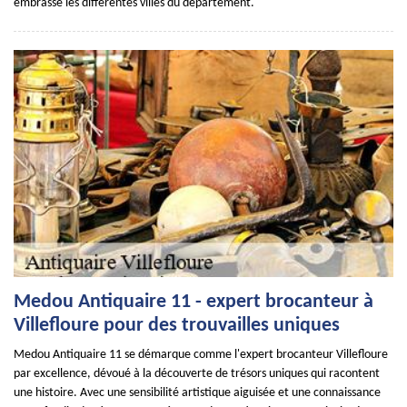
embrasse les différentes villes du département.
Medou Antiquaire 11 - expert brocanteur à
Villefloure pour des trouvailles uniques
Medou Antiquaire 11 se démarque comme l'expert brocanteur Villefloure
par excellence, dévoué à la découverte de trésors uniques qui racontent
une histoire. Avec une sensibilité artistique aiguisée et une connaissance