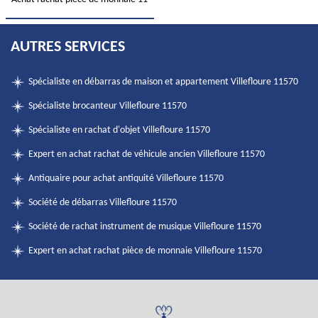
AUTRES SERVICES
Spécialiste en débarras de maison et appartement Villefloure 11570
Spécialiste brocanteur Villefloure 11570
Spécialiste en rachat d'objet Villefloure 11570
Expert en achat rachat de véhicule ancien Villefloure 11570
Antiquaire pour achat antiquité Villefloure 11570
Société de débarras Villefloure 11570
Société de rachat instrument de musique Villefloure 11570
Expert en achat rachat pièce de monnaie Villefloure 11570