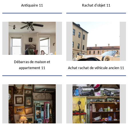
Antiquaire 11
Rachat d'objet 11
Débarras de maison et
appartement 11
Achat rachat de véhicule ancien 11