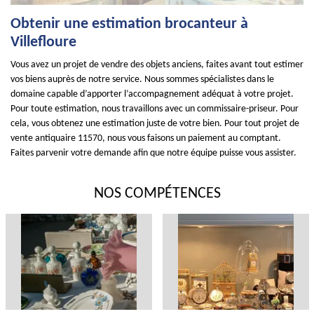
Obtenir une estimation brocanteur à
Villefloure
Vous avez un projet de vendre des objets anciens, faites avant tout estimer
vos biens auprès de notre service. Nous sommes spécialistes dans le
domaine capable d’apporter l’accompagnement adéquat à votre projet.
Pour toute estimation, nous travaillons avec un commissaire-priseur. Pour
cela, vous obtenez une estimation juste de votre bien. Pour tout projet de
vente antiquaire 11570, nous vous faisons un paiement au comptant.
Faites parvenir votre demande afin que notre équipe puisse vous assister.
NOS COMPÉTENCES