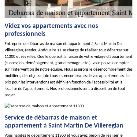
Videz vos appartements avec nos
professionnels
Entreprise de débarras de maison et appartement à Saint Martin De
Villereglan, Medou Antiquaire 11 se charge de réaliser tout débarras sur
11300 et ses villes. Quelle que soit la raison de votre vidage d’appartement
(succession, déménagement, grand ménage, etc.), vous pouvez compter
sur l’intervention de notre équipe. Nous assurons le désencombrement des
mobiliers, des objets et de tous les encombrants de vos appartements. Le
prix pour les interventions est défini en fonction de l’accessibilité et la
localité de l’appartement. Nos professionnels sont à disposition de tout
projet.
Service de débarras de maison et
appartement à Saint Martin De Villereglan
Vous habitez le département 11300 et vous avez besoin de réaliser le