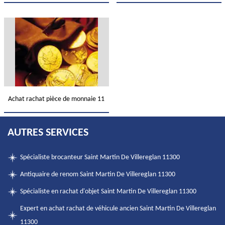
Achat rachat pièce de monnaie 11
AUTRES SERVICES
Spécialiste brocanteur Saint Martin De Villereglan 11300
Antiquaire de renom Saint Martin De Villereglan 11300
Spécialiste en rachat d'objet Saint Martin De Villereglan 11300
Expert en achat rachat de véhicule ancien Saint Martin De Villereglan
11300