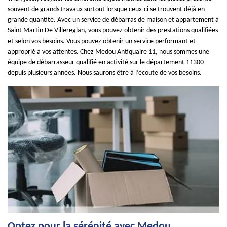
souvent de grands travaux surtout lorsque ceux-ci se trouvent déjà en
grande quantité. Avec un service de débarras de maison et appartement à
Saint Martin De Villereglan, vous pouvez obtenir des prestations qualifiées
et selon vos besoins. Vous pouvez obtenir un service performant et
approprié à vos attentes. Chez Medou Antiquaire 11, nous sommes une
équipe de débarrasseur qualifié en activité sur le département 11300
depuis plusieurs années. Nous saurons être à l’écoute de vos besoins.
Optez pour la sérénité avec Medou