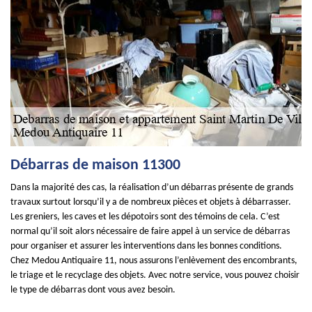
Débarras de maison 11300
Dans la majorité des cas, la réalisation d’un débarras présente de grands
travaux surtout lorsqu’il y a de nombreux pièces et objets à débarrasser.
Les greniers, les caves et les dépotoirs sont des témoins de cela. C’est
normal qu’il soit alors nécessaire de faire appel à un service de débarras
pour organiser et assurer les interventions dans les bonnes conditions.
Chez Medou Antiquaire 11, nous assurons l’enlèvement des encombrants,
le triage et le recyclage des objets. Avec notre service, vous pouvez choisir
le type de débarras dont vous avez besoin.