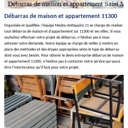
Débarras de maison et appartement 11300
Organisée et qualifiée, l’équipe Medou Antiquaire 11 se charge de réaliser
tout débarras de maison et d’appartement sur 11300 et ses villes. Si vous
souhaitez effectuer votre projet de débarras, n’hésitez pas à nous
adresser votre demande. Notre équipe se charge de veiller à mettre en
place des méthodes et des étapes appropriées selon le type de débarras
dont vous avez besoin. Pour obtenir le devis entreprise débarras de maison
et appartement 11300, n’hésitez pas à contacter notre service qui saura
être l’interlocuteur qu’il faut pour votre projet.