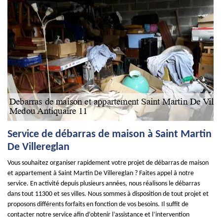
Service de débarras de maison à Saint Martin
De Villereglan
Vous souhaitez organiser rapidement votre projet de débarras de maison
et appartement à Saint Martin De Villereglan ? Faites appel à notre
service. En activité depuis plusieurs années, nous réalisons le débarras
dans tout 11300 et ses villes. Nous sommes à disposition de tout projet et
proposons différents forfaits en fonction de vos besoins. Il suffit de
contacter notre service afin d’obtenir l’assistance et l’intervention