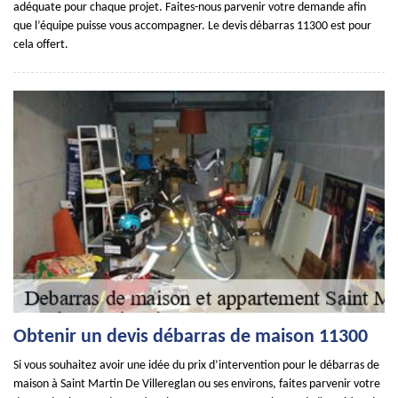
adéquate pour chaque projet. Faites-nous parvenir votre demande afin
que l’équipe puisse vous accompagner. Le devis débarras 11300 est pour
cela offert.
Obtenir un devis débarras de maison 11300
Si vous souhaitez avoir une idée du prix d’intervention pour le débarras de
maison à Saint Martin De Villereglan ou ses environs, faites parvenir votre