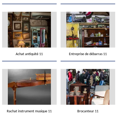
Achat antiquité 11
Entreprise de débarras 11
Rachat instrument musique 11
Brocanteur 11