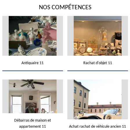
NOS COMPÉTENCES
Antiquaire 11
Rachat d'objet 11
Débarras de maison et
appartement 11
Achat rachat de véhicule ancien 11