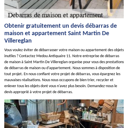
Obtenir gratuitement un devis débarras de
maison et appartement Saint Martin De
Villereglan
Vous voulez éviter de débarrasser votre maison ou appartement des objets
inutiles ? Contactez Medou Antiquaire 11. Notre entreprise de débarras
de maison à Saint Martin De Villereglan organise pour vous des prestations
de débarras de maison ou d’appartement. Nous sommes à disposition de
tout projet. En nous confiant votre projet de débarras, vous épargnez les
mauvaises réalisations. Nous nous occupons de bien trier, recycler et
enlever tous les objets dont vous n’avez plus besoin. Demandez-nous le
devis approprié à votre projet de débarras.