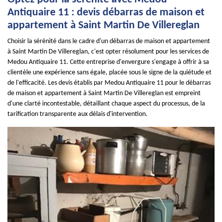
Antiquaire 11 : devis débarras de maison et
appartement à Saint Martin De Villereglan
Choisir la sérénité dans le cadre d'un débarras de maison et appartement
à Saint Martin De Villereglan, c'est opter résolument pour les services de
Medou Antiquaire 11. Cette entreprise d'envergure s'engage à offrir à sa
clientèle une expérience sans égale, placée sous le signe de la quiétude et
de l'efficacité. Les devis établis par Medou Antiquaire 11 pour le débarras
de maison et appartement à Saint Martin De Villereglan est empreint
d'une clarté incontestable, détaillant chaque aspect du processus, de la
tarification transparente aux délais d'intervention.