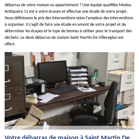
débarras de votre maison ou appartement ? Une équipe qualifiée Medou
Antiquaire 11 est à votre écoute et effectue une étude de votre projet.
Nous définissons le prix des interventions selon l’ampleur des interventions
à organiser. Il s’agit de faire une étude en amont de votre projet et de
déterminer les étapes et le type de bennes à utiliser pour le transport des
déchets. Le devis débarras de maison Saint Martin De Villereglan est
offert.
Votre débarras de maison à Saint Martin De