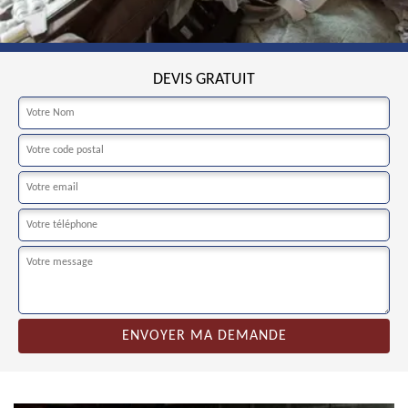
DEVIS GRATUIT