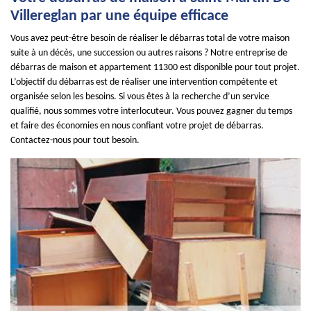
Villereglan par une équipe efficace
Vous avez peut-être besoin de réaliser le débarras total de votre maison
suite à un décès, une succession ou autres raisons ? Notre entreprise de
débarras de maison et appartement 11300 est disponible pour tout projet.
L’objectif du débarras est de réaliser une intervention compétente et
organisée selon les besoins. Si vous êtes à la recherche d’un service
qualifié, nous sommes votre interlocuteur. Vous pouvez gagner du temps
et faire des économies en nous confiant votre projet de débarras.
Contactez-nous pour tout besoin.