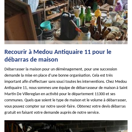
Recourir à Medou Antiquaire 11 pour le
débarras de maison
Débarrasser la maison pour un déménagement, pour une succession
demande la mise en place d’une bonne organisation. Cela est très
important afin d’effectuer sans souci toutes les interventions. Chez Medou
Antiquaire 11, nous sommes une équipe de débarrasseur de maison à Saint
Martin De Villereglan en activité pour le département 11300 et ses
communes. Quels que soient le type de maison et le volume à débarrasser,
vous pouvez compter sur notre savoir-faire. Obtenez votre devis débarras
gratuit en faisant votre demande auprès de notre service.