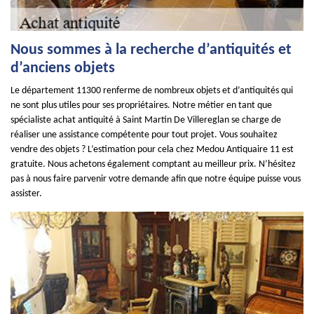
Nous sommes à la recherche d’antiquités et
d’anciens objets
Le département 11300 renferme de nombreux objets et d’antiquités qui
ne sont plus utiles pour ses propriétaires. Notre métier en tant que
spécialiste achat antiquité à Saint Martin De Villereglan se charge de
réaliser une assistance compétente pour tout projet. Vous souhaitez
vendre des objets ? L’estimation pour cela chez Medou Antiquaire 11 est
gratuite. Nous achetons également comptant au meilleur prix. N’hésitez
pas à nous faire parvenir votre demande afin que notre équipe puisse vous
assister.