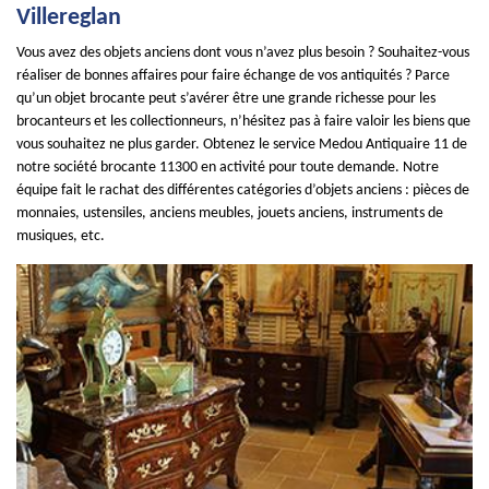
Villereglan
Vous avez des objets anciens dont vous n’avez plus besoin ? Souhaitez-vous
réaliser de bonnes affaires pour faire échange de vos antiquités ? Parce
qu’un objet brocante peut s’avérer être une grande richesse pour les
brocanteurs et les collectionneurs, n’hésitez pas à faire valoir les biens que
vous souhaitez ne plus garder. Obtenez le service Medou Antiquaire 11 de
notre société brocante 11300 en activité pour toute demande. Notre
équipe fait le rachat des différentes catégories d’objets anciens : pièces de
monnaies, ustensiles, anciens meubles, jouets anciens, instruments de
musiques, etc.