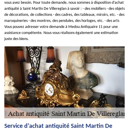
vous avez besoin. Pour toute demande, nous sommes à disposition d’achat
antiquité à Saint Martin De Villereglan à savoir : - des mobiliers - des objets
de décorations, de collections - des cadres, des tableaux, miroirs, etc. - des
maroquineries - des montres, des pendules, des horloges, etc. - des arts
Vous pouvez adresser votre demande à Medou Antiquaire 11 pour une
assistance compétente. Nous vous réalisons également une estimation
juste des biens.
Service d’achat antiquité Saint Martin De