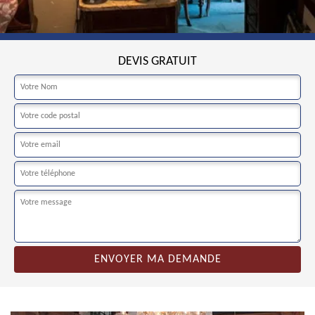
DEVIS GRATUIT