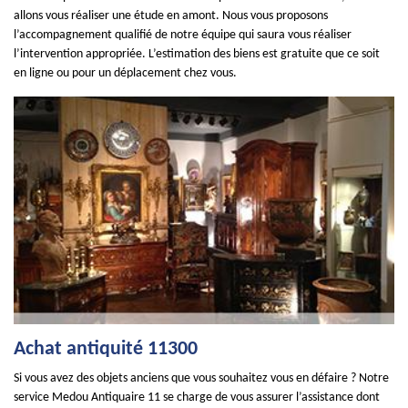
allons vous réaliser une étude en amont. Nous vous proposons
l’accompagnement qualifié de notre équipe qui saura vous réaliser
l’intervention appropriée. L’estimation des biens est gratuite que ce soit
en ligne ou pour un déplacement chez vous.
Achat antiquité 11300
Si vous avez des objets anciens que vous souhaitez vous en défaire ? Notre
service Medou Antiquaire 11 se charge de vous assurer l’assistance dont