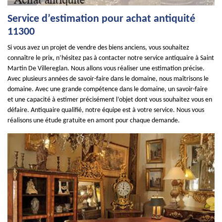
Service d’estimation pour achat antiquité
11300
Si vous avez un projet de vendre des biens anciens, vous souhaitez
connaître le prix, n’hésitez pas à contacter notre service antiquaire à Saint
Martin De Villereglan. Nous allons vous réaliser une estimation précise.
Avec plusieurs années de savoir-faire dans le domaine, nous maîtrisons le
domaine. Avec une grande compétence dans le domaine, un savoir-faire
et une capacité à estimer précisément l’objet dont vous souhaitez vous en
défaire. Antiquaire qualifié, notre équipe est à votre service. Nous vous
réalisons une étude gratuite en amont pour chaque demande.