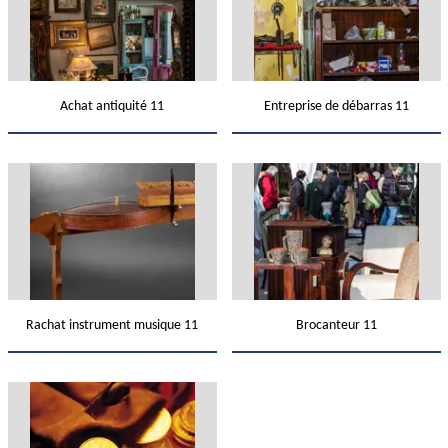
Achat antiquité 11
Entreprise de débarras 11
Rachat instrument musique 11
Brocanteur 11