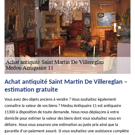
Achat antiquité Saint Martin De Villereglan –
estimation gratuite
Vous avez des objets anciens à vendre ? Vous souhaitez également
connaître la valeur de vos biens ? Medou Antiquaire 11 est antiquaire
11300 à disposition de toute demande. Nous nous déplaçons à votre
domicile pour estimer la valeur des biens dont vous souhaitez vous en
défaire. Nous vous assurons une estimation au juste prix ainsi que la
garantie d’un paiement assuré. Si vous souhaitez une assistance complète