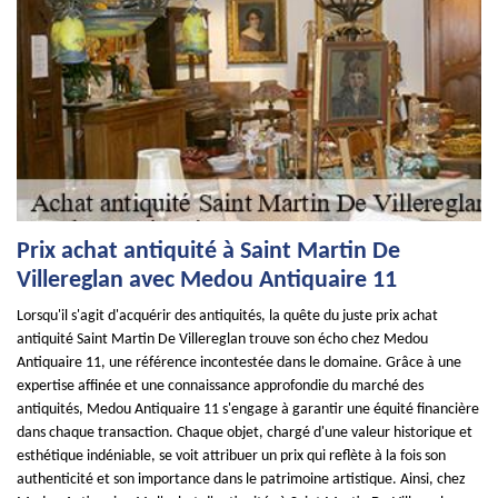
Prix achat antiquité à Saint Martin De
Villereglan avec Medou Antiquaire 11
Lorsqu'il s'agit d'acquérir des antiquités, la quête du juste prix achat
antiquité Saint Martin De Villereglan trouve son écho chez Medou
Antiquaire 11, une référence incontestée dans le domaine. Grâce à une
expertise affinée et une connaissance approfondie du marché des
antiquités, Medou Antiquaire 11 s'engage à garantir une équité financière
dans chaque transaction. Chaque objet, chargé d'une valeur historique et
esthétique indéniable, se voit attribuer un prix qui reflète à la fois son
authenticité et son importance dans le patrimoine artistique. Ainsi, chez