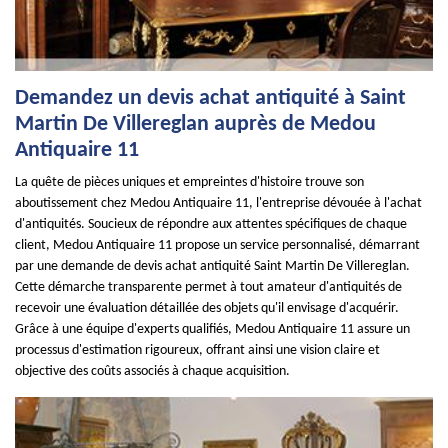
Demandez un devis achat antiquité à Saint
Martin De Villereglan auprès de Medou
Antiquaire 11
La quête de pièces uniques et empreintes d'histoire trouve son
aboutissement chez Medou Antiquaire 11, l'entreprise dévouée à l'achat
d'antiquités. Soucieux de répondre aux attentes spécifiques de chaque
client, Medou Antiquaire 11 propose un service personnalisé, démarrant
par une demande de devis achat antiquité Saint Martin De Villereglan.
Cette démarche transparente permet à tout amateur d'antiquités de
recevoir une évaluation détaillée des objets qu'il envisage d'acquérir.
Grâce à une équipe d'experts qualifiés, Medou Antiquaire 11 assure un
processus d'estimation rigoureux, offrant ainsi une vision claire et
objective des coûts associés à chaque acquisition.