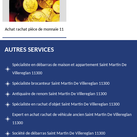
Achat rachat pièce de monnaie 11
AUTRES SERVICES
Spécialiste en débarras de maison et appartement Saint Martin De
Villereglan 11300
Spécialiste brocanteur Saint Martin De Villereglan 11300
Antiquaire de renom Saint Martin De Villereglan 11300
Spécialiste en rachat d'objet Saint Martin De Villereglan 11300
Expert en achat rachat de véhicule ancien Saint Martin De Villereglan
11300
Société de débarras Saint Martin De Villereglan 11300