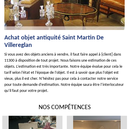
Achat objet antiquité Saint Martin De
Villereglan
Si vous avez des objets anciens à vendre, il faut faire appel à {client] dans
11300 à disposition de tout projet. Nous faisons une estimation de ces
objets. L’estimation est très importante. Notre équipe évalue pour cela le
tarif selon l’état et l’époque de l’objet. Il est à savoir que plus l’objet est
vieux, plus il est cher. N’hésitez pas pour cela à contacter notre service
pour toute demande d’estimation. Notre équipe saura être l’interlocuteur
qu’il faut pour votre projet.
NOS COMPÉTENCES