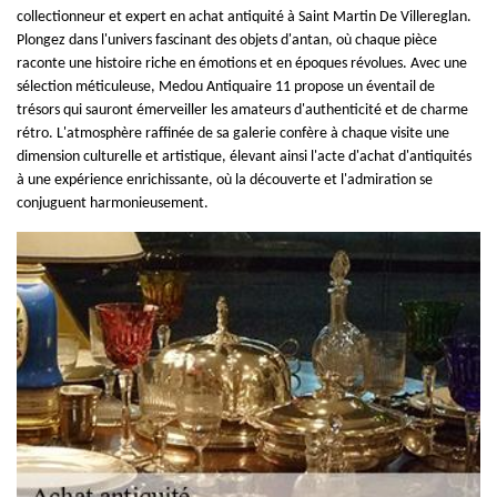
collectionneur et expert en achat antiquité à Saint Martin De Villereglan.
Plongez dans l'univers fascinant des objets d'antan, où chaque pièce
raconte une histoire riche en émotions et en époques révolues. Avec une
sélection méticuleuse, Medou Antiquaire 11 propose un éventail de
trésors qui sauront émerveiller les amateurs d'authenticité et de charme
rétro. L'atmosphère raffinée de sa galerie confère à chaque visite une
dimension culturelle et artistique, élevant ainsi l'acte d'achat d'antiquités
à une expérience enrichissante, où la découverte et l'admiration se
conjuguent harmonieusement.