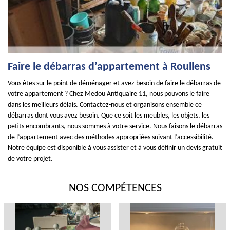
Faire le débarras d’appartement à Roullens
Vous êtes sur le point de déménager et avez besoin de faire le débarras de
votre appartement ? Chez Medou Antiquaire 11, nous pouvons le faire
dans les meilleurs délais. Contactez-nous et organisons ensemble ce
débarras dont vous avez besoin. Que ce soit les meubles, les objets, les
petits encombrants, nous sommes à votre service. Nous faisons le débarras
de l’appartement avec des méthodes appropriées suivant l’accessibilité.
Notre équipe est disponible à vous assister et à vous définir un devis gratuit
de votre projet.
NOS COMPÉTENCES