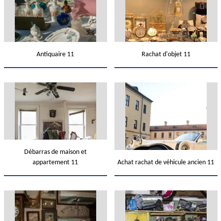
Antiquaire 11
Rachat d'objet 11
Débarras de maison et
appartement 11
Achat rachat de véhicule ancien 11