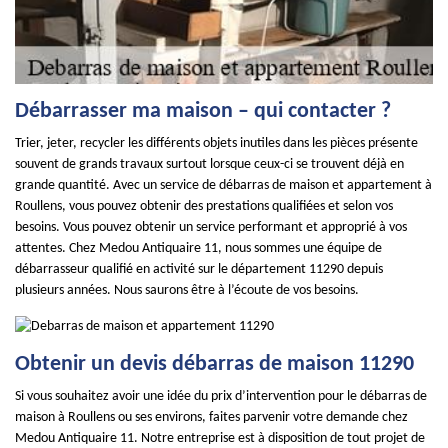
Débarrasser ma maison – qui contacter ?
Trier, jeter, recycler les différents objets inutiles dans les pièces présente
souvent de grands travaux surtout lorsque ceux-ci se trouvent déjà en
grande quantité. Avec un service de débarras de maison et appartement à
Roullens, vous pouvez obtenir des prestations qualifiées et selon vos
besoins. Vous pouvez obtenir un service performant et approprié à vos
attentes. Chez Medou Antiquaire 11, nous sommes une équipe de
débarrasseur qualifié en activité sur le département 11290 depuis
plusieurs années. Nous saurons être à l’écoute de vos besoins.
Obtenir un devis débarras de maison 11290
Si vous souhaitez avoir une idée du prix d’intervention pour le débarras de
maison à Roullens ou ses environs, faites parvenir votre demande chez
Medou Antiquaire 11. Notre entreprise est à disposition de tout projet de