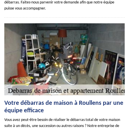
débarras. Faites-nous parvenir votre demande afin que notre équipe
puisse vous accompagner.
Votre débarras de maison à Roullens par une
équipe efficace
Vous avez peut-être besoin de réaliser le débarras total de votre maison
suite à un décès, une succession ou autres raisons ? Notre entreprise de