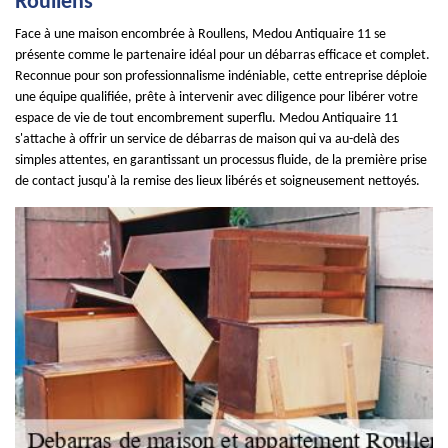
Roullens
Face à une maison encombrée à Roullens, Medou Antiquaire 11 se
présente comme le partenaire idéal pour un débarras efficace et complet.
Reconnue pour son professionnalisme indéniable, cette entreprise déploie
une équipe qualifiée, prête à intervenir avec diligence pour libérer votre
espace de vie de tout encombrement superflu. Medou Antiquaire 11
s'attache à offrir un service de débarras de maison qui va au-delà des
simples attentes, en garantissant un processus fluide, de la première prise
de contact jusqu'à la remise des lieux libérés et soigneusement nettoyés.