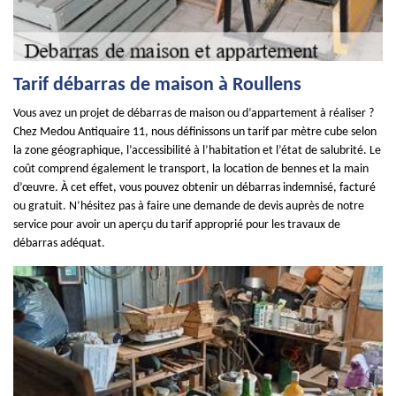
Tarif débarras de maison à Roullens
Vous avez un projet de débarras de maison ou d’appartement à réaliser ?
Chez Medou Antiquaire 11, nous définissons un tarif par mètre cube selon
la zone géographique, l’accessibilité à l’habitation et l’état de salubrité. Le
coût comprend également le transport, la location de bennes et la main
d’œuvre. À cet effet, vous pouvez obtenir un débarras indemnisé, facturé
ou gratuit. N’hésitez pas à faire une demande de devis auprès de notre
service pour avoir un aperçu du tarif approprié pour les travaux de
débarras adéquat.