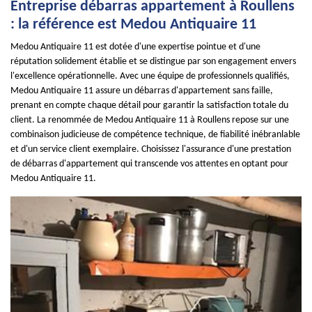
Entreprise débarras appartement à Roullens
: la référence est Medou Antiquaire 11
Medou Antiquaire 11 est dotée d'une expertise pointue et d'une
réputation solidement établie et se distingue par son engagement envers
l'excellence opérationnelle. Avec une équipe de professionnels qualifiés,
Medou Antiquaire 11 assure un débarras d'appartement sans faille,
prenant en compte chaque détail pour garantir la satisfaction totale du
client. La renommée de Medou Antiquaire 11 à Roullens repose sur une
combinaison judicieuse de compétence technique, de fiabilité inébranlable
et d'un service client exemplaire. Choisissez l'assurance d'une prestation
de débarras d'appartement qui transcende vos attentes en optant pour
Medou Antiquaire 11.