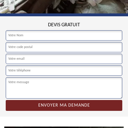
DEVIS GRATUIT