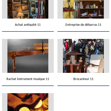
Achat antiquité 11
Entreprise de débarras 11
Rachat instrument musique 11
Brocanteur 11