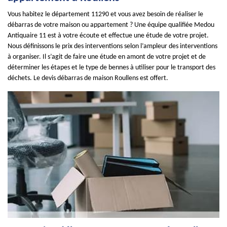
Vous habitez le département 11290 et vous avez besoin de réaliser le
débarras de votre maison ou appartement ? Une équipe qualifiée Medou
Antiquaire 11 est à votre écoute et effectue une étude de votre projet.
Nous définissons le prix des interventions selon l’ampleur des interventions
à organiser. Il s’agit de faire une étude en amont de votre projet et de
déterminer les étapes et le type de bennes à utiliser pour le transport des
déchets. Le devis débarras de maison Roullens est offert.