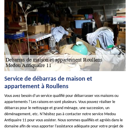
Service de débarras de maison et
appartement à Roullens
Vous avez besoin d’un service qualifié pour débarrasser vos maisons ou
appartements ? Les raisons en sont plusieurs. Vous pouvez réaliser le
débarras pour le nettoyage et grand ménage, une succession, un
déménagement, etc. N’hésitez pas à contacter notre service Medou
Antiquaire 11 pour vous assister. Nous sommes qualifiés et agréés dans le
domaine afin de vous apporter l’assistance adéquate pour votre projet de