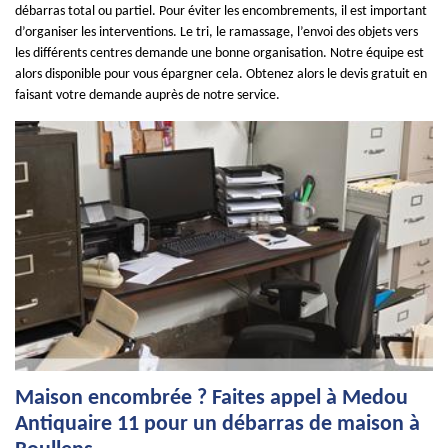
débarras total ou partiel. Pour éviter les encombrements, il est important
d’organiser les interventions. Le tri, le ramassage, l’envoi des objets vers
les différents centres demande une bonne organisation. Notre équipe est
alors disponible pour vous épargner cela. Obtenez alors le devis gratuit en
faisant votre demande auprès de notre service.
Maison encombrée ? Faites appel à Medou
Antiquaire 11 pour un débarras de maison à