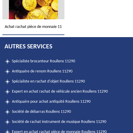
Achat rachat pièce de monnaie 11
AUTRES SERVICES
Spécialiste brocanteur Roullens 11290
Antiquaire de renom Roullens 11290
Spécialiste en rachat d'objet Roullens 11290
Expert en achat rachat de véhicule ancien Roullens 11290
Antiquaire pour achat antiquité Roullens 11290
Société de débarras Roullens 11290
Société de rachat instrument de musique Roullens 11290
Expert en achat rachat pièce de monnaie Roullens 11290