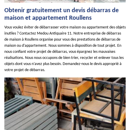
Obtenir gratuitement un devis débarras de
maison et appartement Roullens
Vous voulez éviter de débarrasser votre maison ou appartement des objets
inutiles ? Contactez Medou Antiquaire 11. Notre entreprise de débarras
de maison à Roullens organise pour vous des prestations de débarras de
maison ou d’appartement. Nous sommes à disposition de tout projet. En
nous confiant votre projet de débarras, vous épargnez les mauvaises
réalisations. Nous nous occupons de bien trier, recycler et enlever tous les
objets dont vous n’avez plus besoin. Demandez-nous le devis approprié à
votre projet de débarras.