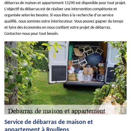
débarras de maison et appartement 11290 est disponible pour tout projet.
L’objectif du débarras est de réaliser une intervention compétente et
organisée selon les besoins. Si vous êtes à la recherche d’un service
qualifié, nous sommes votre interlocuteur. Vous pouvez gagner du temps
et faire des économies en nous confiant votre projet de débarras.
Contactez-nous pour tout besoin.
Service de débarras de maison et
appartement à Roullens