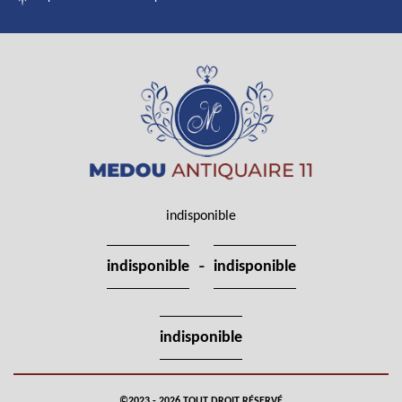
indisponible
-
indisponible
indisponible
indisponible
©2023 - 2026 TOUT DROIT RÉSERVÉ