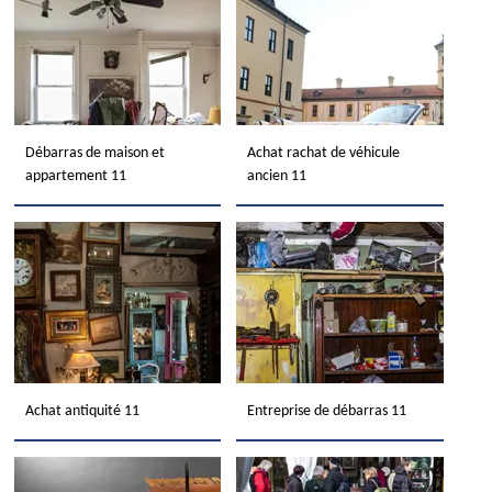
Débarras de maison et
Achat rachat de véhicule
appartement 11
ancien 11
Achat antiquité 11
Entreprise de débarras 11