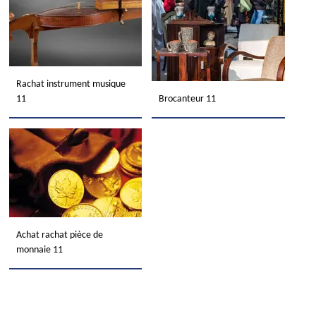
Rachat instrument musique
11
Brocanteur 11
Achat rachat pièce de
monnaie 11