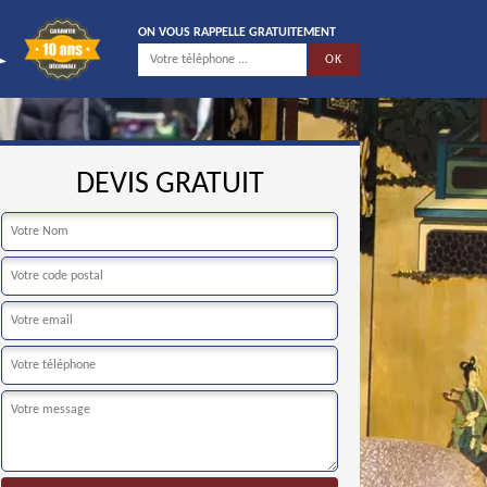
ON VOUS RAPPELLE GRATUITEMENT
DEVIS GRATUIT