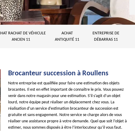
HAT RACHAT DE VÉHICULE
ACHAT
ENTREPRISE DE
ANCIEN 11
ANTIQUITÉ 11
DÉBARRAS 11
Brocanteur succession à Roullens
Notre entreprise est qualifiée pour faire une estimation des objets
brocantes. Il est en effet important de connaître le prix. Vous pouvez
venir dans notre magasin pour une estimation. S’il s’agit d’un objet
lourd, notre équipe peut réaliser un déplacement chez vous. La
réalisation d’un service d’estimation brocanteur de succession est
gratuite et sans engagement. Notre service se charge alors de vous
réaliser une assistance propre à votre demande. Quel que soit l’objet à
estimer, nous sommes disposés à être l’interlocuteur qu’il vous faut.