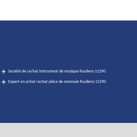
Société de rachat instrument de musique Roullens 11290
Expert en achat rachat pièce de monnaie Roullens 11290