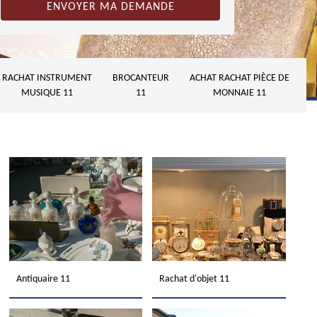
RACHAT INSTRUMENT
BROCANTEUR
ACHAT RACHAT PIÈCE DE
MUSIQUE 11
11
MONNAIE 11
Antiquaire 11
Rachat d'objet 11