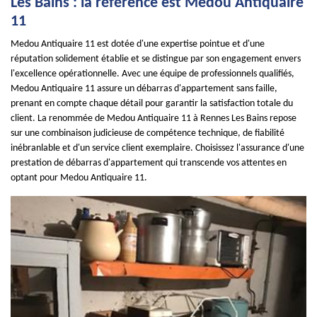
Les Bains : la référence est Medou Antiquaire
11
Medou Antiquaire 11 est dotée d'une expertise pointue et d'une
réputation solidement établie et se distingue par son engagement envers
l'excellence opérationnelle. Avec une équipe de professionnels qualifiés,
Medou Antiquaire 11 assure un débarras d'appartement sans faille,
prenant en compte chaque détail pour garantir la satisfaction totale du
client. La renommée de Medou Antiquaire 11 à Rennes Les Bains repose
sur une combinaison judicieuse de compétence technique, de fiabilité
inébranlable et d'un service client exemplaire. Choisissez l'assurance d'une
prestation de débarras d'appartement qui transcende vos attentes en
optant pour Medou Antiquaire 11.