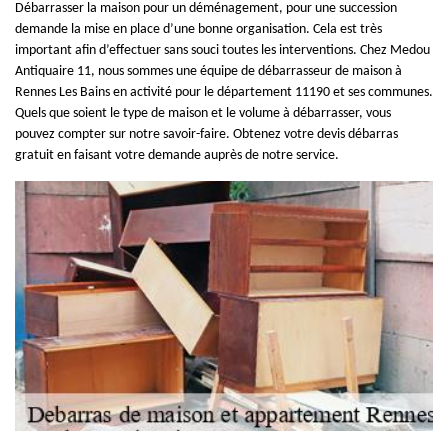
Débarrasser la maison pour un déménagement, pour une succession
demande la mise en place d’une bonne organisation. Cela est très
important afin d’effectuer sans souci toutes les interventions. Chez Medou
Antiquaire 11, nous sommes une équipe de débarrasseur de maison à
Rennes Les Bains en activité pour le département 11190 et ses communes.
Quels que soient le type de maison et le volume à débarrasser, vous
pouvez compter sur notre savoir-faire. Obtenez votre devis débarras
gratuit en faisant votre demande auprès de notre service.