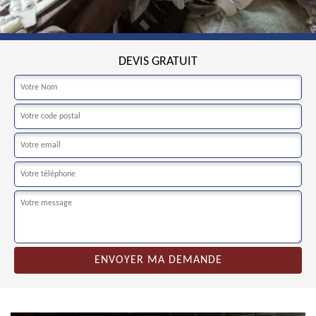
DEVIS GRATUIT