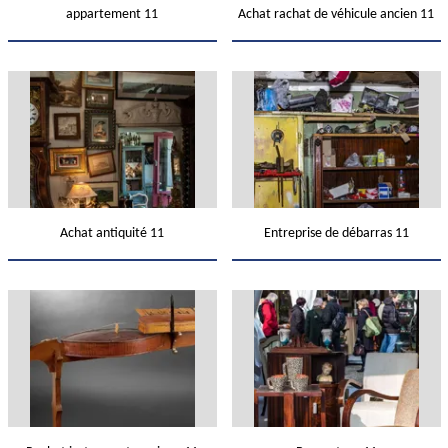
appartement 11
Achat rachat de véhicule ancien 11
Achat antiquité 11
Entreprise de débarras 11