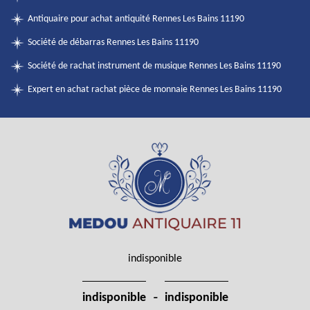
Antiquaire pour achat antiquité Rennes Les Bains 11190
Société de débarras Rennes Les Bains 11190
Société de rachat instrument de musique Rennes Les Bains 11190
Expert en achat rachat pièce de monnaie Rennes Les Bains 11190
indisponible
-
indisponible
indisponible