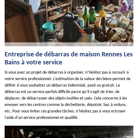
Entreprise de débarras de maison Rennes Les
Bains à votre service
Si vous avez un projet de débarras à organiser, n’hésitez pas à recourir à
notre service professionnel. L’estimation de la valeur des biens permet de
définir si vous souhaitez un débarras indemnisé, payé ou gratuit. Le
débarras est un service parfois difficile parce qu’il s’agit de trier, de
déplacer, de débarrasser des objets inutiles et usés. Cela concerne à les
envoyer vers les centres comme la déchetterie, dépotoir, bac à ordure,
etc. Pour vous éviter ces grandes tâches, n’hésitez pas à vous octroyer
l’aide d’un service professionnel et qualifié.