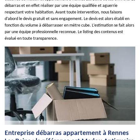
débarras et en effet réaliser par une équipe qualifiée et aguerrie
respectant votre habitation. Avant toute intervention, nous faisons
d’abord le devis gratuit et sans engagement. Le devis est alors établi en
fonction du volume à débarrasser en mètre cube. L’estimation se fait alors
par une équipe professionnelle reconnue. Le listing des contenus est
évalué en toute transparence.
Entreprise débarras appartement à Rennes