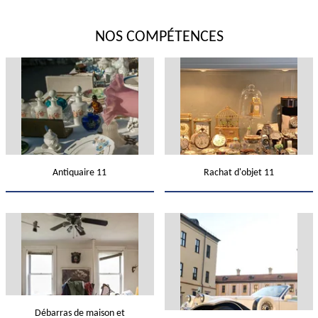
NOS COMPÉTENCES
Antiquaire 11
Rachat d'objet 11
Débarras de maison et