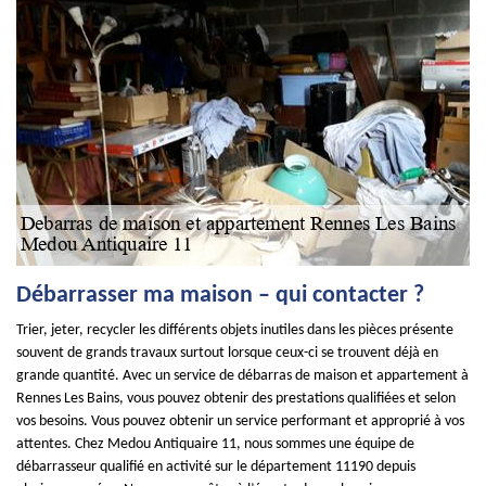
Débarrasser ma maison – qui contacter ?
Trier, jeter, recycler les différents objets inutiles dans les pièces présente
souvent de grands travaux surtout lorsque ceux-ci se trouvent déjà en
grande quantité. Avec un service de débarras de maison et appartement à
Rennes Les Bains, vous pouvez obtenir des prestations qualifiées et selon
vos besoins. Vous pouvez obtenir un service performant et approprié à vos
attentes. Chez Medou Antiquaire 11, nous sommes une équipe de
débarrasseur qualifié en activité sur le département 11190 depuis