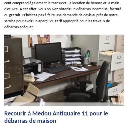
coût comprend également le transport, la location de bennes et la main
d’œuvre. À cet effet, vous pouvez obtenir un débarras indemnisé, facturé
ou gratuit. N’hésitez pas à faire une demande de devis auprès de notre
service pour avoir un aperçu du tarif approprié pour les travaux de
débarras adéquat.
Recourir à Medou Antiquaire 11 pour le
débarras de maison