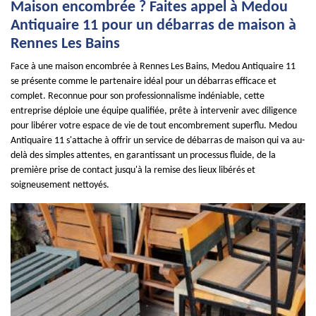
Maison encombrée ? Faites appel à Medou
Antiquaire 11 pour un débarras de maison à
Rennes Les Bains
Face à une maison encombrée à Rennes Les Bains, Medou Antiquaire 11
se présente comme le partenaire idéal pour un débarras efficace et
complet. Reconnue pour son professionnalisme indéniable, cette
entreprise déploie une équipe qualifiée, prête à intervenir avec diligence
pour libérer votre espace de vie de tout encombrement superflu. Medou
Antiquaire 11 s'attache à offrir un service de débarras de maison qui va au-
delà des simples attentes, en garantissant un processus fluide, de la
première prise de contact jusqu'à la remise des lieux libérés et
soigneusement nettoyés.