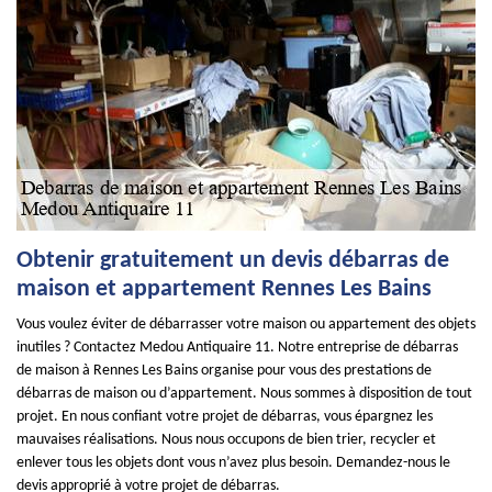
Obtenir gratuitement un devis débarras de
maison et appartement Rennes Les Bains
Vous voulez éviter de débarrasser votre maison ou appartement des objets
inutiles ? Contactez Medou Antiquaire 11. Notre entreprise de débarras
de maison à Rennes Les Bains organise pour vous des prestations de
débarras de maison ou d’appartement. Nous sommes à disposition de tout
projet. En nous confiant votre projet de débarras, vous épargnez les
mauvaises réalisations. Nous nous occupons de bien trier, recycler et
enlever tous les objets dont vous n’avez plus besoin. Demandez-nous le
devis approprié à votre projet de débarras.