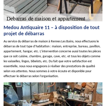
Medou Antiquaire 11 – à disposition de tout
projet de débarras
Au service du débarras de maison à Rennes Les Bains, nous effectuons le
débarras de tout type d’habitation : maison, entreprise, bureau, pavillon,
appartement, hangar, etc. L’intervention concerne aussi toutes les pièces
que ce soit cuisine, chambre, garage, cave, etc. et tous les objets comme
les vaisselles, linges, bibelots, etc. Du fait que votre satisfaction est
essentielle, nous nous engageons à réaliser des prestations de qualité
selon vos attentes. Nous sommes à votre écoute et disponible pour
effectuer le débarras selon l’organisation.