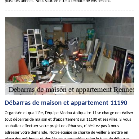
plusieurs années. Nous saurons être à l’écoute de vos besoins.
Débarras de maison et appartement 11190
Organisée et qualifiée, l’équipe Medou Antiquaire 11 se charge de réaliser
tout débarras de maison et d’appartement sur 11190 et ses villes. Si vous
souhaitez effectuer votre projet de débarras, n’hésitez pas à nous
adresser votre demande. Notre équipe se charge de veiller à mettre en