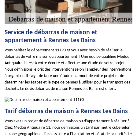
Service de débarras de maison et
appartement à Rennes Les Bains
Vous habitez le département 11190 et vous avez besoin de réaliser le
débarras de votre maison ou appartement ? Une équipe qualifiée Medou
Antiquaire 11 est à votre écoute et effectue une étude de votre projet.
Nous définissons le prix des interventions selon l’ampleur des interventions
à organiser. Il s’agit de faire une étude en amont de votre projet et de
déterminer les étapes et le type de bennes à utiliser pour le transport des
déchets. Le devis débarras de maison Rennes Les Bains est offert.
Tarif débarras de maison à Rennes Les Bains
Vous avez un projet de débarras de maison ou d’appartement à réaliser ?
Chez Medou Antiquaire 11, nous définissons un tarif par mètre cube selon
la zone géographique, l’accessibilité à l’habitation et l’état de salubrité. Le