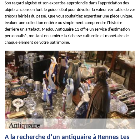
Son regard aiguisé et son expertise approfondie dans l'appréciation des
objets anciens en font le guide idéal pour dévoiler la valeur véritable de vos
trésors hérités du passé. Que vous souhaitiez expertiser une pièce unique,
évaluer une collection entière ou simplement comprendre l'histoire
derrière un artefact, Medou Antiquaire 11 offre un service d'estimation
personnalisé, mettant en lumière la richesse culturelle et monétaire de
chaque élément de votre patrimoine.
A la recherche d’un antiquaire à Rennes Les