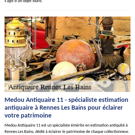
s’agit d’un objet lourd.
Medou Antiquaire 11 - spécialiste estimation
antiquaire à Rennes Les Bains pour éclairer
votre patrimoine
Medou Antiquaire 11 est un spécialiste émérite en estimation antiquité à
Rennes Les Bains, dédié à éclairer le patrimoine de chaque collectionneur.