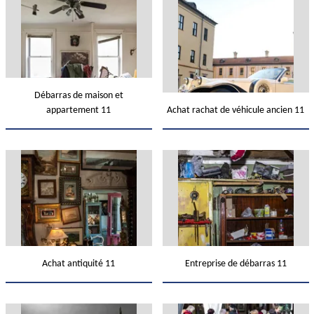
Débarras de maison et
appartement 11
Achat rachat de véhicule ancien 11
Achat antiquité 11
Entreprise de débarras 11