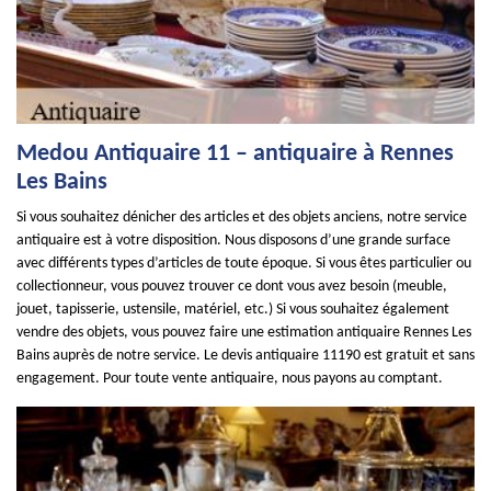
Medou Antiquaire 11 – antiquaire à Rennes
Les Bains
Si vous souhaitez dénicher des articles et des objets anciens, notre service
antiquaire est à votre disposition. Nous disposons d’une grande surface
avec différents types d’articles de toute époque. Si vous êtes particulier ou
collectionneur, vous pouvez trouver ce dont vous avez besoin (meuble,
jouet, tapisserie, ustensile, matériel, etc.) Si vous souhaitez également
vendre des objets, vous pouvez faire une estimation antiquaire Rennes Les
Bains auprès de notre service. Le devis antiquaire 11190 est gratuit et sans
engagement. Pour toute vente antiquaire, nous payons au comptant.