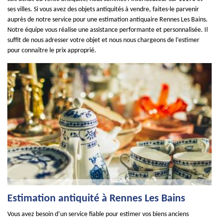
ses villes. Si vous avez des objets antiquités à vendre, faites-le parvenir
auprès de notre service pour une estimation antiquaire Rennes Les Bains.
Notre équipe vous réalise une assistance performante et personnalisée. Il
suffit de nous adresser votre objet et nous nous chargeons de l’estimer
pour connaître le prix approprié.
Estimation antiquité à Rennes Les Bains
Vous avez besoin d’un service fiable pour estimer vos biens anciens