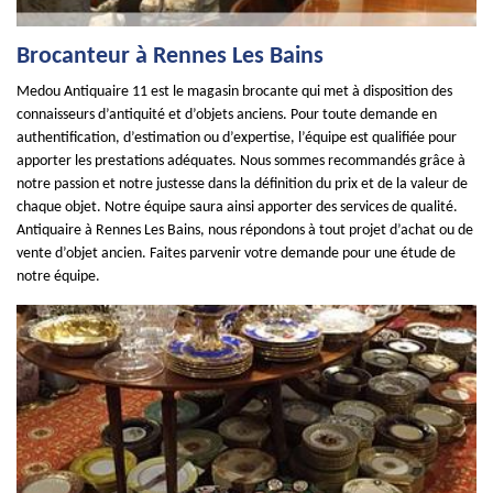
Brocanteur à Rennes Les Bains
Medou Antiquaire 11 est le magasin brocante qui met à disposition des
connaisseurs d’antiquité et d’objets anciens. Pour toute demande en
authentification, d’estimation ou d’expertise, l’équipe est qualifiée pour
apporter les prestations adéquates. Nous sommes recommandés grâce à
notre passion et notre justesse dans la définition du prix et de la valeur de
chaque objet. Notre équipe saura ainsi apporter des services de qualité.
Antiquaire à Rennes Les Bains, nous répondons à tout projet d’achat ou de
vente d’objet ancien. Faites parvenir votre demande pour une étude de
notre équipe.