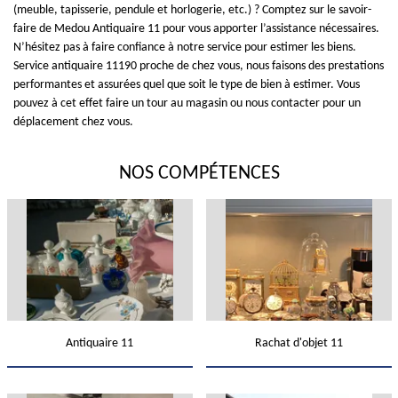
(meuble, tapisserie, pendule et horlogerie, etc.) ? Comptez sur le savoir-
faire de Medou Antiquaire 11 pour vous apporter l’assistance nécessaires.
N’hésitez pas à faire confiance à notre service pour estimer les biens.
Service antiquaire 11190 proche de chez vous, nous faisons des prestations
performantes et assurées quel que soit le type de bien à estimer. Vous
pouvez à cet effet faire un tour au magasin ou nous contacter pour un
déplacement chez vous.
NOS COMPÉTENCES
Antiquaire 11
Rachat d'objet 11