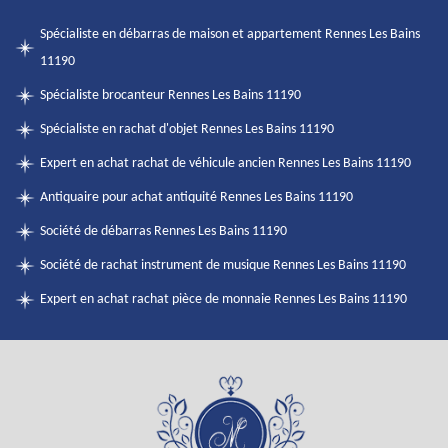
Spécialiste en débarras de maison et appartement Rennes Les Bains
11190
Spécialiste brocanteur Rennes Les Bains 11190
Spécialiste en rachat d'objet Rennes Les Bains 11190
Expert en achat rachat de véhicule ancien Rennes Les Bains 11190
Antiquaire pour achat antiquité Rennes Les Bains 11190
Société de débarras Rennes Les Bains 11190
Société de rachat instrument de musique Rennes Les Bains 11190
Expert en achat rachat pièce de monnaie Rennes Les Bains 11190