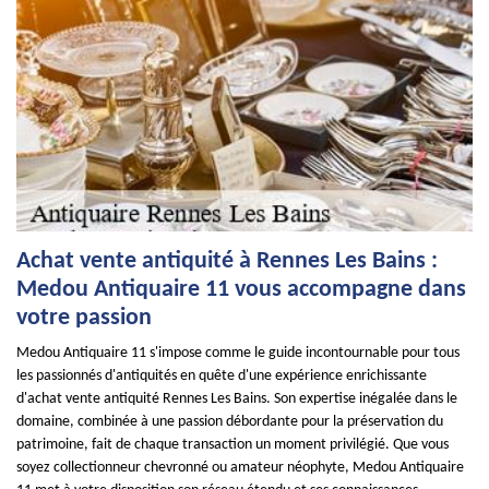
Achat vente antiquité à Rennes Les Bains :
Medou Antiquaire 11 vous accompagne dans
votre passion
Medou Antiquaire 11 s'impose comme le guide incontournable pour tous
les passionnés d'antiquités en quête d'une expérience enrichissante
d'achat vente antiquité Rennes Les Bains. Son expertise inégalée dans le
domaine, combinée à une passion débordante pour la préservation du
patrimoine, fait de chaque transaction un moment privilégié. Que vous
soyez collectionneur chevronné ou amateur néophyte, Medou Antiquaire