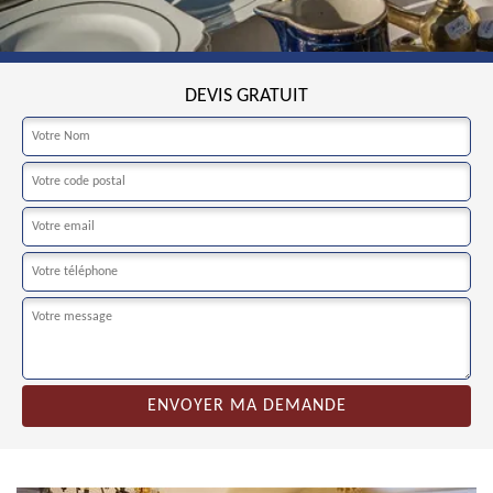
DEVIS GRATUIT