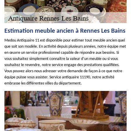
Estimation meuble ancien à Rennes Les Bains
Medou Antiquaire 11 est disponible pour estimer tout meuble ancien quel
que soit son modèle. En activité depuis plusieurs années, notre équipe met
en œuvre un service professionnel capable de répondre aux besoins. Si
vous souhaitez simplement connaître la valeur d’un meuble ou si vous
souhaitez le revendre, notre service engage des prestations qualifiées.
Vous pouvez alors nous adresser votre demande de façon à ce que notre
équipe puisse vous assister. Service antiquaire 11190, notre activité
embrasse les différentes villes du département.