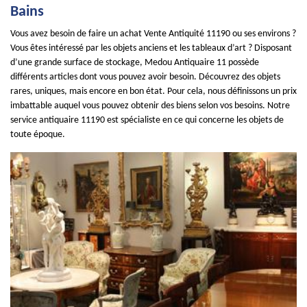
Bains
Vous avez besoin de faire un achat Vente Antiquité 11190 ou ses environs ?
Vous êtes intéressé par les objets anciens et les tableaux d’art ? Disposant
d’une grande surface de stockage, Medou Antiquaire 11 possède
différents articles dont vous pouvez avoir besoin. Découvrez des objets
rares, uniques, mais encore en bon état. Pour cela, nous définissons un prix
imbattable auquel vous pouvez obtenir des biens selon vos besoins. Notre
service antiquaire 11190 est spécialiste en ce qui concerne les objets de
toute époque.