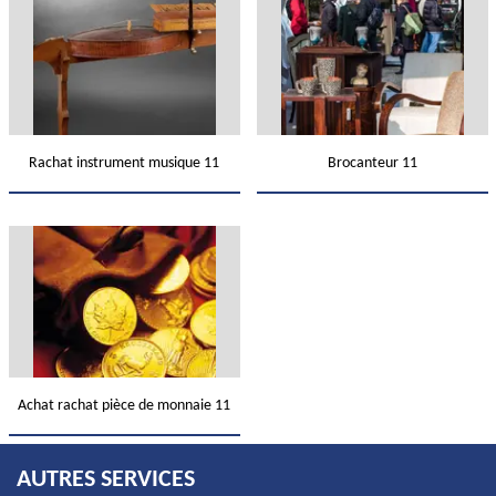
Rachat instrument musique 11
Brocanteur 11
Achat rachat pièce de monnaie 11
AUTRES SERVICES