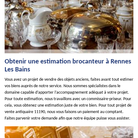
Obtenir une estimation brocanteur à Rennes
Les Bains
Vous avez un projet de vendre des objets anciens, faites avant tout estimer
vos biens auprès de notre service. Nous sommes spécialistes dans le
domaine capable d’apporter l’accompagnement adéquat à votre projet.
Pour toute estimation, nous travaillons avec un commissaire-priseur. Pour
cela, vous obtenez une estimation juste de votre bien. Pour tout projet de
vente antiquaire 11190, nous vous faisons un paiement au comptant.
Faites parvenir votre demande afin que notre équipe puisse vous assister.