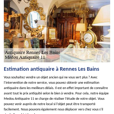
Estimation antiquaire à Rennes Les Bains
Vous souhaitez vendre un objet ancien qui ne vous sert plus ? Avec
l’intervention de notre service, vous pouvez obtenir une estimation
antiquaire dans les meilleurs délais. Il est en effet important de connaître
avant tout le prix antiquité selon le bien à vendre. Pour cela, notre équipe
Medou Antiquaire 11 se charge de réaliser l’étude de votre objet. Vous
pouvez venir auprès de notre local si l’objet peut être transporté
facilement. Nous pouvons également nous déplacer vers chez vous s’il