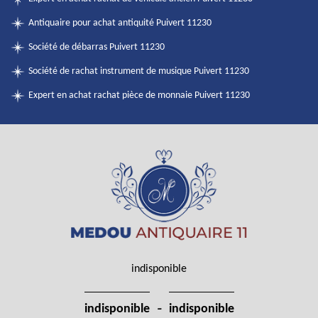
Antiquaire pour achat antiquité Puivert 11230
Société de débarras Puivert 11230
Société de rachat instrument de musique Puivert 11230
Expert en achat rachat pièce de monnaie Puivert 11230
indisponible
-
indisponible
indisponible