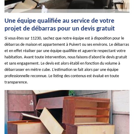
Une équipe qualifiée au service de votre
projet de débarras pour un devis gratuit
Si vous êtes sur 11230, sachez que notre équipe est à disposition pour le
débarras de maison et appartement à Puivert ou ses environs. Le débarras
et en effet réaliser par une équipe qualifiée et aguerrie respectant votre
habitation. Avant toute intervention, nous faisons d’abord le devis gratuit
et sans engagement. Le devis est alors établi en fonction du volume à
débarrasser en mètre cube. L’estimation se fait alors par une équipe
professionnelle reconnue. Le listing des contenus est évalué en toute
transparence.