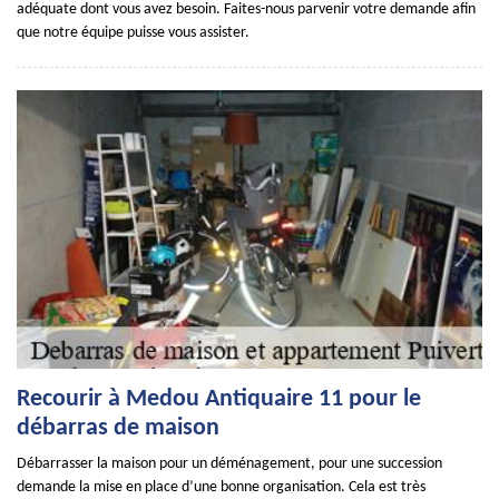
adéquate dont vous avez besoin. Faites-nous parvenir votre demande afin
que notre équipe puisse vous assister.
Recourir à Medou Antiquaire 11 pour le
débarras de maison
Débarrasser la maison pour un déménagement, pour une succession
demande la mise en place d’une bonne organisation. Cela est très