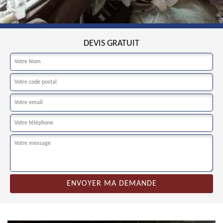
DEVIS GRATUIT