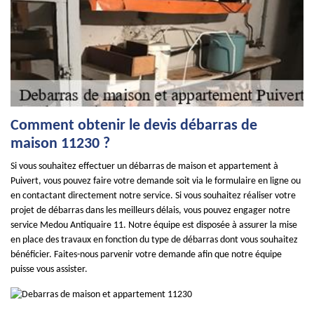
Comment obtenir le devis débarras de
maison 11230 ?
Si vous souhaitez effectuer un débarras de maison et appartement à
Puivert, vous pouvez faire votre demande soit via le formulaire en ligne ou
en contactant directement notre service. Si vous souhaitez réaliser votre
projet de débarras dans les meilleurs délais, vous pouvez engager notre
service Medou Antiquaire 11. Notre équipe est disposée à assurer la mise
en place des travaux en fonction du type de débarras dont vous souhaitez
bénéficier. Faites-nous parvenir votre demande afin que notre équipe
puisse vous assister.