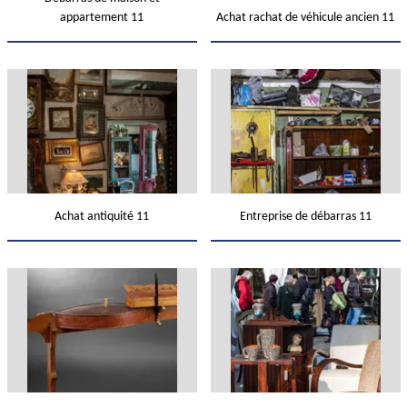
appartement 11
Achat rachat de véhicule ancien 11
Achat antiquité 11
Entreprise de débarras 11