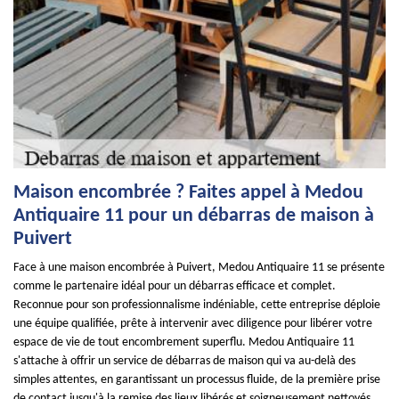
Maison encombrée ? Faites appel à Medou
Antiquaire 11 pour un débarras de maison à
Puivert
Face à une maison encombrée à Puivert, Medou Antiquaire 11 se présente
comme le partenaire idéal pour un débarras efficace et complet.
Reconnue pour son professionnalisme indéniable, cette entreprise déploie
une équipe qualifiée, prête à intervenir avec diligence pour libérer votre
espace de vie de tout encombrement superflu. Medou Antiquaire 11
s'attache à offrir un service de débarras de maison qui va au-delà des
simples attentes, en garantissant un processus fluide, de la première prise
de contact jusqu'à la remise des lieux libérés et soigneusement nettoyés.