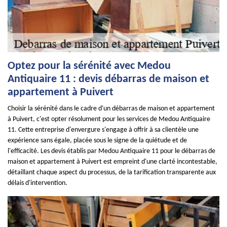
Optez pour la sérénité avec Medou
Antiquaire 11 : devis débarras de maison et
appartement à Puivert
Choisir la sérénité dans le cadre d'un débarras de maison et appartement
à Puivert, c'est opter résolument pour les services de Medou Antiquaire
11. Cette entreprise d'envergure s'engage à offrir à sa clientèle une
expérience sans égale, placée sous le signe de la quiétude et de
l'efficacité. Les devis établis par Medou Antiquaire 11 pour le débarras de
maison et appartement à Puivert est empreint d'une clarté incontestable,
détaillant chaque aspect du processus, de la tarification transparente aux
délais d'intervention.