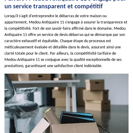
un service transparent et compétitif
Lorsqu'il s'agit d'entreprendre le débarras de votre maison ou
appartement, Medou Antiquaire 11 s'engage à assurer la transparence et
la compétitivité. Fort de son savoir-faire affirmé dans le domaine, Medou
Antiquaire 11 offre un service de devis débarras qui se démarque par son
caractère exhaustif et équitable. Chaque étape du processus est
méticuleusement évaluée et détaillée dans le devis, assurant ainsi une
clarté totale pour le client. Par ailleurs, la compétitivité tarifaire de
Medou Antiquaire 11 se conjugue avec la qualité exceptionnelle de ses
prestations, garantissant une satisfaction client indéniable.