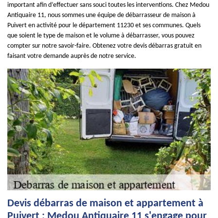
important afin d’effectuer sans souci toutes les interventions. Chez Medou
Antiquaire 11, nous sommes une équipe de débarrasseur de maison à
Puivert en activité pour le département 11230 et ses communes. Quels
que soient le type de maison et le volume à débarrasser, vous pouvez
compter sur notre savoir-faire. Obtenez votre devis débarras gratuit en
faisant votre demande auprès de notre service.
Devis débarras de maison et appartement à
Puivert : Medou Antiquaire 11 s'engage pour