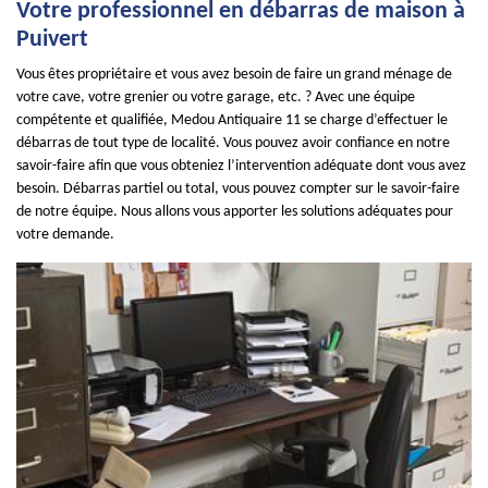
Votre professionnel en débarras de maison à
Puivert
Vous êtes propriétaire et vous avez besoin de faire un grand ménage de
votre cave, votre grenier ou votre garage, etc. ? Avec une équipe
compétente et qualifiée, Medou Antiquaire 11 se charge d’effectuer le
débarras de tout type de localité. Vous pouvez avoir confiance en notre
savoir-faire afin que vous obteniez l’intervention adéquate dont vous avez
besoin. Débarras partiel ou total, vous pouvez compter sur le savoir-faire
de notre équipe. Nous allons vous apporter les solutions adéquates pour
votre demande.