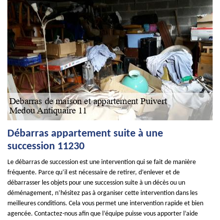
Débarras appartement suite à une
succession 11230
Le débarras de succession est une intervention qui se fait de manière
fréquente. Parce qu’il est nécessaire de retirer, d’enlever et de
débarrasser les objets pour une succession suite à un décès ou un
déménagement, n’hésitez pas à organiser cette intervention dans les
meilleures conditions. Cela vous permet une intervention rapide et bien
agencée. Contactez-nous afin que l’équipe puisse vous apporter l’aide