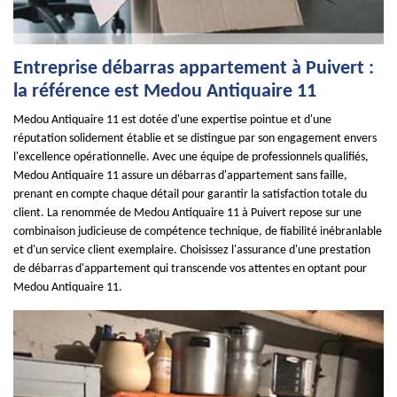
Entreprise débarras appartement à Puivert :
la référence est Medou Antiquaire 11
Medou Antiquaire 11 est dotée d'une expertise pointue et d'une
réputation solidement établie et se distingue par son engagement envers
l'excellence opérationnelle. Avec une équipe de professionnels qualifiés,
Medou Antiquaire 11 assure un débarras d'appartement sans faille,
prenant en compte chaque détail pour garantir la satisfaction totale du
client. La renommée de Medou Antiquaire 11 à Puivert repose sur une
combinaison judicieuse de compétence technique, de fiabilité inébranlable
et d'un service client exemplaire. Choisissez l'assurance d'une prestation
de débarras d'appartement qui transcende vos attentes en optant pour
Medou Antiquaire 11.