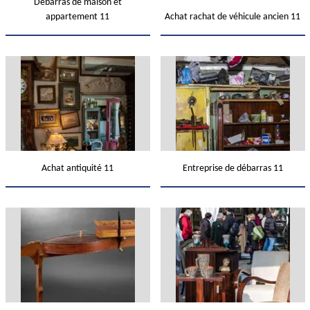
Débarras de maison et
appartement 11
Achat rachat de véhicule ancien 11
Achat antiquité 11
Entreprise de débarras 11