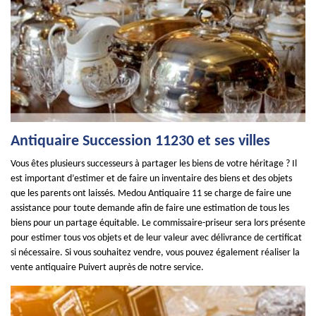
Antiquaire Succession 11230 et ses villes
Vous êtes plusieurs successeurs à partager les biens de votre héritage ? Il
est important d’estimer et de faire un inventaire des biens et des objets
que les parents ont laissés. Medou Antiquaire 11 se charge de faire une
assistance pour toute demande afin de faire une estimation de tous les
biens pour un partage équitable. Le commissaire-priseur sera lors présente
pour estimer tous vos objets et de leur valeur avec délivrance de certificat
si nécessaire. Si vous souhaitez vendre, vous pouvez également réaliser la
vente antiquaire Puivert auprès de notre service.