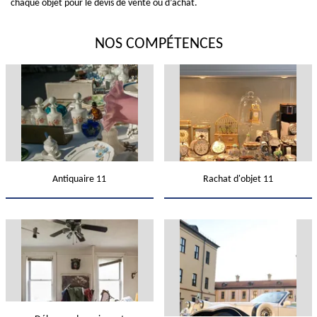
chaque objet pour le devis de vente ou d’achat.
NOS COMPÉTENCES
Antiquaire 11
Rachat d'objet 11