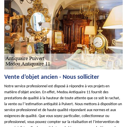
Vente d’objet ancien - Nous solliciter
Notre service professionnel est disposé à répondre à vos projets en
matière d’objet ancien. En effet, Medou Antiquaire 11 fournit des
prestations de qualité à la hauteur de toute attente que ce soit le rachat,
la vente ou l’’estimation antiquité à Puivert. Nous mettons à disposition un
service professionnel et de haute qualité répondant aux normes et aux
exigences de qualité. Que vous soyez particulier, collectionneur ou
professionnel, vous pouvez compter sur la réalisation et l’intervention de