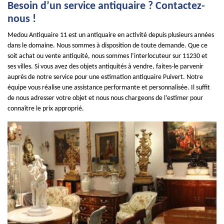
Besoin d’un service antiquaire ? Contactez-
nous !
Medou Antiquaire 11 est un antiquaire en activité depuis plusieurs années
dans le domaine. Nous sommes à disposition de toute demande. Que ce
soit achat ou vente antiquité, nous sommes l’interlocuteur sur 11230 et
ses villes. Si vous avez des objets antiquités à vendre, faites-le parvenir
auprès de notre service pour une estimation antiquaire Puivert. Notre
équipe vous réalise une assistance performante et personnalisée. Il suffit
de nous adresser votre objet et nous nous chargeons de l’estimer pour
connaître le prix approprié.