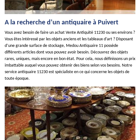
A la recherche d’un antiquaire à Puivert
Vous avez besoin de faire un achat Vente Antiquité 11230 ou ses environs ?
Vous êtes intéressé par les objets anciens et les tableaux d’art ? Disposant
d’une grande surface de stockage, Medou Antiquaire 11 possède
différents articles dont vous pouvez avoir besoin. Découvrez des objets
rares, uniques, mais encore en bon état. Pour cela, nous définissons un prix
imbattable auquel vous pouvez obtenir des biens selon vos besoins. Notre
service antiquaire 11230 est spécialiste en ce qui concerne les objets de
toute époque.