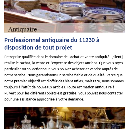
Professionnel antiquaire du 11230 à
disposition de tout projet
Entreprise qualifiée dans le domaine de l’achat et vente antiquité, {client]
réalise le rachat, la vente et l’expertise des objets anciens. Que vous soyez
particulier ou collectionneur, vous pouvez acheter et vendre auprès de
notre service. Nous garantissons un service fiable et de qualité. Parce que
notre premier objectif est d’offrir des biens utiles, mais rare, nous sommes
toujours à l’affût de nouveaux articles. Toute estimation antiquaire à
Puivert pour les différents objets est gratuite. Vous pouvez nous contacter
pour une assistance appropriée à votre demande.