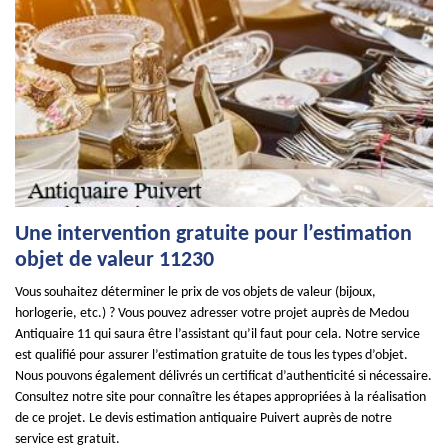
Une intervention gratuite pour l’estimation
objet de valeur 11230
Vous souhaitez déterminer le prix de vos objets de valeur (bijoux,
horlogerie, etc.) ? Vous pouvez adresser votre projet auprès de Medou
Antiquaire 11 qui saura être l’assistant qu’il faut pour cela. Notre service
est qualifié pour assurer l’estimation gratuite de tous les types d’objet.
Nous pouvons également délivrés un certificat d’authenticité si nécessaire.
Consultez notre site pour connaître les étapes appropriées à la réalisation
de ce projet. Le devis estimation antiquaire Puivert auprès de notre
service est gratuit.