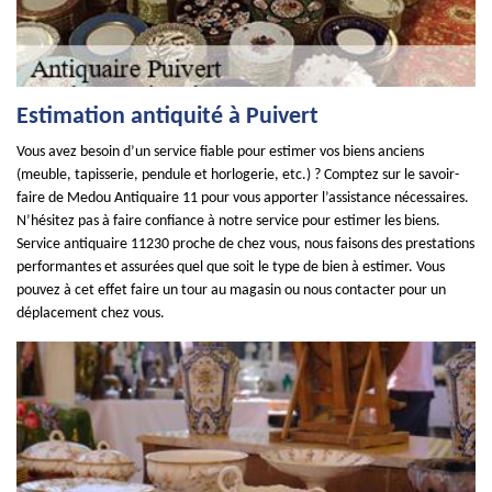
Estimation antiquité à Puivert
Vous avez besoin d’un service fiable pour estimer vos biens anciens
(meuble, tapisserie, pendule et horlogerie, etc.) ? Comptez sur le savoir-
faire de Medou Antiquaire 11 pour vous apporter l’assistance nécessaires.
N’hésitez pas à faire confiance à notre service pour estimer les biens.
Service antiquaire 11230 proche de chez vous, nous faisons des prestations
performantes et assurées quel que soit le type de bien à estimer. Vous
pouvez à cet effet faire un tour au magasin ou nous contacter pour un
déplacement chez vous.