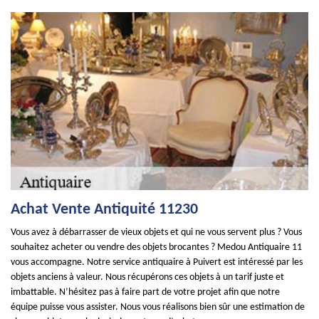
Achat Vente Antiquité 11230
Vous avez à débarrasser de vieux objets et qui ne vous servent plus ? Vous
souhaitez acheter ou vendre des objets brocantes ? Medou Antiquaire 11
vous accompagne. Notre service antiquaire à Puivert est intéressé par les
objets anciens à valeur. Nous récupérons ces objets à un tarif juste et
imbattable. N’hésitez pas à faire part de votre projet afin que notre
équipe puisse vous assister. Nous vous réalisons bien sûr une estimation de