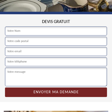
DEVIS GRATUIT