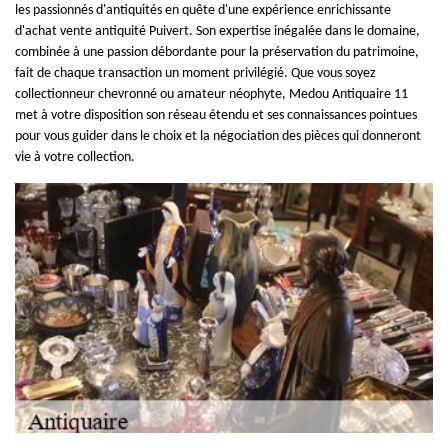
les passionnés d'antiquités en quête d'une expérience enrichissante
d'achat vente antiquité Puivert. Son expertise inégalée dans le domaine,
combinée à une passion débordante pour la préservation du patrimoine,
fait de chaque transaction un moment privilégié. Que vous soyez
collectionneur chevronné ou amateur néophyte, Medou Antiquaire 11
met à votre disposition son réseau étendu et ses connaissances pointues
pour vous guider dans le choix et la négociation des pièces qui donneront
vie à votre collection.