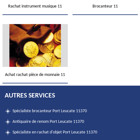
Rachat instrument musique 11
Brocanteur 11
Achat rachat pièce de monnaie 11
AUTRES SERVICES
Spécialiste brocanteur Port Leucate 11370
Antiquaire de renom Port Leucate 11370
Spécialiste en rachat d'objet Port Leucate 11370