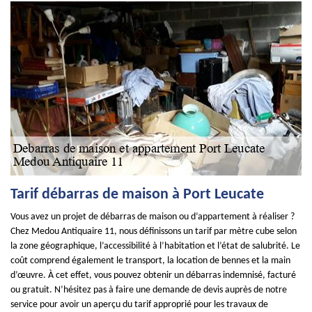
Tarif débarras de maison à Port Leucate
Vous avez un projet de débarras de maison ou d’appartement à réaliser ?
Chez Medou Antiquaire 11, nous définissons un tarif par mètre cube selon
la zone géographique, l’accessibilité à l’habitation et l’état de salubrité. Le
coût comprend également le transport, la location de bennes et la main
d’œuvre. À cet effet, vous pouvez obtenir un débarras indemnisé, facturé
ou gratuit. N’hésitez pas à faire une demande de devis auprès de notre
service pour avoir un aperçu du tarif approprié pour les travaux de