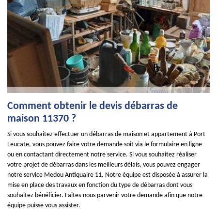
Comment obtenir le devis débarras de
maison 11370 ?
Si vous souhaitez effectuer un débarras de maison et appartement à Port
Leucate, vous pouvez faire votre demande soit via le formulaire en ligne
ou en contactant directement notre service. Si vous souhaitez réaliser
votre projet de débarras dans les meilleurs délais, vous pouvez engager
notre service Medou Antiquaire 11. Notre équipe est disposée à assurer la
mise en place des travaux en fonction du type de débarras dont vous
souhaitez bénéficier. Faites-nous parvenir votre demande afin que notre
équipe puisse vous assister.