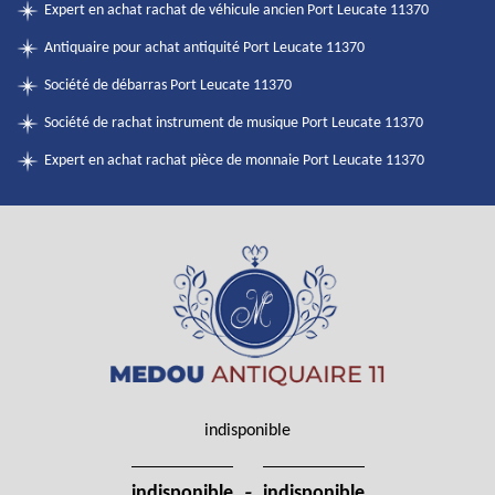
Expert en achat rachat de véhicule ancien Port Leucate 11370
Antiquaire pour achat antiquité Port Leucate 11370
Société de débarras Port Leucate 11370
Société de rachat instrument de musique Port Leucate 11370
Expert en achat rachat pièce de monnaie Port Leucate 11370
indisponible
-
indisponible
indisponible