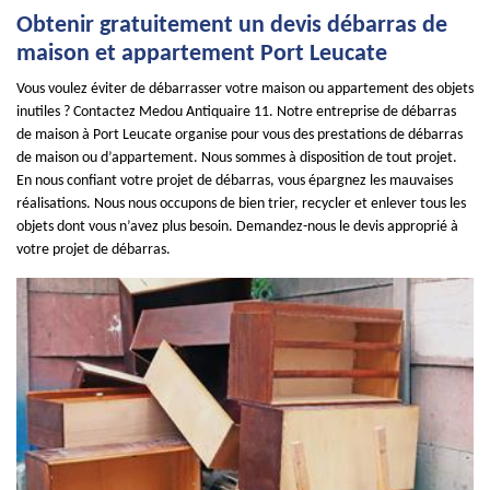
Obtenir gratuitement un devis débarras de
maison et appartement Port Leucate
Vous voulez éviter de débarrasser votre maison ou appartement des objets
inutiles ? Contactez Medou Antiquaire 11. Notre entreprise de débarras
de maison à Port Leucate organise pour vous des prestations de débarras
de maison ou d’appartement. Nous sommes à disposition de tout projet.
En nous confiant votre projet de débarras, vous épargnez les mauvaises
réalisations. Nous nous occupons de bien trier, recycler et enlever tous les
objets dont vous n’avez plus besoin. Demandez-nous le devis approprié à
votre projet de débarras.