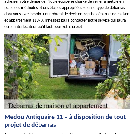
adresser votre demande. Notre équipe se charge de veiller à mettre en
place des méthodes et des étapes appropriées selon le type de débarras
dont vous avez besoin. Pour obtenir le devis entreprise débarras de maison
et appartement 11370, n’hésitez pas à contacter notre service qui saura
être l’interlocuteur qu’il faut pour votre projet.
Medou Antiquaire 11 – à disposition de tout
projet de débarras