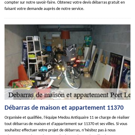
compter sur notre savoir-faire. Obtenez votre devis débarras gratuit en
faisant votre demande auprès de notre service.
Débarras de maison et appartement 11370
Organisée et qualifiée, l’équipe Medou Antiquaire 11 se charge de réaliser
tout débarras de maison et d’appartement sur 11370 et ses villes. Si vous
souhaitez effectuer votre projet de débarras, n’hésitez pas à nous