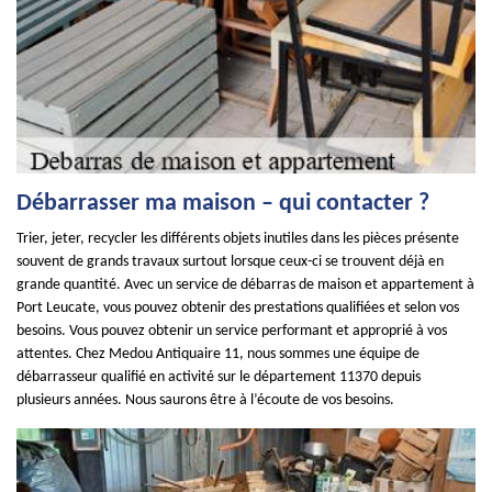
Débarrasser ma maison – qui contacter ?
Trier, jeter, recycler les différents objets inutiles dans les pièces présente
souvent de grands travaux surtout lorsque ceux-ci se trouvent déjà en
grande quantité. Avec un service de débarras de maison et appartement à
Port Leucate, vous pouvez obtenir des prestations qualifiées et selon vos
besoins. Vous pouvez obtenir un service performant et approprié à vos
attentes. Chez Medou Antiquaire 11, nous sommes une équipe de
débarrasseur qualifié en activité sur le département 11370 depuis
plusieurs années. Nous saurons être à l’écoute de vos besoins.