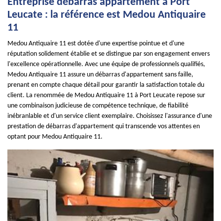
Entreprise débarras appartement à Port
Leucate : la référence est Medou Antiquaire
11
Medou Antiquaire 11 est dotée d'une expertise pointue et d'une
réputation solidement établie et se distingue par son engagement envers
l'excellence opérationnelle. Avec une équipe de professionnels qualifiés,
Medou Antiquaire 11 assure un débarras d'appartement sans faille,
prenant en compte chaque détail pour garantir la satisfaction totale du
client. La renommée de Medou Antiquaire 11 à Port Leucate repose sur
une combinaison judicieuse de compétence technique, de fiabilité
inébranlable et d'un service client exemplaire. Choisissez l'assurance d'une
prestation de débarras d'appartement qui transcende vos attentes en
optant pour Medou Antiquaire 11.