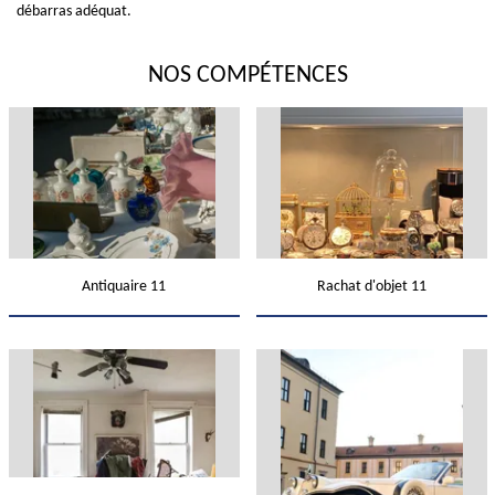
débarras adéquat.
NOS COMPÉTENCES
Antiquaire 11
Rachat d'objet 11