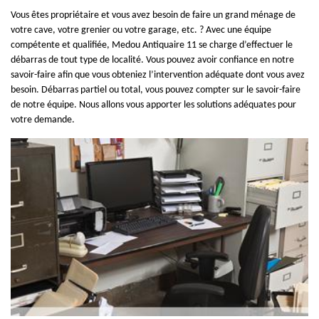
Vous êtes propriétaire et vous avez besoin de faire un grand ménage de
votre cave, votre grenier ou votre garage, etc. ? Avec une équipe
compétente et qualifiée, Medou Antiquaire 11 se charge d’effectuer le
débarras de tout type de localité. Vous pouvez avoir confiance en notre
savoir-faire afin que vous obteniez l’intervention adéquate dont vous avez
besoin. Débarras partiel ou total, vous pouvez compter sur le savoir-faire
de notre équipe. Nous allons vous apporter les solutions adéquates pour
votre demande.