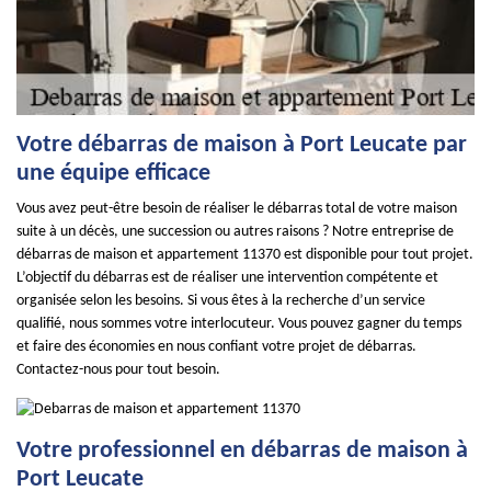
Votre débarras de maison à Port Leucate par
une équipe efficace
Vous avez peut-être besoin de réaliser le débarras total de votre maison
suite à un décès, une succession ou autres raisons ? Notre entreprise de
débarras de maison et appartement 11370 est disponible pour tout projet.
L’objectif du débarras est de réaliser une intervention compétente et
organisée selon les besoins. Si vous êtes à la recherche d’un service
qualifié, nous sommes votre interlocuteur. Vous pouvez gagner du temps
et faire des économies en nous confiant votre projet de débarras.
Contactez-nous pour tout besoin.
Votre professionnel en débarras de maison à
Port Leucate