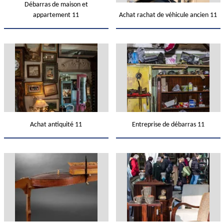
Débarras de maison et
appartement 11
Achat rachat de véhicule ancien 11
Achat antiquité 11
Entreprise de débarras 11