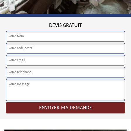
DEVIS GRATUIT