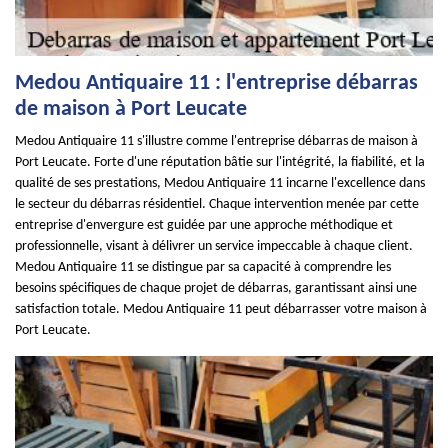
Medou Antiquaire 11 : l'entreprise débarras
de maison à Port Leucate
Medou Antiquaire 11 s'illustre comme l'entreprise débarras de maison à
Port Leucate. Forte d'une réputation bâtie sur l'intégrité, la fiabilité, et la
qualité de ses prestations, Medou Antiquaire 11 incarne l'excellence dans
le secteur du débarras résidentiel. Chaque intervention menée par cette
entreprise d'envergure est guidée par une approche méthodique et
professionnelle, visant à délivrer un service impeccable à chaque client.
Medou Antiquaire 11 se distingue par sa capacité à comprendre les
besoins spécifiques de chaque projet de débarras, garantissant ainsi une
satisfaction totale. Medou Antiquaire 11 peut débarrasser votre maison à
Port Leucate.