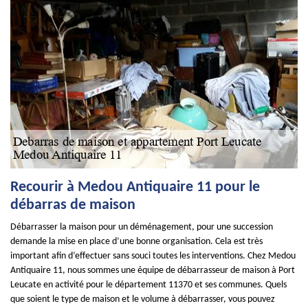
Recourir à Medou Antiquaire 11 pour le
débarras de maison
Débarrasser la maison pour un déménagement, pour une succession
demande la mise en place d’une bonne organisation. Cela est très
important afin d’effectuer sans souci toutes les interventions. Chez Medou
Antiquaire 11, nous sommes une équipe de débarrasseur de maison à Port
Leucate en activité pour le département 11370 et ses communes. Quels
que soient le type de maison et le volume à débarrasser, vous pouvez