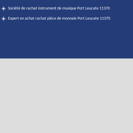
Société de rachat instrument de musique Port Leucate 11370
Expert en achat rachat pièce de monnaie Port Leucate 11370