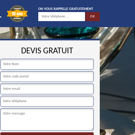
ON VOUS RAPPELLE GRATUITEMENT
DEVIS GRATUIT