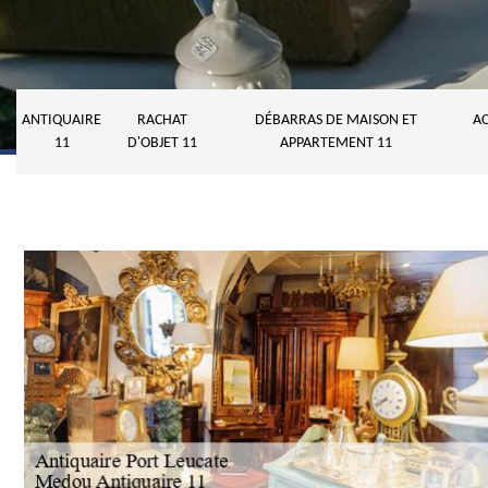
ANTIQUAIRE
RACHAT
DÉBARRAS DE MAISON ET
AC
11
D'OBJET 11
APPARTEMENT 11