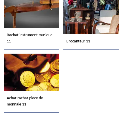
Rachat instrument musique
11
Brocanteur 11
Achat rachat pièce de
monnaie 11