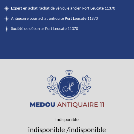
Expert en achat rachat de véhicule ancien Port Leucate 11370
Antiquaire pour achat antiquité Port Leucate 11370
Société de débarras Port Leucate 11370
indisponible
indisponible
/
indisponible