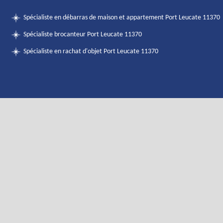
Spécialiste en débarras de maison et appartement Port Leucate 11370
Spécialiste brocanteur Port Leucate 11370
Spécialiste en rachat d'objet Port Leucate 11370