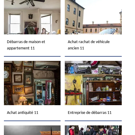
Débarras de maison et
Achat rachat de véhicule
appartement 11
ancien 11
Achat antiquité 11
Entreprise de débarras 11