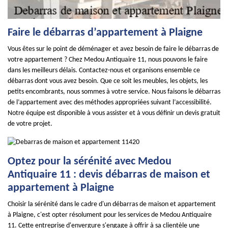
Faire le débarras d’appartement à Plaigne
Vous êtes sur le point de déménager et avez besoin de faire le débarras de
votre appartement ? Chez Medou Antiquaire 11, nous pouvons le faire
dans les meilleurs délais. Contactez-nous et organisons ensemble ce
débarras dont vous avez besoin. Que ce soit les meubles, les objets, les
petits encombrants, nous sommes à votre service. Nous faisons le débarras
de l’appartement avec des méthodes appropriées suivant l’accessibilité.
Notre équipe est disponible à vous assister et à vous définir un devis gratuit
de votre projet.
Optez pour la sérénité avec Medou
Antiquaire 11 : devis débarras de maison et
appartement à Plaigne
Choisir la sérénité dans le cadre d'un débarras de maison et appartement
à Plaigne, c'est opter résolument pour les services de Medou Antiquaire
11. Cette entreprise d'envergure s'engage à offrir à sa clientèle une