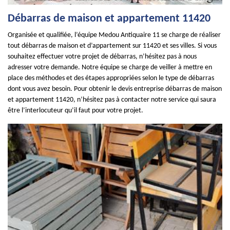
Débarras de maison et appartement 11420
Organisée et qualifiée, l’équipe Medou Antiquaire 11 se charge de réaliser
tout débarras de maison et d’appartement sur 11420 et ses villes. Si vous
souhaitez effectuer votre projet de débarras, n’hésitez pas à nous
adresser votre demande. Notre équipe se charge de veiller à mettre en
place des méthodes et des étapes appropriées selon le type de débarras
dont vous avez besoin. Pour obtenir le devis entreprise débarras de maison
et appartement 11420, n’hésitez pas à contacter notre service qui saura
être l’interlocuteur qu’il faut pour votre projet.