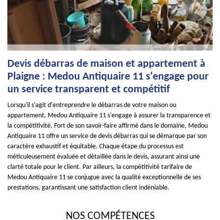
Devis débarras de maison et appartement à
Plaigne : Medou Antiquaire 11 s'engage pour
un service transparent et compétitif
Lorsqu'il s'agit d'entreprendre le débarras de votre maison ou
appartement, Medou Antiquaire 11 s'engage à assurer la transparence et
la compétitivité. Fort de son savoir-faire affirmé dans le domaine, Medou
Antiquaire 11 offre un service de devis débarras qui se démarque par son
caractère exhaustif et équitable. Chaque étape du processus est
méticuleusement évaluée et détaillée dans le devis, assurant ainsi une
clarté totale pour le client. Par ailleurs, la compétitivité tarifaire de
Medou Antiquaire 11 se conjugue avec la qualité exceptionnelle de ses
prestations, garantissant une satisfaction client indéniable.
NOS COMPÉTENCES