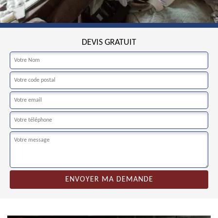
DEVIS GRATUIT