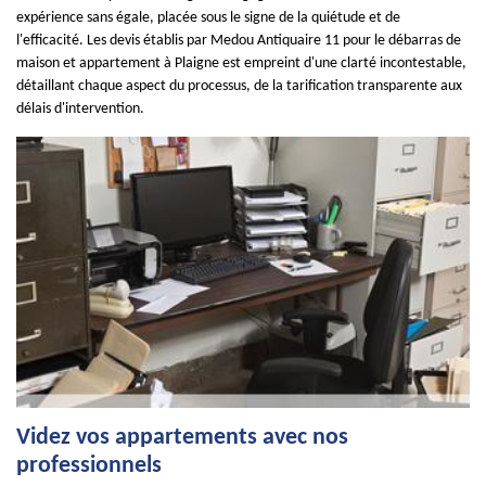
expérience sans égale, placée sous le signe de la quiétude et de
l'efficacité. Les devis établis par Medou Antiquaire 11 pour le débarras de
maison et appartement à Plaigne est empreint d'une clarté incontestable,
détaillant chaque aspect du processus, de la tarification transparente aux
délais d'intervention.
Videz vos appartements avec nos
professionnels