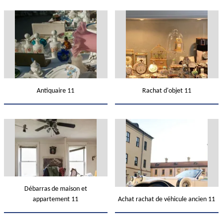
Antiquaire 11
Rachat d'objet 11
Débarras de maison et
appartement 11
Achat rachat de véhicule ancien 11