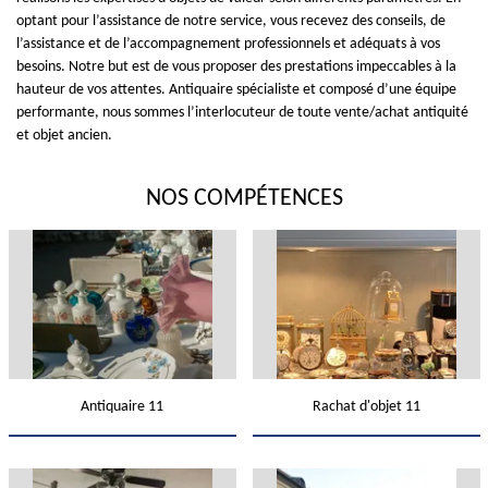
optant pour l’assistance de notre service, vous recevez des conseils, de
l’assistance et de l’accompagnement professionnels et adéquats à vos
besoins. Notre but est de vous proposer des prestations impeccables à la
hauteur de vos attentes. Antiquaire spécialiste et composé d’une équipe
performante, nous sommes l’interlocuteur de toute vente/achat antiquité
et objet ancien.
NOS COMPÉTENCES
Antiquaire 11
Rachat d'objet 11