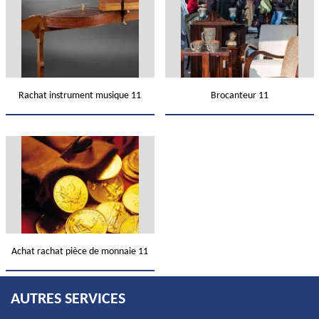
Rachat instrument musique 11
Brocanteur 11
Achat rachat pièce de monnaie 11
AUTRES SERVICES