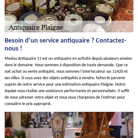
Besoin d’un service antiquaire ? Contactez-
nous !
Medou Antiquaire 11 est un antiquaire en activité depuis plusieurs années
dans le domaine. Nous sommes à disposition de toute demande. Que ce
soit achat ou vente antiquité, nous sommes l’interlocuteur sur 11420 et
ses villes. Si vous avez des objets antiquités à vendre, faites-le parvenir
auprès de notre service pour une estimation antiquaire Plaigne. Notre
équipe vous réalise une assistance performante et personnalisée. Il suffit
de nous adresser votre objet et nous nous chargeons de l’estimer pour
connaître le prix approprié.