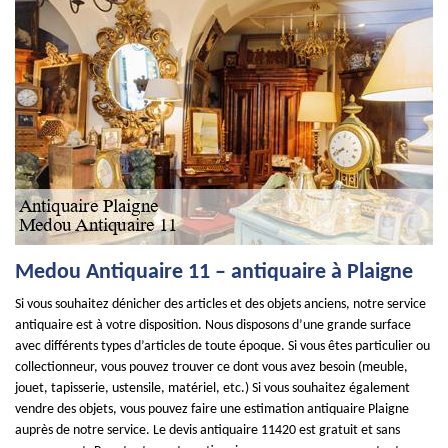
Medou Antiquaire 11 – antiquaire à Plaigne
Si vous souhaitez dénicher des articles et des objets anciens, notre service
antiquaire est à votre disposition. Nous disposons d’une grande surface
avec différents types d’articles de toute époque. Si vous êtes particulier ou
collectionneur, vous pouvez trouver ce dont vous avez besoin (meuble,
jouet, tapisserie, ustensile, matériel, etc.) Si vous souhaitez également
vendre des objets, vous pouvez faire une estimation antiquaire Plaigne
auprès de notre service. Le devis antiquaire 11420 est gratuit et sans