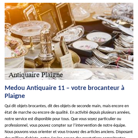
Medou Antiquaire 11 – votre brocanteur à
Plaigne
Qui dit objets brocantes, dit des objets de seconde main, mais encore en
état de marche ou encore de qualité. En activité depuis plusieurs années,
notre service est disponible pour tous. Que vous soyez particulier ou
professionnel, vous pouvez compter sur l’intervention de notre équipe.
Nous pouvons vous orienter et vous trouvez des articles anciens. Disposant