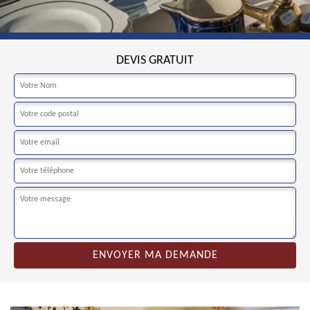
DEVIS GRATUIT