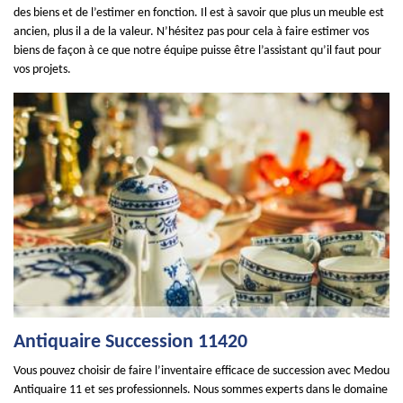
des biens et de l’estimer en fonction. Il est à savoir que plus un meuble est
ancien, plus il a de la valeur. N’hésitez pas pour cela à faire estimer vos
biens de façon à ce que notre équipe puisse être l’assistant qu’il faut pour
vos projets.
Antiquaire Succession 11420
Vous pouvez choisir de faire l’inventaire efficace de succession avec Medou
Antiquaire 11 et ses professionnels. Nous sommes experts dans le domaine