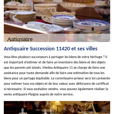
Antiquaire Succession 11420 et ses villes
Vous êtes plusieurs successeurs à partager les biens de votre héritage ? Il
est important d’estimer et de faire un inventaire des biens et des objets
que les parents ont laissés. Medou Antiquaire 11 se charge de faire une
assistance pour toute demande afin de faire une estimation de tous les
biens pour un partage équitable. Le commissaire-priseur sera lors présente
pour estimer tous vos objets et de leur valeur avec délivrance de certificat
si nécessaire. Si vous souhaitez vendre, vous pouvez également réaliser la
vente antiquaire Plaigne auprès de notre service.