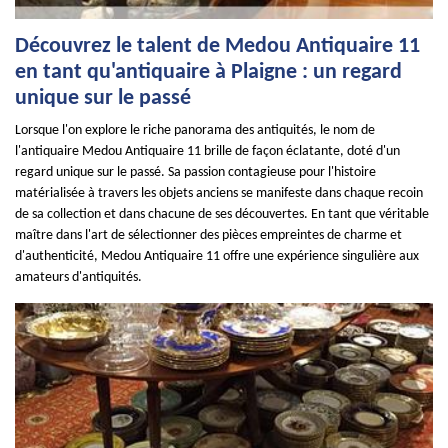
Découvrez le talent de Medou Antiquaire 11
en tant qu'antiquaire à Plaigne : un regard
unique sur le passé
Lorsque l'on explore le riche panorama des antiquités, le nom de
l'antiquaire Medou Antiquaire 11 brille de façon éclatante, doté d'un
regard unique sur le passé. Sa passion contagieuse pour l'histoire
matérialisée à travers les objets anciens se manifeste dans chaque recoin
de sa collection et dans chacune de ses découvertes. En tant que véritable
maître dans l'art de sélectionner des pièces empreintes de charme et
d'authenticité, Medou Antiquaire 11 offre une expérience singulière aux
amateurs d'antiquités.