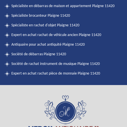
Spécialiste en débarras de maison et appartement Plaigne 11420
Spécialiste brocanteur Plaigne 11420
Spécialiste en rachat d'objet Plaigne 11420
Expert en achat rachat de véhicule ancien Plaigne 11420
Antiquaire pour achat antiquité Plaigne 11420
Société de débarras Plaigne 11420
Société de rachat instrument de musique Plaigne 11420
Expert en achat rachat pièce de monnaie Plaigne 11420