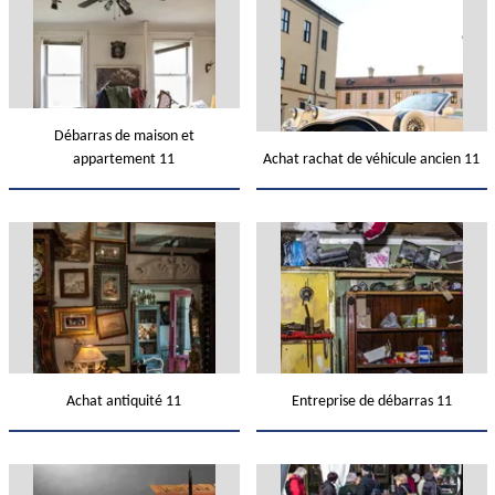
Débarras de maison et
appartement 11
Achat rachat de véhicule ancien 11
Achat antiquité 11
Entreprise de débarras 11