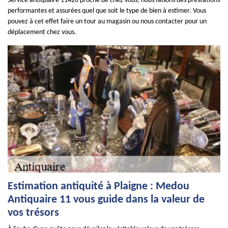
Service antiquaire 11420 proche de chez vous, nous faisons des prestations
performantes et assurées quel que soit le type de bien à estimer. Vous
pouvez à cet effet faire un tour au magasin ou nous contacter pour un
déplacement chez vous.
Estimation antiquité à Plaigne : Medou
Antiquaire 11 vous guide dans la valeur de
vos trésors