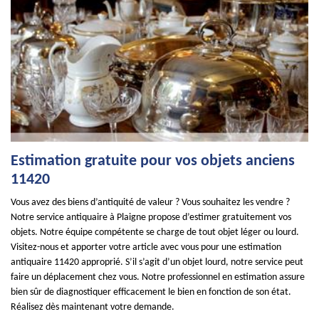
Estimation gratuite pour vos objets anciens
11420
Vous avez des biens d’antiquité de valeur ? Vous souhaitez les vendre ?
Notre service antiquaire à Plaigne propose d’estimer gratuitement vos
objets. Notre équipe compétente se charge de tout objet léger ou lourd.
Visitez-nous et apporter votre article avec vous pour une estimation
antiquaire 11420 approprié. S’il s’agit d’un objet lourd, notre service peut
faire un déplacement chez vous. Notre professionnel en estimation assure
bien sûr de diagnostiquer efficacement le bien en fonction de son état.
Réalisez dès maintenant votre demande.