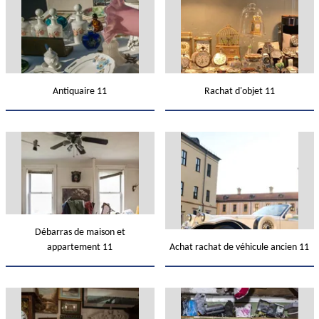
Antiquaire 11
Rachat d'objet 11
Débarras de maison et
appartement 11
Achat rachat de véhicule ancien 11