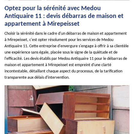
Optez pour la sérénité avec Medou
Antiquaire 11 : devis débarras de maison et
appartement à Mirepeisset
Choisir la sérénité dans le cadre d'un débarras de maison et appartement
à Mirepeisset, c'est opter résolument pour les services de Medou
Antiquaire 11. Cette entreprise d'envergure s'engage à offrir à sa clientèle
une expérience sans égale, placée sous le signe de la quiétude et de
l'efficacité. Les devis établis par Medou Antiquaire 11 pour le débarras de
maison et appartement à Mirepeisset est empreint d'une clarté
incontestable, détaillant chaque aspect du processus, de la tarification
transparente aux délais d'intervention.