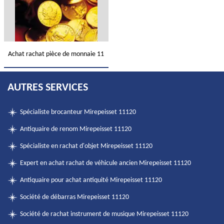
Achat rachat pièce de monnaie 11
AUTRES SERVICES
Spécialiste brocanteur Mirepeisset 11120
Antiquaire de renom Mirepeisset 11120
Spécialiste en rachat d'objet Mirepeisset 11120
Expert en achat rachat de véhicule ancien Mirepeisset 11120
Antiquaire pour achat antiquité Mirepeisset 11120
Société de débarras Mirepeisset 11120
Société de rachat instrument de musique Mirepeisset 11120