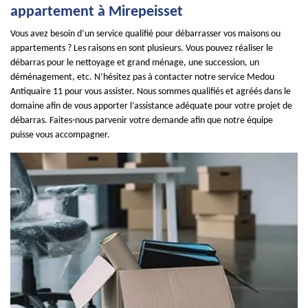
appartement à Mirepeisset
Vous avez besoin d’un service qualifié pour débarrasser vos maisons ou
appartements ? Les raisons en sont plusieurs. Vous pouvez réaliser le
débarras pour le nettoyage et grand ménage, une succession, un
déménagement, etc. N’hésitez pas à contacter notre service Medou
Antiquaire 11 pour vous assister. Nous sommes qualifiés et agréés dans le
domaine afin de vous apporter l’assistance adéquate pour votre projet de
débarras. Faites-nous parvenir votre demande afin que notre équipe
puisse vous accompagner.