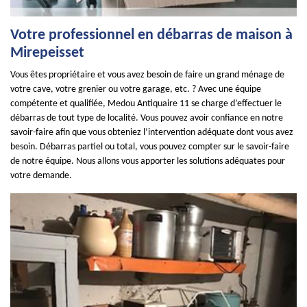
Votre professionnel en débarras de maison à
Mirepeisset
Vous êtes propriétaire et vous avez besoin de faire un grand ménage de
votre cave, votre grenier ou votre garage, etc. ? Avec une équipe
compétente et qualifiée, Medou Antiquaire 11 se charge d’effectuer le
débarras de tout type de localité. Vous pouvez avoir confiance en notre
savoir-faire afin que vous obteniez l’intervention adéquate dont vous avez
besoin. Débarras partiel ou total, vous pouvez compter sur le savoir-faire
de notre équipe. Nous allons vous apporter les solutions adéquates pour
votre demande.