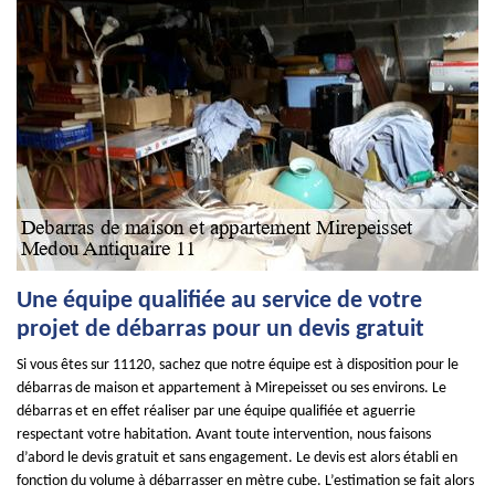
Une équipe qualifiée au service de votre
projet de débarras pour un devis gratuit
Si vous êtes sur 11120, sachez que notre équipe est à disposition pour le
débarras de maison et appartement à Mirepeisset ou ses environs. Le
débarras et en effet réaliser par une équipe qualifiée et aguerrie
respectant votre habitation. Avant toute intervention, nous faisons
d’abord le devis gratuit et sans engagement. Le devis est alors établi en
fonction du volume à débarrasser en mètre cube. L’estimation se fait alors