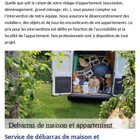
Quelle que soit la raison de votre vidage d’appartement (succession,
déménagement, grand ménage, etc.), vous pouvez compter sur
l’intervention de notre équipe. Nous assurons le désencombrement des
mobiliers, des objets et de tous les encombrants de vos appartements. Le
prix pour les interventions est défini en fonction de l’accessibilité et la
localité de l’appartement. Nos professionnels sont à disposition de tout
projet.
Service de débarras de maison et