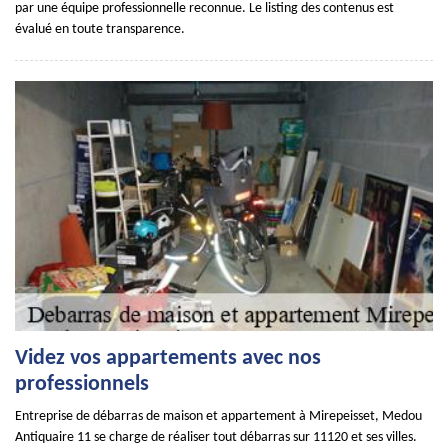
par une équipe professionnelle reconnue. Le listing des contenus est
évalué en toute transparence.
Videz vos appartements avec nos
professionnels
Entreprise de débarras de maison et appartement à Mirepeisset, Medou
Antiquaire 11 se charge de réaliser tout débarras sur 11120 et ses villes.