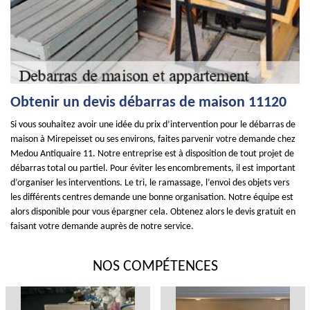
Obtenir un devis débarras de maison 11120
Si vous souhaitez avoir une idée du prix d’intervention pour le débarras de
maison à Mirepeisset ou ses environs, faites parvenir votre demande chez
Medou Antiquaire 11. Notre entreprise est à disposition de tout projet de
débarras total ou partiel. Pour éviter les encombrements, il est important
d’organiser les interventions. Le tri, le ramassage, l’envoi des objets vers
les différents centres demande une bonne organisation. Notre équipe est
alors disponible pour vous épargner cela. Obtenez alors le devis gratuit en
faisant votre demande auprès de notre service.
NOS COMPÉTENCES