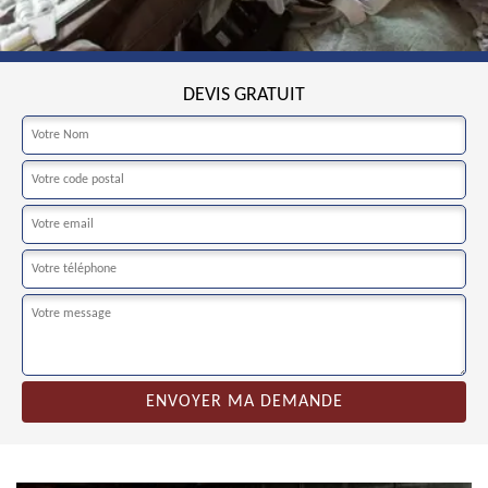
DEVIS GRATUIT