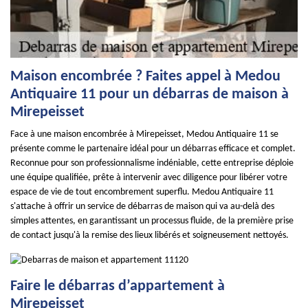
Maison encombrée ? Faites appel à Medou
Antiquaire 11 pour un débarras de maison à
Mirepeisset
Face à une maison encombrée à Mirepeisset, Medou Antiquaire 11 se
présente comme le partenaire idéal pour un débarras efficace et complet.
Reconnue pour son professionnalisme indéniable, cette entreprise déploie
une équipe qualifiée, prête à intervenir avec diligence pour libérer votre
espace de vie de tout encombrement superflu. Medou Antiquaire 11
s'attache à offrir un service de débarras de maison qui va au-delà des
simples attentes, en garantissant un processus fluide, de la première prise
de contact jusqu'à la remise des lieux libérés et soigneusement nettoyés.
Faire le débarras d’appartement à
Mirepeisset