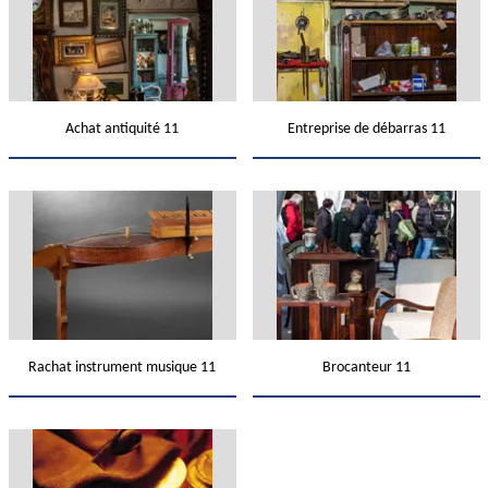
Achat antiquité 11
Entreprise de débarras 11
Rachat instrument musique 11
Brocanteur 11