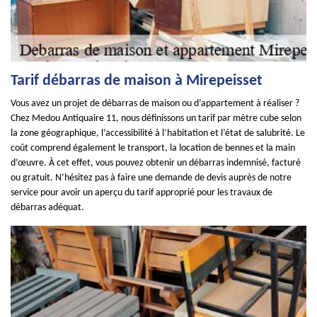
Tarif débarras de maison à Mirepeisset
Vous avez un projet de débarras de maison ou d’appartement à réaliser ?
Chez Medou Antiquaire 11, nous définissons un tarif par mètre cube selon
la zone géographique, l’accessibilité à l’habitation et l’état de salubrité. Le
coût comprend également le transport, la location de bennes et la main
d’œuvre. À cet effet, vous pouvez obtenir un débarras indemnisé, facturé
ou gratuit. N’hésitez pas à faire une demande de devis auprès de notre
service pour avoir un aperçu du tarif approprié pour les travaux de
débarras adéquat.