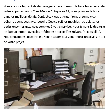
Vous êtes sur le point de déménager et avez besoin de faire le débarras de
votre appartement ? Chez Medou Antiquaire 11, nous pouvons le faire
dans les meilleurs délais. Contactez-nous et organisons ensemble ce
débarras dont vous avez besoin. Que ce soit les meubles, les objets, les
petits encombrants, nous sommes à votre service. Nous faisons le débarras
de l’appartement avec des méthodes appropriées suivant l’accessibilité.
Notre équipe est disponible à vous assister et à vous définir un devis gratuit
de votre projet.