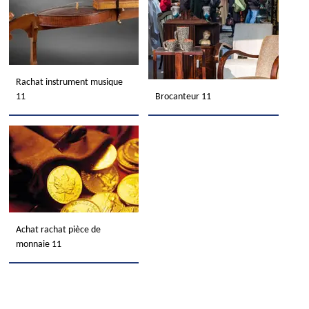
Rachat instrument musique
11
Brocanteur 11
Achat rachat pièce de
monnaie 11