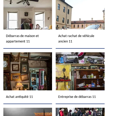
Débarras de maison et
Achat rachat de véhicule
appartement 11
ancien 11
Achat antiquité 11
Entreprise de débarras 11