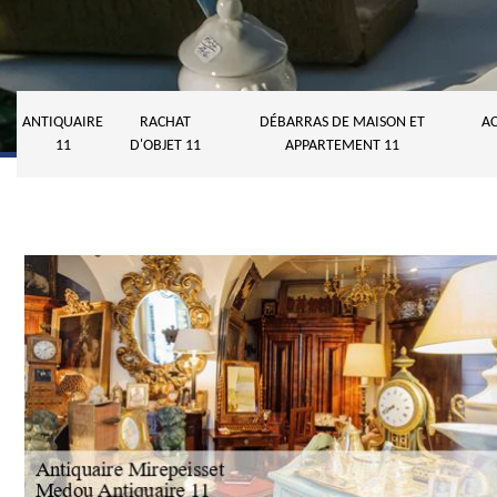
ANTIQUAIRE
RACHAT
DÉBARRAS DE MAISON ET
AC
11
D'OBJET 11
APPARTEMENT 11