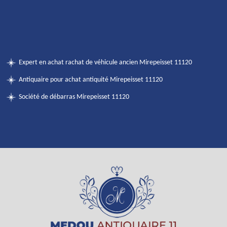
Expert en achat rachat de véhicule ancien Mirepeisset 11120
Antiquaire pour achat antiquité Mirepeisset 11120
Société de débarras Mirepeisset 11120