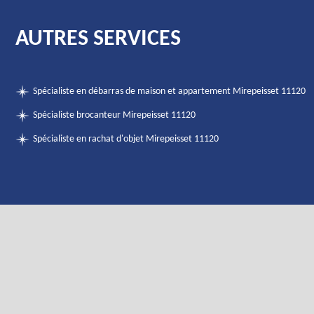
AUTRES SERVICES
Spécialiste en débarras de maison et appartement Mirepeisset 11120
Spécialiste brocanteur Mirepeisset 11120
Spécialiste en rachat d'objet Mirepeisset 11120