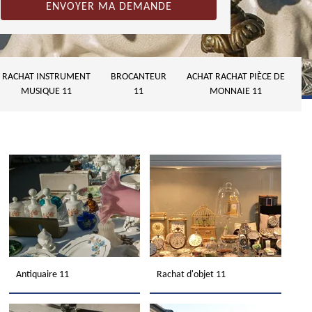
RACHAT INSTRUMENT
BROCANTEUR
ACHAT RACHAT PIÈCE DE
MUSIQUE 11
11
MONNAIE 11
Antiquaire 11
Rachat d'objet 11