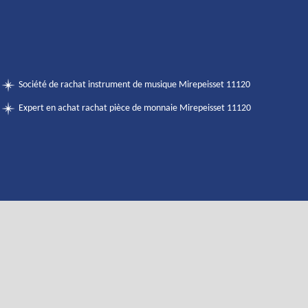
Société de rachat instrument de musique Mirepeisset 11120
Expert en achat rachat pièce de monnaie Mirepeisset 11120