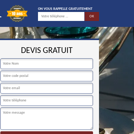
ON VOUS RAPPELLE GRATUITEMENT
DEVIS GRATUIT