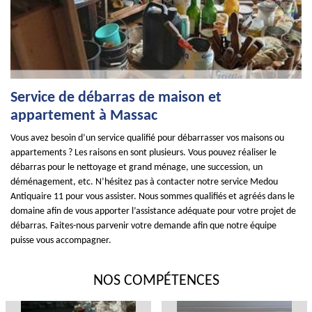
Service de débarras de maison et
appartement à Massac
Vous avez besoin d’un service qualifié pour débarrasser vos maisons ou
appartements ? Les raisons en sont plusieurs. Vous pouvez réaliser le
débarras pour le nettoyage et grand ménage, une succession, un
déménagement, etc. N’hésitez pas à contacter notre service Medou
Antiquaire 11 pour vous assister. Nous sommes qualifiés et agréés dans le
domaine afin de vous apporter l’assistance adéquate pour votre projet de
débarras. Faites-nous parvenir votre demande afin que notre équipe
puisse vous accompagner.
NOS COMPÉTENCES