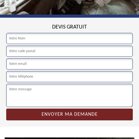
DEVIS GRATUIT