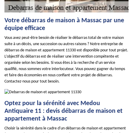
Votre débarras de maison à Massac par une
équipe efficace
Vous avez peut-être besoin de réaliser le débarras total de votre maison
suite à un décès, une succession ou autres raisons ? Notre entreprise de
débarras de maison et appartement 11330 est disponible pour tout projet.
L’objectif du débarras est de réaliser une intervention compétente et
organisée selon les besoins. Si vous êtes à la recherche d’un service
qualifié, nous sommes votre interlocuteur. Vous pouvez gagner du temps
et faire des économies en nous confiant votre projet de débarras.
Contactez-nous pour tout besoin.
Optez pour la sérénité avec Medou
Antiquaire 11 : devis débarras de maison et
appartement à Massac
Choisir la sérénité dans le cadre d'un débarras de maison et appartement