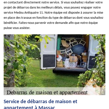
en contactant directement notre service. Si vous souhaitez réaliser votre
projet de débarras dans les meilleurs délais, vous pouvez engager notre
service Medou Antiquaire 11. Notre équipe est disposée à assurer la mise
en place des travaux en fonction du type de débarras dont vous souhaitez
bénéficier. Faites-nous parvenir votre demande afin que notre équipe
puisse vous assister.
Service de débarras de maison et
appartement à Massac