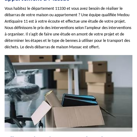
Vous habitez le département 11330 et vous avez besoin de réaliser le
débarras de votre maison ou appartement ? Une équipe qualifiée Medou
Antiquaire 11 est à votre écoute et effectue une étude de votre projet.
Nous définissons le prix des interventions selon l’ampleur des interventions
à organiser. Il s’agit de faire une étude en amont de votre projet et de
déterminer les étapes et le type de bennes à utiliser pour le transport des
déchets. Le devis débarras de maison Massac est offert.