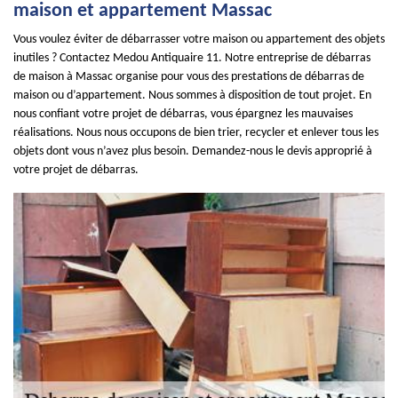
maison et appartement Massac
Vous voulez éviter de débarrasser votre maison ou appartement des objets
inutiles ? Contactez Medou Antiquaire 11. Notre entreprise de débarras
de maison à Massac organise pour vous des prestations de débarras de
maison ou d’appartement. Nous sommes à disposition de tout projet. En
nous confiant votre projet de débarras, vous épargnez les mauvaises
réalisations. Nous nous occupons de bien trier, recycler et enlever tous les
objets dont vous n’avez plus besoin. Demandez-nous le devis approprié à
votre projet de débarras.