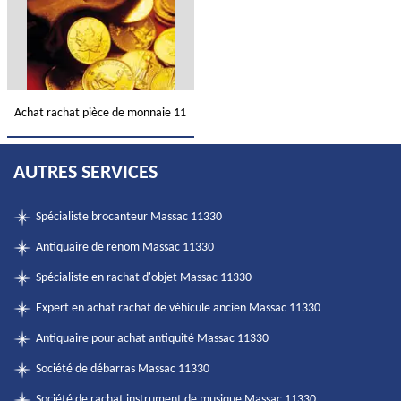
Achat rachat pièce de monnaie 11
AUTRES SERVICES
Spécialiste brocanteur Massac 11330
Antiquaire de renom Massac 11330
Spécialiste en rachat d'objet Massac 11330
Expert en achat rachat de véhicule ancien Massac 11330
Antiquaire pour achat antiquité Massac 11330
Société de débarras Massac 11330
Société de rachat instrument de musique Massac 11330