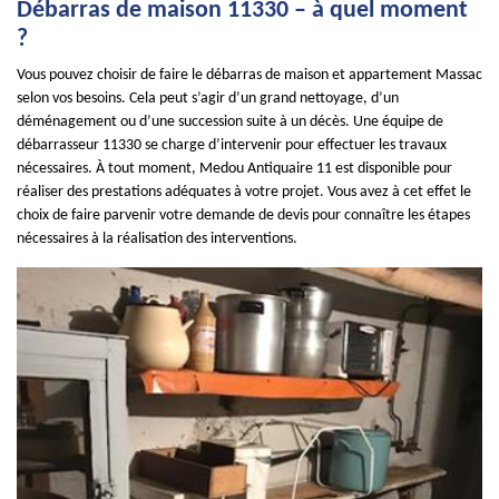
Débarras de maison 11330 – à quel moment
?
Vous pouvez choisir de faire le débarras de maison et appartement Massac
selon vos besoins. Cela peut s’agir d’un grand nettoyage, d’un
déménagement ou d’une succession suite à un décès. Une équipe de
débarrasseur 11330 se charge d’intervenir pour effectuer les travaux
nécessaires. À tout moment, Medou Antiquaire 11 est disponible pour
réaliser des prestations adéquates à votre projet. Vous avez à cet effet le
choix de faire parvenir votre demande de devis pour connaître les étapes
nécessaires à la réalisation des interventions.