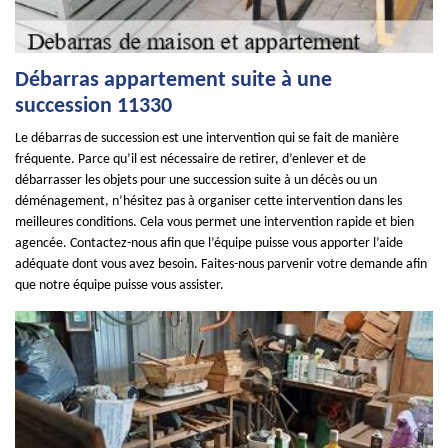
Débarras appartement suite à une
succession 11330
Le débarras de succession est une intervention qui se fait de manière
fréquente. Parce qu’il est nécessaire de retirer, d’enlever et de
débarrasser les objets pour une succession suite à un décès ou un
déménagement, n’hésitez pas à organiser cette intervention dans les
meilleures conditions. Cela vous permet une intervention rapide et bien
agencée. Contactez-nous afin que l’équipe puisse vous apporter l’aide
adéquate dont vous avez besoin. Faites-nous parvenir votre demande afin
que notre équipe puisse vous assister.