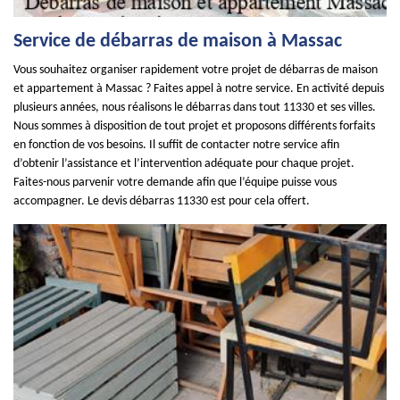
Service de débarras de maison à Massac
Vous souhaitez organiser rapidement votre projet de débarras de maison
et appartement à Massac ? Faites appel à notre service. En activité depuis
plusieurs années, nous réalisons le débarras dans tout 11330 et ses villes.
Nous sommes à disposition de tout projet et proposons différents forfaits
en fonction de vos besoins. Il suffit de contacter notre service afin
d’obtenir l’assistance et l’intervention adéquate pour chaque projet.
Faites-nous parvenir votre demande afin que l’équipe puisse vous
accompagner. Le devis débarras 11330 est pour cela offert.