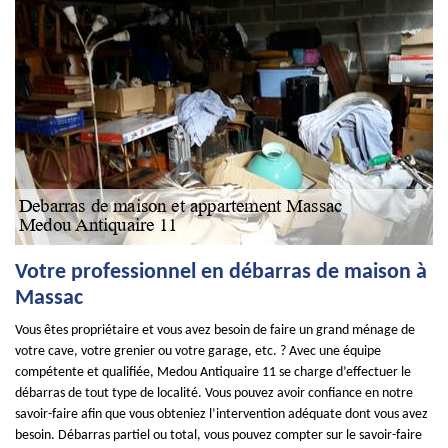
Votre professionnel en débarras de maison à
Massac
Vous êtes propriétaire et vous avez besoin de faire un grand ménage de
votre cave, votre grenier ou votre garage, etc. ? Avec une équipe
compétente et qualifiée, Medou Antiquaire 11 se charge d’effectuer le
débarras de tout type de localité. Vous pouvez avoir confiance en notre
savoir-faire afin que vous obteniez l’intervention adéquate dont vous avez
besoin. Débarras partiel ou total, vous pouvez compter sur le savoir-faire