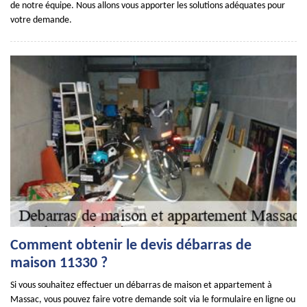
de notre équipe. Nous allons vous apporter les solutions adéquates pour
votre demande.
Comment obtenir le devis débarras de
maison 11330 ?
Si vous souhaitez effectuer un débarras de maison et appartement à
Massac, vous pouvez faire votre demande soit via le formulaire en ligne ou