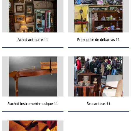
Achat antiquité 11
Entreprise de débarras 11
Rachat instrument musique 11
Brocanteur 11