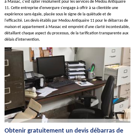
à Massac, c'est opter résolument pour les services de Medou Antiquaire
11. Cette entreprise d'envergure s'engage à offrir à sa clientèle une
expérience sans égale, placée sous le signe de la quiétude et de
l'efficacité. Les devis établis par Medou Antiquaire 11 pour le débarras de
maison et appartement à Massac est empreint d'une clarté incontestable,
détaillant chaque aspect du processus, de la tarification transparente aux
délais d'intervention.
Obtenir gratuitement un devis débarras de