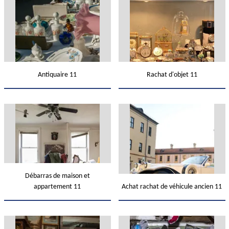
Antiquaire 11
Rachat d'objet 11
Débarras de maison et
appartement 11
Achat rachat de véhicule ancien 11