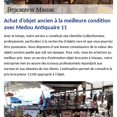
Achat d’objet ancien à la meilleure condition
avec Medou Antiquaire 11
Avec le temps, notre service a constitué une clientèle (collectionneur,
professionnel, particulier) à la recherche d’objets rare et que vous pourriez
être possession. Nous disposons d’une bonne connaissance de la valeur des
objets anciens quelle que soit son époque. Pour cela, nous les achetons au
meilleur prix. Avec un service d’estimation objet brocante à Massac, notre
entreprise met en œuvre des travaux professionnels répondant aux
normes et aux attentes de nos clients. L’estimation permet de connaître le
prix brocanteur 11330 approprié à l’objet.