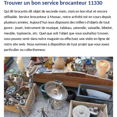
Trouver un bon service brocanteur 11330
Qui dit brocante dit objet de seconde main, mais en bon état et encore
utilisable. Service brocanteur à Massac, notre activité est en cours depuis
plusieurs années. Aujourd’hui nous disposons des milliers d’objets de tout
genre : jouet, instrument de musique, tableau, ustensile, vaisselle, bibelot,
meuble, tapisserie, etc. Quel que soit l’objet que vous souhaitez trouver,
vous pouvez venir dans notre magasin ou effectuez une visite en ligne de
notre site web. Nous sommes à disposition de tout projet que vous soyez
particulier ou collectionneur.