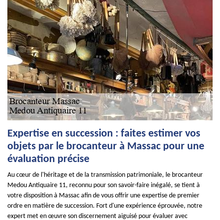
Expertise en succession : faites estimer vos
objets par le brocanteur à Massac pour une
évaluation précise
Au cœur de l'héritage et de la transmission patrimoniale, le brocanteur
Medou Antiquaire 11, reconnu pour son savoir-faire inégalé, se tient à
votre disposition à Massac afin de vous offrir une expertise de premier
ordre en matière de succession. Fort d'une expérience éprouvée, notre
expert met en œuvre son discernement aiguisé pour évaluer avec