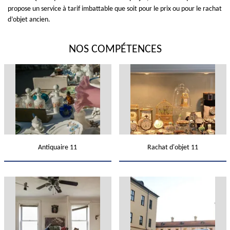
propose un service à tarif imbattable que soit pour le prix ou pour le rachat
d’objet ancien.
NOS COMPÉTENCES
Antiquaire 11
Rachat d'objet 11