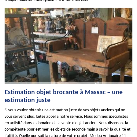
Estimation objet brocante à Massac – une
estimation juste
Si vous voulez obtenir une estimation juste de vos objets anciens qui ne
vous servent plus, faites appel à notre service. Nous sommes spécialistes
en activité dans le domaine de la vente d’objet ancien. Nous disposons la
compétente pour estimer les objets de seconde main à savoir la qualité et
l’utilité. Quelle que soit la nature de votre projet, Medou Antiquaire 11