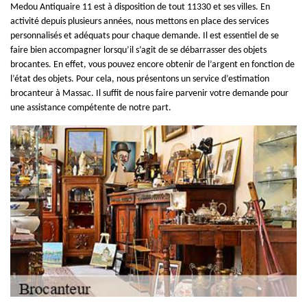
Medou Antiquaire 11 est à disposition de tout 11330 et ses villes. En
activité depuis plusieurs années, nous mettons en place des services
personnalisés et adéquats pour chaque demande. Il est essentiel de se
faire bien accompagner lorsqu’il s’agit de se débarrasser des objets
brocantes. En effet, vous pouvez encore obtenir de l’argent en fonction de
l’état des objets. Pour cela, nous présentons un service d’estimation
brocanteur à Massac. Il suffit de nous faire parvenir votre demande pour
une assistance compétente de notre part.