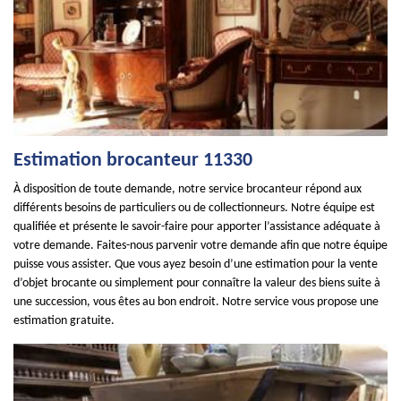
Estimation brocanteur 11330
À disposition de toute demande, notre service brocanteur répond aux
différents besoins de particuliers ou de collectionneurs. Notre équipe est
qualifiée et présente le savoir-faire pour apporter l’assistance adéquate à
votre demande. Faites-nous parvenir votre demande afin que notre équipe
puisse vous assister. Que vous ayez besoin d’une estimation pour la vente
d’objet brocante ou simplement pour connaître la valeur des biens suite à
une succession, vous êtes au bon endroit. Notre service vous propose une
estimation gratuite.