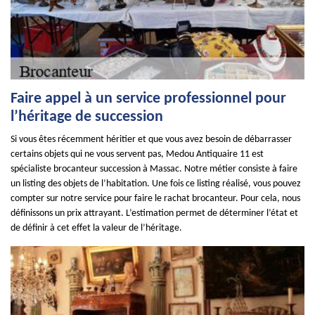
Faire appel à un service professionnel pour
l’héritage de succession
Si vous êtes récemment héritier et que vous avez besoin de débarrasser
certains objets qui ne vous servent pas, Medou Antiquaire 11 est
spécialiste brocanteur succession à Massac. Notre métier consiste à faire
un listing des objets de l’habitation. Une fois ce listing réalisé, vous pouvez
compter sur notre service pour faire le rachat brocanteur. Pour cela, nous
définissons un prix attrayant. L’estimation permet de déterminer l’état et
de définir à cet effet la valeur de l’héritage.