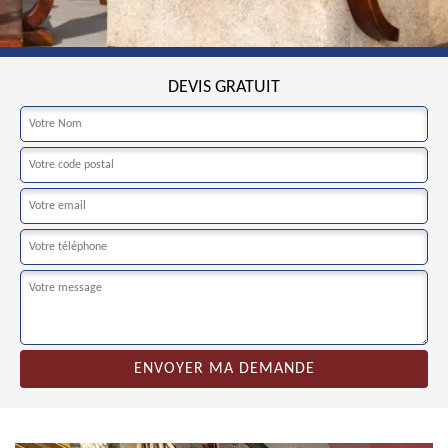
DEVIS GRATUIT