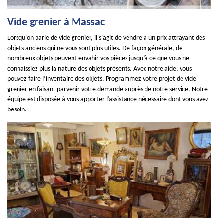
Vide grenier à Massac
Lorsqu’on parle de vide grenier, il s’agit de vendre à un prix attrayant des
objets anciens qui ne vous sont plus utiles. De façon générale, de
nombreux objets peuvent envahir vos pièces jusqu’à ce que vous ne
connaissiez plus la nature des objets présents. Avec notre aide, vous
pouvez faire l’inventaire des objets. Programmez votre projet de vide
grenier en faisant parvenir votre demande auprès de notre service. Notre
équipe est disposée à vous apporter l’assistance nécessaire dont vous avez
besoin.