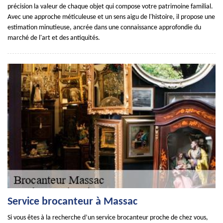
précision la valeur de chaque objet qui compose votre patrimoine familial.
Avec une approche méticuleuse et un sens aigu de l'histoire, il propose une
estimation minutieuse, ancrée dans une connaissance approfondie du
marché de l'art et des antiquités.
Service brocanteur à Massac
Si vous êtes à la recherche d’un service brocanteur proche de chez vous,