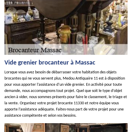
Vide grenier brocanteur à Massac
Lorsque vous avez besoin de débarrasser votre habitation des objets
brocantes qui ne vous servent plus, Medou Antiquaire 11 est à disposition
pour vous apporter l’assistance d’un vide grenier. En activité pour toute
demande, nous accompagnons tout projet. Quel que soit le type d’objet
ancien à vider, nous sommes présents pour faire le classement, le triage et
la vente. Organisez votre projet brocante 11330 et notre équipe vous
apporte l’assistance adéquate. Faites-nous part de votre projet pour une
assistance compétente et selon vos besoins.