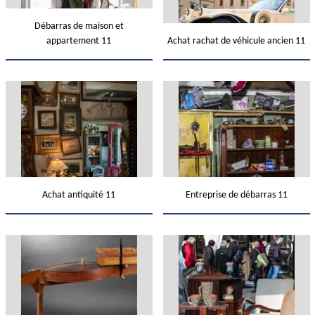
Débarras de maison et
appartement 11
Achat rachat de véhicule ancien 11
Achat antiquité 11
Entreprise de débarras 11