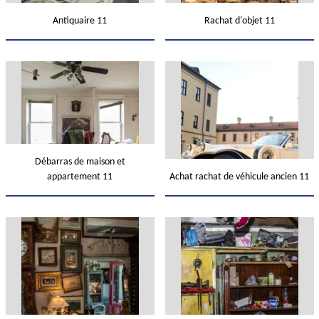
Antiquaire 11
Rachat d'objet 11
Débarras de maison et
appartement 11
Achat rachat de véhicule ancien 11