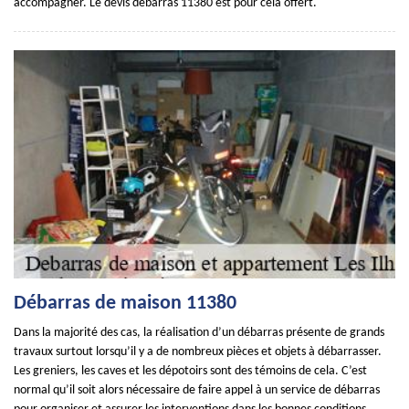
accompagner. Le devis débarras 11380 est pour cela offert.
Débarras de maison 11380
Dans la majorité des cas, la réalisation d’un débarras présente de grands
travaux surtout lorsqu’il y a de nombreux pièces et objets à débarrasser.
Les greniers, les caves et les dépotoirs sont des témoins de cela. C’est
normal qu’il soit alors nécessaire de faire appel à un service de débarras