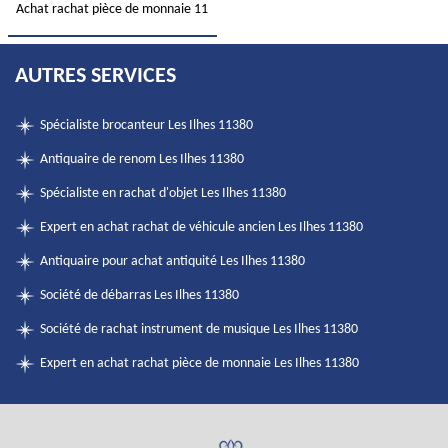
Achat rachat pièce de monnaie 11
AUTRES SERVICES
Spécialiste brocanteur Les Ilhes 11380
Antiquaire de renom Les Ilhes 11380
Spécialiste en rachat d'objet Les Ilhes 11380
Expert en achat rachat de véhicule ancien Les Ilhes 11380
Antiquaire pour achat antiquité Les Ilhes 11380
Société de débarras Les Ilhes 11380
Société de rachat instrument de musique Les Ilhes 11380
Expert en achat rachat pièce de monnaie Les Ilhes 11380