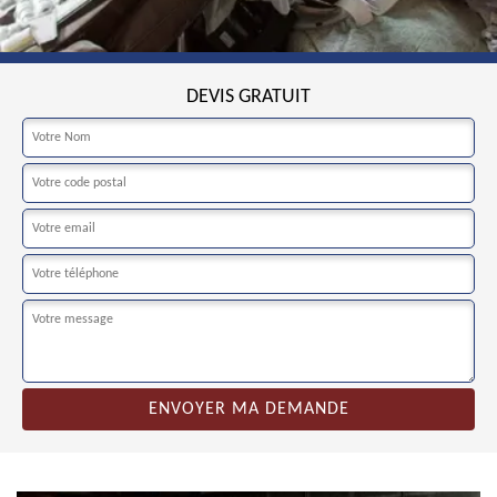
DEVIS GRATUIT