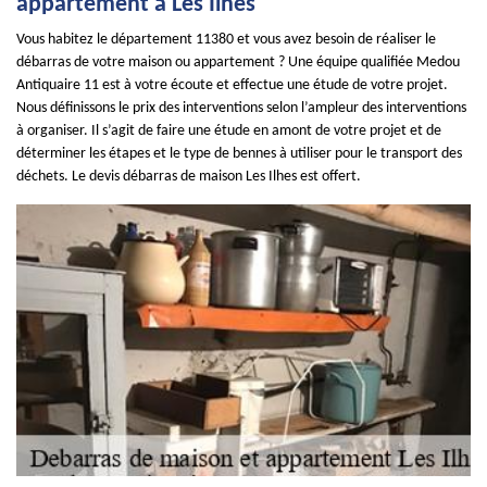
appartement à Les Ilhes
Vous habitez le département 11380 et vous avez besoin de réaliser le
débarras de votre maison ou appartement ? Une équipe qualifiée Medou
Antiquaire 11 est à votre écoute et effectue une étude de votre projet.
Nous définissons le prix des interventions selon l’ampleur des interventions
à organiser. Il s’agit de faire une étude en amont de votre projet et de
déterminer les étapes et le type de bennes à utiliser pour le transport des
déchets. Le devis débarras de maison Les Ilhes est offert.