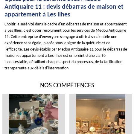
Antiquaire 11 : devis débarras de maison et
appartement à Les Ilhes
Choisir la sérénité dans le cadre d'un débarras de maison et appartement
à Les Ilhes, c'est opter résolument pour les services de Medou Antiquaire
11. Cette entreprise d'envergure s'engage à offrir à sa clientèle une
expérience sans égale, placée sous le signe de la quiétude et de
l'efficacité. Les devis établis par Medou Antiquaire 11 pour le débarras de
maison et appartement à Les Ilhes est empreint d'une clarté
incontestable, détaillant chaque aspect du processus, de la tarification
transparente aux délais d'intervention.
NOS COMPÉTENCES