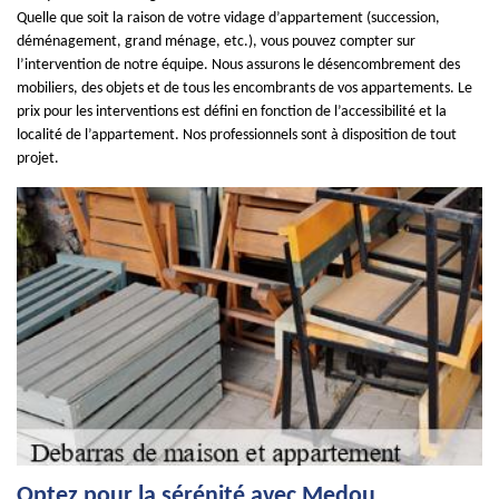
Quelle que soit la raison de votre vidage d’appartement (succession,
déménagement, grand ménage, etc.), vous pouvez compter sur
l’intervention de notre équipe. Nous assurons le désencombrement des
mobiliers, des objets et de tous les encombrants de vos appartements. Le
prix pour les interventions est défini en fonction de l’accessibilité et la
localité de l’appartement. Nos professionnels sont à disposition de tout
projet.
Optez pour la sérénité avec Medou