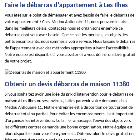
Faire le débarras d’appartement à Les Ilhes
Vous êtes sur le point de déménager et avez besoin de faire le débarras de
votre appartement ? Chez Medou Antiquaire 11, nous pouvons le faire
dans les meilleurs délais. Contactez-nous et organisons ensemble ce
débarras dont vous avez besoin. Que ce soit les meubles, les objets, les
petits encombrants, nous sommes à votre service. Nous faisons le débarras
de l’appartement avec des méthodes appropriées suivant l’accessibilité.
Notre équipe est disponible à vous assister et à vous définir un devis gratuit
de votre projet.
Obtenir un devis débarras de maison 11380
Si vous souhaitez avoir une idée du prix d’intervention pour le débarras de
maison à Les Ilhes ou ses environs, faites parvenir votre demande chez
Medou Antiquaire 11. Notre entreprise est à disposition de tout projet de
débarras total ou partiel. Pour éviter les encombrements, il est important
d’organiser les interventions. Le tri, le ramassage, l’envoi des objets vers
les différents centres demande une bonne organisation. Notre équipe est
alors disponible pour vous épargner cela. Obtenez alors le devis gratuit en