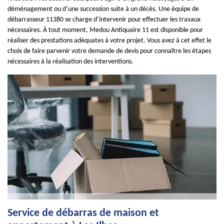
déménagement ou d’une succession suite à un décès. Une équipe de
débarrasseur 11380 se charge d’intervenir pour effectuer les travaux
nécessaires. À tout moment, Medou Antiquaire 11 est disponible pour
réaliser des prestations adéquates à votre projet. Vous avez à cet effet le
choix de faire parvenir votre demande de devis pour connaître les étapes
nécessaires à la réalisation des interventions.
Service de débarras de maison et