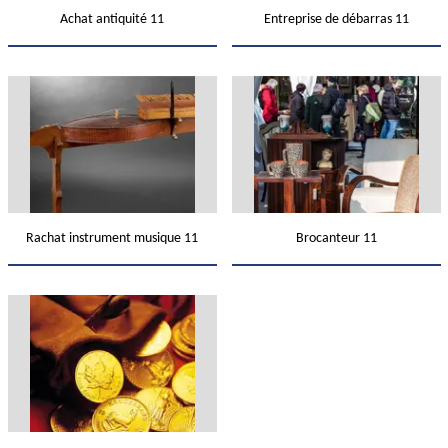
Achat antiquité 11
Entreprise de débarras 11
Rachat instrument musique 11
Brocanteur 11