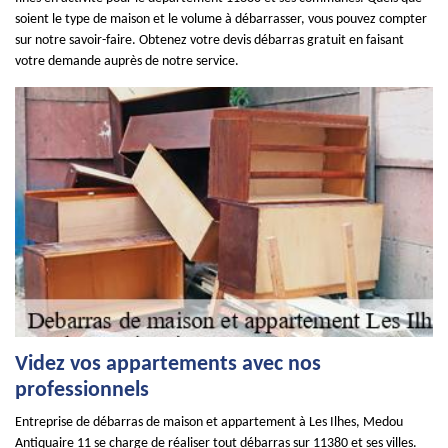
soient le type de maison et le volume à débarrasser, vous pouvez compter
sur notre savoir-faire. Obtenez votre devis débarras gratuit en faisant
votre demande auprès de notre service.
Videz vos appartements avec nos
professionnels
Entreprise de débarras de maison et appartement à Les Ilhes, Medou
Antiquaire 11 se charge de réaliser tout débarras sur 11380 et ses villes.