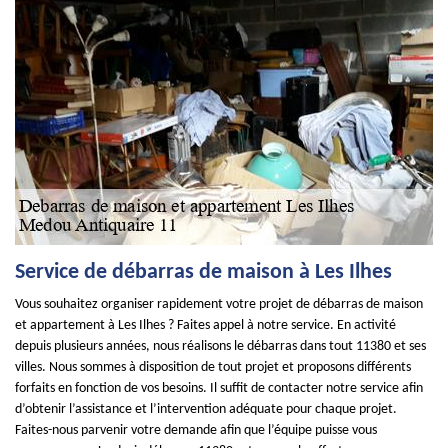
Service de débarras de maison à Les Ilhes
Vous souhaitez organiser rapidement votre projet de débarras de maison
et appartement à Les Ilhes ? Faites appel à notre service. En activité
depuis plusieurs années, nous réalisons le débarras dans tout 11380 et ses
villes. Nous sommes à disposition de tout projet et proposons différents
forfaits en fonction de vos besoins. Il suffit de contacter notre service afin
d’obtenir l’assistance et l’intervention adéquate pour chaque projet.
Faites-nous parvenir votre demande afin que l’équipe puisse vous