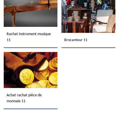
Rachat instrument musique
11
Brocanteur 11
Achat rachat pièce de
monnaie 11