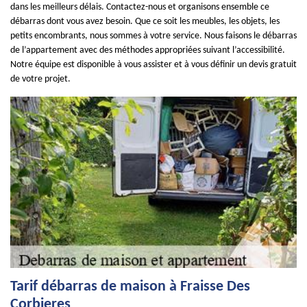
dans les meilleurs délais. Contactez-nous et organisons ensemble ce
débarras dont vous avez besoin. Que ce soit les meubles, les objets, les
petits encombrants, nous sommes à votre service. Nous faisons le débarras
de l’appartement avec des méthodes appropriées suivant l’accessibilité.
Notre équipe est disponible à vous assister et à vous définir un devis gratuit
de votre projet.
Tarif débarras de maison à Fraisse Des
Corbieres