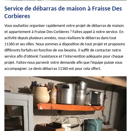
Service de débarras de maison à Fraisse Des
Corbieres
Vous souhaitez organiser rapidement votre projet de débarras de maison
et appartement à Fraisse Des Corbieres ? Faites appel à notre service. En
activité depuis plusieurs années, nous réalisons le débarras dans tout
11360 et ses villes. Nous sommes à disposition de tout projet et proposons
différents forfaits en fonction de vos besoins. Il suffit de contacter notre
service afin d’obtenir l’assistance et l’intervention adéquate pour chaque
projet. Faites-nous parvenir votre demande afin que l’équipe puisse vous
accompagner. Le devis débarras 11360 est pour cela offert.