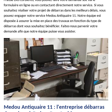
Fraisse Des Corbieres, vous pouvez faire votre demande soit via le
formulaire en ligne ou en contactant directement notre service. Si vous
souhaitez réaliser votre projet de débarras dans les meilleurs délais, vous
pouvez engager notre service Medou Antiquaire 11. Notre équipe est
disposée à assurer la mise en place des travaux en fonction du type de
débarras dont vous souhaitez bénéficier. Faites-nous parvenir votre
demande afin que notre équipe puisse vous assister.
Medou Antiquaire 11 : l'entreprise débarras