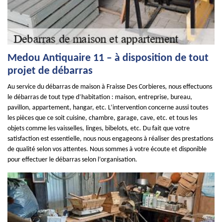
Medou Antiquaire 11 – à disposition de tout
projet de débarras
Au service du débarras de maison à Fraisse Des Corbieres, nous effectuons
le débarras de tout type d’habitation : maison, entreprise, bureau,
pavillon, appartement, hangar, etc. L’intervention concerne aussi toutes
les pièces que ce soit cuisine, chambre, garage, cave, etc. et tous les
objets comme les vaisselles, linges, bibelots, etc. Du fait que votre
satisfaction est essentielle, nous nous engageons à réaliser des prestations
de qualité selon vos attentes. Nous sommes à votre écoute et disponible
pour effectuer le débarras selon l’organisation.