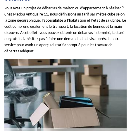
Vous avez un projet de débarras de maison ou d’appartement à réaliser ?
Chez Medou Antiquaire 11, nous définissons un tarif par mètre cube selon
la zone géographique, l’accessibilité à l’habitation et l’état de salubrité. Le
coût comprend également le transport, la location de bennes et la main
d’œuvre. À cet effet, vous pouvez obtenir un débarras indemnisé, facturé
ou gratuit. N’hésitez pas à faire une demande de devis auprès de notre
service pour avoir un aperçu du tarif approprié pour les travaux de
débarras adéquat.