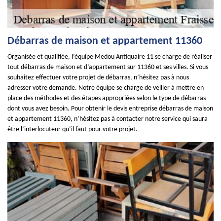
Débarras de maison et appartement 11360
Organisée et qualifiée, l’équipe Medou Antiquaire 11 se charge de réaliser
tout débarras de maison et d’appartement sur 11360 et ses villes. Si vous
souhaitez effectuer votre projet de débarras, n’hésitez pas à nous
adresser votre demande. Notre équipe se charge de veiller à mettre en
place des méthodes et des étapes appropriées selon le type de débarras
dont vous avez besoin. Pour obtenir le devis entreprise débarras de maison
et appartement 11360, n’hésitez pas à contacter notre service qui saura
être l’interlocuteur qu’il faut pour votre projet.