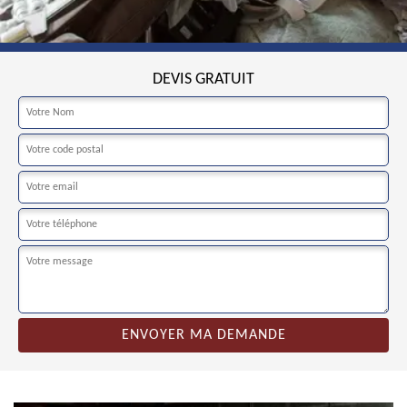
DEVIS GRATUIT