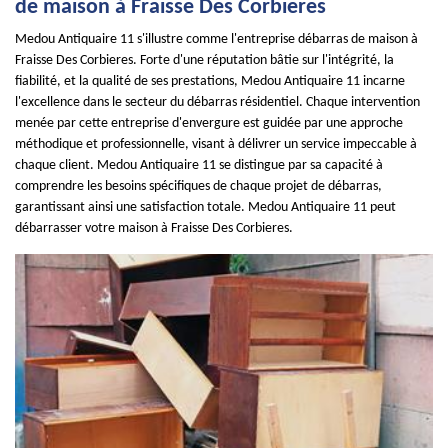
de maison à Fraisse Des Corbieres
Medou Antiquaire 11 s'illustre comme l'entreprise débarras de maison à
Fraisse Des Corbieres. Forte d'une réputation bâtie sur l'intégrité, la
fiabilité, et la qualité de ses prestations, Medou Antiquaire 11 incarne
l'excellence dans le secteur du débarras résidentiel. Chaque intervention
menée par cette entreprise d'envergure est guidée par une approche
méthodique et professionnelle, visant à délivrer un service impeccable à
chaque client. Medou Antiquaire 11 se distingue par sa capacité à
comprendre les besoins spécifiques de chaque projet de débarras,
garantissant ainsi une satisfaction totale. Medou Antiquaire 11 peut
débarrasser votre maison à Fraisse Des Corbieres.