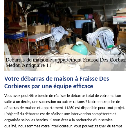
Votre débarras de maison à Fraisse Des
Corbieres par une équipe efficace
Vous avez peut-être besoin de réaliser le débarras total de votre maison
suite à un décès, une succession ou autres raisons ? Notre entreprise de
débarras de maison et appartement 11360 est disponible pour tout projet.
L’objectif du débarras est de réaliser une intervention compétente et
organisée selon les besoins. Si vous êtes à la recherche d’un service
qualifié, nous sommes votre interlocuteur. Vous pouvez gagner du temps