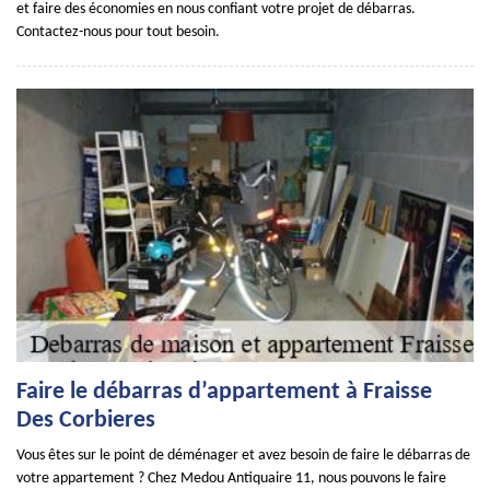
et faire des économies en nous confiant votre projet de débarras.
Contactez-nous pour tout besoin.
Faire le débarras d’appartement à Fraisse
Des Corbieres
Vous êtes sur le point de déménager et avez besoin de faire le débarras de
votre appartement ? Chez Medou Antiquaire 11, nous pouvons le faire