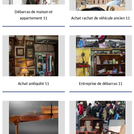
Débarras de maison et
appartement 11
Achat rachat de véhicule ancien 11
Achat antiquité 11
Entreprise de débarras 11