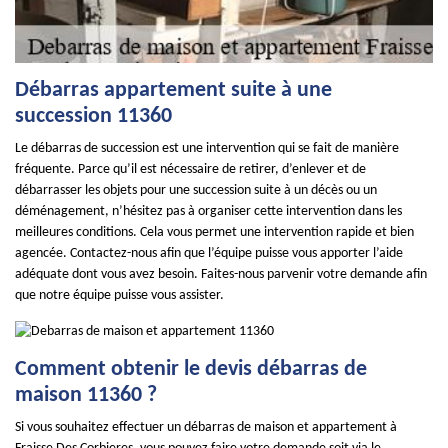
Débarras appartement suite à une
succession 11360
Le débarras de succession est une intervention qui se fait de manière
fréquente. Parce qu’il est nécessaire de retirer, d’enlever et de
débarrasser les objets pour une succession suite à un décès ou un
déménagement, n’hésitez pas à organiser cette intervention dans les
meilleures conditions. Cela vous permet une intervention rapide et bien
agencée. Contactez-nous afin que l’équipe puisse vous apporter l’aide
adéquate dont vous avez besoin. Faites-nous parvenir votre demande afin
que notre équipe puisse vous assister.
Comment obtenir le devis débarras de
maison 11360 ?
Si vous souhaitez effectuer un débarras de maison et appartement à