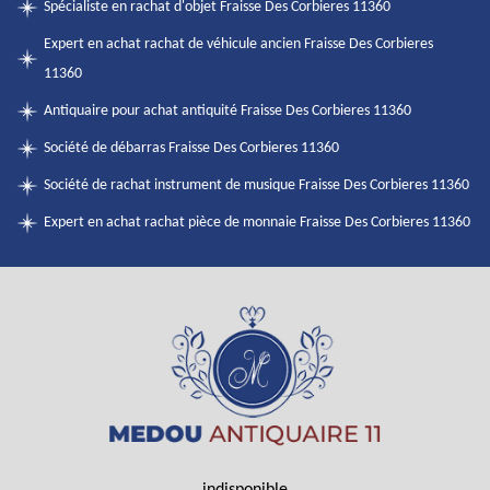
Spécialiste en rachat d'objet Fraisse Des Corbieres 11360
Expert en achat rachat de véhicule ancien Fraisse Des Corbieres
11360
Antiquaire pour achat antiquité Fraisse Des Corbieres 11360
Société de débarras Fraisse Des Corbieres 11360
Société de rachat instrument de musique Fraisse Des Corbieres 11360
Expert en achat rachat pièce de monnaie Fraisse Des Corbieres 11360