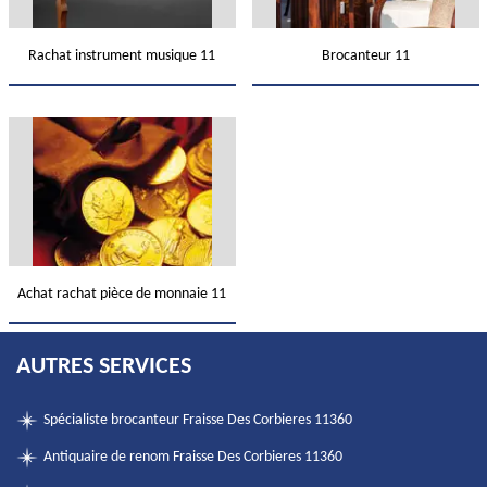
Rachat instrument musique 11
Brocanteur 11
Achat rachat pièce de monnaie 11
AUTRES SERVICES
Spécialiste brocanteur Fraisse Des Corbieres 11360
Antiquaire de renom Fraisse Des Corbieres 11360