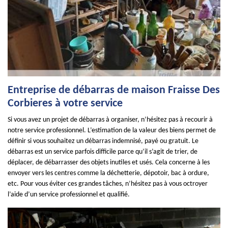
Entreprise de débarras de maison Fraisse Des
Corbieres à votre service
Si vous avez un projet de débarras à organiser, n’hésitez pas à recourir à
notre service professionnel. L’estimation de la valeur des biens permet de
définir si vous souhaitez un débarras indemnisé, payé ou gratuit. Le
débarras est un service parfois difficile parce qu’il s’agit de trier, de
déplacer, de débarrasser des objets inutiles et usés. Cela concerne à les
envoyer vers les centres comme la déchetterie, dépotoir, bac à ordure,
etc. Pour vous éviter ces grandes tâches, n’hésitez pas à vous octroyer
l’aide d’un service professionnel et qualifié.