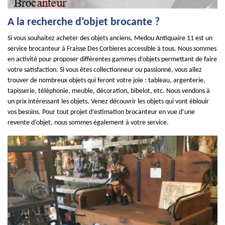
A la recherche d’objet brocante ?
Si vous souhaitez acheter des objets anciens, Medou Antiquaire 11 est un
service brocanteur à Fraisse Des Corbieres accessible à tous. Nous sommes
en activité pour proposer différentes gammes d’objets permettant de faire
votre satisfaction. Si vous êtes collectionneur ou passionné, vous allez
trouver de nombreux objets qui feront votre joie : tableau, argenterie,
tapisserie, téléphonie, meuble, décoration, bibelot, etc. Nous vendons à
un prix intéressant les objets. Venez découvrir les objets qui vont éblouir
vos besoins. Pour tout projet d’estimation brocanteur en vue d’une
revente d’objet, nous sommes également à votre service.