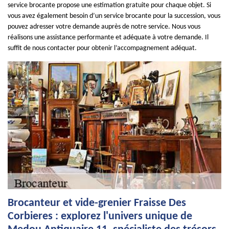
service brocante propose une estimation gratuite pour chaque objet. Si
vous avez également besoin d’un service brocante pour la succession, vous
pouvez adresser votre demande auprès de notre service. Nous vous
réalisons une assistance performante et adéquate à votre demande. Il
suffit de nous contacter pour obtenir l’accompagnement adéquat.
Brocanteur et vide-grenier Fraisse Des
Corbieres : explorez l'univers unique de