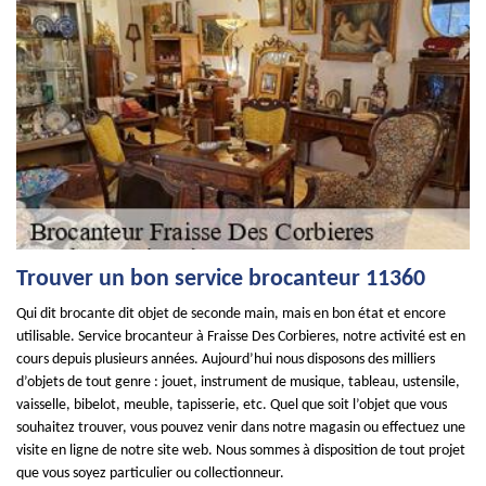
Trouver un bon service brocanteur 11360
Qui dit brocante dit objet de seconde main, mais en bon état et encore
utilisable. Service brocanteur à Fraisse Des Corbieres, notre activité est en
cours depuis plusieurs années. Aujourd’hui nous disposons des milliers
d’objets de tout genre : jouet, instrument de musique, tableau, ustensile,
vaisselle, bibelot, meuble, tapisserie, etc. Quel que soit l’objet que vous
souhaitez trouver, vous pouvez venir dans notre magasin ou effectuez une
visite en ligne de notre site web. Nous sommes à disposition de tout projet
que vous soyez particulier ou collectionneur.