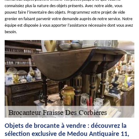
connaissiez plus la nature des objets présents. Avec notre aide, vous
pouvez faire l’inventaire des objets. Programmez votre projet de vide
grenier en faisant parvenir votre demande auprès de notre service. Notre
équipe est disposée à vous apporter l’assistance nécessaire dont vous avez
besoin.
Objets de brocante à vendre : découvrez la
sélection exclusive de Medou Antiquaire 11,