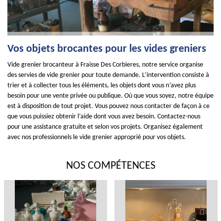
Vos objets brocantes pour les vides greniers
Vide grenier brocanteur à Fraisse Des Corbieres, notre service organise
des servies de vide grenier pour toute demande. L’intervention consiste à
trier et à collecter tous les éléments, les objets dont vous n’avez plus
besoin pour une vente privée ou publique. Où que vous soyez, notre équipe
est à disposition de tout projet. Vous pouvez nous contacter de façon à ce
que vous puissiez obtenir l’aide dont vous avez besoin. Contactez-nous
pour une assistance gratuite et selon vos projets. Organisez également
avec nos professionnels le vide grenier approprié pour vos objets.
NOS COMPÉTENCES