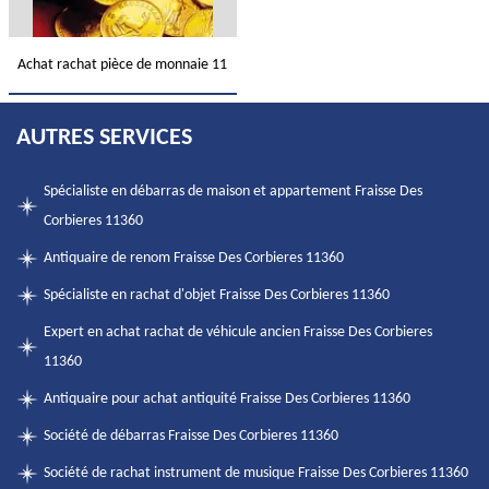
Achat rachat pièce de monnaie 11
AUTRES SERVICES
Spécialiste en débarras de maison et appartement Fraisse Des
Corbieres 11360
Antiquaire de renom Fraisse Des Corbieres 11360
Spécialiste en rachat d'objet Fraisse Des Corbieres 11360
Expert en achat rachat de véhicule ancien Fraisse Des Corbieres
11360
Antiquaire pour achat antiquité Fraisse Des Corbieres 11360
Société de débarras Fraisse Des Corbieres 11360
Société de rachat instrument de musique Fraisse Des Corbieres 11360