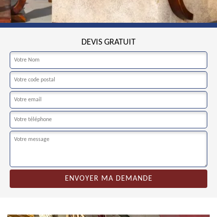
DEVIS GRATUIT