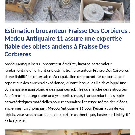
Estimation brocanteur Fraisse Des Corbieres :
Medou Antiquaire 11 assure une expertise
fiable des objets anciens à Fraisse Des
Corbieres
Medou Antiquaire 11, brocanteur émérite, incarne cette valeur
fondamentale en offrant une estimation brocanteur Fraisse Des Corbieres
d'une fiabilité incontestable. Sa réputation de brocanteur de confiance
repose sur des années d'expérience, durant lesquelles il a développé une
connaissance approfondie des nuances subtiles du marché des antiquités.
Sa démarche intègre une analyse méticuleuse, transcendant les simples
caractéristiques matérielles pour reconnaître l'essence même des pièces
anciennes. En choisissant Medou Antiquaire 11 pour l'estimation de vos
objets, vous vous assurez d'une expertise authentique, basée sur l'intégrité
et la rigueur.