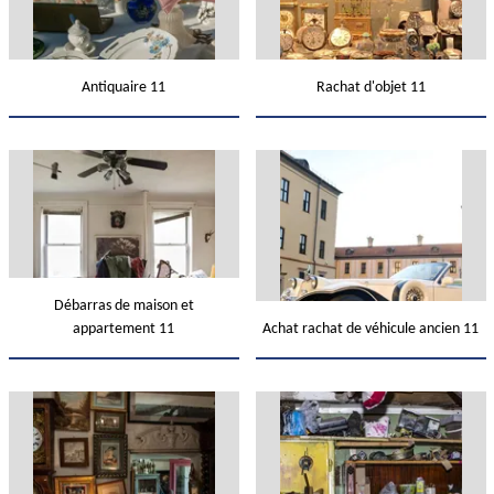
Antiquaire 11
Rachat d'objet 11
Débarras de maison et
appartement 11
Achat rachat de véhicule ancien 11