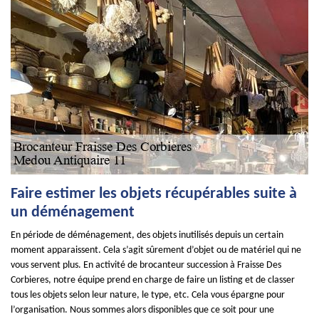
Faire estimer les objets récupérables suite à
un déménagement
En période de déménagement, des objets inutilisés depuis un certain
moment apparaissent. Cela s’agit sûrement d’objet ou de matériel qui ne
vous servent plus. En activité de brocanteur succession à Fraisse Des
Corbieres, notre équipe prend en charge de faire un listing et de classer
tous les objets selon leur nature, le type, etc. Cela vous épargne pour
l’organisation. Nous sommes alors disponibles que ce soit pour une