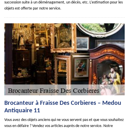
succession suite à un déménagement, un décès, etc. L’estimation pour les
objets est offerte par notre service.
Brocanteur à Fraisse Des Corbieres – Medou
Antiquaire 11
Vous avez des objets anciens qui ne vous servent pas et que vous souhaitez
vous en défaire ? Vendez vos articles auprès de notre service. Notre