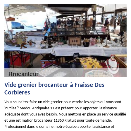
Vide grenier brocanteur à Fraisse Des
Corbieres
Vous souhaitez faire un vide grenier pour vendre les objets qui vous sont
inutiles ? Medou Antiquaire 11 est présent pour apporter l’assistance
adéquate dont vous avez besoin. Nous mettons en place un service qualifié
et une estimation brocanteur 11360 gratuit pour toute demande.
Professionnel dans le domaine, notre équipe apporte l’assistance et