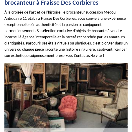
brocanteur à Fraisse Des Corbieres
À la croisée de l'art et de l'histoire, le brocanteur succession Medou
Antiquaire 11 établi à Fraisse Des Corbieres, vous convie à une expérience
exceptionnelle où l'authenticité et la passion se conjuguent
harmonieusement. Sa sélection exclusive d'objets de brocante à vendre
incarne l'élégance intemporelle et la rareté recherchée par les amateurs
d'antiquités. Parcourir ses étals virtuels ou physiques, c'est plonger dans un
univers où chaque pièce raconte une histoire singulière, captivant l'œil par
son esthétique soigneusement préservée. Contactez-le vite !