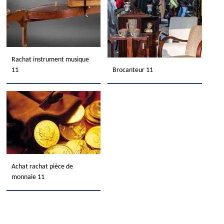
Rachat instrument musique
11
Brocanteur 11
Achat rachat pièce de
monnaie 11