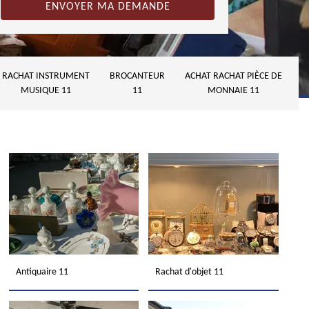
RACHAT INSTRUMENT
BROCANTEUR
ACHAT RACHAT PIÈCE DE
MUSIQUE 11
11
MONNAIE 11
Antiquaire 11
Rachat d'objet 11