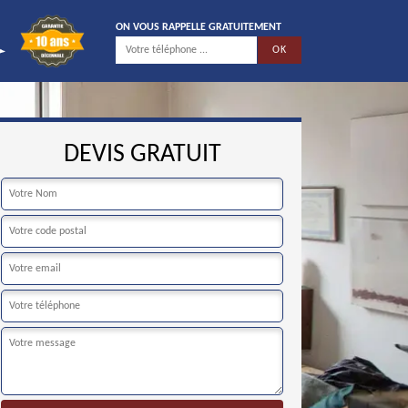
ON VOUS RAPPELLE GRATUITEMENT
DEVIS GRATUIT