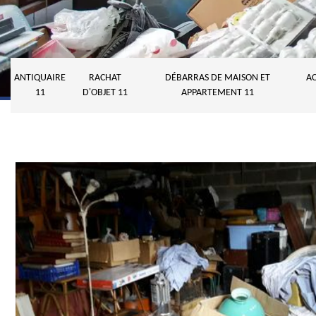
ANTIQUAIRE
RACHAT
DÉBARRAS DE MAISON ET
AC
11
D'OBJET 11
APPARTEMENT 11