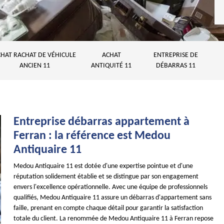
HAT RACHAT DE VÉHICULE
ACHAT
ENTREPRISE DE
ANCIEN 11
ANTIQUITÉ 11
DÉBARRAS 11
Entreprise débarras appartement à
Ferran : la référence est Medou
Antiquaire 11
Medou Antiquaire 11 est dotée d'une expertise pointue et d'une
réputation solidement établie et se distingue par son engagement
envers l'excellence opérationnelle. Avec une équipe de professionnels
qualifiés, Medou Antiquaire 11 assure un débarras d'appartement sans
faille, prenant en compte chaque détail pour garantir la satisfaction
totale du client. La renommée de Medou Antiquaire 11 à Ferran repose