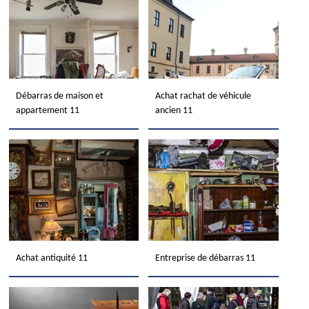
Débarras de maison et
Achat rachat de véhicule
appartement 11
ancien 11
Achat antiquité 11
Entreprise de débarras 11