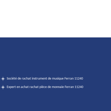
Société de rachat instrument de musique Ferran 11240
Expert en achat rachat pièce de monnaie Ferran 11240