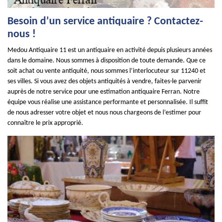
Besoin d’un service antiquaire ? Contactez-
nous !
Medou Antiquaire 11 est un antiquaire en activité depuis plusieurs années
dans le domaine. Nous sommes à disposition de toute demande. Que ce
soit achat ou vente antiquité, nous sommes l’interlocuteur sur 11240 et
ses villes. Si vous avez des objets antiquités à vendre, faites-le parvenir
auprès de notre service pour une estimation antiquaire Ferran. Notre
équipe vous réalise une assistance performante et personnalisée. Il suffit
de nous adresser votre objet et nous nous chargeons de l’estimer pour
connaître le prix approprié.