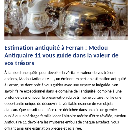
Estimation antiquité à Ferran : Medou
Antiquaire 11 vous guide dans la valeur de
vos trésors
À l'aube d'une quête pour dévoiler la véritable valeur de vos trésors
anciens, Medou Antiquaire 11, un éminent expert en estimation antiquité
à Ferran, se tient prêt à vous guider avec une expertise inégalée. Son
savoir-faire exceptionnel dans le domaine de l'antiquité, combiné à une
profonde passion pour la préservation du patrimoine culturel, offre une
opportunité unique de découvrir la véritable essence de vos objets
d'antan. Que ce soit une pièce rare dénichée dans un coin de grenier
oublié ou un héritage familial dont l'histoire mérite d'être révélée, Medou
Antiquaire 11 dévoilera les mystères enfouis de chaque artefact, vous
offrant ainsi une estimation précise et éclairée.