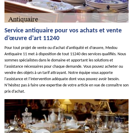
Service antiquaire pour vos achats et vente
d’œuvre d’art 11240
Pour tout projet de vente ou d’achat d’antiquité et d’œuvre, Medou
Antiquaire 11 met à disposition de tout 11240 des services qualifiés. Nous
sommes spécialistes dans le domaine et apportant les solutions et
l’assistance nécessaires pour chaque demande. Vous pouvez acheter ou
vendre des objets à un tarif attrayant. Notre équipe vous apporte
l’assistance et l’intervention adéquate dont vous pouvez avoir besoin.
N’hésitez pas à faire une expertise de votre article en vue de connaître son
prix d’achat.