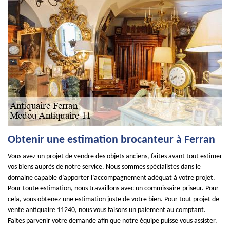
Obtenir une estimation brocanteur à Ferran
Vous avez un projet de vendre des objets anciens, faites avant tout estimer
vos biens auprès de notre service. Nous sommes spécialistes dans le
domaine capable d’apporter l’accompagnement adéquat à votre projet.
Pour toute estimation, nous travaillons avec un commissaire-priseur. Pour
cela, vous obtenez une estimation juste de votre bien. Pour tout projet de
vente antiquaire 11240, nous vous faisons un paiement au comptant.
Faites parvenir votre demande afin que notre équipe puisse vous assister.