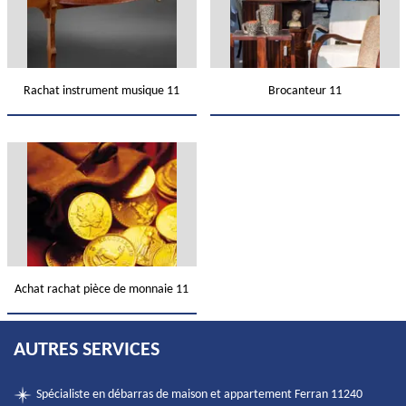
Rachat instrument musique 11
Brocanteur 11
Achat rachat pièce de monnaie 11
AUTRES SERVICES
Spécialiste en débarras de maison et appartement Ferran 11240