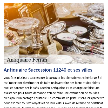
Antiquaire Succession 11240 et ses villes
Vous êtes plusieurs successeurs à partager les biens de votre héritage ? Il
est important d’estimer et de faire un inventaire des biens et des objets
que les parents ont laissés. Medou Antiquaire 11 se charge de faire une
assistance pour toute demande afin de faire une estimation de tous les
biens pour un partage équitable. Le commissaire-priseur sera lors présente
pour estimer tous vos objets et de leur valeur avec délivrance de certificat