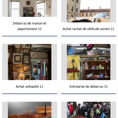
Débarras de maison et
appartement 11
Achat rachat de véhicule ancien 11
Achat antiquité 11
Entreprise de débarras 11