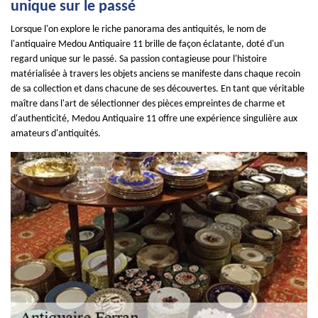
unique sur le passé
Lorsque l'on explore le riche panorama des antiquités, le nom de
l'antiquaire Medou Antiquaire 11 brille de façon éclatante, doté d'un
regard unique sur le passé. Sa passion contagieuse pour l'histoire
matérialisée à travers les objets anciens se manifeste dans chaque recoin
de sa collection et dans chacune de ses découvertes. En tant que véritable
maître dans l'art de sélectionner des pièces empreintes de charme et
d'authenticité, Medou Antiquaire 11 offre une expérience singulière aux
amateurs d'antiquités.