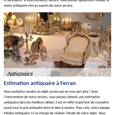
si nécessaire. Si vous souhaitez vendre, vous pouvez également réaliser la
vente antiquaire Ferran auprès de notre service.
Estimation antiquaire à Ferran
Vous souhaitez vendre un objet ancien qui ne vous sert plus ? Avec
l’intervention de notre service, vous pouvez obtenir une estimation
antiquaire dans les meilleurs délais. Il est en effet important de connaître
avant tout le prix antiquité selon le bien à vendre. Pour cela, notre équipe
Medou Antiquaire 11 se charge de réaliser l’étude de votre objet. Vous