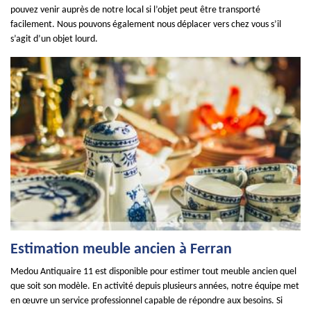
pouvez venir auprès de notre local si l’objet peut être transporté
facilement. Nous pouvons également nous déplacer vers chez vous s’il
s’agit d’un objet lourd.
Estimation meuble ancien à Ferran
Medou Antiquaire 11 est disponible pour estimer tout meuble ancien quel
que soit son modèle. En activité depuis plusieurs années, notre équipe met
en œuvre un service professionnel capable de répondre aux besoins. Si