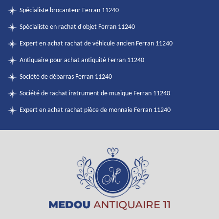
Spécialiste brocanteur Ferran 11240
Spécialiste en rachat d'objet Ferran 11240
Expert en achat rachat de véhicule ancien Ferran 11240
Antiquaire pour achat antiquité Ferran 11240
Société de débarras Ferran 11240
Société de rachat instrument de musique Ferran 11240
Expert en achat rachat pièce de monnaie Ferran 11240