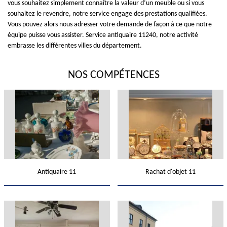
vous souhaitez simplement connaître la valeur d’un meuble ou si vous
souhaitez le revendre, notre service engage des prestations qualifiées.
Vous pouvez alors nous adresser votre demande de façon à ce que notre
équipe puisse vous assister. Service antiquaire 11240, notre activité
embrasse les différentes villes du département.
NOS COMPÉTENCES
Antiquaire 11
Rachat d'objet 11