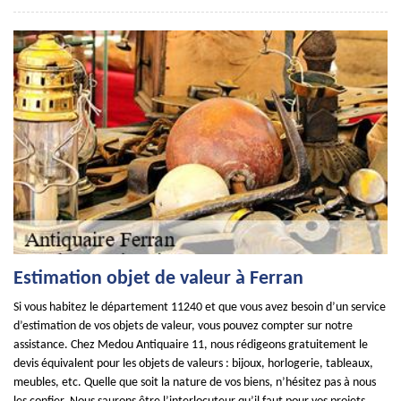
Estimation objet de valeur à Ferran
Si vous habitez le département 11240 et que vous avez besoin d’un service
d’estimation de vos objets de valeur, vous pouvez compter sur notre
assistance. Chez Medou Antiquaire 11, nous rédigeons gratuitement le
devis équivalent pour les objets de valeurs : bijoux, horlogerie, tableaux,
meubles, etc. Quelle que soit la nature de vos biens, n’hésitez pas à nous