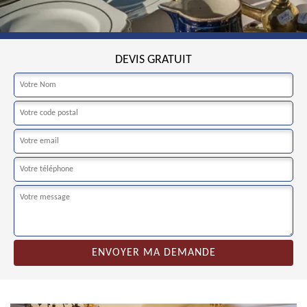
DEVIS GRATUIT