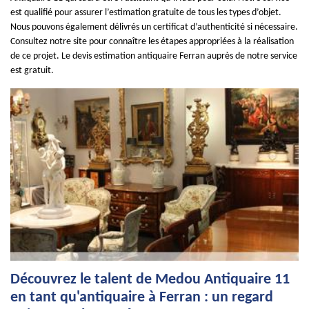
est qualifié pour assurer l’estimation gratuite de tous les types d’objet.
Nous pouvons également délivrés un certificat d’authenticité si nécessaire.
Consultez notre site pour connaître les étapes appropriées à la réalisation
de ce projet. Le devis estimation antiquaire Ferran auprès de notre service
est gratuit.
Découvrez le talent de Medou Antiquaire 11
en tant qu'antiquaire à Ferran : un regard