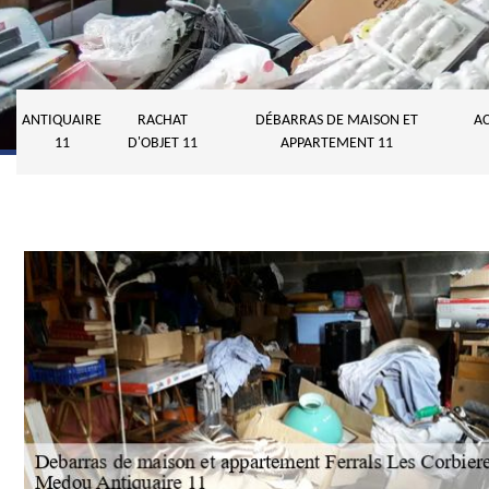
ANTIQUAIRE
RACHAT
DÉBARRAS DE MAISON ET
AC
11
D'OBJET 11
APPARTEMENT 11