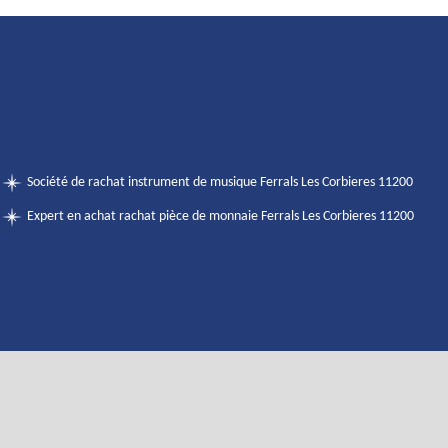
Société de rachat instrument de musique Ferrals Les Corbieres 11200
Expert en achat rachat pièce de monnaie Ferrals Les Corbieres 11200