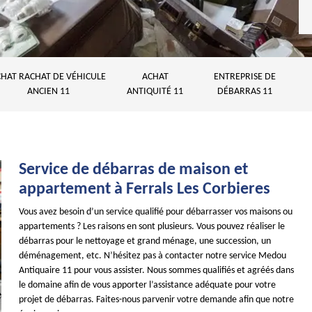
HAT RACHAT DE VÉHICULE
ACHAT
ENTREPRISE DE
ANCIEN 11
ANTIQUITÉ 11
DÉBARRAS 11
Service de débarras de maison et
appartement à Ferrals Les Corbieres
Vous avez besoin d’un service qualifié pour débarrasser vos maisons ou
appartements ? Les raisons en sont plusieurs. Vous pouvez réaliser le
débarras pour le nettoyage et grand ménage, une succession, un
déménagement, etc. N’hésitez pas à contacter notre service Medou
Antiquaire 11 pour vous assister. Nous sommes qualifiés et agréés dans
le domaine afin de vous apporter l’assistance adéquate pour votre
projet de débarras. Faites-nous parvenir votre demande afin que notre