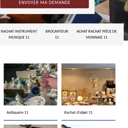
RACHAT INSTRUMENT
BROCANTEUR
ACHAT RACHAT PIÈCE DE
MUSIQUE 11
11
MONNAIE 11
Antiquaire 11
Rachat d'objet 11