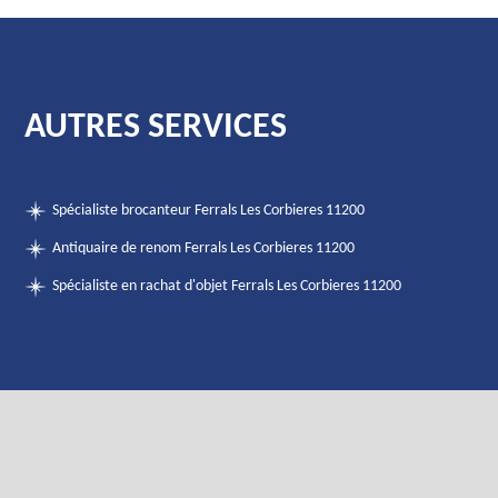
AUTRES SERVICES
Spécialiste brocanteur Ferrals Les Corbieres 11200
Antiquaire de renom Ferrals Les Corbieres 11200
Spécialiste en rachat d'objet Ferrals Les Corbieres 11200