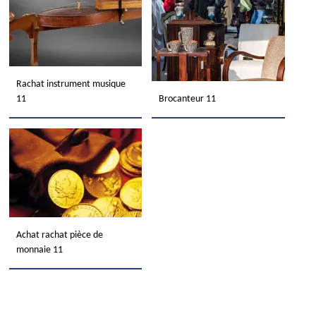
Rachat instrument musique
11
Brocanteur 11
Achat rachat pièce de
monnaie 11