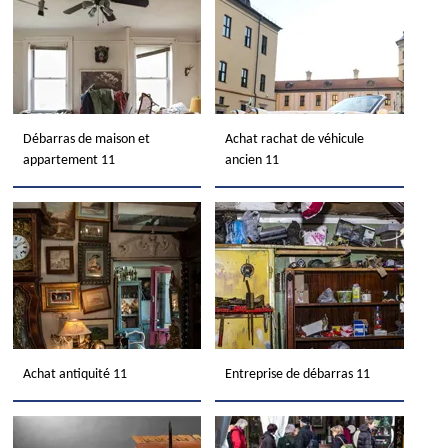
Débarras de maison et
Achat rachat de véhicule
appartement 11
ancien 11
Achat antiquité 11
Entreprise de débarras 11