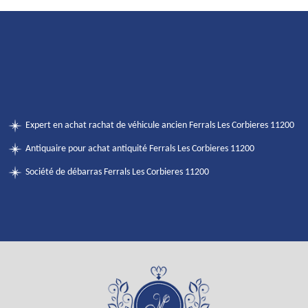
Expert en achat rachat de véhicule ancien Ferrals Les Corbieres 11200
Antiquaire pour achat antiquité Ferrals Les Corbieres 11200
Société de débarras Ferrals Les Corbieres 11200