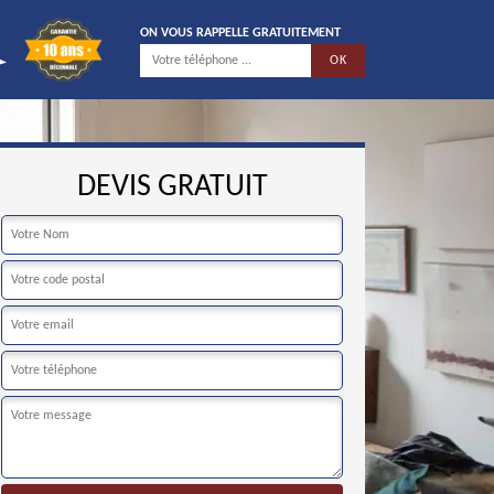
ON VOUS RAPPELLE GRATUITEMENT
DEVIS GRATUIT