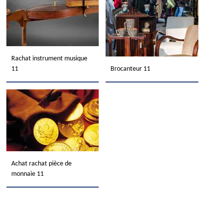
Rachat instrument musique
11
Brocanteur 11
Achat rachat pièce de
monnaie 11