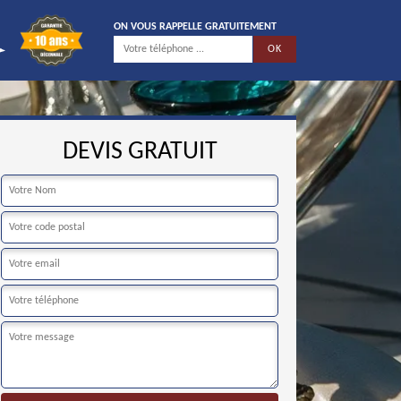
ON VOUS RAPPELLE GRATUITEMENT
DEVIS GRATUIT