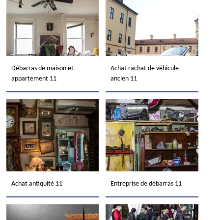
Débarras de maison et
Achat rachat de véhicule
appartement 11
ancien 11
Achat antiquité 11
Entreprise de débarras 11