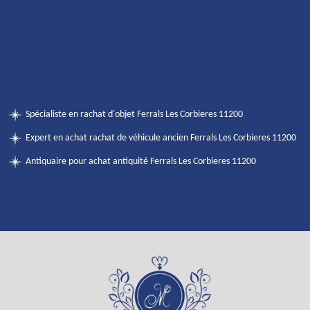
Spécialiste en rachat d'objet Ferrals Les Corbieres 11200
Expert en achat rachat de véhicule ancien Ferrals Les Corbieres 11200
Antiquaire pour achat antiquité Ferrals Les Corbieres 11200