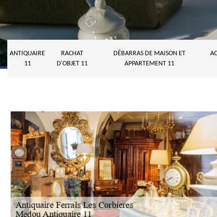
ANTIQUAIRE
RACHAT
DÉBARRAS DE MAISON ET
AC
11
D'OBJET 11
APPARTEMENT 11