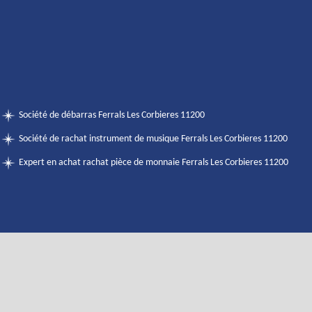
Société de débarras Ferrals Les Corbieres 11200
Société de rachat instrument de musique Ferrals Les Corbieres 11200
Expert en achat rachat pièce de monnaie Ferrals Les Corbieres 11200