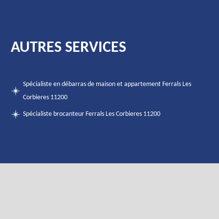
AUTRES SERVICES
Spécialiste en débarras de maison et appartement Ferrals Les
Corbieres 11200
Spécialiste brocanteur Ferrals Les Corbieres 11200