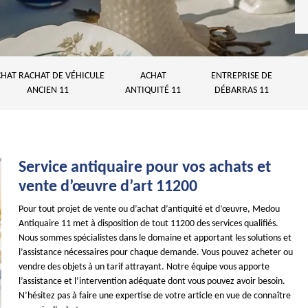
HAT RACHAT DE VÉHICULE
ACHAT
ENTREPRISE DE
ANCIEN 11
ANTIQUITÉ 11
DÉBARRAS 11
Service antiquaire pour vos achats et
vente d’œuvre d’art 11200
Pour tout projet de vente ou d’achat d’antiquité et d’œuvre, Medou
Antiquaire 11 met à disposition de tout 11200 des services qualifiés.
Nous sommes spécialistes dans le domaine et apportant les solutions et
l’assistance nécessaires pour chaque demande. Vous pouvez acheter ou
vendre des objets à un tarif attrayant. Notre équipe vous apporte
l’assistance et l’intervention adéquate dont vous pouvez avoir besoin.
N’hésitez pas à faire une expertise de votre article en vue de connaître