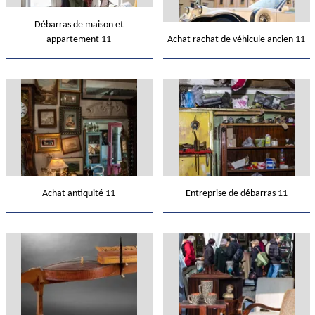
Débarras de maison et
appartement 11
Achat rachat de véhicule ancien 11
Achat antiquité 11
Entreprise de débarras 11