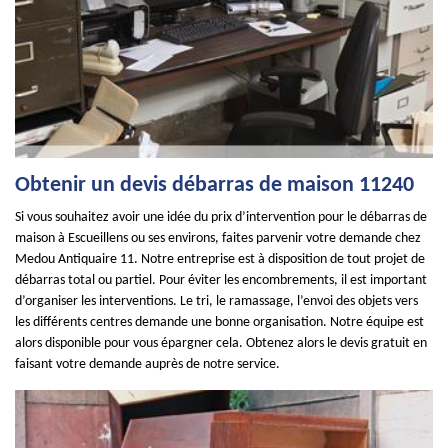
Obtenir un devis débarras de maison 11240
Si vous souhaitez avoir une idée du prix d’intervention pour le débarras de
maison à Escueillens ou ses environs, faites parvenir votre demande chez
Medou Antiquaire 11. Notre entreprise est à disposition de tout projet de
débarras total ou partiel. Pour éviter les encombrements, il est important
d’organiser les interventions. Le tri, le ramassage, l’envoi des objets vers
les différents centres demande une bonne organisation. Notre équipe est
alors disponible pour vous épargner cela. Obtenez alors le devis gratuit en
faisant votre demande auprès de notre service.