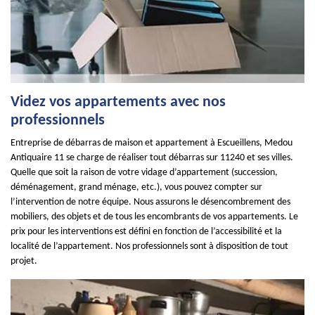
Videz vos appartements avec nos
professionnels
Entreprise de débarras de maison et appartement à Escueillens, Medou
Antiquaire 11 se charge de réaliser tout débarras sur 11240 et ses villes.
Quelle que soit la raison de votre vidage d’appartement (succession,
déménagement, grand ménage, etc.), vous pouvez compter sur
l’intervention de notre équipe. Nous assurons le désencombrement des
mobiliers, des objets et de tous les encombrants de vos appartements. Le
prix pour les interventions est défini en fonction de l’accessibilité et la
localité de l’appartement. Nos professionnels sont à disposition de tout
projet.