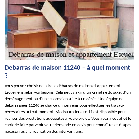
Débarras de maison 11240 – à quel moment
?
Vous pouvez choisir de faire le débarras de maison et appartement
Escueillens selon vos besoins. Cela peut s’agir d’un grand nettoyage, d’un
déménagement ou d’une succession suite à un décès. Une équipe de
débarrasseur 11240 se charge d’intervenir pour effectuer les travaux
nécessaires. À tout moment, Medou Antiquaire 11 est disponible pour
réaliser des prestations adéquates à votre projet. Vous avez à cet effet le
choix de faire parvenir votre demande de devis pour connaître les étapes
nécessaires à la réalisation des interventions.