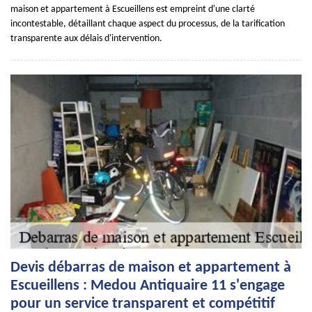
maison et appartement à Escueillens est empreint d'une clarté
incontestable, détaillant chaque aspect du processus, de la tarification
transparente aux délais d'intervention.
Devis débarras de maison et appartement à
Escueillens : Medou Antiquaire 11 s'engage
pour un service transparent et compétitif