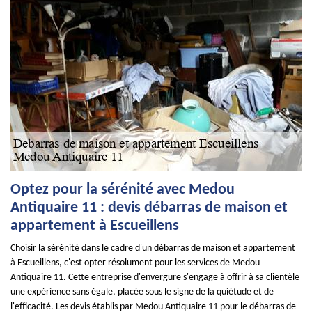
Optez pour la sérénité avec Medou
Antiquaire 11 : devis débarras de maison et
appartement à Escueillens
Choisir la sérénité dans le cadre d'un débarras de maison et appartement
à Escueillens, c'est opter résolument pour les services de Medou
Antiquaire 11. Cette entreprise d'envergure s'engage à offrir à sa clientèle
une expérience sans égale, placée sous le signe de la quiétude et de
l'efficacité. Les devis établis par Medou Antiquaire 11 pour le débarras de