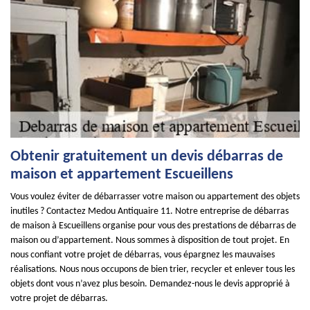
Obtenir gratuitement un devis débarras de
maison et appartement Escueillens
Vous voulez éviter de débarrasser votre maison ou appartement des objets
inutiles ? Contactez Medou Antiquaire 11. Notre entreprise de débarras
de maison à Escueillens organise pour vous des prestations de débarras de
maison ou d’appartement. Nous sommes à disposition de tout projet. En
nous confiant votre projet de débarras, vous épargnez les mauvaises
réalisations. Nous nous occupons de bien trier, recycler et enlever tous les
objets dont vous n’avez plus besoin. Demandez-nous le devis approprié à
votre projet de débarras.