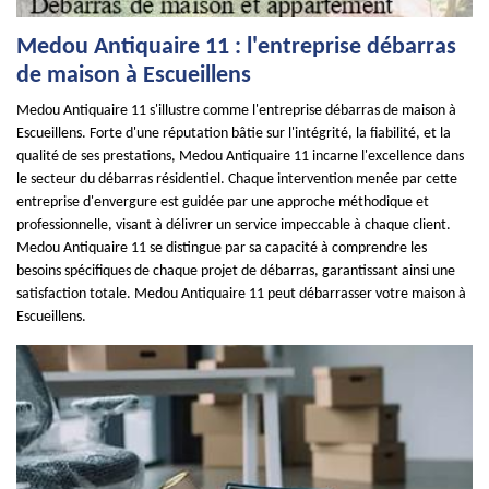
Medou Antiquaire 11 : l'entreprise débarras
de maison à Escueillens
Medou Antiquaire 11 s'illustre comme l'entreprise débarras de maison à
Escueillens. Forte d'une réputation bâtie sur l'intégrité, la fiabilité, et la
qualité de ses prestations, Medou Antiquaire 11 incarne l'excellence dans
le secteur du débarras résidentiel. Chaque intervention menée par cette
entreprise d'envergure est guidée par une approche méthodique et
professionnelle, visant à délivrer un service impeccable à chaque client.
Medou Antiquaire 11 se distingue par sa capacité à comprendre les
besoins spécifiques de chaque projet de débarras, garantissant ainsi une
satisfaction totale. Medou Antiquaire 11 peut débarrasser votre maison à
Escueillens.