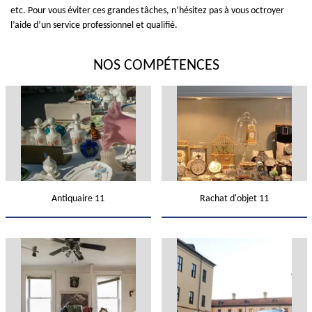
etc. Pour vous éviter ces grandes tâches, n’hésitez pas à vous octroyer
l’aide d’un service professionnel et qualifié.
NOS COMPÉTENCES
Antiquaire 11
Rachat d'objet 11