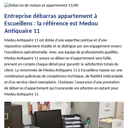
Entreprise débarras appartement à
Escueillens : la référence est Medou
Antiquaire 11
Medou Antiquaire 11 est dotée d'une expertise pointue et d'une
réputation solidement établie et se distingue par son engagement envers
l'excellence opérationnelle. Avec une équipe de professionnels qualifiés,
Medou Antiquaire 11 assure un débarras d'appartement sans faille,
prenant en compte chaque détail pour garantir la satisfaction totale du
client. La renommée de Medou Antiquaire 11 à Escueillens repose sur une
combinaison judicieuse de compétence technique, de fiabilité inébranlable
et d'un service client exemplaire. Choisissez l'assurance d'une prestation
de débarras d'appartement qui transcende vos attentes en optant pour
Medou Antiquaire 11.