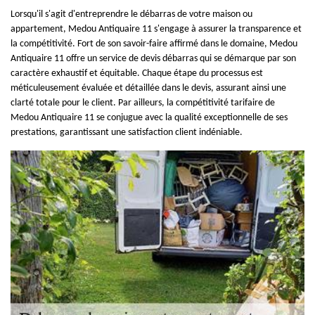
Lorsqu'il s'agit d'entreprendre le débarras de votre maison ou
appartement, Medou Antiquaire 11 s'engage à assurer la transparence et
la compétitivité. Fort de son savoir-faire affirmé dans le domaine, Medou
Antiquaire 11 offre un service de devis débarras qui se démarque par son
caractère exhaustif et équitable. Chaque étape du processus est
méticuleusement évaluée et détaillée dans le devis, assurant ainsi une
clarté totale pour le client. Par ailleurs, la compétitivité tarifaire de
Medou Antiquaire 11 se conjugue avec la qualité exceptionnelle de ses
prestations, garantissant une satisfaction client indéniable.