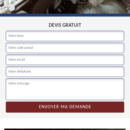
DEVIS GRATUIT