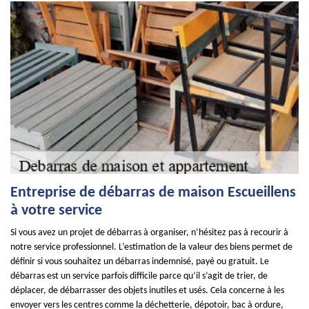
Entreprise de débarras de maison Escueillens
à votre service
Si vous avez un projet de débarras à organiser, n’hésitez pas à recourir à
notre service professionnel. L’estimation de la valeur des biens permet de
définir si vous souhaitez un débarras indemnisé, payé ou gratuit. Le
débarras est un service parfois difficile parce qu’il s’agit de trier, de
déplacer, de débarrasser des objets inutiles et usés. Cela concerne à les
envoyer vers les centres comme la déchetterie, dépotoir, bac à ordure,