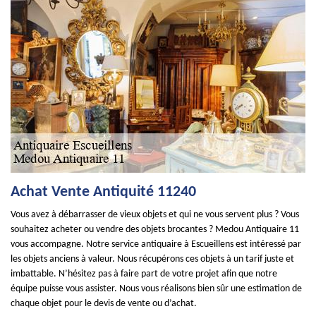
Achat Vente Antiquité 11240
Vous avez à débarrasser de vieux objets et qui ne vous servent plus ? Vous
souhaitez acheter ou vendre des objets brocantes ? Medou Antiquaire 11
vous accompagne. Notre service antiquaire à Escueillens est intéressé par
les objets anciens à valeur. Nous récupérons ces objets à un tarif juste et
imbattable. N’hésitez pas à faire part de votre projet afin que notre
équipe puisse vous assister. Nous vous réalisons bien sûr une estimation de
chaque objet pour le devis de vente ou d’achat.