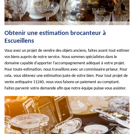
Obtenir une estimation brocanteur à
Escueillens
Vous avez un projet de vendre des objets anciens, faites avant tout estimer
vos biens auprès de notre service. Nous sommes spécialistes dans le
domaine capable d’apporter l’accompagnement adéquat à votre projet.
Pour toute estimation, nous travaillons avec un commissaire-priseur. Pour
cela, vous obtenez une estimation juste de votre bien. Pour tout projet de
vente antiquaire 11240, nous vous faisons un paiement au comptant.
Faites parvenir votre demande afin que notre équipe puisse vous assister.