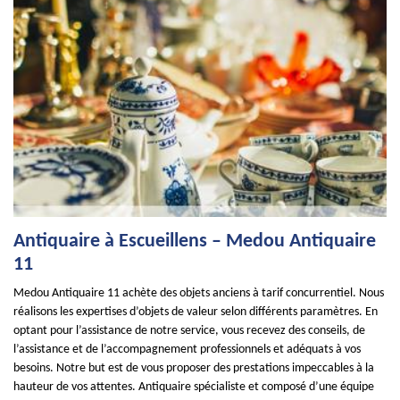
Antiquaire à Escueillens – Medou Antiquaire
11
Medou Antiquaire 11 achète des objets anciens à tarif concurrentiel. Nous
réalisons les expertises d’objets de valeur selon différents paramètres. En
optant pour l’assistance de notre service, vous recevez des conseils, de
l’assistance et de l’accompagnement professionnels et adéquats à vos
besoins. Notre but est de vous proposer des prestations impeccables à la
hauteur de vos attentes. Antiquaire spécialiste et composé d’une équipe