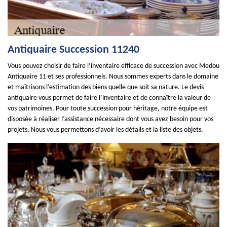
Antiquaire Succession 11240
Vous pouvez choisir de faire l’inventaire efficace de succession avec Medou
Antiquaire 11 et ses professionnels. Nous sommes experts dans le domaine
et maîtrisons l’estimation des biens quelle que soit sa nature. Le devis
antiquaire vous permet de faire l’inventaire et de connaître la valeur de
vos patrimoines. Pour toute succession pour héritage, notre équipe est
disposée à réaliser l’assistance nécessaire dont vous avez besoin pour vos
projets. Nous vous permettons d’avoir les détails et la liste des objets.