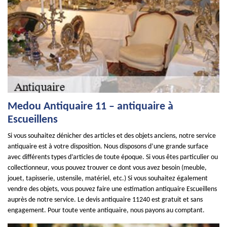
Medou Antiquaire 11 – antiquaire à
Escueillens
Si vous souhaitez dénicher des articles et des objets anciens, notre service
antiquaire est à votre disposition. Nous disposons d’une grande surface
avec différents types d’articles de toute époque. Si vous êtes particulier ou
collectionneur, vous pouvez trouver ce dont vous avez besoin (meuble,
jouet, tapisserie, ustensile, matériel, etc.) Si vous souhaitez également
vendre des objets, vous pouvez faire une estimation antiquaire Escueillens
auprès de notre service. Le devis antiquaire 11240 est gratuit et sans
engagement. Pour toute vente antiquaire, nous payons au comptant.