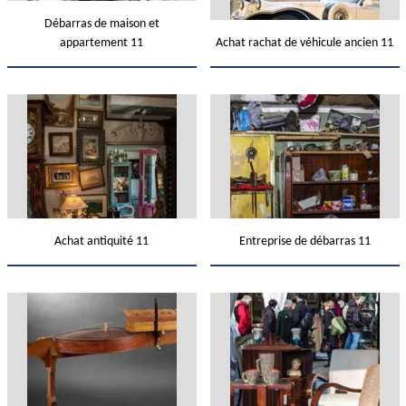
Débarras de maison et
appartement 11
Achat rachat de véhicule ancien 11
Achat antiquité 11
Entreprise de débarras 11