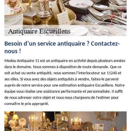
Besoin d’un service antiquaire ? Contactez-
nous !
Medou Antiquaire 11 est un antiquaire en activité depuis plusieurs années
dans le domaine. Nous sommes à disposition de toute demande. Que ce
soit achat ou vente antiquité, nous sommes l’interlocuteur sur 11240 et
ses villes. Si vous avez des objets antiquités à vendre, faites-le parvenir
auprès de notre service pour une estimation antiquaire Escueillens. Notre
équipe vous réalise une assistance performante et personnalisée. Il suffit
de nous adresser votre objet et nous nous chargeons de l’estimer pour
connaître le prix approprié.