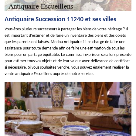
Antiquaire Succession 11240 et ses villes
Vous êtes plusieurs successeurs à partager les biens de votre héritage ? Il
est important d’estimer et de faire un inventaire des biens et des objets
que les parents ont laissés. Medou Antiquaire 11 se charge de faire une
assistance pour toute demande afin de faire une estimation de tous les
biens pour un partage équitable. Le commissaire-priseur sera lors présente
pour estimer tous vos objets et de leur valeur avec délivrance de certificat
si nécessaire. Si vous souhaitez vendre, vous pouvez également réaliser la
vente antiquaire Escueillens auprès de notre service.