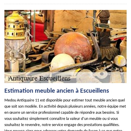
Estimation meuble ancien à Escueillens
Medou Antiquaire 11 est disponible pour estimer tout meuble ancien quel
que soit son modèle. En activité depuis plusieurs années, notre équipe met
en œuvre un service professionnel capable de répondre aux besoins. Si
vous souhaitez simplement connaître la valeur d’un meuble ou si vous
souhaitez le revendre, notre service engage des prestations qualifiées.