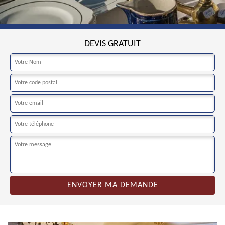
DEVIS GRATUIT