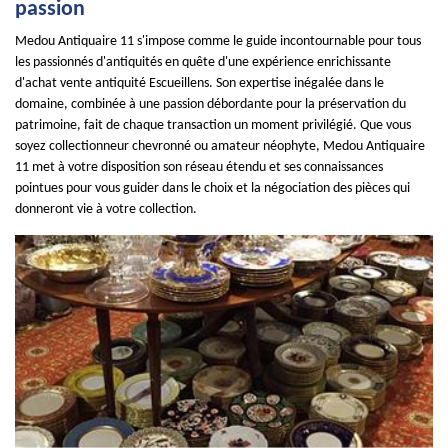
passion
Medou Antiquaire 11 s'impose comme le guide incontournable pour tous
les passionnés d'antiquités en quête d'une expérience enrichissante
d'achat vente antiquité Escueillens. Son expertise inégalée dans le
domaine, combinée à une passion débordante pour la préservation du
patrimoine, fait de chaque transaction un moment privilégié. Que vous
soyez collectionneur chevronné ou amateur néophyte, Medou Antiquaire
11 met à votre disposition son réseau étendu et ses connaissances
pointues pour vous guider dans le choix et la négociation des pièces qui
donneront vie à votre collection.