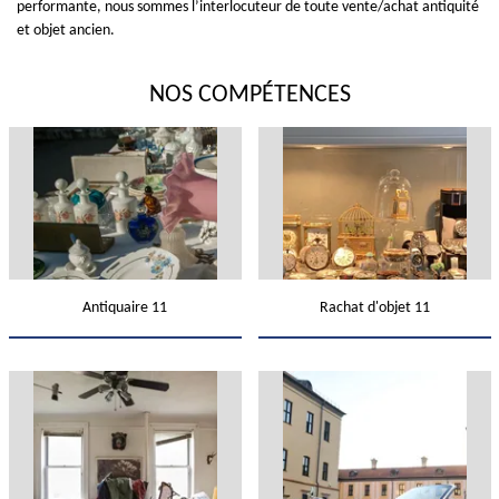
performante, nous sommes l’interlocuteur de toute vente/achat antiquité
et objet ancien.
NOS COMPÉTENCES
Antiquaire 11
Rachat d'objet 11