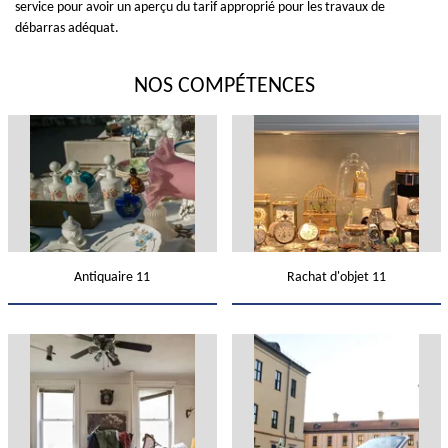
service pour avoir un aperçu du tarif approprié pour les travaux de
débarras adéquat.
NOS COMPÉTENCES
Antiquaire 11
Rachat d'objet 11