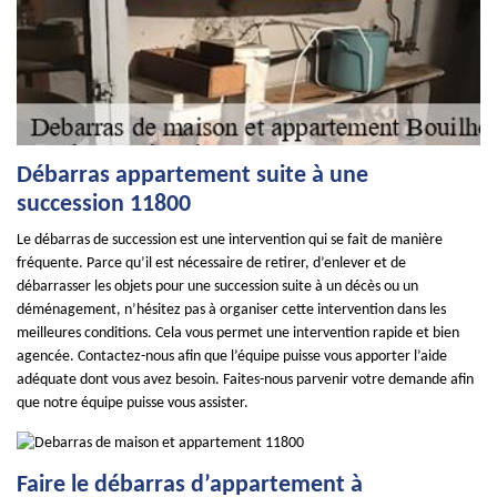
Débarras appartement suite à une
succession 11800
Le débarras de succession est une intervention qui se fait de manière
fréquente. Parce qu’il est nécessaire de retirer, d’enlever et de
débarrasser les objets pour une succession suite à un décès ou un
déménagement, n’hésitez pas à organiser cette intervention dans les
meilleures conditions. Cela vous permet une intervention rapide et bien
agencée. Contactez-nous afin que l’équipe puisse vous apporter l’aide
adéquate dont vous avez besoin. Faites-nous parvenir votre demande afin
que notre équipe puisse vous assister.
Faire le débarras d’appartement à