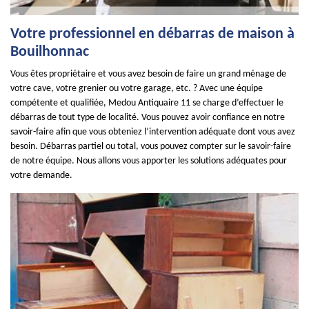
Votre professionnel en débarras de maison à
Bouilhonnac
Vous êtes propriétaire et vous avez besoin de faire un grand ménage de
votre cave, votre grenier ou votre garage, etc. ? Avec une équipe
compétente et qualifiée, Medou Antiquaire 11 se charge d’effectuer le
débarras de tout type de localité. Vous pouvez avoir confiance en notre
savoir-faire afin que vous obteniez l’intervention adéquate dont vous avez
besoin. Débarras partiel ou total, vous pouvez compter sur le savoir-faire
de notre équipe. Nous allons vous apporter les solutions adéquates pour
votre demande.