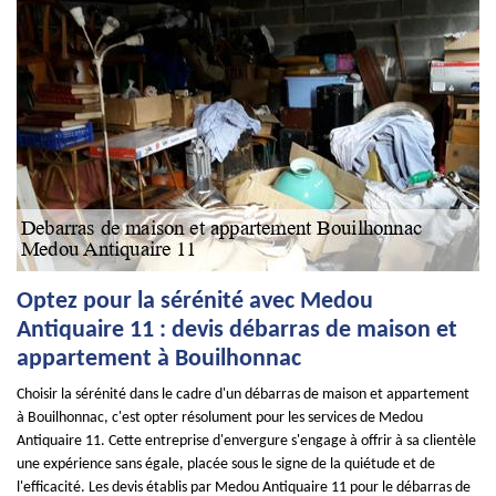
Optez pour la sérénité avec Medou
Antiquaire 11 : devis débarras de maison et
appartement à Bouilhonnac
Choisir la sérénité dans le cadre d'un débarras de maison et appartement
à Bouilhonnac, c'est opter résolument pour les services de Medou
Antiquaire 11. Cette entreprise d'envergure s'engage à offrir à sa clientèle
une expérience sans égale, placée sous le signe de la quiétude et de
l'efficacité. Les devis établis par Medou Antiquaire 11 pour le débarras de