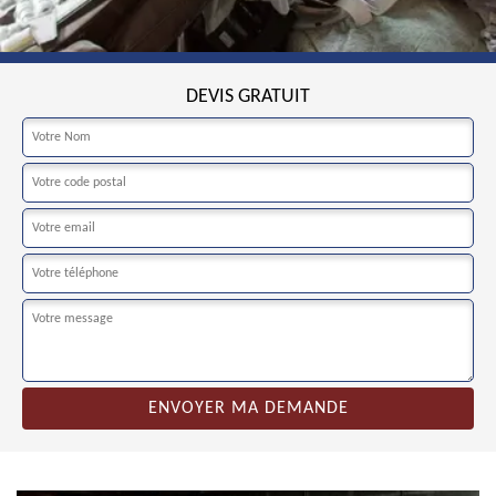
DEVIS GRATUIT