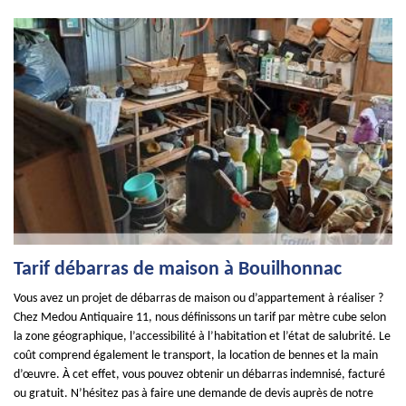
Tarif débarras de maison à Bouilhonnac
Vous avez un projet de débarras de maison ou d’appartement à réaliser ?
Chez Medou Antiquaire 11, nous définissons un tarif par mètre cube selon
la zone géographique, l’accessibilité à l’habitation et l’état de salubrité. Le
coût comprend également le transport, la location de bennes et la main
d’œuvre. À cet effet, vous pouvez obtenir un débarras indemnisé, facturé
ou gratuit. N’hésitez pas à faire une demande de devis auprès de notre