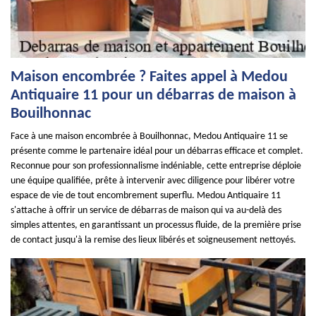
Maison encombrée ? Faites appel à Medou
Antiquaire 11 pour un débarras de maison à
Bouilhonnac
Face à une maison encombrée à Bouilhonnac, Medou Antiquaire 11 se
présente comme le partenaire idéal pour un débarras efficace et complet.
Reconnue pour son professionnalisme indéniable, cette entreprise déploie
une équipe qualifiée, prête à intervenir avec diligence pour libérer votre
espace de vie de tout encombrement superflu. Medou Antiquaire 11
s'attache à offrir un service de débarras de maison qui va au-delà des
simples attentes, en garantissant un processus fluide, de la première prise
de contact jusqu'à la remise des lieux libérés et soigneusement nettoyés.