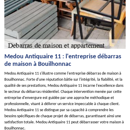
Medou Antiquaire 11 : l'entreprise débarras
de maison à Bouilhonnac
Medou Antiquaire 11 s'illustre comme l'entreprise débarras de maison à
Bouilhonnac. Forte d'une réputation bâtie sur l'intégrité, la fiabilité, et la
qualité de ses prestations, Medou Antiquaire 11 incarne l'excellence dans
le secteur du débarras résidentiel. Chaque intervention menée par cette
entreprise d'envergure est guidée par une approche méthodique et
professionnelle, visant à délivrer un service impeccable à chaque client.
Medou Antiquaire 11 se distingue par sa capacité à comprendre les
besoins spécifiques de chaque projet de débarras, garantissant ainsi une
satisfaction totale. Medou Antiquaire 11 peut débarrasser votre maison à
Bouilhonnac.