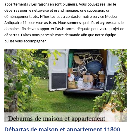
appartements ? Les raisons en sont plusieurs. Vous pouvez réaliser le
débarras pour le nettoyage et grand ménage, une succession, un
déménagement, etc. N’hésitez pas à contacter notre service Medou
Antiquaire 11 pour vous assister. Nous sommes qualifiés et agréés dans le
domaine afin de vous apporter l’assistance adéquate pour votre projet de
débarras. Faites-nous parvenir votre demande afin que notre équipe
puisse vous accompagner.
Débarras de maison et appartement 11800