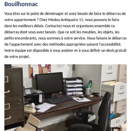
Bouilhonnac
Vous êtes sur le point de déménager et avez besoin de faire le débarras de
votre appartement ? Chez Medou Antiquaire 11, nous pouvons le faire
dans les meilleurs délais. Contactez-nous et organisons ensemble ce
débarras dont vous avez besoin. Que ce soit les meubles, les objets, les
petits encombrants, nous sommes à votre service. Nous faisons le débarras
de l’appartement avec des méthodes appropriées suivant l’accessibilité.
Notre équipe est disponible à vous assister et à vous définir un devis gratuit
de votre projet.