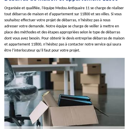
Organisée et qualifiée, l’équipe Medou Antiquaire 11 se charge de réaliser
tout débarras de maison et d’appartement sur 11800 et ses villes. Si vous
souhaitez effectuer votre projet de débarras, n’hésitez pas à nous
adresser votre demande. Notre équipe se charge de veiller à mettre en
place des méthodes et des étapes appropriées selon le type de débarras
dont vous avez besoin. Pour obtenir le devis entreprise débarras de maison
et appartement 11800, n’hésitez pas à contacter notre service qui saura
être l’interlocuteur qu’il faut pour votre projet.