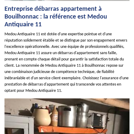
Entreprise débarras appartement à
Bouilhonnac : la référence est Medou
Antiquaire 11
Medou Antiquaire 11 est dotée d'une expertise pointue et d'une
réputation solidement établie et se distingue par son engagement envers
l'excellence opérationnelle. Avec une équipe de professionnels qualifiés,
Medou Antiquaire 11 assure un débarras d'appartement sans faille,
prenant en compte chaque détail pour garantir la satisfaction totale du
client. La renommée de Medou Antiquaire 11 à Bouilhonnac repose sur
une combinaison judicieuse de compétence technique, de fiabilité
inébranlable et d'un service client exemplaire. Choisissez l'assurance d'une
prestation de débarras d'appartement qui transcende vos attentes en
optant pour Medou Antiquaire 11.