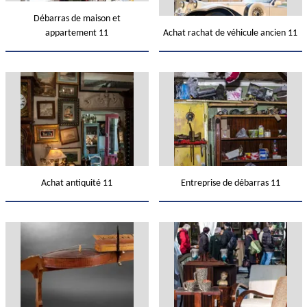
Débarras de maison et
appartement 11
Achat rachat de véhicule ancien 11
Achat antiquité 11
Entreprise de débarras 11