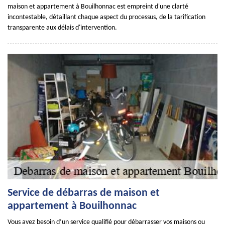
maison et appartement à Bouilhonnac est empreint d'une clarté
incontestable, détaillant chaque aspect du processus, de la tarification
transparente aux délais d'intervention.
Service de débarras de maison et
appartement à Bouilhonnac
Vous avez besoin d’un service qualifié pour débarrasser vos maisons ou