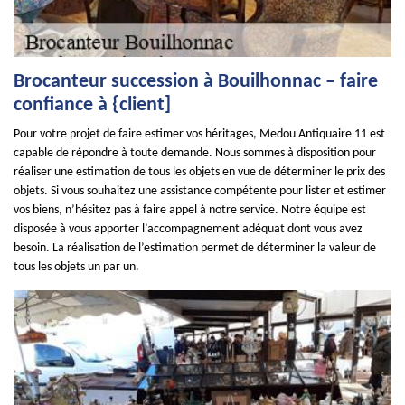
Brocanteur succession à Bouilhonnac – faire
confiance à {client]
Pour votre projet de faire estimer vos héritages, Medou Antiquaire 11 est
capable de répondre à toute demande. Nous sommes à disposition pour
réaliser une estimation de tous les objets en vue de déterminer le prix des
objets. Si vous souhaitez une assistance compétente pour lister et estimer
vos biens, n’hésitez pas à faire appel à notre service. Notre équipe est
disposée à vous apporter l’accompagnement adéquat dont vous avez
besoin. La réalisation de l’estimation permet de déterminer la valeur de
tous les objets un par un.