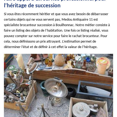
l’héritage de succession
Si vous êtes récemment héritier et que vous avez besoin de débarrasser
certains objets qui ne vous servent pas, Medou Antiquaire 11 est
spécialiste brocanteur succession à Bouilhonnac. Notre métier consiste à
faire un listing des objets de l’habitation. Une fois ce listing réalisé, vous
pouvez compter sur notre service pour faire le rachat brocanteur. Pour
cela, nous définissons un prix attrayant. L’estimation permet de
déterminer l’état et de définir à cet effet la valeur de l’héritage.