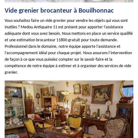
Vide grenier brocanteur à Bouilhonnac
Vous souhaitez faire un vide grenier pour vendre les objets qui vous sont
inutiles ? Medou Antiquaire 11 est présent pour apporter l’assistance
adéquate dont vous avez besoin. Nous mettons en place un service qualifié
et une estimation brocanteur 11800 gratuit pour toute demande.
Professionnel dans le domaine, notre équipe apporte l’assistance et
l’accompagnement idéal pour chaque projet. Nous assurons l’intervention
de façon à ce que vous puissiez compter sur le savoir-faire et la
compétence de notre équipe à estimer et à organiser des services de vide
grenier.