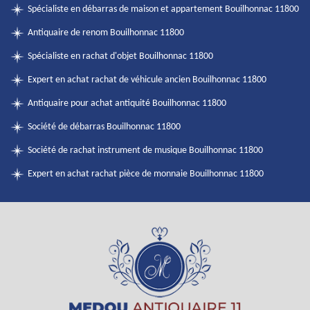
Spécialiste en débarras de maison et appartement Bouilhonnac 11800
Antiquaire de renom Bouilhonnac 11800
Spécialiste en rachat d'objet Bouilhonnac 11800
Expert en achat rachat de véhicule ancien Bouilhonnac 11800
Antiquaire pour achat antiquité Bouilhonnac 11800
Société de débarras Bouilhonnac 11800
Société de rachat instrument de musique Bouilhonnac 11800
Expert en achat rachat pièce de monnaie Bouilhonnac 11800