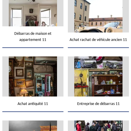
Débarras de maison et
appartement 11
Achat rachat de véhicule ancien 11
Achat antiquité 11
Entreprise de débarras 11