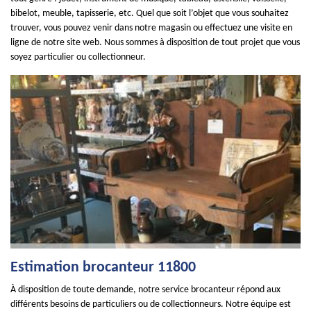
bibelot, meuble, tapisserie, etc. Quel que soit l’objet que vous souhaitez
trouver, vous pouvez venir dans notre magasin ou effectuez une visite en
ligne de notre site web. Nous sommes à disposition de tout projet que vous
soyez particulier ou collectionneur.
Estimation brocanteur 11800
À disposition de toute demande, notre service brocanteur répond aux
différents besoins de particuliers ou de collectionneurs. Notre équipe est