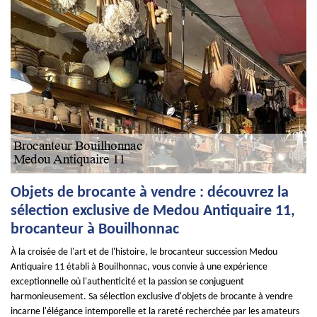
Objets de brocante à vendre : découvrez la
sélection exclusive de Medou Antiquaire 11,
brocanteur à Bouilhonnac
À la croisée de l'art et de l'histoire, le brocanteur succession Medou
Antiquaire 11 établi à Bouilhonnac, vous convie à une expérience
exceptionnelle où l'authenticité et la passion se conjuguent
harmonieusement. Sa sélection exclusive d'objets de brocante à vendre
incarne l'élégance intemporelle et la rareté recherchée par les amateurs