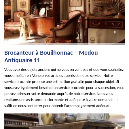
Brocanteur à Bouilhonnac – Medou
Antiquaire 11
Vous avez des objets anciens qui ne vous servent pas et que vous souhaitez
vous en défaire ? Vendez vos articles auprès de notre service. Notre
service brocante propose une estimation gratuite pour chaque objet. Si
vous avez également besoin d’un service brocante pour la succession, vous
pouvez adresser votre demande auprès de notre service. Nous vous
réalisons une assistance performante et adéquate à votre demande. Il
suffit de nous contacter pour obtenir l’accompagnement adéquat.