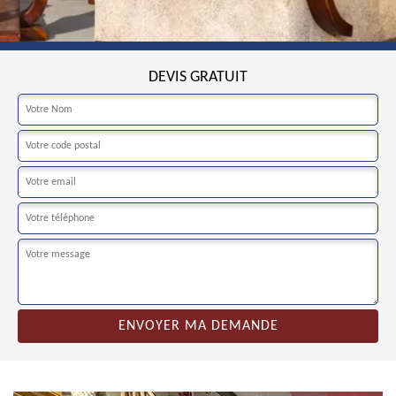
DEVIS GRATUIT