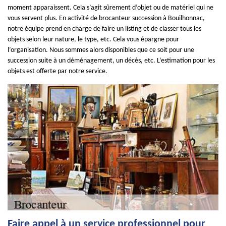
moment apparaissent. Cela s’agit sûrement d’objet ou de matériel qui ne
vous servent plus. En activité de brocanteur succession à Bouilhonnac,
notre équipe prend en charge de faire un listing et de classer tous les
objets selon leur nature, le type, etc. Cela vous épargne pour
l’organisation. Nous sommes alors disponibles que ce soit pour une
succession suite à un déménagement, un décès, etc. L’estimation pour les
objets est offerte par notre service.
Faire appel à un service professionnel pour