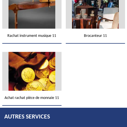
Rachat instrument musique 11
Brocanteur 11
Achat rachat pièce de monnaie 11
AUTRES SERVICES