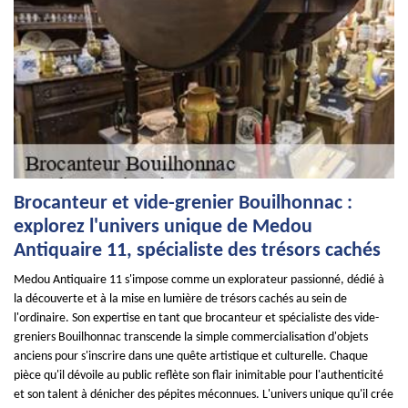
Brocanteur et vide-grenier Bouilhonnac :
explorez l'univers unique de Medou
Antiquaire 11, spécialiste des trésors cachés
Medou Antiquaire 11 s'impose comme un explorateur passionné, dédié à
la découverte et à la mise en lumière de trésors cachés au sein de
l'ordinaire. Son expertise en tant que brocanteur et spécialiste des vide-
greniers Bouilhonnac transcende la simple commercialisation d'objets
anciens pour s'inscrire dans une quête artistique et culturelle. Chaque
pièce qu'il dévoile au public reflète son flair inimitable pour l'authenticité
et son talent à dénicher des pépites méconnues. L'univers unique qu'il crée