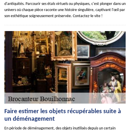
d'antiquités. Parcourir ses étals virtuels ou physiques, c'est plonger dans un
univers où chaque pièce raconte une histoire singulière, captivant l'œil par
son esthétique soigneusement préservée. Contactez-le vite !
Faire estimer les objets récupérables suite à
un déménagement
En période de déménagement, des objets inutilisés depuis un certain