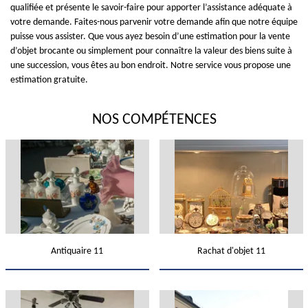
qualifiée et présente le savoir-faire pour apporter l’assistance adéquate à
votre demande. Faites-nous parvenir votre demande afin que notre équipe
puisse vous assister. Que vous ayez besoin d’une estimation pour la vente
d’objet brocante ou simplement pour connaître la valeur des biens suite à
une succession, vous êtes au bon endroit. Notre service vous propose une
estimation gratuite.
NOS COMPÉTENCES
Antiquaire 11
Rachat d'objet 11