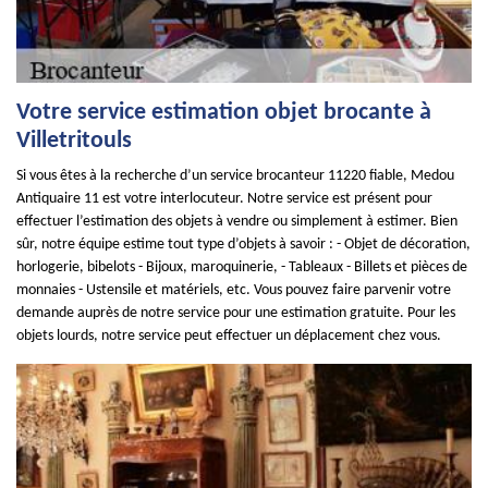
Votre service estimation objet brocante à
Villetritouls
Si vous êtes à la recherche d’un service brocanteur 11220 fiable, Medou
Antiquaire 11 est votre interlocuteur. Notre service est présent pour
effectuer l’estimation des objets à vendre ou simplement à estimer. Bien
sûr, notre équipe estime tout type d’objets à savoir : - Objet de décoration,
horlogerie, bibelots - Bijoux, maroquinerie, - Tableaux - Billets et pièces de
monnaies - Ustensile et matériels, etc. Vous pouvez faire parvenir votre
demande auprès de notre service pour une estimation gratuite. Pour les
objets lourds, notre service peut effectuer un déplacement chez vous.