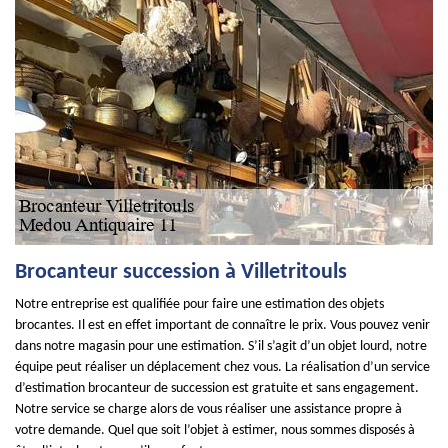
Brocanteur succession à Villetritouls
Notre entreprise est qualifiée pour faire une estimation des objets
brocantes. Il est en effet important de connaître le prix. Vous pouvez venir
dans notre magasin pour une estimation. S’il s’agit d’un objet lourd, notre
équipe peut réaliser un déplacement chez vous. La réalisation d’un service
d’estimation brocanteur de succession est gratuite et sans engagement.
Notre service se charge alors de vous réaliser une assistance propre à
votre demande. Quel que soit l’objet à estimer, nous sommes disposés à