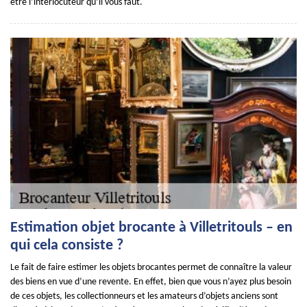
être l’interlocuteur qu’il vous faut.
Estimation objet brocante à Villetritouls – en
qui cela consiste ?
Le fait de faire estimer les objets brocantes permet de connaître la valeur
des biens en vue d’une revente. En effet, bien que vous n’ayez plus besoin
de ces objets, les collectionneurs et les amateurs d’objets anciens sont