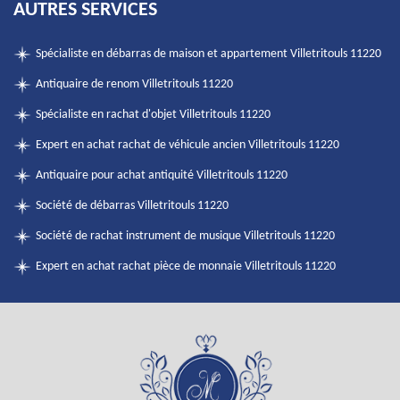
AUTRES SERVICES
Spécialiste en débarras de maison et appartement Villetritouls 11220
Antiquaire de renom Villetritouls 11220
Spécialiste en rachat d'objet Villetritouls 11220
Expert en achat rachat de véhicule ancien Villetritouls 11220
Antiquaire pour achat antiquité Villetritouls 11220
Société de débarras Villetritouls 11220
Société de rachat instrument de musique Villetritouls 11220
Expert en achat rachat pièce de monnaie Villetritouls 11220