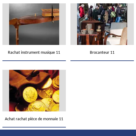
Rachat instrument musique 11
Brocanteur 11
Achat rachat pièce de monnaie 11