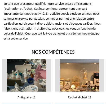
En tant que brocanteur qualifié, notre service assure efficacement
l’estimation et l’achat. Ces interventions représentent une part
importante dans notre activité. En activité depuis plusieurs années, nous
sommes en service par passion. Le métier permet une relation entre
particuliers qui disposent divers objets anciens et d’époques variées. Nous
faisons une estimation gratuite chez nous ou chez vous en fonction du
poids de l’objet. Quel que soit le type de l’objet et sa tenue, notre équipe
est à votre service.
NOS COMPÉTENCES
Antiquaire 11
Rachat d'objet 11