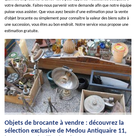
votre demande. Faites-nous parvenir votre demande afin que notre équipe
puisse vous assister. Que vous ayez besoin d’une estimation pour la vente
d’objet brocante ou simplement pour connaître la valeur des biens suite à
une succession, vous êtes au bon endroit. Notre service vous propose une
estimation gratuite.
Objets de brocante à vendre : découvrez la
sélection exclusive de Medou Antiquaire 11,