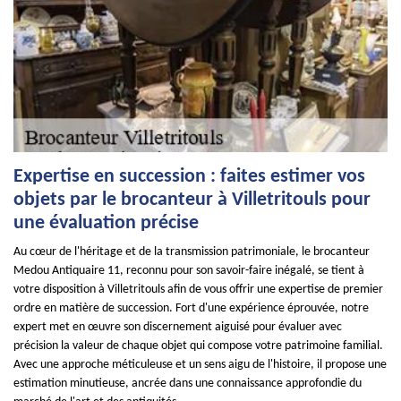
Expertise en succession : faites estimer vos
objets par le brocanteur à Villetritouls pour
une évaluation précise
Au cœur de l'héritage et de la transmission patrimoniale, le brocanteur
Medou Antiquaire 11, reconnu pour son savoir-faire inégalé, se tient à
votre disposition à Villetritouls afin de vous offrir une expertise de premier
ordre en matière de succession. Fort d'une expérience éprouvée, notre
expert met en œuvre son discernement aiguisé pour évaluer avec
précision la valeur de chaque objet qui compose votre patrimoine familial.
Avec une approche méticuleuse et un sens aigu de l'histoire, il propose une
estimation minutieuse, ancrée dans une connaissance approfondie du