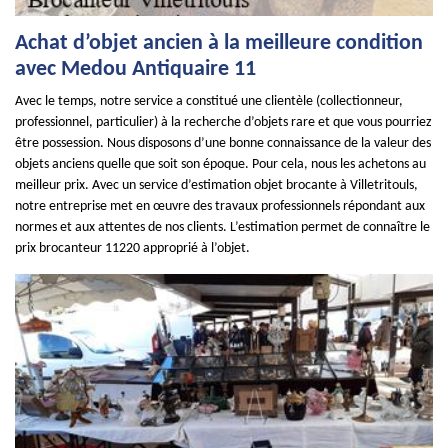
Achat d’objet ancien à la meilleure condition
avec Medou Antiquaire 11
Avec le temps, notre service a constitué une clientèle (collectionneur,
professionnel, particulier) à la recherche d’objets rare et que vous pourriez
être possession. Nous disposons d’une bonne connaissance de la valeur des
objets anciens quelle que soit son époque. Pour cela, nous les achetons au
meilleur prix. Avec un service d’estimation objet brocante à Villetritouls,
notre entreprise met en œuvre des travaux professionnels répondant aux
normes et aux attentes de nos clients. L’estimation permet de connaître le
prix brocanteur 11220 approprié à l’objet.