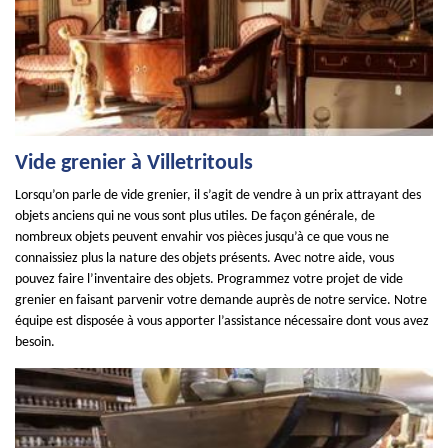
Vide grenier à Villetritouls
Lorsqu’on parle de vide grenier, il s’agit de vendre à un prix attrayant des
objets anciens qui ne vous sont plus utiles. De façon générale, de
nombreux objets peuvent envahir vos pièces jusqu’à ce que vous ne
connaissiez plus la nature des objets présents. Avec notre aide, vous
pouvez faire l’inventaire des objets. Programmez votre projet de vide
grenier en faisant parvenir votre demande auprès de notre service. Notre
équipe est disposée à vous apporter l’assistance nécessaire dont vous avez
besoin.