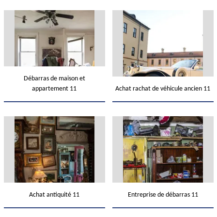
Débarras de maison et
appartement 11
Achat rachat de véhicule ancien 11
Achat antiquité 11
Entreprise de débarras 11