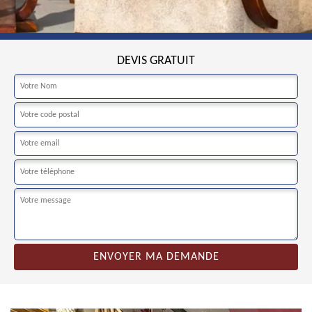
DEVIS GRATUIT