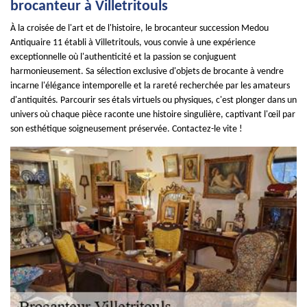
brocanteur à Villetritouls
À la croisée de l'art et de l'histoire, le brocanteur succession Medou
Antiquaire 11 établi à Villetritouls, vous convie à une expérience
exceptionnelle où l'authenticité et la passion se conjuguent
harmonieusement. Sa sélection exclusive d'objets de brocante à vendre
incarne l'élégance intemporelle et la rareté recherchée par les amateurs
d'antiquités. Parcourir ses étals virtuels ou physiques, c'est plonger dans un
univers où chaque pièce raconte une histoire singulière, captivant l'œil par
son esthétique soigneusement préservée. Contactez-le vite !