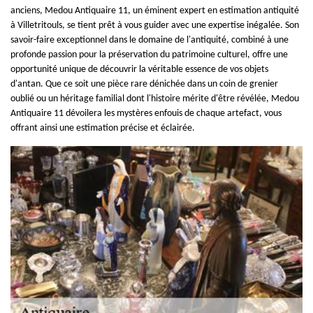
anciens, Medou Antiquaire 11, un éminent expert en estimation antiquité
à Villetritouls, se tient prêt à vous guider avec une expertise inégalée. Son
savoir-faire exceptionnel dans le domaine de l'antiquité, combiné à une
profonde passion pour la préservation du patrimoine culturel, offre une
opportunité unique de découvrir la véritable essence de vos objets
d'antan. Que ce soit une pièce rare dénichée dans un coin de grenier
oublié ou un héritage familial dont l'histoire mérite d'être révélée, Medou
Antiquaire 11 dévoilera les mystères enfouis de chaque artefact, vous
offrant ainsi une estimation précise et éclairée.