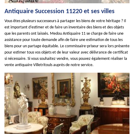
Antiquaire Succession 11220 et ses villes
Vous êtes plusieurs successeurs à partager les biens de votre héritage ? Il
est important d’estimer et de faire un inventaire des biens et des objets
que les parents ont laissés. Medou Antiquaire 11 se charge de faire une
assistance pour toute demande afin de faire une estimation de tous les
biens pour un partage équitable. Le commissaire-priseur sera lors présente
pour estimer tous vos objets et de leur valeur avec délivrance de certificat
si nécessaire. Si vous souhaitez vendre, vous pouvez également réaliser la
vente antiquaire Villetritouls auprès de notre service.