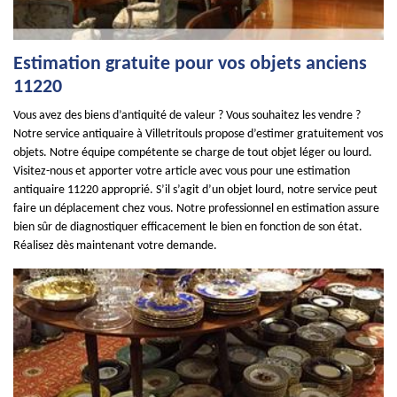
Estimation gratuite pour vos objets anciens
11220
Vous avez des biens d’antiquité de valeur ? Vous souhaitez les vendre ?
Notre service antiquaire à Villetritouls propose d’estimer gratuitement vos
objets. Notre équipe compétente se charge de tout objet léger ou lourd.
Visitez-nous et apporter votre article avec vous pour une estimation
antiquaire 11220 approprié. S’il s’agit d’un objet lourd, notre service peut
faire un déplacement chez vous. Notre professionnel en estimation assure
bien sûr de diagnostiquer efficacement le bien en fonction de son état.
Réalisez dès maintenant votre demande.