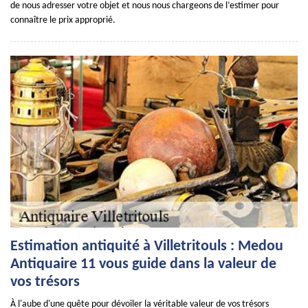
de nous adresser votre objet et nous nous chargeons de l’estimer pour
connaître le prix approprié.
Estimation antiquité à Villetritouls : Medou
Antiquaire 11 vous guide dans la valeur de
vos trésors
À l'aube d'une quête pour dévoiler la véritable valeur de vos trésors