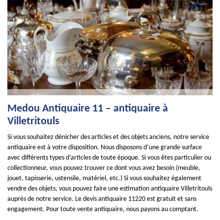
Medou Antiquaire 11 – antiquaire à
Villetritouls
Si vous souhaitez dénicher des articles et des objets anciens, notre service
antiquaire est à votre disposition. Nous disposons d’une grande surface
avec différents types d’articles de toute époque. Si vous êtes particulier ou
collectionneur, vous pouvez trouver ce dont vous avez besoin (meuble,
jouet, tapisserie, ustensile, matériel, etc.) Si vous souhaitez également
vendre des objets, vous pouvez faire une estimation antiquaire Villetritouls
auprès de notre service. Le devis antiquaire 11220 est gratuit et sans
engagement. Pour toute vente antiquaire, nous payons au comptant.