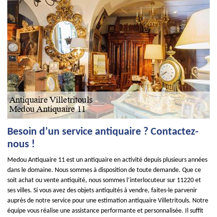
Besoin d’un service antiquaire ? Contactez-
nous !
Medou Antiquaire 11 est un antiquaire en activité depuis plusieurs années
dans le domaine. Nous sommes à disposition de toute demande. Que ce
soit achat ou vente antiquité, nous sommes l’interlocuteur sur 11220 et
ses villes. Si vous avez des objets antiquités à vendre, faites-le parvenir
auprès de notre service pour une estimation antiquaire Villetritouls. Notre
équipe vous réalise une assistance performante et personnalisée. Il suffit