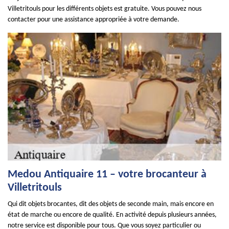
Villetritouls pour les différents objets est gratuite. Vous pouvez nous
contacter pour une assistance appropriée à votre demande.
Medou Antiquaire 11 – votre brocanteur à
Villetritouls
Qui dit objets brocantes, dit des objets de seconde main, mais encore en
état de marche ou encore de qualité. En activité depuis plusieurs années,
notre service est disponible pour tous. Que vous soyez particulier ou