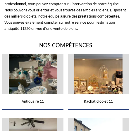
professionnel, vous pouvez compter sur l’intervention de notre équipe.
Nous pouvons vous orienter et vous trouvez des articles anciens. Disposant
des milliers d’objets, notre équipe assure des prestations compétentes.
Vous pouvez également compter sur notre service pour l’estimation
antiquité 11220 en vue d’une vente de biens.
NOS COMPÉTENCES
Antiquaire 11
Rachat d'objet 11