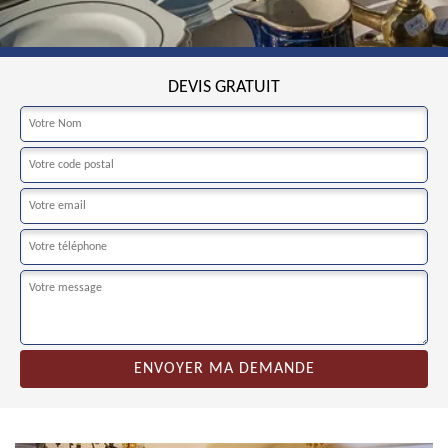
DEVIS GRATUIT