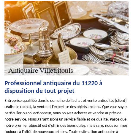
Professionnel antiquaire du 11220 à
disposition de tout projet
Entreprise qualifiée dans le domaine de l’achat et vente antiquité, {client]
réalise le rachat, la vente et l’expertise des objets anciens. Que vous soyez
particulier ou collectionneur, vous pouvez acheter et vendre auprès de
notre service. Nous garantissons un service fiable et de qualité. Parce que
notre premier objectif est d’offrir des biens utiles, mais rare, nous sommes
toujours à l’affût de nouveaux articles. Toute estimation antiquaire à