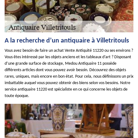
A la recherche d’un antiquaire à Villetritouls
Vous avez besoin de faire un achat Vente Antiquité 11220 ou ses environs ?
Vous êtes intéressé par les objets anciens et les tableaux d’art ? Disposant
d’une grande surface de stockage, Medou Antiquaire 11 possède
différents articles dont vous pouvez avoir besoin. Découvrez des objets
rares, uniques, mais encore en bon état. Pour cela, nous définissons un prix
imbattable auquel vous pouvez obtenir des biens selon vos besoins. Notre
service antiquaire 11220 est spécialiste en ce qui concerne les objets de
toute époque.