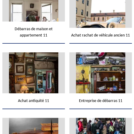
Débarras de maison et
appartement 11
Achat rachat de véhicule ancien 11
Achat antiquité 11
Entreprise de débarras 11