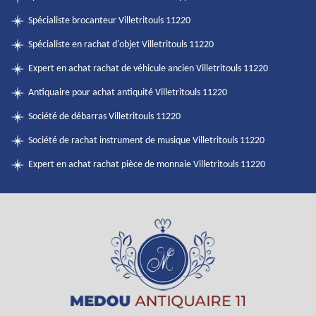
Spécialiste brocanteur Villetritouls 11220
Spécialiste en rachat d'objet Villetritouls 11220
Expert en achat rachat de véhicule ancien Villetritouls 11220
Antiquaire pour achat antiquité Villetritouls 11220
Société de débarras Villetritouls 11220
Société de rachat instrument de musique Villetritouls 11220
Expert en achat rachat pièce de monnaie Villetritouls 11220