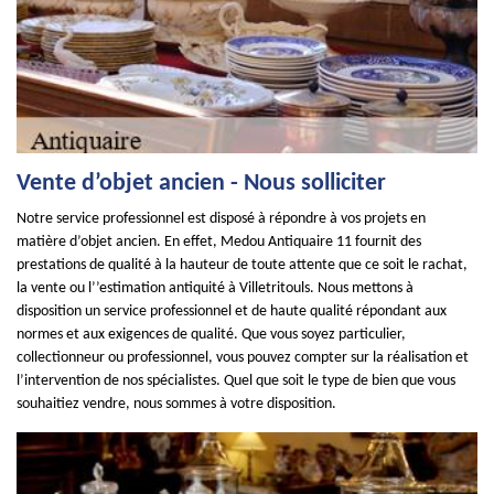
Vente d’objet ancien - Nous solliciter
Notre service professionnel est disposé à répondre à vos projets en
matière d’objet ancien. En effet, Medou Antiquaire 11 fournit des
prestations de qualité à la hauteur de toute attente que ce soit le rachat,
la vente ou l’’estimation antiquité à Villetritouls. Nous mettons à
disposition un service professionnel et de haute qualité répondant aux
normes et aux exigences de qualité. Que vous soyez particulier,
collectionneur ou professionnel, vous pouvez compter sur la réalisation et
l’intervention de nos spécialistes. Quel que soit le type de bien que vous
souhaitiez vendre, nous sommes à votre disposition.