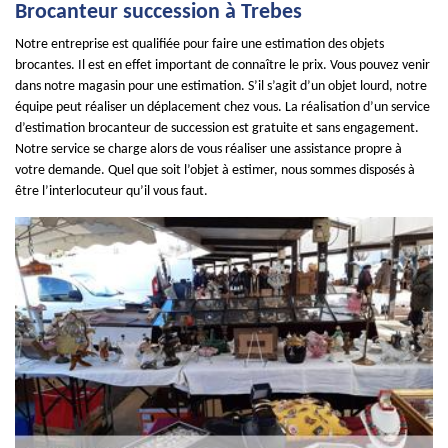
Brocanteur succession à Trebes
Notre entreprise est qualifiée pour faire une estimation des objets
brocantes. Il est en effet important de connaître le prix. Vous pouvez venir
dans notre magasin pour une estimation. S’il s’agit d’un objet lourd, notre
équipe peut réaliser un déplacement chez vous. La réalisation d’un service
d’estimation brocanteur de succession est gratuite et sans engagement.
Notre service se charge alors de vous réaliser une assistance propre à
votre demande. Quel que soit l’objet à estimer, nous sommes disposés à
être l’interlocuteur qu’il vous faut.