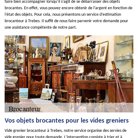
faire bien accompagner lorsqu’il s’agit de se débarrasser des objets
brocantes. En effet, vous pouvez encore obtenir de l’argent en fonction de
l’état des objets. Pour cela, nous présentons un service d’estimation
brocanteur à Trebes. Il suffit de nous faire parvenir votre demande pour
une assistance compétente de notre part.
Vos objets brocantes pour les vides greniers
Vide grenier brocanteur à Trebes, notre service organise des servies de
vide grenier pour toute demande. L’intervention consiste à trier et à