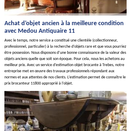
Achat d’objet ancien à la meilleure condition
avec Medou Antiquaire 11
Avec le temps, notre service a constitué une clientèle (collectionneur,
professionnel, particulier) à la recherche d’objets rare et que vous pourriez
être possession. Nous disposons d’une bonne connaissance de la valeur des
objets anciens quelle que soit son époque. Pour cela, nous les achetons au
meilleur prix. Avec un service d’estimation objet brocante à Trebes, notre
entreprise met en œuvre des travaux professionnels répondant aux
normes et aux attentes de nos clients. L’estimation permet de connaître le
prix brocanteur 11800 approprié à l’objet.