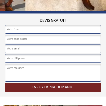
DEVIS GRATUIT