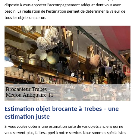
disposée à vous apporter l’accompagnement adéquat dont vous avez
besoin. La réalisation de l’estimation permet de déterminer la valeur de
tous les objets un par un.
Estimation objet brocante à Trebes – une
estimation juste
Si vous voulez obtenir une estimation juste de vos objets anciens qui ne
vous servent plus, faites appel à notre service. Nous sommes spécialistes