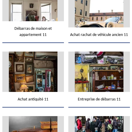
Débarras de maison et
appartement 11
Achat rachat de véhicule ancien 11
Achat antiquité 11
Entreprise de débarras 11