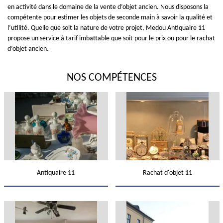
en activité dans le domaine de la vente d’objet ancien. Nous disposons la
compétente pour estimer les objets de seconde main à savoir la qualité et
l’utilité. Quelle que soit la nature de votre projet, Medou Antiquaire 11
propose un service à tarif imbattable que soit pour le prix ou pour le rachat
d’objet ancien.
NOS COMPÉTENCES
Antiquaire 11
Rachat d'objet 11