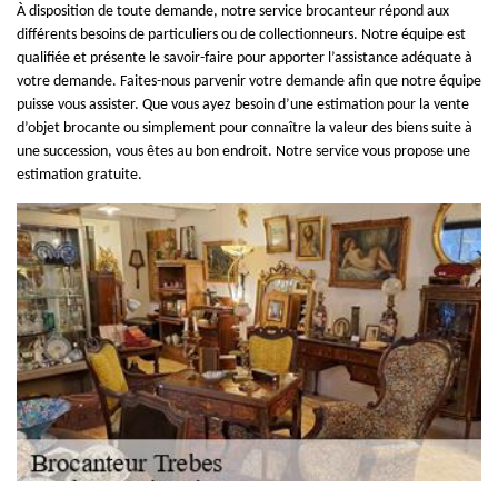
À disposition de toute demande, notre service brocanteur répond aux
différents besoins de particuliers ou de collectionneurs. Notre équipe est
qualifiée et présente le savoir-faire pour apporter l’assistance adéquate à
votre demande. Faites-nous parvenir votre demande afin que notre équipe
puisse vous assister. Que vous ayez besoin d’une estimation pour la vente
d’objet brocante ou simplement pour connaître la valeur des biens suite à
une succession, vous êtes au bon endroit. Notre service vous propose une
estimation gratuite.