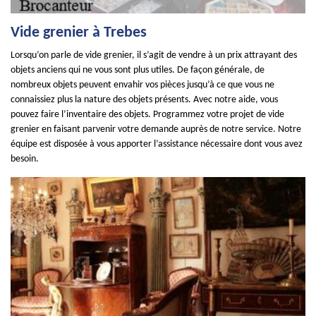
Vide grenier à Trebes
Lorsqu’on parle de vide grenier, il s’agit de vendre à un prix attrayant des
objets anciens qui ne vous sont plus utiles. De façon générale, de
nombreux objets peuvent envahir vos pièces jusqu’à ce que vous ne
connaissiez plus la nature des objets présents. Avec notre aide, vous
pouvez faire l’inventaire des objets. Programmez votre projet de vide
grenier en faisant parvenir votre demande auprès de notre service. Notre
équipe est disposée à vous apporter l’assistance nécessaire dont vous avez
besoin.