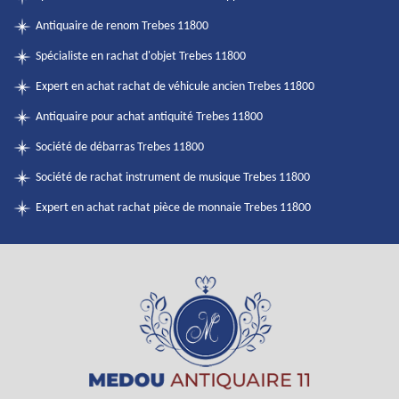
Antiquaire de renom Trebes 11800
Spécialiste en rachat d'objet Trebes 11800
Expert en achat rachat de véhicule ancien Trebes 11800
Antiquaire pour achat antiquité Trebes 11800
Société de débarras Trebes 11800
Société de rachat instrument de musique Trebes 11800
Expert en achat rachat pièce de monnaie Trebes 11800