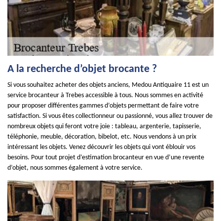
A la recherche d’objet brocante ?
Si vous souhaitez acheter des objets anciens, Medou Antiquaire 11 est un
service brocanteur à Trebes accessible à tous. Nous sommes en activité
pour proposer différentes gammes d’objets permettant de faire votre
satisfaction. Si vous êtes collectionneur ou passionné, vous allez trouver de
nombreux objets qui feront votre joie : tableau, argenterie, tapisserie,
téléphonie, meuble, décoration, bibelot, etc. Nous vendons à un prix
intéressant les objets. Venez découvrir les objets qui vont éblouir vos
besoins. Pour tout projet d’estimation brocanteur en vue d’une revente
d’objet, nous sommes également à votre service.