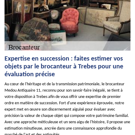
Expertise en succession : faites estimer vos
objets par le brocanteur à Trebes pour une
évaluation précise
Au cœur de l'héritage et de la transmission patrimoniale, le brocanteur
Medou Antiquaire 11, reconnu pour son savoir-faire inégalé, se tient à
votre disposition à Trebes afin de vous offrir une expertise de premier
ordre en matière de succession. Fort d'une expérience éprouvée, notre
expert met en œuvre son discernement aiguisé pour évaluer avec
précision la valeur de chaque objet qui compose votre patrimoine familial.
Avec une approche méticuleuse et un sens aigu de l'histoire, il propose une
estimation minutieuse, ancrée dans une connaissance approfondie du
marché de l'art et des antiquités.