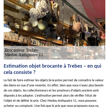
Estimation objet brocante à Trebes – en qui
cela consiste ?
Le fait de faire estimer les objets brocantes permet de connaître la valeur
des biens en vue d’une revente. En effet, bien que vous n’ayez plus besoin
de ces objets, les collectionneurs et les amateurs d’objets anciens sont
disposés à les adopter. L’estimation permet alors de vérifier l’état de
l’objet et de définir le prix. Chez Medou Antiquaire 11, nous pouvons
acheter au comptant. Une fois que le prix que nous proposons vous va,