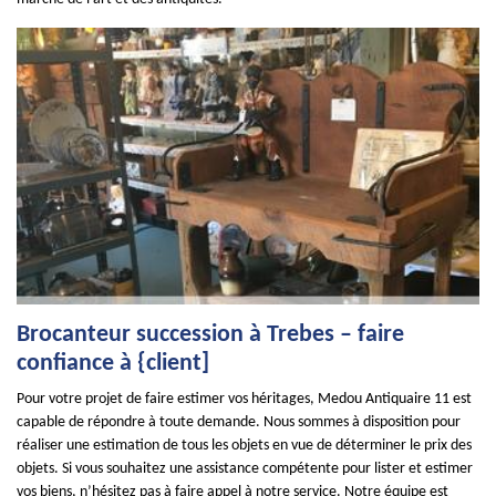
Brocanteur succession à Trebes – faire
confiance à {client]
Pour votre projet de faire estimer vos héritages, Medou Antiquaire 11 est
capable de répondre à toute demande. Nous sommes à disposition pour
réaliser une estimation de tous les objets en vue de déterminer le prix des
objets. Si vous souhaitez une assistance compétente pour lister et estimer
vos biens, n’hésitez pas à faire appel à notre service. Notre équipe est