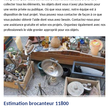
collecter tous les éléments, les objets dont vous n’avez plus besoin pour
une vente privée ou publique. Où que vous soyez, notre équipe est à
disposition de tout projet. Vous pouvez nous contacter de façon à ce que
vous puissiez obtenir l’aide dont vous avez besoin. Contactez-nous pour
une assistance gratuite et selon vos projets. Organisez également avec nos
professionnels le vide grenier approprié pour vos objets.
Estimation brocanteur 11800