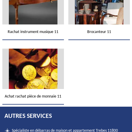
Rachat instrument musique 11
Brocanteur 11
Achat rachat pièce de monnaie 11
AUTRES SERVICES
Spécialiste en débarras de maison et appartement Trebes 11800